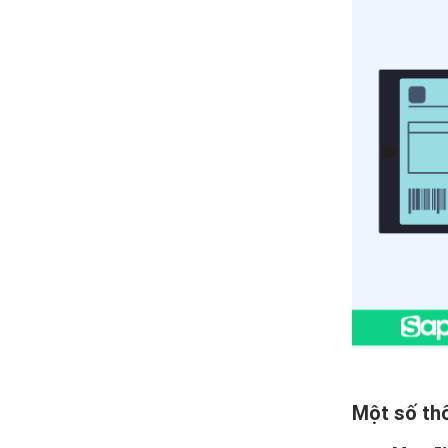
Một số th