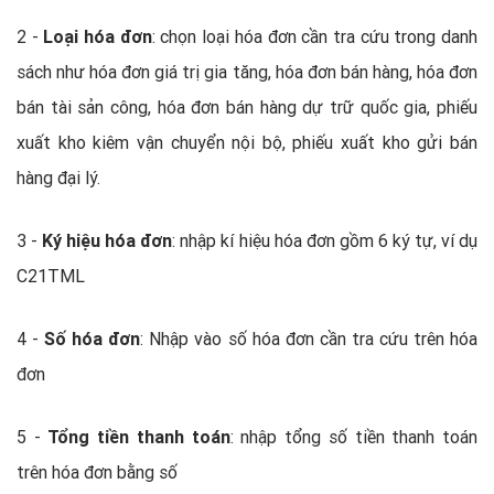
2 -
Loại hóa đơn
: chọn loại hóa đơn cần tra cứu trong danh
sách như hóa đơn giá trị gia tăng, hóa đơn bán hàng, hóa đơn
bán tài sản công, hóa đơn bán hàng dự trữ quốc gia, phiếu
xuất kho kiêm vận chuyển nội bộ, phiếu xuất kho gửi bán
hàng đại lý.
3 -
Ký hiệu hóa đơn
: nhập kí hiệu hóa đơn gồm 6 ký tự, ví dụ
C21TML
4 -
Số hóa đơn
: Nhập vào số hóa đơn cần tra cứu trên hóa
đơn
5 -
Tổng tiền thanh toán
: nhập tổng số tiền thanh toán
trên hóa đơn bằng số