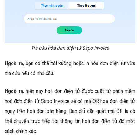
Tra cứu hóa đơn điện tử Sapo Invoice
Ngoài ra, bạn có thể tải xuống hoặc in hóa đơn điện tử vừa
tra cứu nếu có nhu cầu.
Ngoài ra, hiện nay hoá đơn điện tử được xuất từ phần mềm
hoá đơn điện tử Sapo Invoice sẽ có mã QR hoá đơn điện tử
ngay trên hoá đơn bán hàng. Bạn chỉ cần quét mã QR là có
thể chuyển trực tiếp tới thông tin hoá đơn điện tử đó một
cách chính xác.