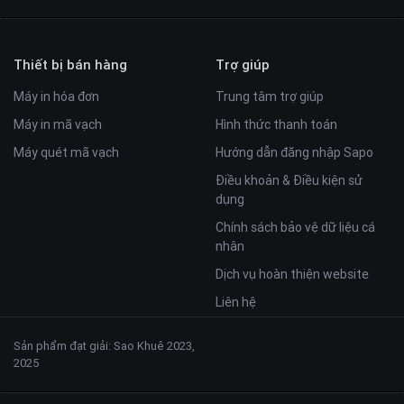
Thiết bị bán hàng
Trợ giúp
Máy in hóa đơn
Trung tâm trợ giúp
Máy in mã vạch
Hình thức thanh toán
Máy quét mã vạch
Hướng dẫn đăng nhập Sapo
Điều khoản & Điều kiện sử
dụng
Chính sách bảo vệ dữ liệu cá
nhân
Dịch vụ hoàn thiện website
Liên hệ
Sản phẩm đạt giải: Sao Khuê 2023,
2025