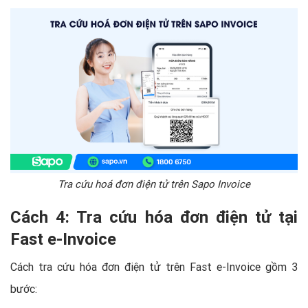
Tra cứu hoá đơn điện tử trên Sapo Invoice
Cách 4: Tra cứu hóa đơn điện tử tại
Fast e-Invoice
Cách tra cứu hóa đơn điện tử trên Fast e-Invoice gồm 3
bước: