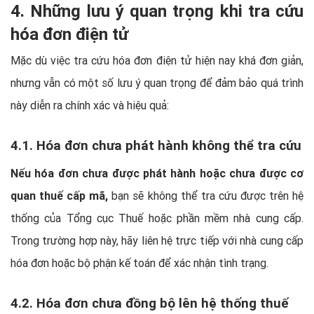
4. Những lưu ý quan trọng khi tra cứu
hóa đơn điện tử
Mặc dù việc tra cứu hóa đơn điện tử hiện nay khá đơn giản,
nhưng vẫn có một số lưu ý quan trọng để đảm bảo quá trình
này diễn ra chính xác và hiệu quả:
4.1. Hóa đơn chưa phát hành không thể tra cứu
Nếu hóa đơn chưa được phát hành hoặc chưa được cơ
quan thuế cấp mã,
bạn sẽ không thể tra cứu được trên hệ
thống của Tổng cục Thuế hoặc phần mềm nhà cung cấp.
Trong trường hợp này, hãy liên hệ trực tiếp với nhà cung cấp
hóa đơn hoặc bộ phận kế toán để xác nhận tình trạng.
4.2. Hóa đơn chưa đồng bộ lên hệ thống thuế