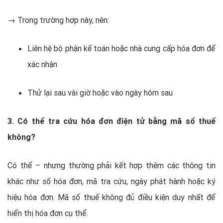
→ Trong trường hợp này, nên:
Liên hệ bộ phận kế toán hoặc nhà cung cấp hóa đơn để
xác nhận
Thử lại sau vài giờ hoặc vào ngày hôm sau
3. Có thể tra cứu hóa đơn điện tử bằng mã số thuế
không?
Có thể – nhưng thường phải kết hợp thêm các thông tin
khác như số hóa đơn, mã tra cứu, ngày phát hành hoặc ký
hiệu hóa đơn. Mã số thuế không đủ điều kiện duy nhất để
hiển thị hóa đơn cụ thể.