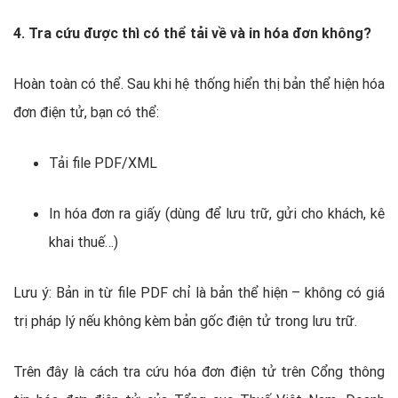
4. Tra cứu được thì có thể tải về và in hóa đơn không?
Hoàn toàn có thể. Sau khi hệ thống hiển thị bản thể hiện hóa
đơn điện tử, bạn có thể:
Tải file PDF/XML
In hóa đơn ra giấy (dùng để lưu trữ, gửi cho khách, kê
khai thuế…)
Lưu ý: Bản in từ file PDF chỉ là bản thể hiện – không có giá
trị pháp lý nếu không kèm bản gốc điện tử trong lưu trữ.
Trên đây là cách tra cứu hóa đơn điện tử trên Cổng thông