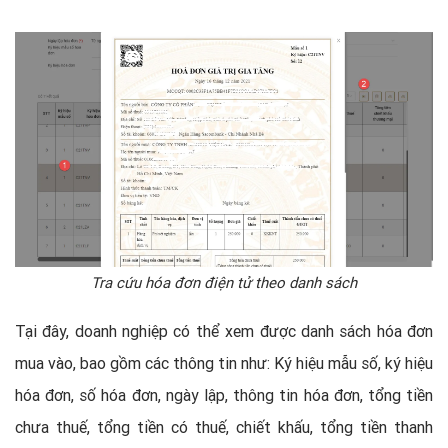
Tra cứu hóa đơn điện tử theo danh sách
Tại đây, doanh nghiệp có thể xem được danh sách hóa đơn
mua vào, bao gồm các thông tin như: Ký hiệu mẫu số, ký hiệu
hóa đơn, số hóa đơn, ngày lập, thông tin hóa đơn, tổng tiền
chưa thuế, tổng tiền có thuế, chiết khấu, tổng tiền thanh