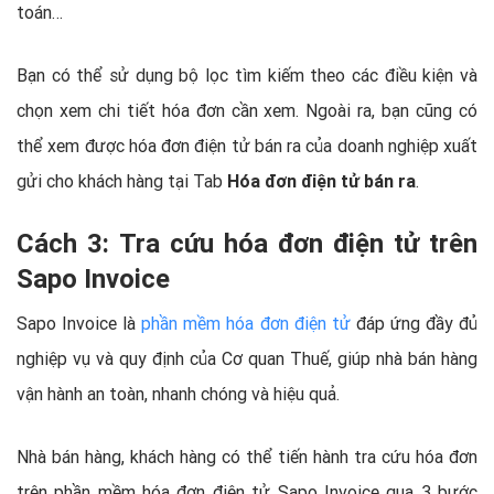
toán…
Bạn có thể sử dụng bộ lọc tìm kiếm theo các điều kiện và
chọn xem chi tiết hóa đơn cần xem. Ngoài ra, bạn cũng có
thể xem được hóa đơn điện tử bán ra của doanh nghiệp xuất
gửi cho khách hàng tại Tab
Hóa đơn điện tử bán ra
.
Cách 3: Tra cứu hóa đơn điện tử trên
Sapo Invoice
Sapo Invoice là
phần mềm hóa đơn điện tử
đáp ứng đầy đủ
nghiệp vụ và quy định của Cơ quan Thuế, giúp nhà bán hàng
vận hành an toàn, nhanh chóng và hiệu quả.
Nhà bán hàng, khách hàng có thể tiến hành tra cứu hóa đơn
trên phần mềm hóa đơn điện tử Sapo Invoice qua 3 bước