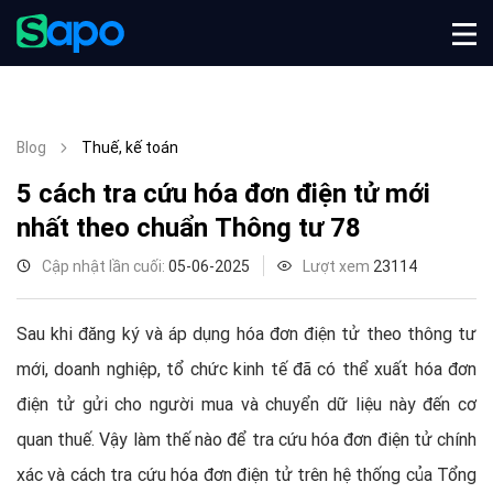
Blog
Thuế, kế toán
5 cách tra cứu hóa đơn điện tử mới
nhất theo chuẩn Thông tư 78
Cập nhật lần cuối:
05-06-2025
Lượt xem
23114
Sau khi đăng ký và áp dụng hóa đơn điện tử theo thông tư
mới, doanh nghiệp, tổ chức kinh tế đã có thể xuất hóa đơn
điện tử gửi cho người mua và chuyển dữ liệu này đến cơ
quan thuế. Vậy làm thế nào để tra cứu hóa đơn điện tử chính
xác và cách tra cứu hóa đơn điện tử trên hệ thống của Tổng