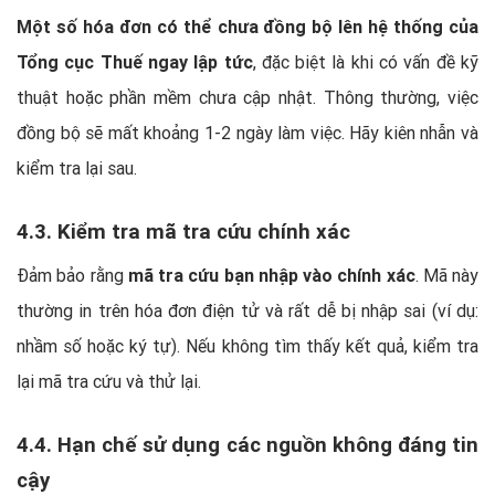
Một số hóa đơn có thể chưa đồng bộ lên hệ thống của
Tổng cục Thuế ngay lập tức
, đặc biệt là khi có vấn đề kỹ
thuật hoặc phần mềm chưa cập nhật. Thông thường, việc
đồng bộ sẽ mất khoảng 1-2 ngày làm việc. Hãy kiên nhẫn và
kiểm tra lại sau.
4.3. Kiểm tra mã tra cứu chính xác
Đảm bảo rằng
mã tra cứu bạn nhập vào chính xác
. Mã này
thường in trên hóa đơn điện tử và rất dễ bị nhập sai (ví dụ:
nhầm số hoặc ký tự). Nếu không tìm thấy kết quả, kiểm tra
lại mã tra cứu và thử lại.
4.4. Hạn chế sử dụng các nguồn không đáng tin
cậy