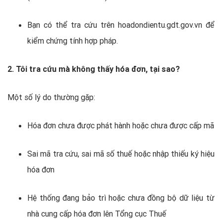
Bạn có thể tra cứu trên hoadondientu.gdt.gov.vn để
kiểm chứng tính hợp pháp.
2. Tôi tra cứu mà không thấy hóa đơn, tại sao?
Một số lý do thường gặp:
Hóa đơn chưa được phát hành hoặc chưa được cấp mã
Sai mã tra cứu, sai mã số thuế hoặc nhập thiếu ký hiệu
hóa đơn
Hệ thống đang bảo trì hoặc chưa đồng bộ dữ liệu từ
nhà cung cấp hóa đơn lên Tổng cục Thuế