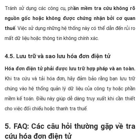
Tránh sử dụng các công cụ, ph
ần mềm tra cứu không rõ
nguồn gốc hoặc không được chứng nhận bởi cơ quan
thuế
. Việc sử dụng những hệ thống này có thể dẫn đến rủi ro
mất dữ liệu hoặc thông tin không chính xác.
4.5. Lưu trữ và sao lưu hóa đơn điện tử
Hóa đơn điện tử phải được lưu trữ hợp pháp và an toàn.
Khi tra cứu và tải hóa đơn, hãy đảm bảo rằng bạn lưu trữ
chúng vào hệ thống quản lý dữ liệu của công ty hoặc phần
mềm kế toán. Điều này giúp dễ dàng truy xuất khi cần thiết
cho việc đối chiếu hoặc thanh tra thuế.
5. FAQ: Các câu hỏi thường gặp về tra
cứu hóa đơn điện tử