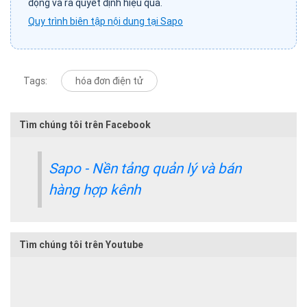
động và ra quyết định hiệu quả.
Quy trình biên tập nội dung tại Sapo
Tags:
hóa đơn điện tử
Tìm chúng tôi trên Facebook
Sapo - Nền tảng quản lý và bán
hàng hợp kênh
Tìm chúng tôi trên Youtube