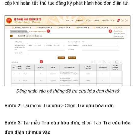
cấp khi hoàn tất thủ tục đăng ký phát hành hóa đơn điện tử.
Đăng nhập vào hệ thống để tra cứu hóa đơn điện tử
Bước 2
: Tại menu
Tra cứu
> Chọn
Tra cứu hóa đơn
Bước 3
: Tại mẫu
Tra cứu hóa đơn
, chọn Tab
Tra cứu hóa
đơn điện tử mua vào