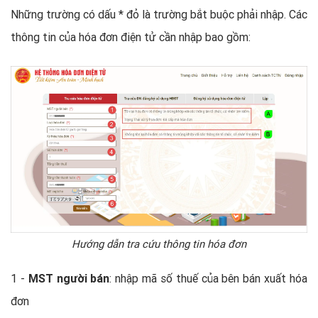
Những trường có dấu * đỏ là trường bắt buộc phải nhập. Các
thông tin của hóa đơn điện tử cần nhập bao gồm:
Hướng dẫn tra cứu thông tin hóa đơn
1 -
MST người bán
: nhập mã số thuế của bên bán xuất hóa
đơn