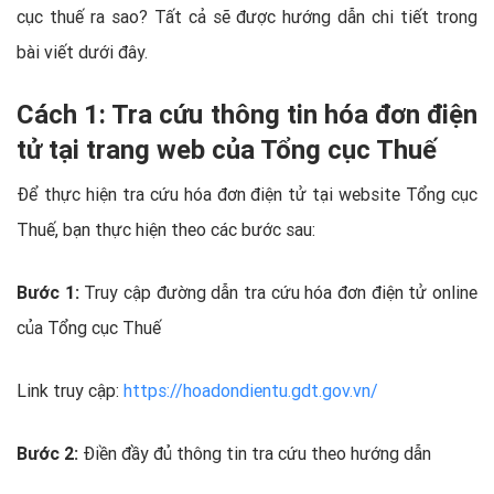
cục thuế ra sao? Tất cả sẽ được hướng dẫn chi tiết trong
bài viết dưới đây.
Cách 1: Tra cứu thông tin hóa đơn điện
tử tại trang web của Tổng cục Thuế
Để thực hiện tra cứu hóa đơn điện tử tại website Tổng cục
Thuế, bạn thực hiện theo các bước sau:
Bước 1:
Truy cập đường dẫn tra cứu hóa đơn điện tử online
của Tổng cục Thuế
Link truy cập:
https://hoadondientu.gdt.gov.vn/
Bước 2:
Điền đầy đủ thông tin tra cứu theo hướng dẫn