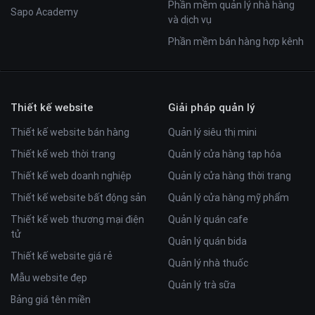
Phần mềm quản lý nhà hàng
Sapo Academy
và dịch vụ
Phần mềm bán hàng hợp kênh
Thiết kế website
Giải pháp quản lý
Thiết kế website bán hàng
Quản lý siêu thị mini
Thiết kế web thời trang
Quản lý cửa hàng tạp hóa
Thiết kế web doanh nghiệp
Quản lý cửa hàng thời trang
Thiết kế website bất động sản
Quản lý cửa hàng mỹ phẩm
Thiết kế web thương mại điện
Quản lý quán cafe
tử
Quản lý quán bida
Thiết kế website giá rẻ
Quản lý nhà thuốc
Mẫu website đẹp
Quản lý trà sữa
Bảng giá tên miền