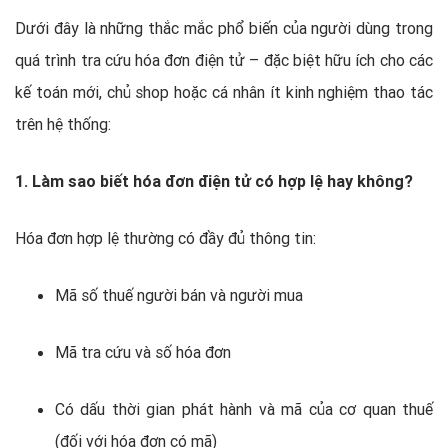
Dưới đây là những thắc mắc phổ biến của người dùng trong
quá trình tra cứu hóa đơn điện tử – đặc biệt hữu ích cho các
kế toán mới, chủ shop hoặc cá nhân ít kinh nghiệm thao tác
trên hệ thống:
1. Làm sao biết hóa đơn điện tử có hợp lệ hay không?
Hóa đơn hợp lệ thường có đầy đủ thông tin:
Mã số thuế người bán và người mua
Mã tra cứu và số hóa đơn
Có dấu thời gian phát hành và mã của cơ quan thuế
(đối với hóa đơn có mã)