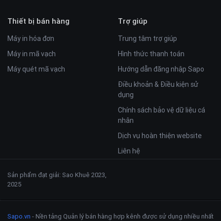
Thiết bị bán hàng
Trợ giúp
Máy in hóa đơn
Trung tâm trợ giúp
Máy in mã vạch
Hình thức thanh toán
Máy quét mã vạch
Hướng dẫn đăng nhập Sapo
Điều khoản & Điều kiện sử
dụng
Chính sách bảo vệ dữ liệu cá
nhân
Dịch vụ hoàn thiện website
Liên hệ
Sản phẩm đạt giải: Sao Khuê 2023,
2025
Sapo.vn
- Nền tảng Quản lý bán hàng hợp kênh được sử dụng nhiều nhất