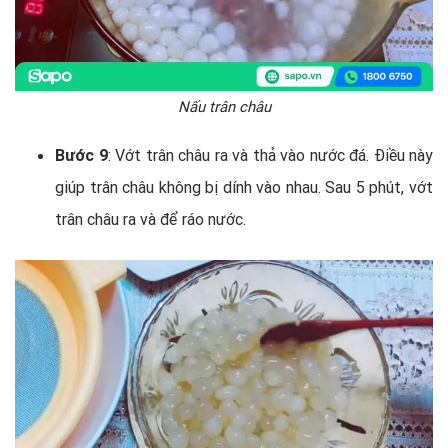
Nấu trân châu
Bước 9
: Vớt trân châu ra và thả vào nước đá. Điều này
giúp trân châu không bị dính vào nhau. Sau 5 phút, vớt
trân châu ra và để ráo nước.