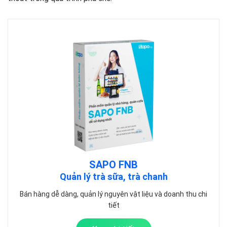
SAPO FNB
Quản lý trà sữa, trà chanh
Bán hàng dễ dàng, quản lý nguyên vật liệu và doanh thu chi
tiết