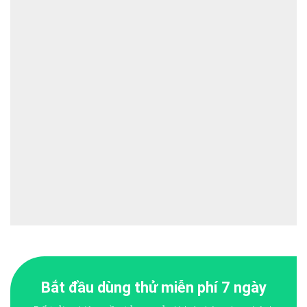
Bắt đầu dùng thử miễn phí 7 ngày