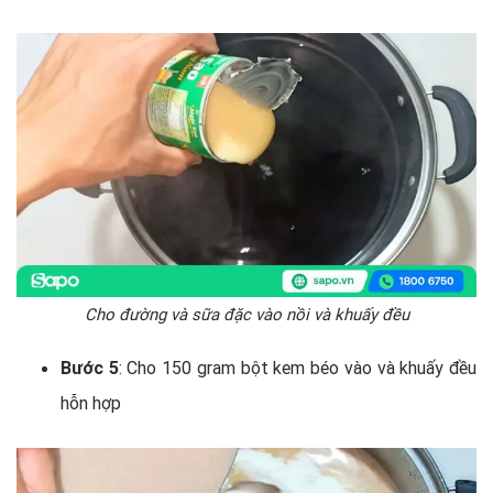
Cho đường và sữa đặc vào nồi và khuấy đều
Bước 5
: Cho 150 gram bột kem béo vào và khuấy đều
hỗn hợp