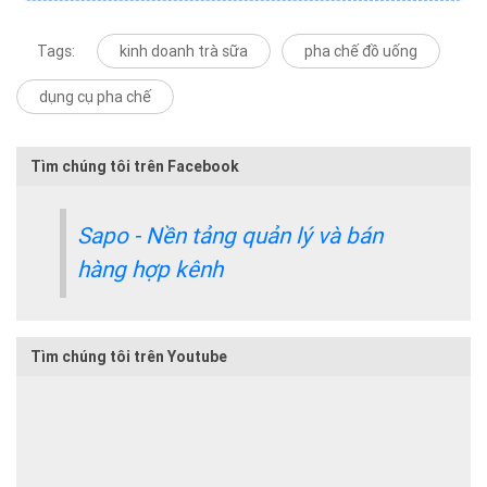
Tags:
kinh doanh trà sữa
pha chế đồ uống
dụng cụ pha chế
Tìm chúng tôi trên Facebook
Sapo - Nền tảng quản lý và bán
hàng hợp kênh
Tìm chúng tôi trên Youtube