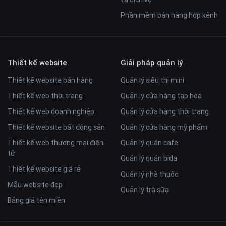
Phần mềm bán hàng hợp kênh
Thiết kế website
Giải pháp quản lý
Thiết kế website bán hàng
Quản lý siêu thị mini
Thiết kế web thời trang
Quản lý cửa hàng tạp hóa
Thiết kế web doanh nghiệp
Quản lý cửa hàng thời trang
Thiết kế website bất động sản
Quản lý cửa hàng mỹ phẩm
Thiết kế web thương mại điện
Quản lý quán cafe
tử
Quản lý quán bida
Thiết kế website giá rẻ
Quản lý nhà thuốc
Mẫu website đẹp
Quản lý trà sữa
Bảng giá tên miền