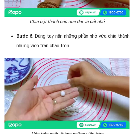
Chia bột thành các que dài và cắt nhỏ
Bước 6
: Dùng tay nặn những phần nhỏ vừa chia thành
những viên trân châu tròn
Nặn trân châu thành những viên tròn