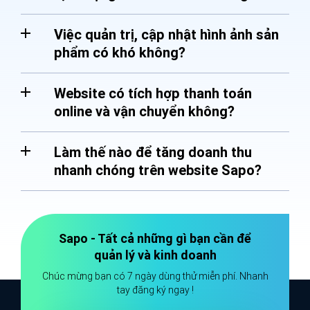
Việc quản trị, cập nhật hình ảnh sản
phẩm có khó không?
Website có tích hợp thanh toán
online và vận chuyển không?
Làm thế nào để tăng doanh thu
nhanh chóng trên website Sapo?
Sapo - Tất cả những gì bạn cần để
quản lý và kinh doanh
Chúc mừng bạn có 7 ngày dùng thử miễn phí. Nhanh
tay đăng ký ngay !