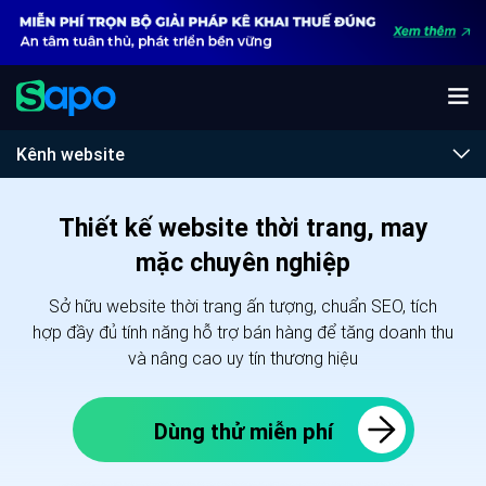
Kênh website
Thiết kế website thời trang, may
mặc chuyên nghiệp
Sở hữu website thời trang ấn tượng, chuẩn SEO, tích
hợp đầy đủ tính năng hỗ trợ bán hàng để tăng doanh thu
và nâng cao uy tín thương hiệu
Dùng thử miễn phí