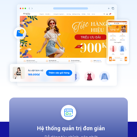
Hệ thống quản trị đơn giản