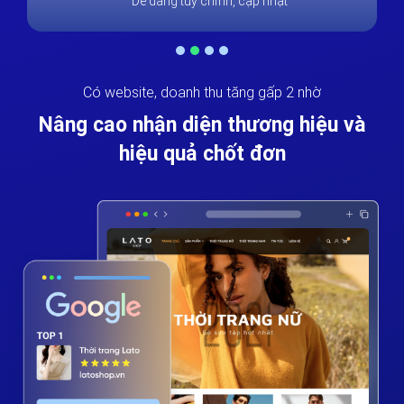
Dễ dàng tùy chỉnh, cập nhật
Có website, doanh thu tăng gấp 2 nhờ
Nâng cao nhận diện thương hiệu và
hiệu quả chốt đơn