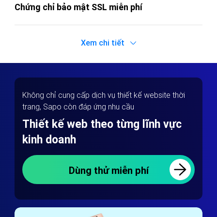
Chứng chỉ bảo mật SSL miễn phí
Xem chi tiết
Không chỉ cung cấp dịch vụ thiết kế website thời
trang, Sapo còn đáp ứng nhu cầu
Thiết kế web theo từng lĩnh vực
kinh doanh
Dùng thử miễn phí