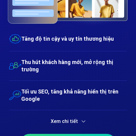
Tăng độ tin cậy và uy tín thương hiệu
Thu hút khách hàng mới, mở rộng thị
trường
Tối ưu SEO, tăng khả năng hiển thị trên
Google
Xem chi tiết