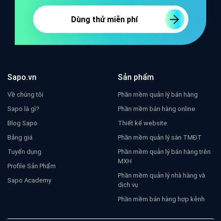
Dùng thử miễn phí
Sapo.vn
Sản phẩm
Về chúng tôi
Phần mềm quản lý bán hàng
Sapo là gì?
Phần mềm bán hàng online
Blog Sapo
Thiết kế website
Bảng giá
Phần mềm quản lý sàn TMĐT
Tuyển dụng
Phần mềm quản lý bán hàng trên
MXH
Profile Sản Phẩm
Phần mềm quản lý nhà hàng và
Sapo Academy
dịch vụ
Phần mềm bán hàng hợp kênh