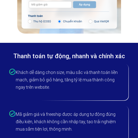
Thanh toán tự động, nhanh và chính xác
Khách dễ dàng chọn size, màu sắc và thanh toán liền
mạch, giảm bỏ giỏ hàng, tăng tỷ lệ mua thành công
ngay trên website.
Mã giảm giá và freeship được áp dụng tự động đúng
điều kiện, khách không cần nhập tay, tạo trải nghiệm
mua sắm tiện lợi, thông minh.