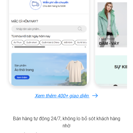
Xem thêm 400+ giao diện
Bán hàng tự động 24/7, không lo bỏ sót khách hàng
nhờ