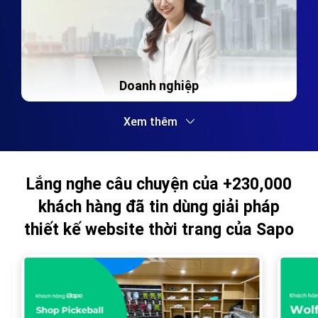
Doanh nghiệp
Xem thêm
Lắng nghe câu chuyện của +230,000
khách hàng đã tin dùng giải pháp
thiết kế website thời trang của Sapo