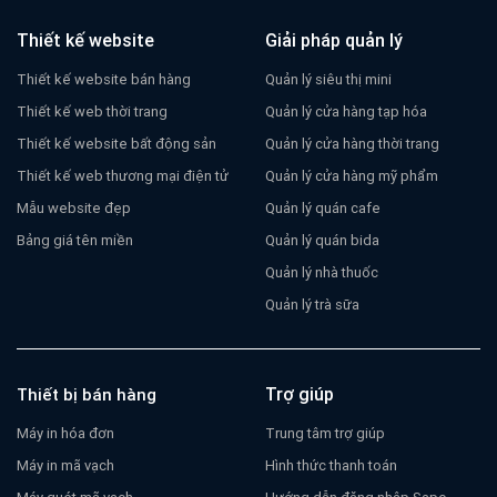
Thiết kế website
Giải pháp quản lý
Thiết kế website bán hàng
Quản lý siêu thị mini
Thiết kế web thời trang
Quản lý cửa hàng tạp hóa
Thiết kế website bất động sản
Quản lý cửa hàng thời trang
Thiết kế web thương mại điện tử
Quản lý cửa hàng mỹ phẩm
Mẫu website đẹp
Quản lý quán cafe
Bảng giá tên miền
Quản lý quán bida
Quản lý nhà thuốc
Quản lý trà sữa
Trợ giúp
Thiết bị bán hàng
Máy in hóa đơn
Trung tâm trợ giúp
Máy in mã vạch
Hình thức thanh toán