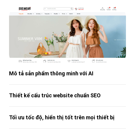
Mô tả sản phẩm thông minh với AI
Thiết kế cấu trúc website chuẩn SEO
Tối ưu tốc độ, hiển thị tốt trên mọi thiết bị