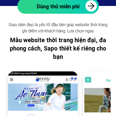
Dùng thử miễn phí
Giao diện đẹp là yếu tố đầu tiên giúp website thời trang
ghi điểm với khách hàng. Lựa chọn ngay
Mẫu website thời trang hiện đại, đa
phong cách, Sapo thiết kế riêng cho
bạn