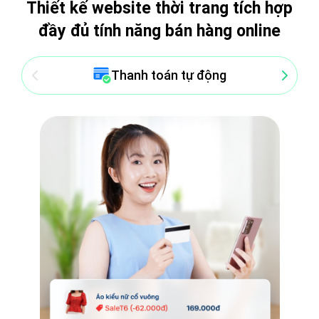
Thiết kế website thời trang tích hợp
đầy đủ tính năng bán hàng online
Thanh toán tự động