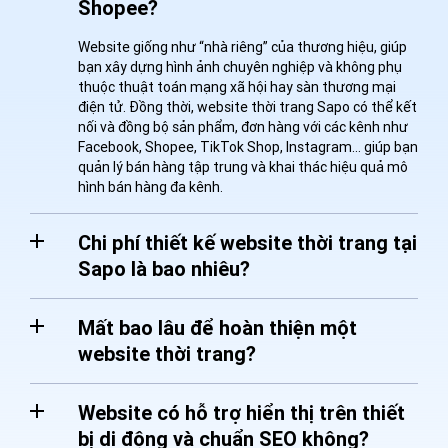
Shopee?
Website giống như “nhà riêng” của thương hiệu, giúp
bạn xây dựng hình ảnh chuyên nghiệp và không phụ
thuộc thuật toán mạng xã hội hay sàn thương mại
điện tử. Đồng thời, website thời trang Sapo có thể kết
nối và đồng bộ sản phẩm, đơn hàng với các kênh như
Facebook, Shopee, TikTok Shop, Instagram… giúp bạn
quản lý bán hàng tập trung và khai thác hiệu quả mô
hình bán hàng đa kênh.
Chi phí thiết kế website thời trang tại
Sapo là bao nhiêu?
Mất bao lâu để hoàn thiện một
website thời trang?
Website có hỗ trợ hiển thị trên thiết
bị di động và chuẩn SEO không?