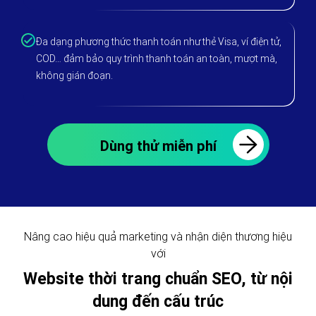
Đa dạng phương thức thanh toán như thẻ Visa, ví điện tử,
COD… đảm bảo quy trình thanh toán an toàn, mượt mà,
không gián đoạn.
Dùng thử miễn phí
Nâng cao hiệu quả marketing và nhận diện thương hiệu
với
Website thời trang chuẩn SEO, từ nội
dung đến cấu trúc