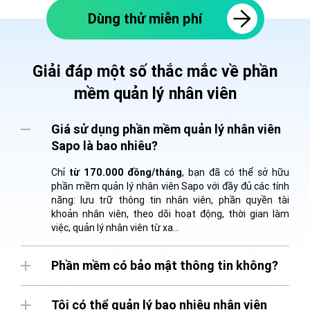
Dùng thử miễn phí
Giải đáp một số thắc mắc về phần
mềm quản lý nhân viên
Giá sử dụng phần mềm quản lý nhân viên
Sapo là bao nhiêu?
Chỉ
từ 170.000 đồng/tháng
, bạn đã có thể sở hữu
phần mềm quản lý nhân viên Sapo với đầy đủ các tính
năng: lưu trữ thông tin nhân viên, phần quyền tài
khoản nhân viên, theo dõi hoạt động, thời gian làm
việc, quản lý nhân viên từ xa...
Phần mềm có bảo mật thông tin không?
Tôi có thể quản lý bao nhiêu nhân viên