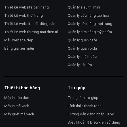
Thiết kế website bán hàng
Quản lý siêu thị mini
Thiết kế web thời trang
Quản lý cửa hàng tạp hóa
Thiết kế website bất động sản
Quản lý cửa hàng thời trang
Thiết kế web thương mại điện tử
Quản lý cửa hàng mỹ phẩm
Mẫu website đẹp
Quản lý quán cafe
Bảng giá tên miền
Quản lý quán bida
Quản lý nhà thuốc
Quản lý trà sữa
Trợ giúp
Thiết bị bán hàng
Máy in hóa đơn
Trung tâm trợ giúp
Máy in mã vạch
Hình thức thanh toán
Máy quét mã vạch
Hướng dẫn đăng nhập Sapo
Điều khoản & Điều kiện sử dụng