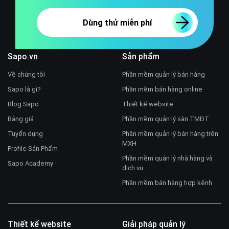
Dùng thử miễn phí
Sapo.vn
Sản phẩm
Về chúng tôi
Phần mềm quản lý bán hàng
Sapo là gì?
Phần mềm bán hàng online
Blog Sapo
Thiết kế website
Bảng giá
Phần mềm quản lý sàn TMĐT
Tuyển dụng
Phần mềm quản lý bán hàng trên
MXH
Profile Sản Phẩm
Phần mềm quản lý nhà hàng và
Sapo Academy
dịch vụ
Phần mềm bán hàng hợp kênh
Thiết kế website
Giải pháp quản lý