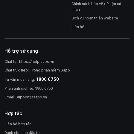
Chính sách bảo vệ dữ liệu cá
nhân
Dịch vụ hoàn thiện website
Liên hệ
Hỗ trợ sử dụng
Chat tại:
https://help.sapo.vn
Chat trực tiếp: Trong phần mềm Sapo
1800 6750
Tư vấn mua hàng:
Phản ánh dịch vụ: 1900 6750
Email:
Support@sapo.vn
Hợp tác
Liên hệ hợp tác
Dành cho nhà đầu tư