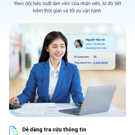
theo dõi hiệu suất làm việc của nhân viên, từ đó tiết
kiệm thời gian và tối ưu vận hành.
Dễ dàng tra cứu thông tin