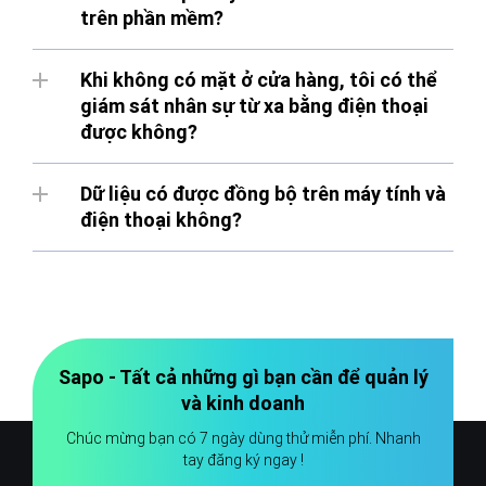
trên phần mềm?
Khi không có mặt ở cửa hàng, tôi có thể
giám sát nhân sự từ xa bằng điện thoại
được không?
Dữ liệu có được đồng bộ trên máy tính và
điện thoại không?
Sapo - Tất cả những gì bạn cần để quản lý
và kinh doanh
Chúc mừng bạn có 7 ngày dùng thử miễn phí. Nhanh
tay đăng ký ngay !