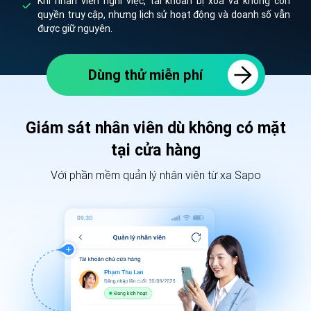
Khi nhân viên nghỉ việc, tài khoản bị xóa và không còn
quyền truy cập, nhưng lịch sử hoạt động và doanh số vẫn
được giữ nguyên.
Dùng thử miễn phí
Giám sát nhân viên dù không có mặt
tại cửa hàng
Với phần mềm quản lý nhân viên từ xa Sapo