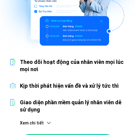
Theo dõi hoạt động của nhân viên mọi lúc
mọi nơi
Kịp thời phát hiện vấn đề và xử lý tức thì
Giao diện phần mềm quản lý nhân viên dễ
sử dụng
Xem chi tiết