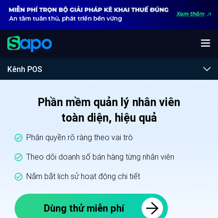
Kênh POS
Phần mềm quản lý nhân viên
toàn diện, hiệu quả
Phân quyền rõ ràng theo vai trò
Theo dõi doanh số bán hàng từng nhân viên
Nắm bắt lịch sử hoạt động chi tiết
Dùng thử miễn phí