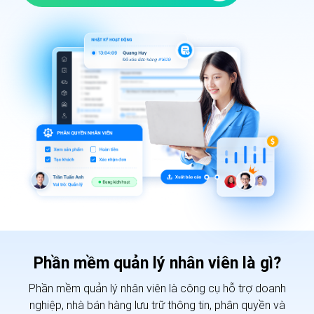
Phần mềm quản lý nhân viên là gì?
Phần mềm quản lý nhân viên là công cụ hỗ trợ doanh
nghiệp, nhà bán hàng lưu trữ thông tin, phân quyền
và