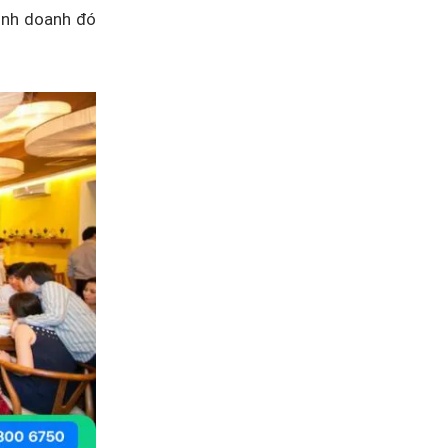
kinh doanh đó