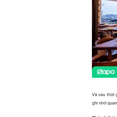
Và sau thời 
ghi nhớ quan