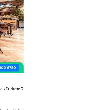
úc kết được 7