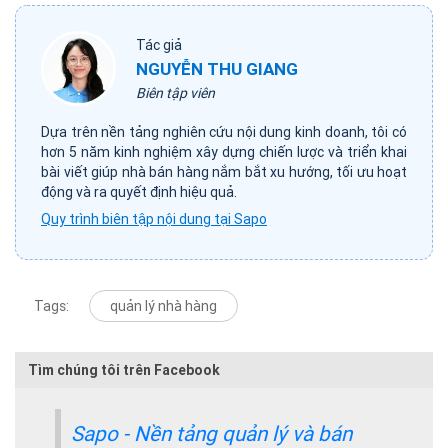
Tác giả
NGUYỄN THU GIANG
Biên tập viên
Dựa trên nền tảng nghiên cứu nội dung kinh doanh, tôi có
hơn 5 năm kinh nghiệm xây dựng chiến lược và triển khai
bài viết giúp nhà bán hàng nắm bắt xu hướng, tối ưu hoạt
động và ra quyết định hiệu quả.
Quy trình biên tập nội dung tại Sapo
Tags:
quản lý nhà hàng
Tìm chúng tôi trên Facebook
Sapo - Nền tảng quản lý và bán