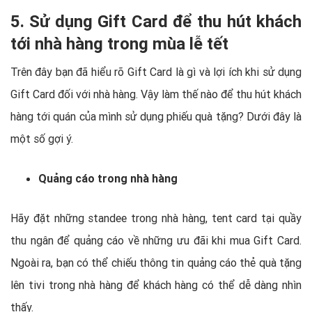
5. Sử dụng Gift Card để thu hút khách
tới nhà hàng trong mùa lễ tết
Trên đây bạn đã hiểu rõ Gift Card là gì và lợi ích khi sử dụng
Gift Card đối với nhà hàng. Vậy làm thế nào để thu hút khách
hàng tới quán của mình sử dụng phiếu quà tặng? Dưới đây là
một số gợi ý.
Quảng cáo trong nhà hàng
Hãy đặt những standee trong nhà hàng, tent card tại quầy
thu ngân để quảng cáo về những ưu đãi khi mua Gift Card.
Ngoài ra, bạn có thể chiếu thông tin quảng cáo thẻ quà tặng
lên tivi trong nhà hàng để khách hàng có thể dễ dàng nhìn
thấy.