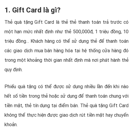
1. Gift Card là gì?
Thẻ quà tặng Gift Card là thẻ thẻ thanh toán trả trước có
một hạn mức nhất định như thẻ 500,000đ, 1 triệu đồng, 10
triệu đồng… Khách hàng có thể sử dụng thẻ để thanh toán
các giao dịch mua bán hàng hóa tại hệ thống cửa hàng đó
trong một khoảng thời gian nhất định mà nơi phát hành thẻ
quy định.
Phiếu quà tặng có thể được sử dụng nhiều lần đến khi nào
hết số tiền trong thẻ hoặc sử dụng để thanh toán chung với
tiền mặt, thẻ tín dụng tại điểm bán. Thẻ quà tặng Gift Card
không thể thực hiện được giao dịch rút tiền mặt hay chuyển
khoản.