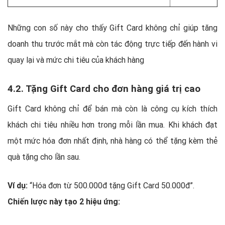
Những con số này cho thấy Gift Card không chỉ giúp tăng
doanh thu trước mắt mà còn tác động trực tiếp đến hành vi
quay lại và mức chi tiêu của khách hàng
4.2. Tặng Gift Card cho đơn hàng giá trị cao
Gift Card không chỉ để bán mà còn là công cụ kích thích
khách chi tiêu nhiều hơn trong mỗi lần mua. Khi khách đạt
một mức hóa đơn nhất định, nhà hàng có thể tặng kèm thẻ
quà tặng cho lần sau.
Ví dụ:
“Hóa đơn từ 500.000đ tặng Gift Card 50.000đ”.
Chiến lược này tạo 2 hiệu ứng: