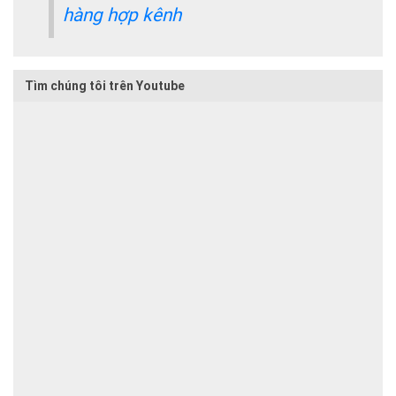
hàng hợp kênh
Tìm chúng tôi trên Youtube