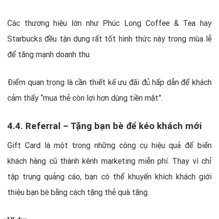
Các thương hiệu lớn như Phúc Long Coffee & Tea hay
Starbucks đều tận dụng rất tốt hình thức này trong mùa lễ
để tăng mạnh doanh thu.
Điểm quan trọng là cần thiết kế ưu đãi đủ hấp dẫn để khách
cảm thấy “mua thẻ còn lợi hơn dùng tiền mặt”.
4.4. Referral – Tặng bạn bè để kéo khách mới
Gift Card là một trong những công cụ hiệu quả để biến
khách hàng cũ thành kênh marketing miễn phí. Thay vì chỉ
tập trung quảng cáo, bạn có thể khuyến khích khách giới
thiệu bạn bè bằng cách tặng thẻ quà tặng.