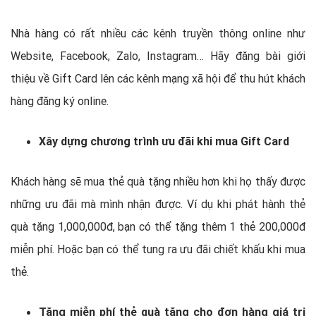
Nhà hàng có rất nhiều các kênh truyền thông online như
Website, Facebook, Zalo, Instagram… Hãy đăng bài giới
thiệu về Gift Card lên các kênh mạng xã hội để thu hút khách
hàng đăng ký online.
Xây dựng chương trình ưu đãi khi mua Gift Card
Khách hàng sẽ mua thẻ quà tặng nhiều hơn khi họ thấy được
những ưu đãi mà mình nhận được. Ví dụ khi phát hành thẻ
quà tặng 1,000,000đ, bạn có thể tặng thêm 1 thẻ 200,000đ
miễn phí. Hoặc bạn có thể tung ra ưu đãi chiết khấu khi mua
thẻ.
Tặng miễn phí thẻ quà tặng cho đơn hàng giá trị