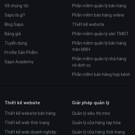
Về chúng tôi
Phần mềm quản lý bán hàng
Sapo là gì?
Phần mềm bán hàng online
Blog Sapo
Thiết kế website
Bảng giá
Phần mềm quản lý sàn TMĐT
Tuyển dụng
Phần mềm quản lý bán hàng
trên MXH
Profile Sản Phẩm
Phần mềm quản lý nhà hàng
Sapo Academy
và dịch vụ
Phần mềm bán hàng hợp kênh
Thiết kế website
Giải pháp quản lý
Thiết kế website bán hàng
Quản lý siêu thị mini
Thiết kế web thời trang
Quản lý cửa hàng tạp hóa
Thiết kế web doanh nghiệp
Quản lý cửa hàng thời trang