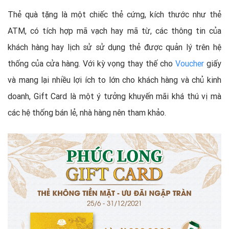
Thẻ quà tặng là một chiếc thẻ cứng, kích thước như thẻ
ATM, có tích hợp mã vạch hay mã từ, các thông tin của
khách hàng hay lịch sử sử dụng thẻ được quản lý trên hệ
thống của cửa hàng. Với kỳ vọng thay thế cho
Voucher
giấy
và mang lại nhiều lợi ích to lớn cho khách hàng và chủ kinh
doanh, Gift Card là một ý tưởng khuyến mãi khá thú vị mà
các hệ thống bán lẻ, nhà hàng nên tham khảo.