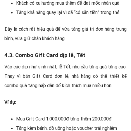
Khách có xu hướng mua thêm để đạt mốc nhận quà
Tăng khả năng quay lại vì đã “có sẵn tiền” trong thẻ
Đây là cách rất hiệu quả để vừa tăng giá trị đơn hàng trung
bình, vừa giữ chân khách hàng.
4.3. Combo Gift Card dịp lễ, Tết
Vào các dịp như sinh nhật, lễ Tết, nhu cầu tặng quà tăng cao.
Thay vì bán Gift Card đơn lẻ, nhà hàng có thể thiết kế
combo quà tặng hấp dẫn để kích thích mua nhiều hơn.
Ví dụ:
Mua Gift Card 1.000.000đ tặng thêm 200.000đ
Tặng kèm bánh, đồ uống hoặc voucher trải nghiệm