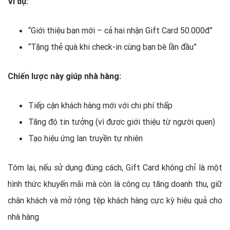
Ví dụ:
“Giới thiệu bạn mới – cả hai nhận Gift Card 50.000đ”
“Tặng thẻ quà khi check-in cùng bạn bè lần đầu”
Chiến lược này giúp nhà hàng:
Tiếp cận khách hàng mới với chi phí thấp
Tăng độ tin tưởng (vì được giới thiệu từ người quen)
Tạo hiệu ứng lan truyền tự nhiên
Tóm lại, nếu sử dụng đúng cách, Gift Card không chỉ là một
hình thức khuyến mãi mà còn là công cụ tăng doanh thu, giữ
chân khách và mở rộng tệp khách hàng cực kỳ hiệu quả cho
nhà hàng