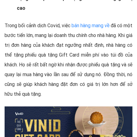
cao
Trong bối cảnh dịch Covid, việc
bán hàng mang về
đã có một
bước tiến lớn, mang lại doanh thu chính cho nhà hàng. Khi giá
trị đơn hàng của khách đạt ngưỡng nhất định, nhà hàng có
thể tặng phiếu quà tặng Gift Card miễn phí vào túi đồ của
khách. Họ sẽ rất bất ngờ khi nhận được phiếu quà tặng và sẽ
quay lại mua hàng vào lần sau để sử dụng nó. Đồng thời, nó
cũng sẽ giúp khách hàng đặt đơn có giá trị lớn hơn để sở
hữu thẻ quà tặng.