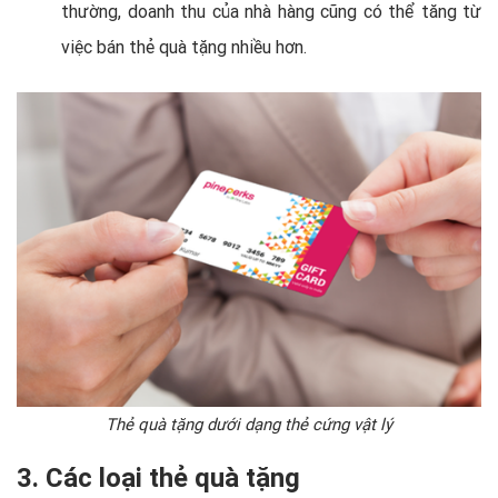
thường, doanh thu của nhà hàng cũng có thể tăng từ
việc bán thẻ quà tặng nhiều hơn.
Thẻ quà tặng dưới dạng thẻ cứng vật lý
3. Các loại thẻ quà tặng