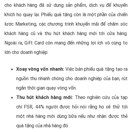
cho khách hàng đã sử dụng sản phẩm, dịch vụ để khuyến
khích họ quay lại. Phiếu quà tặng còn là một phần của chiến
lược Marketing, các chương trình khuyến mãi để chăm sóc
khách hàng cũ và thu hút khách hàng mới tới cửa hàng.
Ngoài ra, Gift Card còn mang đến những lợi ích vô cùng to
lớn cho doanh nghiệp:
Xoay vòng vốn nhanh:
Việc bán phiếu quà tặng tạo ra
nguồn thu nhanh chóng cho doanh nghiệp của bạn, rút
ngắn thời gian quay vòng vốn.
Thu hút khách hàng mới:
Theo nghiên cứu của tạp
chí FSR, 44% người được hỏi nói rằng họ sẽ thử tới
một nhà hàng mới dùng bữa nếu như nhận được thẻ
quà tặng của nhà hàng đó.