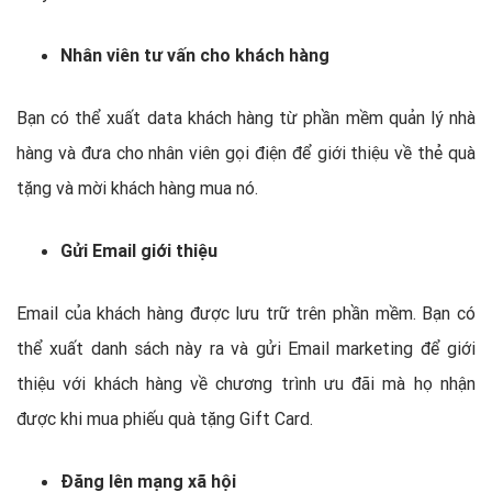
Nhân viên tư vấn cho khách hàng
Bạn có thể xuất data khách hàng từ phần mềm quản lý nhà
hàng và đưa cho nhân viên gọi điện để giới thiệu về thẻ quà
tặng và mời khách hàng mua nó.
Gửi Email giới thiệu
Email của khách hàng được lưu trữ trên phần mềm. Bạn có
thể xuất danh sách này ra và gửi Email marketing để giới
thiệu với khách hàng về chương trình ưu đãi mà họ nhận
được khi mua phiếu quà tặng Gift Card.
Đăng lên mạng xã hội