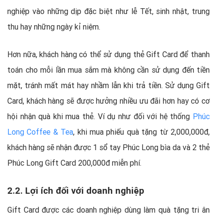
nghiệp vào những dịp đặc biệt như lễ Tết, sinh nhật, trung
thu hay những ngày kỉ niệm.
Hơn nữa, khách hàng có thể sử dụng thẻ Gift Card để thanh
toán cho mỗi lần mua sắm mà không cần sử dụng đến tiền
mặt, tránh mất mát hay nhầm lẫn khi trả tiền. Sử dụng Gift
Card, khách hàng sẽ được hưởng nhiều ưu đãi hơn hay có cơ
hội nhận quà khi mua thẻ. Ví dụ như đối với hệ thống
Phúc
Long Coffee & Tea
, khi mua phiếu quà tặng từ 2,000,000đ,
khách hàng sẽ nhận được 1 sổ tay Phúc Long bìa da và 2 thẻ
Phúc Long Gift Card 200,000đ miễn phí.
2.2. Lợi ích đối với doanh nghiệp
Gift Card được các doanh nghiệp dùng làm quà tặng tri ân