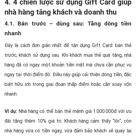
4. 4 chiến lược sử dụng Gift Card giúp
nhà hàng tăng khách và doanh thu
4.1. Bán trước – dùng sau: Tăng dòng tiền
nhanh
Đây là cách đơn giản nhất để tận dụng Gift Card: bán thẻ
trước, khách sử dụng sau. Khi khách mua thẻ quà tặng, nhà
hàng đã có ngay một khoản tiền mặt mà chưa cần phục vụ
ngay tại thời điểm đó. Điều này giúp cải thiện dòng tiền, đặc
biệt hữu ích trong giai đoạn thấp điểm hoặc cần xoay vốn
nhanh.
Ví dụ:
Nhà hàng có thể bán thẻ mệnh giá 1.000.000đ với ưu
đãi tặng thêm 10% giá trị. Khách hàng cảm thấy “lời”, còn
nhà hàng vừa có tiền ngay, vừa đảm bảo khách sẽ quay lại