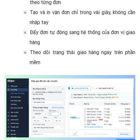
theo từng đơn
Tạo và in vận đơn chỉ trong vài giây, không cần
nhập tay
Đẩy đơn tự động sang hệ thống của đơn vị giao
hàng
Theo dõi trạng thái giao hàng ngay trên phần
mềm