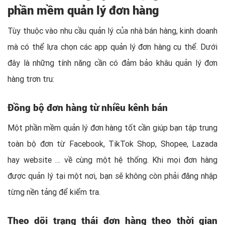
phần mềm quản lý đơn hàng
Tùy thuộc vào nhu cầu quản lý của nhà bán hàng, kinh doanh
mà có thể lựa chọn các app quản lý đơn hàng cụ thể. Dưới
đây là những tính năng cần có đảm bảo khâu quản lý đơn
hàng trơn tru:
Đồng bộ đơn hàng từ nhiều kênh bán
Một phần mềm quản lý đơn hàng tốt cần giúp bạn tập trung
toàn bộ đơn từ Facebook, TikTok Shop, Shopee, Lazada
hay website … về cùng một hệ thống. Khi mọi đơn hàng
được quản lý tại một nơi, bạn sẽ không còn phải đăng nhập
từng nền tảng để kiểm tra.
Theo dõi trạng thái đơn hàng theo thời gian