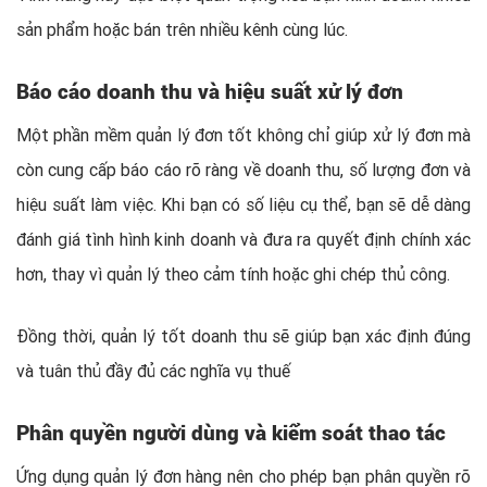
sản phẩm hoặc bán trên nhiều kênh cùng lúc.
Báo cáo doanh thu và hiệu suất xử lý đơn
Một phần mềm quản lý đơn tốt không chỉ giúp xử lý đơn mà
còn cung cấp báo cáo rõ ràng về doanh thu, số lượng đơn và
hiệu suất làm việc. Khi bạn có số liệu cụ thể, bạn sẽ dễ dàng
đánh giá tình hình kinh doanh và đưa ra quyết định chính xác
hơn, thay vì quản lý theo cảm tính hoặc ghi chép thủ công.
Đồng thời, quản lý tốt doanh thu sẽ giúp bạn xác định đúng
và tuân thủ đầy đủ các nghĩa vụ thuế
Phân quyền người dùng và kiểm soát thao tác
Ứng dụng quản lý đơn hàng nên cho phép bạn phân quyền rõ