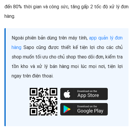
đến 80% thời gian và công sức, tăng gấp 2 tốc độ xử lý đơn
hàng.
Ngoài phiên bản dùng trên máy tính,
app quản lý đơn
hàng
Sapo cũng được thiết kế tiện lợi cho các chủ
shop muốn tối ưu cho chủ shop theo dõi đơn, kiểm tra
tồn kho và xử lý bán hàng mọi lúc mọi nơi, tiện lợi
ngay trên điện thoại.