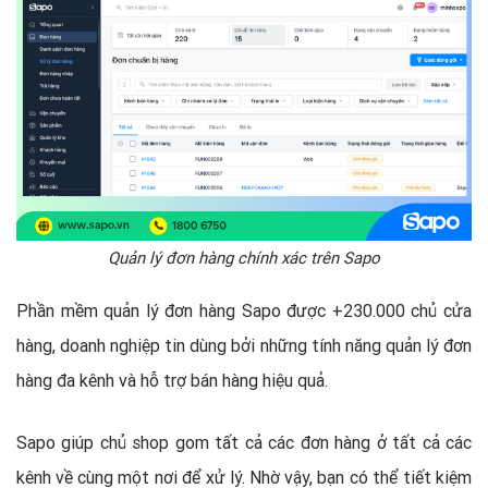
Quản lý đơn hàng chính xác trên Sapo
Phần mềm quản lý đơn hàng Sapo được +230.000 chủ cửa
hàng, doanh nghiệp tin dùng bởi những tính năng quản lý đơn
hàng đa kênh và hỗ trợ bán hàng hiệu quả.
Sapo giúp chủ shop gom tất cả các đơn hàng ở tất cả các
kênh về cùng một nơi để xử lý. Nhờ vậy, bạn có thể tiết kiệm