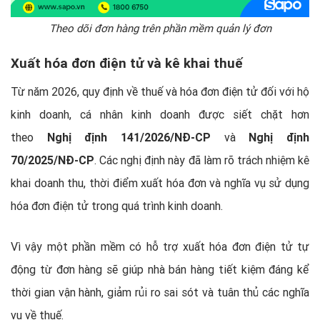
Theo dõi đơn hàng trên phần mềm quản lý đơn
Xuất hóa đơn điện tử và kê khai thuế
Từ năm 2026, quy định về thuế và hóa đơn điện tử đối với hộ
kinh doanh, cá nhân kinh doanh được siết chặt hơn
theo
Nghị định 141/2026/NĐ-CP
và
Nghị định
70/2025/NĐ-CP
. Các nghị định này đã làm rõ trách nhiệm kê
khai doanh thu, thời điểm xuất hóa đơn và nghĩa vụ sử dụng
hóa đơn điện tử trong quá trình kinh doanh.
Vì vậy một phần mềm có hỗ trợ xuất hóa đơn điện tử tự
động từ đơn hàng sẽ giúp nhà bán hàng tiết kiệm đáng kể
thời gian vận hành, giảm rủi ro sai sót và tuân thủ các nghĩa
vụ về thuế.