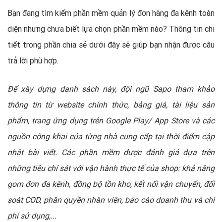
Bạn đang tìm kiếm phần mềm quản lý đơn hàng đa kênh toàn
diện nhưng chưa biết lựa chọn phần mềm nào? Thông tin chi
tiết trong phần chia sẻ dưới đây sẽ giúp bạn nhận được câu
trả lời phù hợp.
Để xây dựng danh sách này, đội ngũ Sapo tham khảo
thông tin từ website chính thức, bảng giá, tài liệu sản
phẩm, trang ứng dụng trên Google Play/ App Store và các
nguồn công khai của từng nhà cung cấp tại thời điểm cập
nhật bài viết. Các phần mềm được đánh giá dựa trên
những tiêu chí sát với vận hành thực tế của shop: khả năng
gom đơn đa kênh, đồng bộ tồn kho, kết nối vận chuyển, đối
soát COD, phân quyền nhân viên, báo cáo doanh thu và chi
phí sử dụng,...