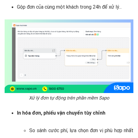
Gộp đơn của cùng một khách trong 24h để xử lý...
Xử lý đơn tự động trên phần mềm Sapo
In hóa đơn, phiếu vận chuyển tùy chỉnh
So sánh cước phí, lựa chọn đơn vị phù hợp nhất