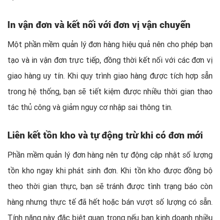
In vận đơn và kết nối với đơn vị vận chuyển
Một phần mềm quản lý đơn hàng hiệu quả nên cho phép bạn
tạo và in vận đơn trực tiếp, đồng thời kết nối với các đơn vị
giao hàng uy tín. Khi quy trình giao hàng được tích hợp sẵn
trong hệ thống, bạn sẽ tiết kiệm được nhiều thời gian thao
tác thủ công và giảm nguy cơ nhập sai thông tin.
Liên kết tồn kho và tự động trừ khi có đơn mới
Phần mềm quản lý đơn hàng nên tự động cập nhật số lượng
tồn kho ngay khi phát sinh đơn. Khi tồn kho được đồng bộ
theo thời gian thực, bạn sẽ tránh được tình trạng báo còn
hàng nhưng thực tế đã hết hoặc bán vượt số lượng có sẵn.
Tính năng này đặc biệt quan trọng nếu bạn kinh doanh nhiều