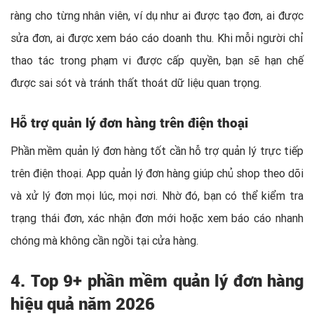
ràng cho từng nhân viên, ví dụ như ai được tạo đơn, ai được
sửa đơn, ai được xem báo cáo doanh thu. Khi mỗi người chỉ
thao tác trong phạm vi được cấp quyền, bạn sẽ hạn chế
được sai sót và tránh thất thoát dữ liệu quan trọng.
Hỗ trợ quản lý đơn hàng trên điện thoại
Phần mềm quản lý đơn hàng tốt cần hỗ trợ quản lý trực tiếp
trên điện thoại. App quản lý đơn hàng giúp chủ shop theo dõi
và xử lý đơn mọi lúc, mọi nơi. Nhờ đó, bạn có thể kiểm tra
trạng thái đơn, xác nhận đơn mới hoặc xem báo cáo nhanh
chóng mà không cần ngồi tại cửa hàng.
4. Top 9+ phần mềm quản lý đơn hàng
hiệu quả năm 2026