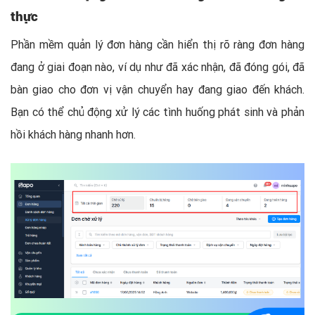
thực
Phần mềm quản lý đơn hàng cần hiển thị rõ ràng đơn hàng
đang ở giai đoạn nào, ví dụ như đã xác nhận, đã đóng gói, đã
bàn giao cho đơn vị vận chuyển hay đang giao đến khách.
Bạn có thể chủ động xử lý các tình huống phát sinh và phản
hồi khách hàng nhanh hơn.