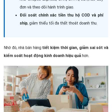
đơn và theo dõi hành trình giao.
Đối soát chính xác tiền thu hộ COD và phí
ship
, giảm thiểu tối đa thất thoát doanh thu.
Nhờ đó, nhà bán hàng
tiết kiệm thời gian, giảm sai sót và
kiểm soát hoạt động kinh doanh hiệu quả
hơn.