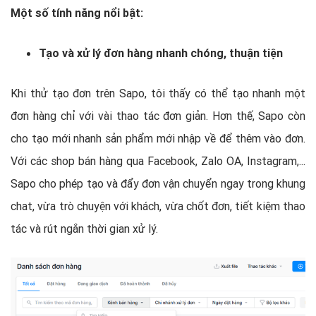
Một số tính năng nổi bật:
Tạo và xử lý đơn hàng nhanh chóng, thuận tiện
Khi thử tạo đơn trên Sapo, tôi thấy có thể tạo nhanh một
đơn hàng chỉ với vài thao tác đơn giản. Hơn thế, Sapo còn
cho tạo mới nhanh sản phẩm mới nhập về để thêm vào đơn.
Với các shop bán hàng qua Facebook, Zalo OA, Instagram,...
Sapo cho phép tạo và đẩy đơn vận chuyển ngay trong khung
chat, vừa trò chuyện với khách, vừa chốt đơn, tiết kiệm thao
tác và rút ngắn thời gian xử lý.