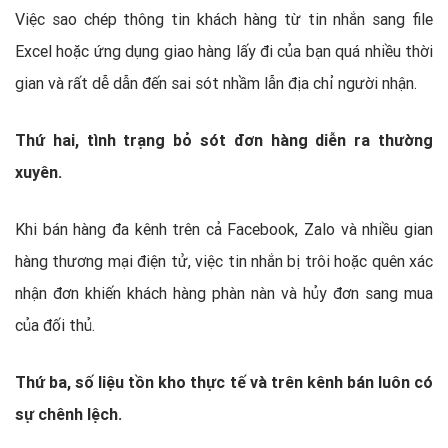
Việc sao chép thông tin khách hàng từ tin nhắn sang file
Excel hoặc ứng dụng giao hàng lấy đi của bạn quá nhiều thời
gian và rất dễ dẫn đến sai sót nhầm lẫn địa chỉ người nhận.
Thứ hai, tình trạng bỏ sót đơn hàng diễn ra thường
xuyên.
Khi bán hàng đa kênh trên cả Facebook, Zalo và nhiều gian
hàng thương mại điện tử, việc tin nhắn bị trôi hoặc quên xác
nhận đơn khiến khách hàng phàn nàn và hủy đơn sang mua
của đối thủ.
Thứ ba, số liệu tồn kho thực tế và trên kênh bán luôn có
sự chênh lệch.