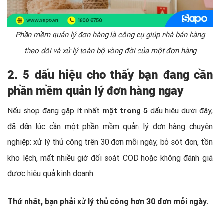
Phần mềm quản lý đơn hàng là công cụ giúp nhà bán hàng
theo dõi và xử lý toàn bộ vòng đời của một đơn hàng
2. 5 dấu hiệu cho thấy bạn đang cần
phần mềm quản lý đơn hàng ngay
Nếu shop đang gặp ít nhất
một trong 5
dấu hiệu dưới đây,
đã đến lúc cần một phần mềm quản lý đơn hàng chuyên
nghiệp: xử lý thủ công trên 30 đơn mỗi ngày, bỏ sót đơn, tồn
kho lệch, mất nhiều giờ đối soát COD hoặc không đánh giá
được hiệu quả kinh doanh.
Thứ nhất, bạn phải xử lý thủ công hơn 30 đơn mỗi ngày.