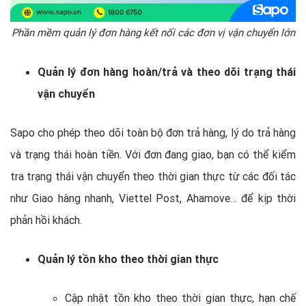
Phần mềm quản lý đơn hàng kết nối các đơn vị vận chuyển lớn
Quản lý đơn hàng hoàn/trả và theo dõi trạng thái
vận chuyển
Sapo cho phép theo dõi toàn bộ đơn trả hàng, lý do trả hàng
và trạng thái hoàn tiền. Với đơn đang giao, bạn có thể kiểm
tra trạng thái vận chuyển theo thời gian thực từ các đối tác
như Giao hàng nhanh, Viettel Post, Ahamove… để kịp thời
phản hồi khách.
Quản lý tồn kho theo thời gian thực
Cập nhật tồn kho theo thời gian thực, hạn chế