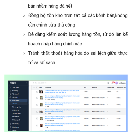
bán nhầm hàng đã hết
Đồng bộ tồn kho trên tất cả các kênh bán,không
cần chỉnh sửa thủ công
Dễ dàng kiểm soát lượng hàng tồn, từ đó lên kế
hoạch nhập hàng chính xác
Tránh thất thoát hàng hóa do sai lệch giữa thực
tế và sổ sách