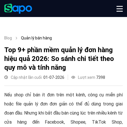
Blog
Quản lý bán hàng
Top 9+ phần mềm quản lý đơn hàng
hiệu quả 2026: So sánh chi tiết theo
quy mô và tính năng
Cập nhật lần cuối:
01-07-2026
Lượt xem
7398
Nếu shop chỉ bán ít đơn trên một kênh, công cụ miễn phí
hoặc file quản lý đơn đơn giản có thể đủ dùng trong giai
đoạn đầu. Nhưng khi bắt đầu bán cùng lúc trên nhiều kênh từ
cửa hàng đến Facebook, Shopee, TikTok Shop,