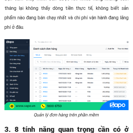
tháng lại không thấy dòng tiền thực tế, không biết sản
phẩm nào đang bán chạy nhất và chi phí vận hành đang lãng
phí ở đâu.
Quản lý đơn hàng trên phần mềm
3. 8 tính năng quan trọng cần có ở