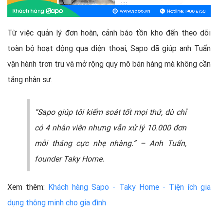
Từ việc quản lý đơn hoàn, cảnh báo tồn kho đến theo dõi
toàn bộ hoạt động qua điện thoại, Sapo đã giúp anh Tuấn
vận hành trơn tru và mở rộng quy mô bán hàng mà không cần
tăng nhân sự.
“Sapo giúp tôi kiểm soát tốt mọi thứ, dù chỉ
có 4 nhân viên nhưng vẫn xử lý 10.000 đơn
mỗi tháng cực nhẹ nhàng.” – Anh Tuấn,
founder Taky Home.
Xem thêm:
Khách hàng Sapo - Taky Home - Tiện ích gia
dụng thông minh cho gia đình