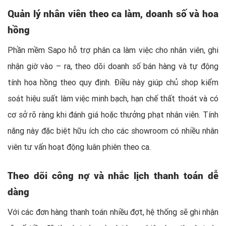
Quản lý nhân viên theo ca làm, doanh số và hoa
hồng
Phần mềm Sapo hỗ trợ phân ca làm việc cho nhân viên, ghi
nhận giờ vào – ra, theo dõi doanh số bán hàng và tự động
tính hoa hồng theo quy định. Điều này giúp chủ shop kiểm
soát hiệu suất làm việc minh bạch, hạn chế thất thoát và có
cơ sở rõ ràng khi đánh giá hoặc thưởng phạt nhân viên. Tính
năng này đặc biệt hữu ích cho các showroom có nhiều nhân
viên tư vấn hoạt động luân phiên theo ca.
Theo dõi công nợ và nhắc lịch thanh toán dễ
dàng
Với các đơn hàng thanh toán nhiều đợt, hệ thống sẽ ghi nhận