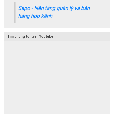
Sapo - Nền tảng quản lý và bán
hàng hợp kênh
Tìm chúng tôi trên Youtube