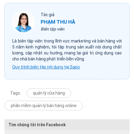
Tác giả
PHẠM THU HÀ
Biên tập viên
Là biên tập viên trong lĩnh vực marketing và bán hàng với
5 năm kinh nghiệm, tôi tập trung sản xuất nội dung chất
lượng, cập nhật xu hướng, mang lại giá trị ứng dụng cao
cho nhà bán hàng phát triển bền vững.
Quy trình biên tập nội dung tại Sapo
Tags:
quản lý cửa hàng
phần mềm quản lý bán hàng online
Tìm chúng tôi trên Facebook