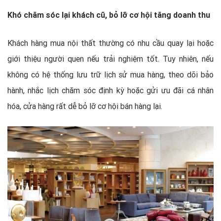
Khó chăm sóc lại khách cũ, bỏ lỡ cơ hội tăng doanh thu
Khách hàng mua nội thất thường có nhu cầu quay lại hoặc
giới thiệu người quen nếu trải nghiệm tốt. Tuy nhiên, nếu
không có hệ thống lưu trữ lịch sử mua hàng, theo dõi bảo
hành, nhắc lịch chăm sóc định kỳ hoặc gửi ưu đãi cá nhân
hóa, cửa hàng rất dễ bỏ lỡ cơ hội bán hàng lại.