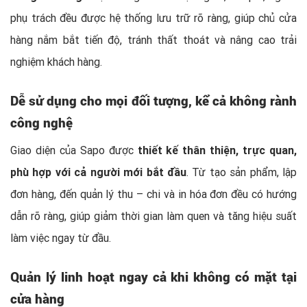
phụ trách đều được hệ thống lưu trữ rõ ràng, giúp chủ cửa
hàng nắm bắt tiến độ, tránh thất thoát và nâng cao trải
nghiệm khách hàng.
Dễ sử dụng cho mọi đối tượng, kể cả không rành
công nghệ
Giao diện của Sapo được
thiết kế thân thiện, trực quan,
phù hợp với cả người mới bắt đầu
. Từ tạo sản phẩm, lập
đơn hàng, đến quản lý thu – chi và in hóa đơn đều có hướng
dẫn rõ ràng, giúp giảm thời gian làm quen và tăng hiệu suất
làm việc ngay từ đầu.
Quản lý linh hoạt ngay cả khi không có mặt tại
cửa hàng