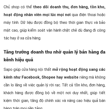
Chủ shop có thể
theo dõi doanh thu, đơn hàng, tồn kho,
hoạt động nhân viên mọi lúc mọi nơi
qua điện thoại hoặc
máy tính. Dữ liệu được đồng bộ theo thời gian thực và bảo
mật cao, giúp kiểm soát vận hành chặt chẽ dù đang đi công
tác hay ở xa cửa hàng.
Tăng trưởng doanh thu nhờ quản lý bán hàng đa
kênh hiệu quả
Sapo giúp cửa hàng nội thất
mở rộng hoạt động sang các
kênh như Facebook, Shopee hay website
riêng mà không
cần lo lắng về việc quản lý rời rạc. Tất cả tồn kho, đơn hàng,
khách hàng được đồng bộ về một nơi duy nhất, giúp tiết
kiệm thời gian, tăng độ chính xác và nâng cao hiệu quả bán
hàng trên mọi nền tảng.