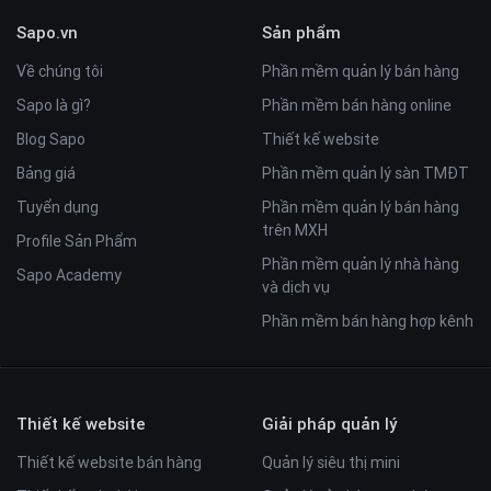
Sapo.vn
Sản phẩm
Về chúng tôi
Phần mềm quản lý bán hàng
Sapo là gì?
Phần mềm bán hàng online
Blog Sapo
Thiết kế website
Bảng giá
Phần mềm quản lý sàn TMĐT
Tuyển dụng
Phần mềm quản lý bán hàng
trên MXH
Profile Sản Phẩm
Phần mềm quản lý nhà hàng
Sapo Academy
và dịch vụ
Phần mềm bán hàng hợp kênh
Thiết kế website
Giải pháp quản lý
Thiết kế website bán hàng
Quản lý siêu thị mini