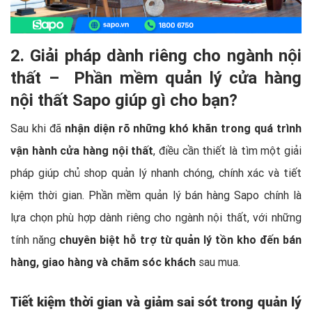
2. Giải pháp dành riêng cho ngành nội
thất – Phần mềm quản lý cửa hàng
nội thất Sapo giúp gì cho bạn?
Sau khi đã
nhận diện rõ những khó khăn trong quá trình
vận hành cửa hàng nội thất
, điều cần thiết là tìm một giải
pháp giúp chủ shop quản lý nhanh chóng, chính xác và tiết
kiệm thời gian. Phần mềm quản lý bán hàng Sapo chính là
lựa chọn phù hợp dành riêng cho ngành nội thất, với những
tính năng
chuyên biệt hỗ trợ từ quản lý tồn kho đến bán
hàng, giao hàng và chăm sóc khách
sau mua.
Tiết kiệm thời gian và giảm sai sót trong quản lý