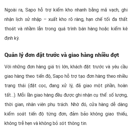
Ngoài ra, Sapo hỗ trợ kiểm kho nhanh bằng mã vạch, ghi
nhận lịch sử nhập – xuất kho rõ ràng, hạn chế tối đa thất
thoát và nhầm lẫn trong quá trình bán hàng hoặc kiểm kê
định kỳ.
Quản lý đơn đặt trước và giao hàng nhiều đợt
Với những đơn hàng giá trị lớn, khách đặt trước và yêu cầu
giao hàng theo tiến độ, Sapo hỗ trợ tạo đơn hàng theo nhiều
trạng thái (đặt cọc, đang xử lý, đã giao một phần, hoàn
tất…). Mỗi lần giao hàng đều được ghi nhận cụ thể: số lượng,
thời gian, nhân viên phụ trách. Nhờ đó, cửa hàng dễ dàng
kiểm soát tiến độ từng đơn, đảm bảo không giao thiếu,
không trễ hẹn và không bỏ sót thông tin.