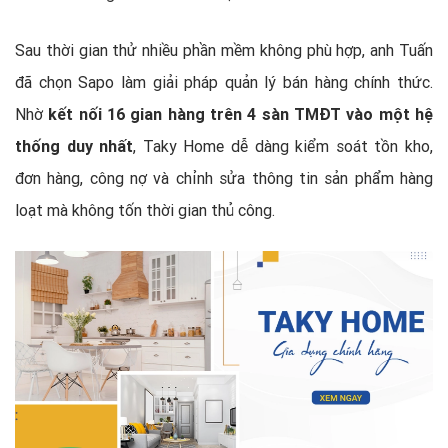
Sau thời gian thử nhiều phần mềm không phù hợp, anh Tuấn
đã chọn Sapo làm giải pháp quản lý bán hàng chính thức.
Nhờ
kết nối 16 gian hàng trên 4 sàn TMĐT vào một hệ
thống duy nhất
, Taky Home dễ dàng kiểm soát tồn kho,
đơn hàng, công nợ và chỉnh sửa thông tin sản phẩm hàng
loạt mà không tốn thời gian thủ công.