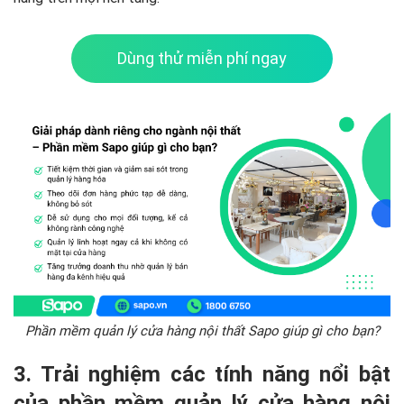
Dùng thử miễn phí ngay
Phần mềm quản lý cửa hàng nội thất Sapo giúp gì cho bạn?
3. Trải nghiệm các tính năng nổi bật
của phần mềm quản lý cửa hàng nội