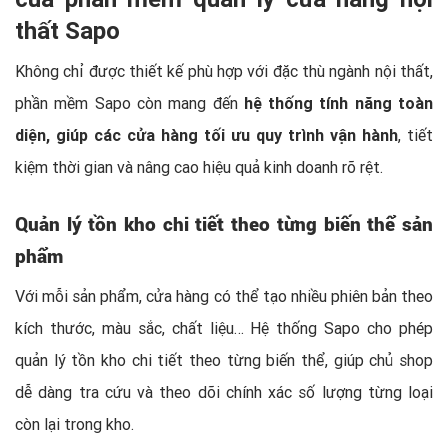
thất Sapo
Không chỉ được thiết kế phù hợp với đặc thù ngành nội thất,
phần mềm Sapo còn mang đến
hệ thống tính năng toàn
diện, giúp các cửa hàng tối ưu quy trình vận hành
, tiết
kiệm thời gian và nâng cao hiệu quả kinh doanh rõ rệt.
Quản lý tồn kho chi tiết theo từng biến thể sản
phẩm
Với mỗi sản phẩm, cửa hàng có thể tạo nhiều phiên bản theo
kích thước, màu sắc, chất liệu… Hệ thống Sapo cho phép
quản lý tồn kho chi tiết theo từng biến thể, giúp chủ shop
dễ dàng tra cứu và theo dõi chính xác số lượng từng loại
còn lại trong kho.