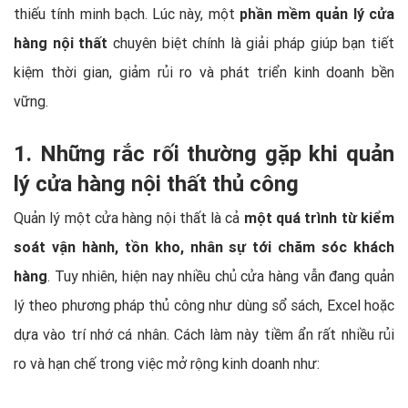
thiếu tính minh bạch. Lúc này, một
phần mềm quản lý cửa
hàng nội thất
chuyên biệt chính là giải pháp giúp bạn tiết
kiệm thời gian, giảm rủi ro và phát triển kinh doanh bền
vững.
1. Những rắc rối thường gặp khi quản
lý cửa hàng nội thất thủ công
Quản lý một cửa hàng nội thất là cả
một quá trình từ kiểm
soát vận hành, tồn kho, nhân sự tới chăm sóc khách
hàng
. Tuy nhiên, hiện nay nhiều chủ cửa hàng vẫn đang quản
lý theo phương pháp thủ công như dùng sổ sách, Excel hoặc
dựa vào trí nhớ cá nhân. Cách làm này tiềm ẩn rất nhiều rủi
ro và hạn chế trong việc mở rộng kinh doanh như: