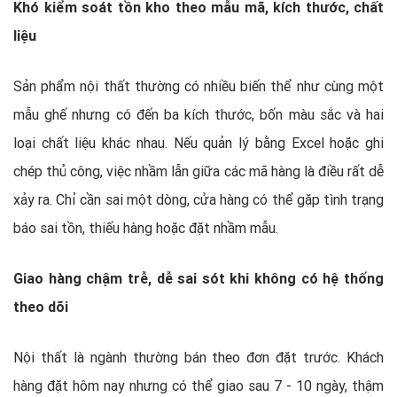
Khó kiểm soát tồn kho theo mẫu mã, kích thước, chất
liệu
Sản phẩm nội thất thường có nhiều biến thể như cùng một
mẫu ghế nhưng có đến ba kích thước, bốn màu sắc và hai
loại chất liệu khác nhau. Nếu quản lý bằng Excel hoặc ghi
chép thủ công, việc nhầm lẫn giữa các mã hàng là điều rất dễ
xảy ra. Chỉ cần sai một dòng, cửa hàng có thể gặp tình trạng
báo sai tồn, thiếu hàng hoặc đặt nhầm mẫu.
Giao hàng chậm trễ, dễ sai sót khi không có hệ thống
theo dõi
Nội thất là ngành thường bán theo đơn đặt trước. Khách
hàng đặt hôm nay nhưng có thể giao sau 7 - 10 ngày, thậm