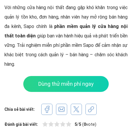
Với những cửa hàng nội thất đang gặp khó khăn trong việc
quản lý tồn kho, đơn hàng, nhân viên hay mở rộng bán hàng
đa kênh, Sapo chính là
phần mềm quản lý cửa hàng nội
thất toàn diện
giúp bạn vận hành hiệu quả và phát triển bền
vững. Trải nghiệm miễn phí phần mềm Sapo để cảm nhận sự
khác biệt trong cách quản lý – bán hàng – chăm sóc khách
hàng.
Dùng thử miễn phí ngay
Chia sẻ bài viết:
Đánh giá bài viết:
5
/
5
(
0
vote)