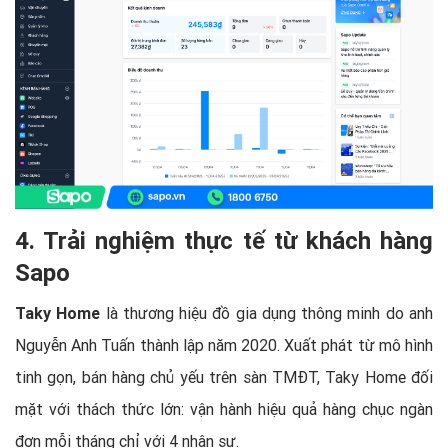
4. Trải nghiệm thực tế từ khách hàng
Sapo
Taky Home
là thương hiệu đồ gia dụng thông minh do anh
Nguyễn Anh Tuấn thành lập năm 2020. Xuất phát từ mô hình
tinh gọn, bán hàng chủ yếu trên sàn TMĐT, Taky Home đối
mặt với thách thức lớn: vận hành hiệu quả hàng chục ngàn
đơn mỗi tháng chỉ với 4 nhân sự.