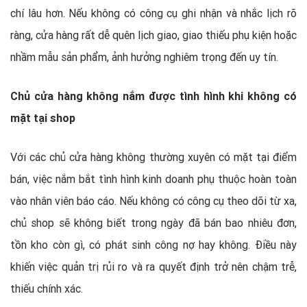
chí lâu hơn. Nếu không có công cụ ghi nhận và nhắc lịch rõ
ràng, cửa hàng rất dễ quên lịch giao, giao thiếu phụ kiện hoặc
nhầm mẫu sản phẩm, ảnh hưởng nghiêm trọng đến uy tín.
Chủ cửa hàng không nắm được tình hình khi không có
mặt tại shop
Với các chủ cửa hàng không thường xuyên có mặt tại điểm
bán, việc nắm bắt tình hình kinh doanh phụ thuộc hoàn toàn
vào nhân viên báo cáo. Nếu không có công cụ theo dõi từ xa,
chủ shop sẽ không biết trong ngày đã bán bao nhiêu đơn,
tồn kho còn gì, có phát sinh công nợ hay không. Điều này
khiến việc quản trị rủi ro và ra quyết định trở nên chậm trễ,
thiếu chính xác.