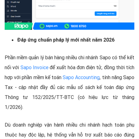
Đáp ứng chuẩn pháp lý mới nhất năm 2026
Phần mềm quản lý bán hàng nhiều chi nhánh Sapo có thể kết
nối với
Sapo Invoice
để xuất hóa đơn điện tử, đồng thời tích
hợp với phần mềm kế toán
Sapo Accounting
, tính năng Sapo
Tax - cập nhật đầy đủ các mẫu sổ sách kế toán đáp ứng
Thông tư 152/2025/TT-BTC (có hiệu lực từ tháng
1/2026).
Dù doanh nghiệp vận hành nhiều chi nhánh hạch toán phụ
thuộc hay độc lập, hệ thống vẫn hỗ trợ xuất báo cáo đúng