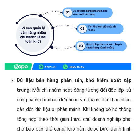
Dữ liệu bán hàng phân tán, khó kiểm soát tập
trung:
Mỗi chi nhánh hoạt động tương đối độc lập, sử
dụng cách ghi nhận đơn hàng và doanh thu khác nhau,
dẫn đến dữ liệu bị phân mảnh. Khi không có hệ thống
tổng hợp theo thời gian thực, chủ doanh nghiệp phải
chờ báo cáo thủ công, khó nắm được bức tranh kinh