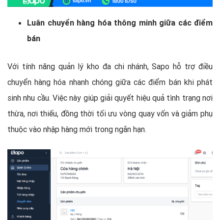
Luân chuyển hàng hóa thông minh giữa các điểm
bán
Với tính năng quản lý kho đa chi nhánh, Sapo hỗ trợ điều
chuyển hàng hóa nhanh chóng giữa các điểm bán khi phát
sinh nhu cầu. Việc này giúp giải quyết hiệu quả tình trạng nơi
thừa, nơi thiếu, đồng thời tối ưu vòng quay vốn và giảm phụ
thuộc vào nhập hàng mới trong ngắn hạn.