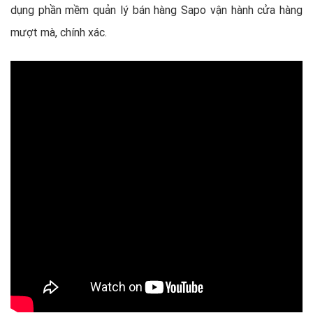
dụng phần mềm quản lý bán hàng Sapo vận hành cửa hàng
mượt mà, chính xác.