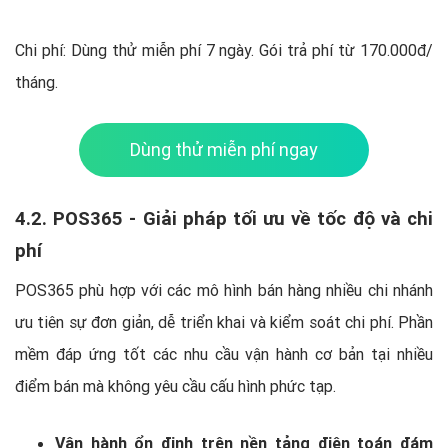
Chi phí: Dùng thử miễn phí 7 ngày. Gói trả phí từ 170.000đ/
tháng.
Dùng thử miễn phí ngay
4.2. POS365 - Giải pháp tối ưu về tốc độ và chi
phí
POS365 phù hợp với các mô hình bán hàng nhiều chi nhánh
ưu tiên sự đơn giản, dễ triển khai và kiểm soát chi phí. Phần
mềm đáp ứng tốt các nhu cầu vận hành cơ bản tại nhiều
điểm bán mà không yêu cầu cấu hình phức tạp.
Vận hành ổn định trên nền tảng điện toán đám