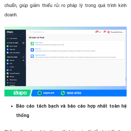
chuẩn, giúp giảm thiểu rủi ro pháp lý trong quá trình kinh
doanh.
Báo cáo tách bạch và báo cáo hợp nhất toàn hệ
thống