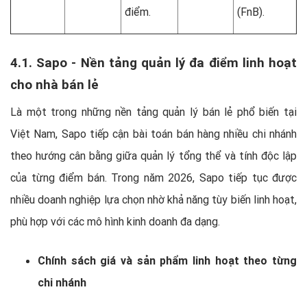
điểm.
(FnB).
4.1. Sapo - Nền tảng quản lý đa điểm linh hoạt
cho nhà bán lẻ
Là một trong những nền tảng quản lý bán lẻ phổ biến tại
Việt Nam, Sapo tiếp cận bài toán bán hàng nhiều chi nhánh
theo hướng cân bằng giữa quản lý tổng thể và tính độc lập
của từng điểm bán. Trong năm 2026, Sapo tiếp tục được
nhiều doanh nghiệp lựa chọn nhờ khả năng tùy biến linh hoạt,
phù hợp với các mô hình kinh doanh đa dạng.
Chính sách giá và sản phẩm linh hoạt theo từng
chi nhánh