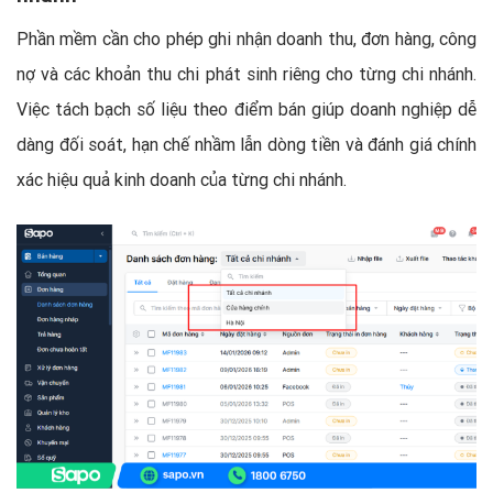
Phần mềm cần cho phép ghi nhận doanh thu, đơn hàng, công
nợ và các khoản thu chi phát sinh riêng cho từng chi nhánh.
Việc tách bạch số liệu theo điểm bán giúp doanh nghiệp dễ
dàng đối soát, hạn chế nhầm lẫn dòng tiền và đánh giá chính
xác hiệu quả kinh doanh của từng chi nhánh.