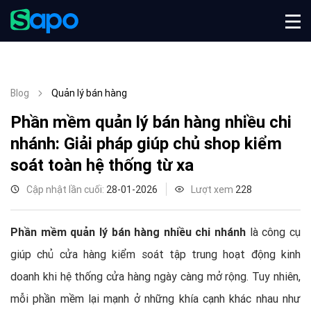
Blog
Quản lý bán hàng
Phần mềm quản lý bán hàng nhiều chi
nhánh: Giải pháp giúp chủ shop kiểm
soát toàn hệ thống từ xa
Cập nhật lần cuối:
28-01-2026
Lượt xem
228
Phần mềm quản lý bán hàng nhiều chi nhánh
là công cụ
giúp chủ cửa hàng kiểm soát tập trung hoạt động kinh
doanh khi hệ thống cửa hàng ngày càng mở rộng. Tuy nhiên,
mỗi phần mềm lại mạnh ở những khía cạnh khác nhau như