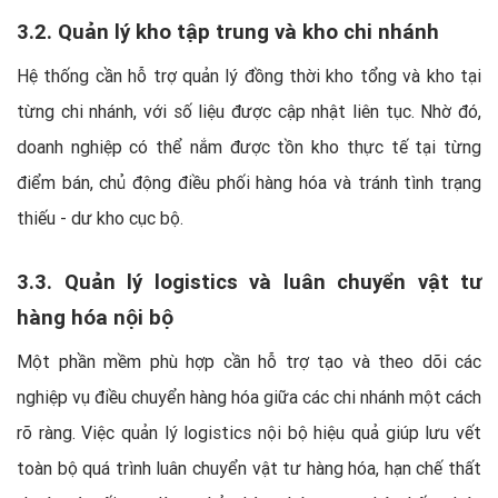
3.2. Quản lý kho tập trung và kho chi nhánh
Hệ thống cần hỗ trợ quản lý đồng thời kho tổng và kho tại
từng chi nhánh, với số liệu được cập nhật liên tục. Nhờ đó,
doanh nghiệp có thể nắm được tồn kho thực tế tại từng
điểm bán, chủ động điều phối hàng hóa và tránh tình trạng
thiếu - dư kho cục bộ.
3.3. Quản lý logistics và luân chuyển vật tư
hàng hóa nội bộ
Một phần mềm phù hợp cần hỗ trợ tạo và theo dõi các
nghiệp vụ điều chuyển hàng hóa giữa các chi nhánh một cách
rõ ràng. Việc quản lý logistics nội bộ hiệu quả giúp lưu vết
toàn bộ quá trình luân chuyển vật tư hàng hóa, hạn chế thất