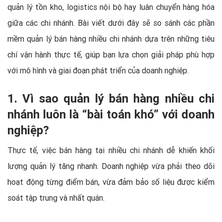
quản lý tồn kho, logistics nội bộ hay luân chuyển hàng hóa
giữa các chi nhánh. Bài viết dưới đây sẽ so sánh các phần
mềm quản lý bán hàng nhiều chi nhánh dựa trên những tiêu
chí vận hành thực tế, giúp bạn lựa chọn giải pháp phù hợp
với mô hình và giai đoạn phát triển của doanh nghiệp.
1. Vì sao quản lý bán hàng nhiều chi
nhánh luôn là “bài toán khó” với doanh
nghiệp?
Thực tế, việc bán hàng tại nhiều chi nhánh dễ khiến khối
lượng quản lý tăng nhanh. Doanh nghiệp vừa phải theo dõi
hoạt động từng điểm bán, vừa đảm bảo số liệu được kiểm
soát tập trung và nhất quán.