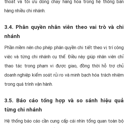
thoát và tối ưu dòng chảy hàng hóa trong hệ thống bán
hàng nhiều chi nhánh.
3.4. Phân quyền nhân viên theo vai trò và chi
nhánh
Phần mềm nên cho phép phân quyền chi tiết theo vị trí công
việc và từng chi nhánh cụ thể. Điều này giúp nhân viên chỉ
thao tác trong phạm vi được giao, đồng thời hỗ trợ chủ
doanh nghiệp kiểm soát rủi ro và minh bạch hóa trách nhiệm
trong quá trình vận hành.
3.5. Báo cáo tổng hợp và so sánh hiệu quả
từng chi nhánh
Hệ thống báo cáo cần cung cấp cái nhìn tổng quan toàn bộ