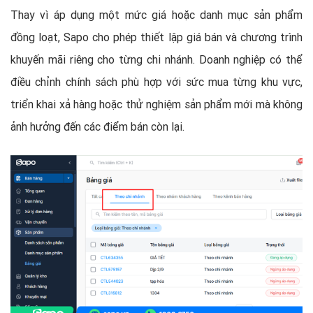
Thay vì áp dụng một mức giá hoặc danh mục sản phẩm
đồng loạt, Sapo cho phép thiết lập giá bán và chương trình
khuyến mãi riêng cho từng chi nhánh. Doanh nghiệp có thể
điều chỉnh chính sách phù hợp với sức mua từng khu vực,
triển khai xả hàng hoặc thử nghiệm sản phẩm mới mà không
ảnh hưởng đến các điểm bán còn lại.