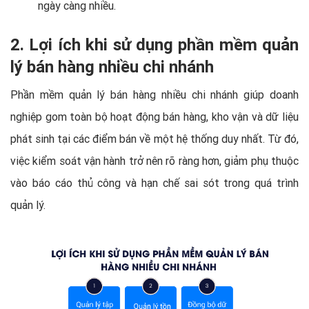
ngày càng nhiều.
2. Lợi ích khi sử dụng phần mềm quản
lý bán hàng nhiều chi nhánh
Phần mềm quản lý bán hàng nhiều chi nhánh giúp doanh
nghiệp gom toàn bộ hoạt động bán hàng, kho vận và dữ liệu
phát sinh tại các điểm bán về một hệ thống duy nhất. Từ đó,
việc kiểm soát vận hành trở nên rõ ràng hơn, giảm phụ thuộc
vào báo cáo thủ công và hạn chế sai sót trong quá trình
quản lý.