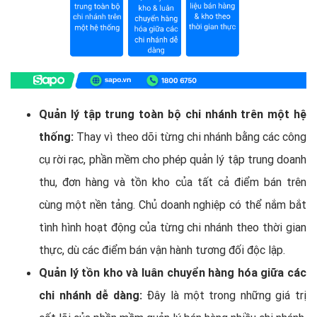
Quản lý tập trung toàn bộ chi nhánh trên một hệ
thống:
Thay vì theo dõi từng chi nhánh bằng các công
cụ rời rạc, phần mềm cho phép quản lý tập trung doanh
thu, đơn hàng và tồn kho của tất cả điểm bán trên
cùng một nền tảng. Chủ doanh nghiệp có thể nắm bắt
tình hình hoạt động của từng chi nhánh theo thời gian
thực, dù các điểm bán vận hành tương đối độc lập.
Quản lý tồn kho và luân chuyển hàng hóa giữa các
chi nhánh dễ dàng:
Đây là một trong những giá trị