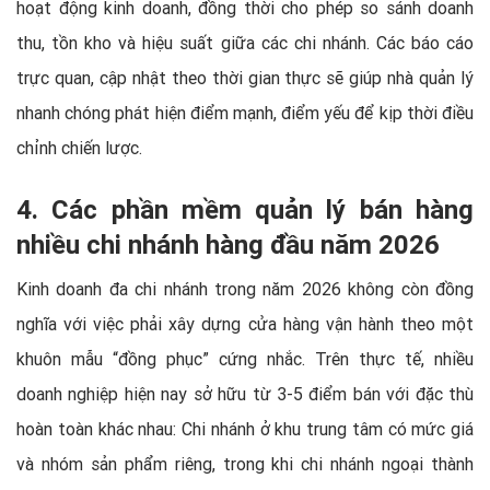
hoạt động kinh doanh, đồng thời cho phép so sánh doanh
thu, tồn kho và hiệu suất giữa các chi nhánh. Các báo cáo
trực quan, cập nhật theo thời gian thực sẽ giúp nhà quản lý
nhanh chóng phát hiện điểm mạnh, điểm yếu để kịp thời điều
chỉnh chiến lược.
4. Các phần mềm quản lý bán hàng
nhiều chi nhánh hàng đầu năm 2026
Kinh doanh đa chi nhánh trong năm 2026 không còn đồng
nghĩa với việc phải xây dựng cửa hàng vận hành theo một
khuôn mẫu “đồng phục” cứng nhắc. Trên thực tế, nhiều
doanh nghiệp hiện nay sở hữu từ 3-5 điểm bán với đặc thù
hoàn toàn khác nhau: Chi nhánh ở khu trung tâm có mức giá
và nhóm sản phẩm riêng, trong khi chi nhánh ngoại thành