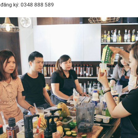
 đăng ký: 0348 888 589