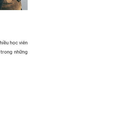
hiều học viên
 trong những