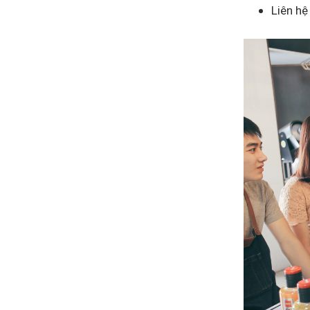
Liên hệ