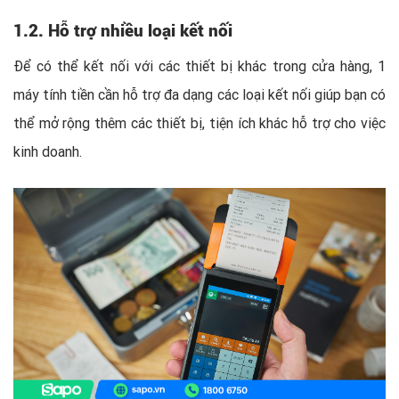
1.2. Hỗ trợ nhiều loại kết nối
Để có thể kết nối với các thiết bị khác trong cửa hàng, 1
máy tính tiền cần hỗ trợ đa dạng các loại kết nối giúp bạn có
thể mở rộng thêm các thiết bị, tiện ích khác hỗ trợ cho việc
kinh doanh.