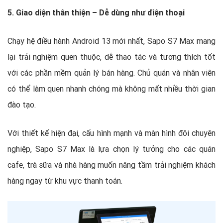
5. Giao diện thân thiện – Dễ dùng như điện thoại
Chạy hệ điều hành Android 13 mới nhất, Sapo S7 Max mang
lại trải nghiệm quen thuộc, dễ thao tác và tương thích tốt
với các phần mềm quản lý bán hàng. Chủ quán và nhân viên
có thể làm quen nhanh chóng mà không mất nhiều thời gian
đào tạo.
Với thiết kế hiện đại, cấu hình mạnh và màn hình đôi chuyên
nghiệp, Sapo S7 Max là lựa chọn lý tưởng cho các quán
cafe, trà sữa và nhà hàng muốn nâng tầm trải nghiệm khách
hàng ngay từ khu vực thanh toán.