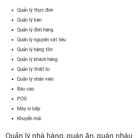
Quản lý thực đơn
Quản lý bàn
Quản lý đơn hàng
Quản lý nguyên vật liệu
Quản lý hàng tồn
Quản lý khách hàng
Quản lý thiết bị
Quản lý nhân viên
Báo cáo
POS
Máy in bếp
Khuyến mãi
Quản lý nhà hàng, quán ăn, quán nhậu