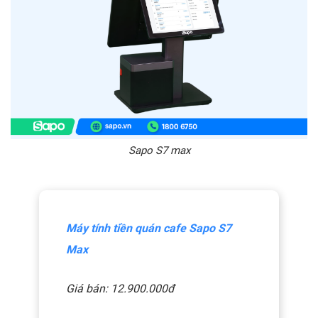
Sapo S7 max
Máy tính tiền quán cafe Sapo S7
Max
Giá bán: 12.900.000đ