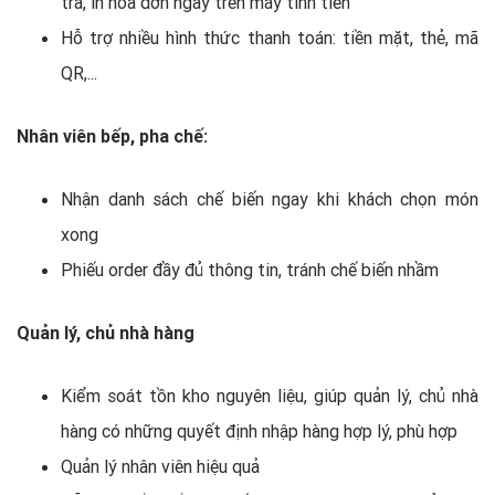
trả, in hóa đơn ngay trên máy tính tiền
Hỗ trợ nhiều hình thức thanh toán: tiền mặt, thẻ, mã
QR,...
Nhân viên bếp, pha chế:
Nhận danh sách chế biến ngay khi khách chọn món
xong
Phiếu order đầy đủ thông tin, tránh chế biến nhầm
Quản lý, chủ nhà hàng
Kiểm soát tồn kho nguyên liệu, giúp quản lý, chủ nhà
hàng có những quyết định nhập hàng hợp lý, phù hợp
Quản lý nhân viên hiệu quả