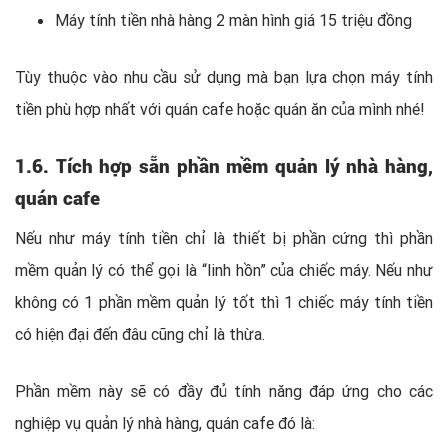
Máy tính tiền nhà hàng 2 màn hình giá 15 triệu đồng
Tùy thuộc vào nhu cầu sử dụng mà bạn lựa chọn máy tính
tiền phù hợp nhất với quán cafe hoặc quán ăn của mình nhé!
1.6. Tích hợp sẵn phần mềm quản lý nhà hàng,
quán cafe
Nếu như máy tính tiền chỉ là thiết bị phần cứng thì phần
mềm quản lý có thể gọi là “linh hồn” của chiếc máy. Nếu như
không có 1 phần mềm quản lý tốt thì 1 chiếc máy tính tiền
có hiện đại đến đâu cũng chỉ là thừa.
Phần mềm này sẽ có đầy đủ tính năng đáp ứng cho các
nghiệp vụ quản lý nhà hàng, quán cafe đó là: