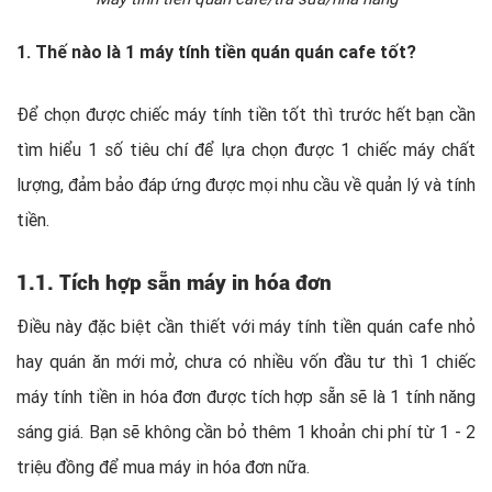
1. Thế nào là 1 máy tính tiền quán quán cafe tốt?
Để chọn được chiếc máy tính tiền tốt thì trước hết bạn cần
tìm hiểu 1 số tiêu chí để lựa chọn được 1 chiếc máy chất
lượng, đảm bảo đáp ứng được mọi nhu cầu về quản lý và tính
tiền.
1.1. Tích hợp sẵn máy in hóa đơn
Điều này đặc biệt cần thiết với máy tính tiền quán cafe nhỏ
hay quán ăn mới mở, chưa có nhiều vốn đầu tư thì 1 chiếc
máy tính tiền in hóa đơn được tích hợp sẵn sẽ là 1 tính năng
sáng giá. Bạn sẽ không cần bỏ thêm 1 khoản chi phí từ 1 - 2
triệu đồng để mua máy in hóa đơn nữa.