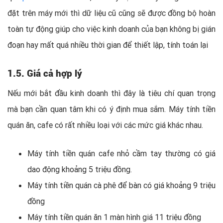
đặt trên máy mới thì dữ liệu cũ cũng sẽ được đồng bộ hoàn
toàn tự động giúp cho việc kinh doanh của bạn không bị gián
đoạn hay mất quá nhiều thời gian để thiết lập, tính toán lại
1.5. Giá cả hợp lý
Nếu mới bắt đầu kinh doanh thì đây là tiêu chí quan trọng
mà bạn cần quan tâm khi có ý định mua sắm. Máy tính tiền
quán ăn, cafe có rất nhiều loại với các mức giá khác nhau.
Máy tính tiền quán cafe nhỏ cầm tay thường có giá
dao động khoảng 5 triệu đồng.
Máy tính tiền quán cà phê để bàn có giá khoảng 9 triệu
đồng
Máy tính tiền quán ăn 1 màn hình giá 11 triệu đồng