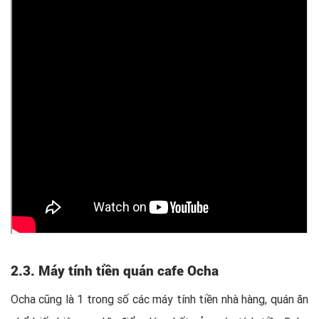
2.3. Máy tính tiền quán cafe Ocha
Ocha cũng là 1 trong số các máy tính tiền nhà hàng, quán ăn