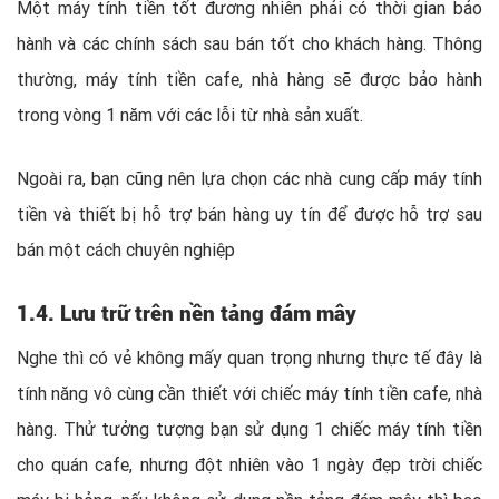
Một máy tính tiền tốt đương nhiên phải có thời gian bảo
hành và các chính sách sau bán tốt cho khách hàng. Thông
thường, máy tính tiền cafe, nhà hàng sẽ được bảo hành
trong vòng 1 năm với các lỗi từ nhà sản xuất.
Ngoài ra, bạn cũng nên lựa chọn các nhà cung cấp máy tính
tiền và thiết bị hỗ trợ bán hàng uy tín để được hỗ trợ sau
bán một cách chuyên nghiệp
1.4. Lưu trữ trên nền tảng đám mây
Nghe thì có vẻ không mấy quan trọng nhưng thực tế đây là
tính năng vô cùng cần thiết với chiếc máy tính tiền cafe, nhà
hàng. Thử tưởng tượng bạn sử dụng 1 chiếc máy tính tiền
cho quán cafe, nhưng đột nhiên vào 1 ngày đẹp trời chiếc