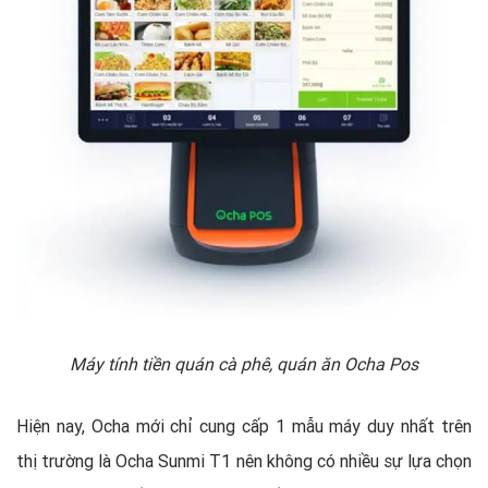
Máy tính tiền quán cà phê, quán ăn Ocha Pos
Hiện nay, Ocha mới chỉ cung cấp 1 mẫu máy duy nhất trên
thị trường là Ocha Sunmi T1 nên không có nhiều sự lựa chọn