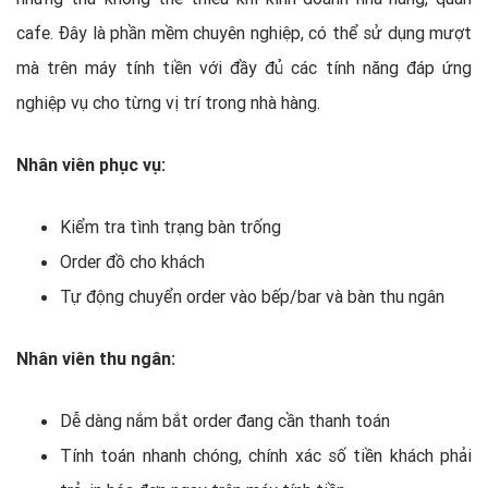
cafe. Đ
ây là phần mềm chuyên nghiệp, có thể sử dụng mượt
mà trên máy tính tiền với đầy đủ các tính năng đáp ứng
nghiệp vụ cho từng vị trí trong nhà hàng.
Nhân viên phục vụ:
Kiểm tra tình trạng bàn trống
Order đồ cho khách
Tự động chuyển order vào bếp/bar và bàn thu ngân
Nhân viên thu ngân:
Dễ dàng nắm bắt order đang cần thanh toán
Tính toán nhanh chóng, chính xác số tiền khách phải