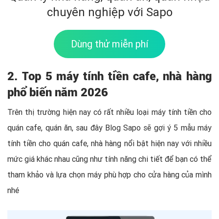
chuyên nghiệp với Sapo
Dùng thử miễn phí
2. Top 5 máy tính tiền cafe, nhà hàng
phổ biến năm 2026
Trên thị trường hiện nay có rất nhiều loại máy tính tiền cho
quán cafe, quán ăn, sau đây Blog Sapo sẽ gợi ý 5 mẫu máy
tính tiền cho quán cafe, nhà hàng nổi bật hiện nay với nhiều
mức giá khác nhau cũng như tính năng chi tiết để bạn có thể
tham khảo và lựa chọn máy phù hợp cho cửa hàng của mình
nhé