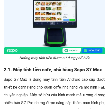
Những máy tính tiền được sử dụng phổ biến
2.1. Máy tính tiền cafe, nhà hàng Sapo S7 Max
Sapo S7 Max là dòng máy tính tiền Android cao cấp được
thiết kế dành riêng cho quán cafe, nhà hàng và mô hình F&B
chuyên nghiệp. Máy sở hữu cấu hình mạnh mẽ tương đương
phiên bản S7 Pro nhưng được nâng cấp thêm màn hình phụ