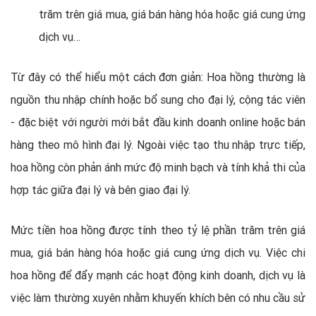
trăm trên giá mua, giá bán hàng hóa hoặc giá cung ứng
dịch vụ…
Từ đây có thể hiểu một cách đơn giản: Hoa hồng thường là
nguồn thu nhập chính hoặc bổ sung cho đại lý, cộng tác viên
- đặc biệt với người mới bắt đầu kinh doanh online hoặc bán
hàng theo mô hình đại lý. Ngoài việc tạo thu nhập trực tiếp,
hoa hồng còn phản ánh mức độ minh bạch và tính khả thi của
hợp tác giữa đại lý và bên giao đại lý.
Mức tiền hoa hồng được tính theo tỷ lệ phần trăm trên giá
mua, giá bán hàng hóa hoặc giá cung ứng dịch vụ. Việc chi
hoa hồng để đẩy mạnh các hoạt động kinh doanh, dịch vụ là
việc làm thường xuyên nhằm khuyến khích bên có nhu cầu sử