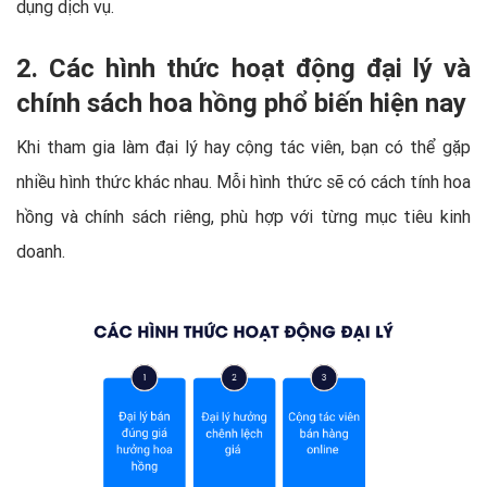
dụng dịch vụ.
2. Các hình thức hoạt động đại lý và
chính sách hoa hồng phổ biến hiện nay
Khi tham gia làm đại lý hay cộng tác viên, bạn có thể gặp
nhiều hình thức khác nhau. Mỗi hình thức sẽ có cách tính hoa
hồng và chính sách riêng, phù hợp với từng mục tiêu kinh
doanh.