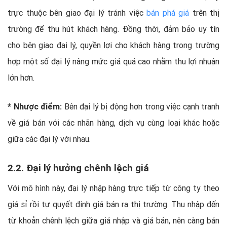
trực thuộc bên giao đại lý tránh việc
bán phá giá
trên thị
trường để thu hút khách hàng. Đồng thời, đảm bảo uy tín
cho bên giao đại lý, quyền lợi cho khách hàng trong trường
hợp một số đại lý nâng mức giá quá cao nhằm thu lợi nhuận
lớn hơn.
* Nhược điểm:
Bên đại lý bị động hơn trong việc cạnh tranh
về giá bán với các nhãn hàng, dịch vụ cùng loại khác hoặc
giữa các đại lý với nhau.
2.2. Đại lý hưởng chênh lệch giá
Với mô hình này, đại lý nhập hàng trực tiếp từ công ty theo
giá sỉ rồi tự quyết định giá bán ra thị trường. Thu nhập đến
từ khoản chênh lệch giữa giá nhập và giá bán, nên càng bán