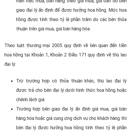
hiện việc mua, bán hàng theo giá mua, giá bán do bên
giao đại lý ấn định để được hưởng hoa hồng. Mức hoa
hồng được tính theo tỷ lệ phần trăm do các bên thỏa
thuận trên giá mua, giá bán hàng hóa.
Theo luật thương mại 2005 quy định về liên quan đến tiền
hoa hồng tại Khoản 1, Khoản 2 Điều 171 quy định về thù lao
đại lý:
Trừ trường hợp có thỏa thuận khác, thù lao đại lý
được trả cho bên đại lý dưới hình thức hoa hồng hoặc
chênh lệch giá
Trường hợp bên giao đại lý ấn định giá mua, giá bán
hàng hóa hoặc giá cung ứng dịch vụ cho khách hàng thì
bên đại lý được hưởng hoa hồng tính theo tỷ lệ phần