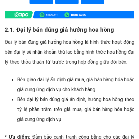
2.1. Đại lý bán đúng giá hưởng hoa hồng
Đại lý bán đúng giá hưởng hoa hồng là hình thức hoạt động
bên đại lý sẽ nhận khoản thù lao bằng hình thức hoa hồng đại
lý theo thỏa thuận từ trước trong hợp đồng giữa đôi bên.
Bên giao đại lý ấn định giá mua, giá bán hàng hóa hoặc
giá cung ứng dịch vụ cho khách hàng
Bên đại lý bán đúng giá ấn định, hưởng hoa hồng theo
tỷ lệ phần trăm trên giá mua, giá bán hàng hóa hoặc
giá cung ứng dịch vụ
* Ưu điểm:
Đảm bảo cạnh tranh công bằng cho các đại lý