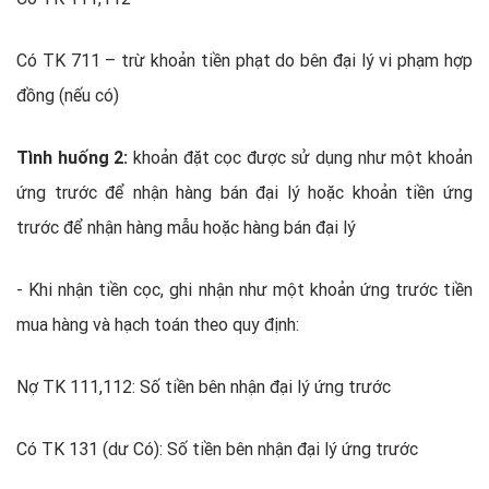
Có TK 711 – trừ khoản tiền phạt do bên đại lý vi phạm hợp
đồng (nếu có)
Tình huống 2:
khoản đặt cọc được sử dụng như một khoản
ứng trước để nhận hàng bán đại lý hoặc khoản tiền ứng
trước để nhận hàng mẫu hoặc hàng bán đại lý
- Khi nhận tiền cọc, ghi nhận như một khoản ứng trước tiền
mua hàng và hạch toán theo quy định:
Nợ TK 111,112: Số tiền bên nhận đại lý ứng trước
Có TK 131 (dư Có): Số tiền bên nhận đại lý ứng trước