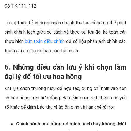
Có TK 111, 112
Trong thực tế, việc ghi nhận doanh thu hoa hồng có thể phát
sinh chênh lệch giữa sổ sách và thực tế. Khi đó, kế toán cần
thực hiện
bút toán điều chỉnh
để số liệu phản ánh chính xác,
tránh sai sót trong báo cáo tài chính.
6. Những điều cần lưu ý khi chọn làm
đại lý để tối ưu hoa hồng
Khi lựa chọn thương hiệu để hợp tác, đừng chỉ nhìn vào con
số hoa hồng trên hợp đồng. Bạn cần quan sát thêm các yếu
tố khác để đảm bảo thu nhập ổn định và hạn chế rủi ro:
Chính sách hoa hồng có minh bạch hay không:
Một