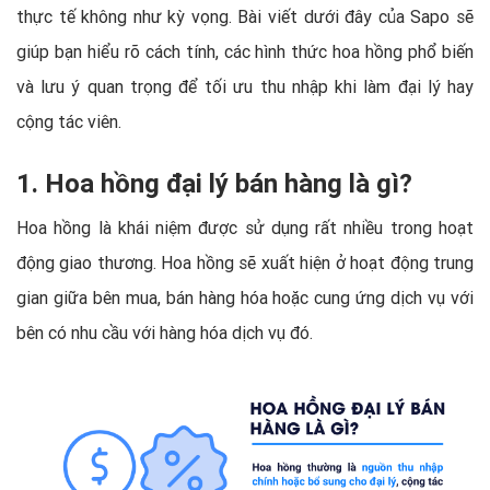
thực tế không như kỳ vọng. Bài viết dưới đây của Sapo sẽ
giúp bạn hiểu rõ cách tính, các hình thức hoa hồng phổ biến
và lưu ý quan trọng để tối ưu thu nhập khi làm đại lý hay
cộng tác viên.
1. Hoa hồng đại lý bán hàng là gì?
Hoa hồng là khái niệm được sử dụng rất nhiều trong hoạt
động giao thương. Hoa hồng sẽ xuất hiện ở hoạt động trung
gian giữa bên mua, bán hàng hóa hoặc cung ứng dịch vụ với
bên có nhu cầu với hàng hóa dịch vụ đó.