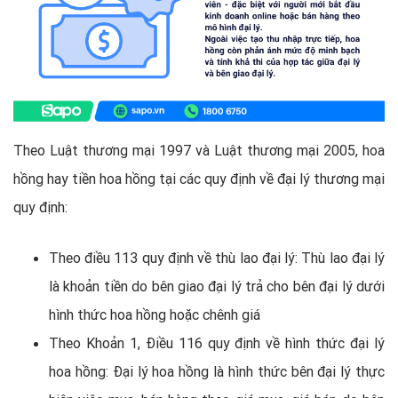
Theo Luật thương mại 1997 và Luật thương mại 2005, hoa
hồng hay tiền hoa hồng tại các quy định về đại lý thương mại
quy định:
Theo điều 113 quy định về thù lao đại lý: Thù lao đại lý
là khoản tiền do bên giao đại lý trả cho bên đại lý dưới
hình thức hoa hồng hoặc chênh giá
Theo Khoản 1, Điều 116 quy định về hình thức đại lý
hoa hồng: Đại lý hoa hồng là hình thức bên đại lý thực