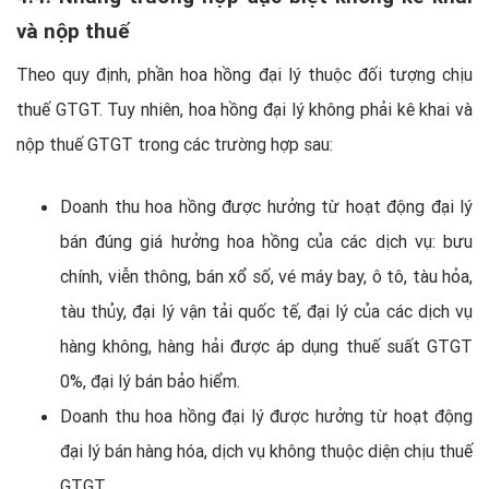
và nộp thuế
Theo quy định, phần hoa hồng đại lý thuộc đối tượng chịu
thuế GTGT. Tuy nhiên, hoa hồng đại lý không phải kê khai và
nộp thuế GTGT trong các trường hợp sau:
Doanh thu hoa hồng được hưởng từ hoạt động đại lý
bán đúng giá hưởng hoa hồng của các dịch vụ: bưu
chính, viễn thông, bán xổ số, vé máy bay, ô tô, tàu hỏa,
tàu thủy, đại lý vận tải quốc tế, đại lý của các dịch vụ
hàng không, hàng hải được áp dụng thuế suất GTGT
0%, đại lý bán bảo hiểm.
Doanh thu hoa hồng đại lý được hưởng từ hoạt động
đại lý bán hàng hóa, dịch vụ không thuộc diện chịu thuế
GTGT.