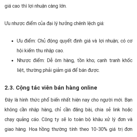
giá cao thì lợi nhuận càng lớn.
Ưu nhược điểm của đại lý hưởng chênh lệch giá:
Ưu điểm: Chủ động quyết định giá và lợi nhuận; có cơ
hội kiếm thu nhập cao.
Nhược điểm: Dễ ôm hàng, tồn kho; cạnh tranh khốc
liệt, thường phải giảm giá để bán được.
2.3. Cộng tác viên bán hàng online
Đây là hình thức phổ biến nhất hiện nay cho người mới. Bạn
không cần nhập hàng, chỉ cần đăng bài, chia sẻ link hoặc
chạy quảng cáo. Công ty sẽ lo toàn bộ khâu xử lý đơn và
giao hàng. Hoa hồng thường tính theo 10-30% giá trị đơn