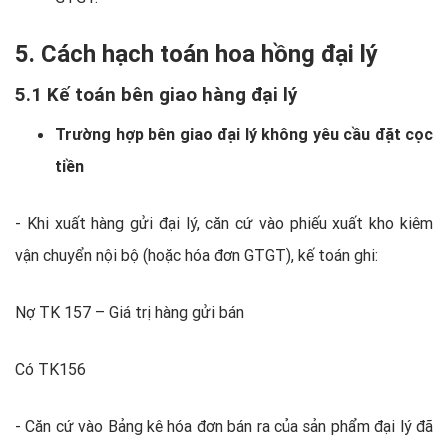
5. Cách hạch toán hoa hồng đại lý
5.1 Kế toán bên giao hàng đại lý
Trường hợp bên giao đại lý không yêu cầu đặt cọc
tiền
- Khi xuất hàng gửi đại lý, căn cứ vào phiếu xuất kho kiêm
vận chuyển nội bộ (hoặc hóa đơn GTGT), kế toán ghi:
Nợ TK 157 – Giá trị hàng gửi bán
Có TK156
- Căn cứ vào Bảng kê hóa đơn bán ra của sản phẩm đại lý đã