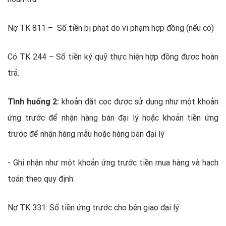
Nợ TK 811 – Số tiền bị phạt do vi phạm hợp đồng (nếu có)
Có TK 244 – Số tiền ký quỹ thực hiện hợp đồng được hoàn
trả.
Tình huống 2:
khoản đặt cọc được sử dụng như một khoản
ứng trước để nhận hàng bán đại lý hoặc khoản tiền ứng
trước để nhận hàng mẫu hoặc hàng bán đại lý
- Ghi nhận như một khoản ứng trước tiền mua hàng và hạch
toán theo quy định:
Nợ TK 331: Số tiền ứng trước cho bên giao đại lý