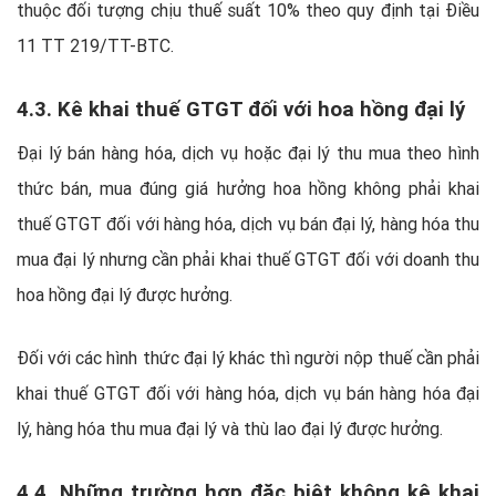
thuộc đối tượng chịu thuế suất 10% theo quy định tại Điều
11 TT 219/TT-BTC.
4.3. Kê khai thuế GTGT đối với hoa hồng đại lý
Đại lý bán hàng hóa, dịch vụ hoặc đại lý thu mua theo hình
thức bán, mua đúng giá hưởng hoa hồng không phải khai
thuế GTGT đối với hàng hóa, dịch vụ bán đại lý, hàng hóa thu
mua đại lý nhưng cần phải khai thuế GTGT đối với doanh thu
hoa hồng đại lý được hưởng.
Đối với các hình thức đại lý khác thì người nộp thuế cần phải
khai thuế GTGT đối với hàng hóa, dịch vụ bán hàng hóa đại
lý, hàng hóa thu mua đại lý và thù lao đại lý được hưởng.
4.4. Những trường hợp đặc biệt không kê khai