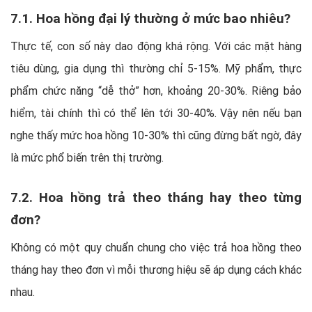
7.1. Hoa hồng đại lý thường ở mức bao nhiêu?
Thực tế, con số này dao động khá rộng. Với các mặt hàng
tiêu dùng, gia dụng thì thường chỉ 5-15%. Mỹ phẩm, thực
phẩm chức năng “dễ thở” hơn, khoảng 20-30%. Riêng bảo
hiểm, tài chính thì có thể lên tới 30-40%. Vậy nên nếu bạn
nghe thấy mức hoa hồng 10-30% thì cũng đừng bất ngờ, đây
là mức phổ biến trên thị trường.
7.2. Hoa hồng trả theo tháng hay theo từng
đơn?
Không có một quy chuẩn chung cho việc trả hoa hồng theo
tháng hay theo đơn vì mỗi thương hiệu sẽ áp dụng cách khác
nhau.