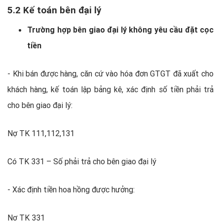
5.2 Kế toán bên đại lý
Trường hợp bên giao đại lý không yêu cầu đặt cọc
tiền
- Khi bán được hàng, căn cứ vào hóa đơn GTGT đã xuất cho
khách hàng, kế toán lập bảng kê, xác định số tiền phải trả
cho bên giao đại lý:
Nợ TK 111,112,131
Có TK 331 – Số phải trả cho bên giao đại lý
- Xác định tiền hoa hồng được hưởng:
Nợ TK 331