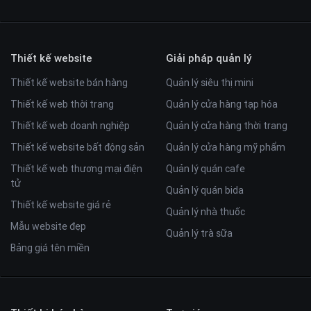
Thiết kế website
Giải pháp quản lý
Thiết kế website bán hàng
Quản lý siêu thị mini
Thiết kế web thời trang
Quản lý cửa hàng tạp hóa
Thiết kế web doanh nghiệp
Quản lý cửa hàng thời trang
Thiết kế website bất động sản
Quản lý cửa hàng mỹ phẩm
Thiết kế web thương mại điện
Quản lý quán cafe
tử
Quản lý quán bida
Thiết kế website giá rẻ
Quản lý nhà thuốc
Mẫu website đẹp
Quản lý trà sữa
Bảng giá tên miền