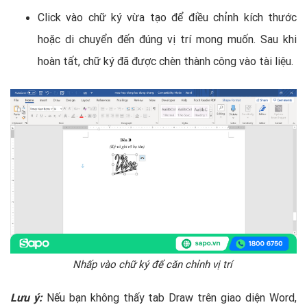
Click vào chữ ký vừa tạo để điều chỉnh kích thước
hoặc di chuyển đến đúng vị trí mong muốn. Sau khi
hoàn tất, chữ ký đã được chèn thành công vào tài liệu.
Nhấp vào chữ ký để căn chỉnh vị trí
Lưu ý:
Nếu bạn không thấy tab Draw trên giao diện Word,