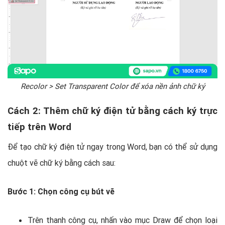
Recolor > Set Transparent Color để xóa nền ảnh chữ ký
Cách 2: Thêm chữ ký điện tử bằng cách ký trực
tiếp trên Word
Để tạo chữ ký điện tử ngay trong Word, bạn có thể sử dụng
chuột vẽ chữ ký bằng cách sau:
Bước 1: Chọn công cụ bút vẽ
Trên thanh công cụ, nhấn vào mục Draw để chọn loại