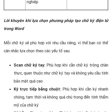
nghiệp
Lời khuyên khi lựa chọn phương pháp tạo chữ ký điện tử
trong Word
Mỗi chữ ký sẽ phù hợp với nhu cầu riêng, vì thế bạn có thể
cân nhắc lựa chọn theo các yếu tố sau:
Scan chữ ký tay:
Phù hợp khi cần chữ ký trông chân
thực, quen thuộc như chữ ký tay và không yêu cầu tính
bảo mật quá cao
Ký trực tiếp bằng chuột:
Phù hợp khi cần ký nhanh
chóng, tạm thời và không quá chú trọng đến tính thẩm
mỹ của chữ ký