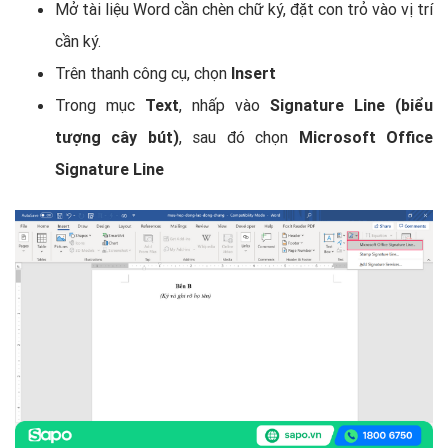
Mở tài liệu Word cần chèn chữ ký, đặt con trỏ vào vị trí
cần ký.
Trên thanh công cụ, chọn
Insert
Trong mục
Text
, nhấp vào
Signature Line (biểu
tượng cây bút)
, sau đó chọn
Microsoft Office
Signature Line