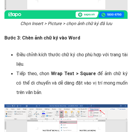
Chọn Insert > Picture > chọn ảnh chữ ký đã lưu
Bước 3: Chèn ảnh chữ ký vào Word
Điều chỉnh kích thước chữ ký cho phù hợp với trang tài
liệu.
Tiếp theo, chọn
Wrap Text > Square
để ảnh chữ ký
có thể di chuyển và dễ dàng đặt vào vị trí mong muốn
trên văn bản.