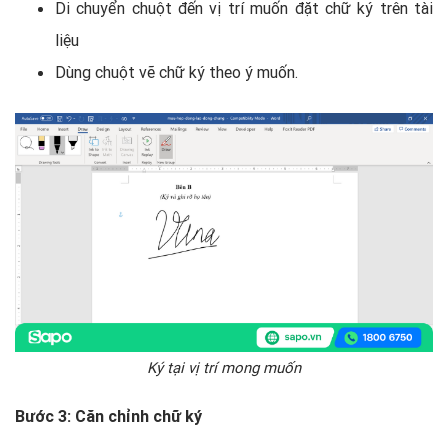
Di chuyển chuột đến vị trí muốn đặt chữ ký trên tài
liệu
Dùng chuột vẽ chữ ký theo ý muốn.
Ký tại vị trí mong muốn
Bước 3: Căn chỉnh chữ ký