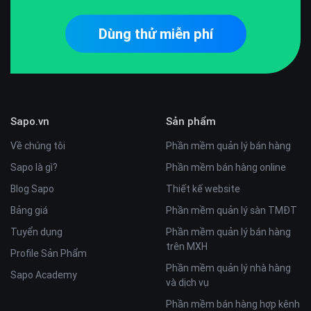
Dùng thử miễn phí
Sapo.vn
Sản phẩm
Về chúng tôi
Phần mềm quản lý bán hàng
Sapo là gì?
Phần mềm bán hàng online
Blog Sapo
Thiết kế website
Bảng giá
Phần mềm quản lý sàn TMĐT
Tuyển dụng
Phần mềm quản lý bán hàng
trên MXH
Profile Sản Phẩm
Phần mềm quản lý nhà hàng
Sapo Academy
và dịch vụ
Phần mềm bán hàng hợp kênh