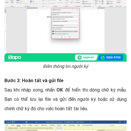
Điền thông tin người ký
Bước 3: Hoàn tất và gửi file
Sau khi nhập xong, nhấn
OK
để hiển thị dòng chữ ký mẫu.
Bạn có thể lưu lại file và gửi đến người ký hoặc sử dụng
chính chữ ký đó cho việc hoàn tất tài liệu.