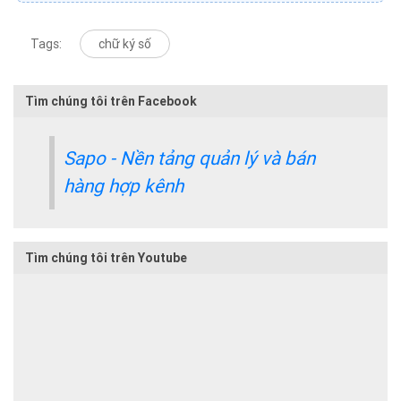
Tags:
chữ ký số
Tìm chúng tôi trên Facebook
Sapo - Nền tảng quản lý và bán
hàng hợp kênh
Tìm chúng tôi trên Youtube