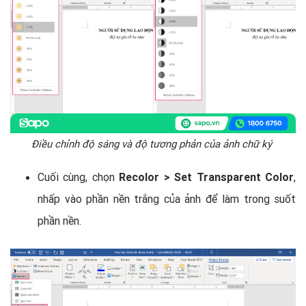
Điều chỉnh độ sáng và độ tương phản của ảnh chữ ký
Cuối cùng, chọn
Recolor > Set Transparent Color
,
nhấp vào phần nền trắng của ảnh để làm trong suốt
phần nền.