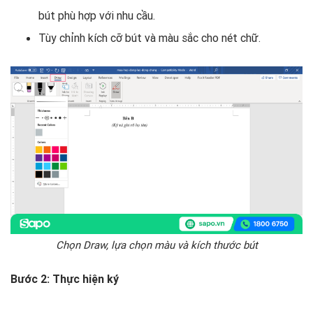
bút phù hợp với nhu cầu.
Tùy chỉnh kích cỡ bút và màu sắc cho nét chữ.
Chọn Draw, lựa chọn màu và kích thước bút
Bước 2: Thực hiện ký