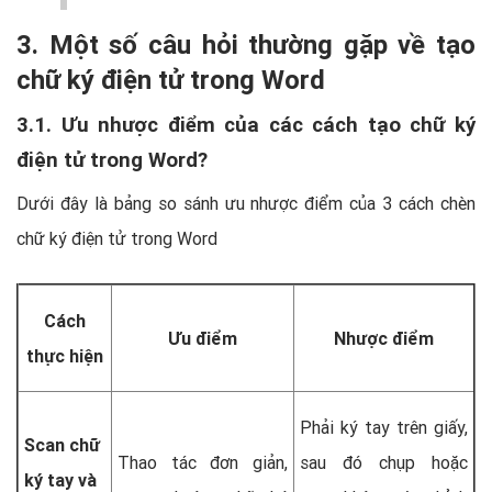
3. Một số câu hỏi thường gặp về tạo
chữ ký điện tử trong Word
3.1. Ưu nhược điểm của các cách tạo chữ ký
điện tử trong Word?
Dưới đây là bảng so sánh ưu nhược điểm của 3 cách chèn
chữ ký điện tử trong Word
Cách
Ưu điểm
Nhược điểm
thực hiện
Phải ký tay trên giấy,
Scan chữ
Thao tác đơn giản,
sau đó chụp hoặc
ký tay và