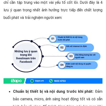
chỉ cần tập trung vào một vài yếu tố cốt lõi. Dưới đây là 4
lưu ý quan trọng nhất ảnh hưởng trực tiếp đến chất lượng
buổi phát và trải nghiệm người xem:
Chuẩn bị thiết bị và nội dung trước khi phát:
Đảm
bảo camera, micro, ánh sáng hoạt động tốt và có sẵn