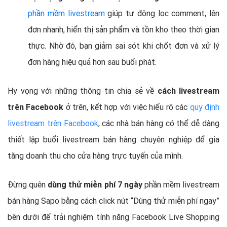
phần mềm livestream
giúp tự động lọc comment, lên
đơn nhanh, hiển thị sản phẩm và tồn kho theo thời gian
thực. Nhờ đó, bạn giảm sai sót khi chốt đơn và xử lý
đơn hàng hiệu quả hơn sau buổi phát.
Hy vọng với những thông tin chia sẻ về
cách livestream
trên Facebook
ở trên, kết hợp với việc hiểu rõ các
quy định
livestream trên Facebook
, các nhà bán hàng có thể dễ dàng
thiết lập buổi livestream bán hàng chuyên nghiệp để gia
tăng doanh thu cho cửa hàng trực tuyến của mình.
Đừng quên
dùng thử miễn phí 7 ngày
phần mềm livestream
bán hàng Sapo bằng cách click nút “Dùng thử miễn phí ngay”
bên dưới để trải nghiệm tính năng Facebook Live Shopping