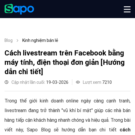
Blog
Kinh nghiệm bán lẻ
Cách livestream trên Facebook bằng
máy tính, điện thoại đơn giản [Hướng
dẫn chi tiết]
Cập nhật lần cuối:
19-03-2026
Lượt xem
7210
Trong thế giới kinh doanh online ngày càng cạnh tranh,
livestream đang trở thành "vũ khí bí mật" giúp các nhà bán
hàng tiếp cận khách hàng nhanh chóng và hiệu quả. Trong bài
viết này, Sapo Blog sẽ hướng dẫn bạn chi tiết
cách