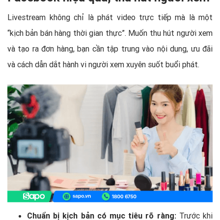
Livestream không chỉ là phát video trực tiếp mà là một
“kịch bản bán hàng thời gian thực”. Muốn thu hút người xem
và tạo ra đơn hàng, bạn cần tập trung vào nội dung, ưu đãi
và cách dẫn dắt hành vi người xem xuyên suốt buổi phát.
Chuẩn bị kịch bản có mục tiêu rõ ràng:
Trước khi