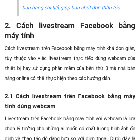
bán hàng chi tiết giúp bạn chốt đơn thần tốc
2. Cách livestream Facebook bằng
máy tính
Cách livestream trên Facebook bằng máy tính khá đơn giản,
tùy thuộc vào việc livestream trực tiếp dùng webcam của
thiết bị hay sử dụng phần mềm của bên thứ 3 mà nhà bán
hàng online có thể thực hiện theo các hướng dẫn.
2.1 Cách livestream trên Facebook bằng máy
tính dùng webcam
Livestream trên Facebook bằng máy tính với webcam là lựa
chọn lý tưởng cho những ai muốn có chất lượng hình ảnh ổn
định và thao tác dễ dàng hơn so với điện thoại. Dưới đây là