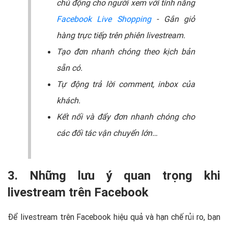
chủ động cho người xem với tính năng
Facebook Live Shopping
- Gắn giỏ
hàng trực tiếp trên phiên livestream.
Tạo đơn nhanh chóng theo kịch bản
sẵn có.
Tự động trả lời comment, inbox của
khách.
Kết nối và đẩy đơn nhanh chóng cho
các đối tác vận chuyển lớn…
3. Những lưu ý quan trọng khi
livestream trên Facebook
Để livestream trên Facebook hiệu quả và hạn chế rủi ro, bạn