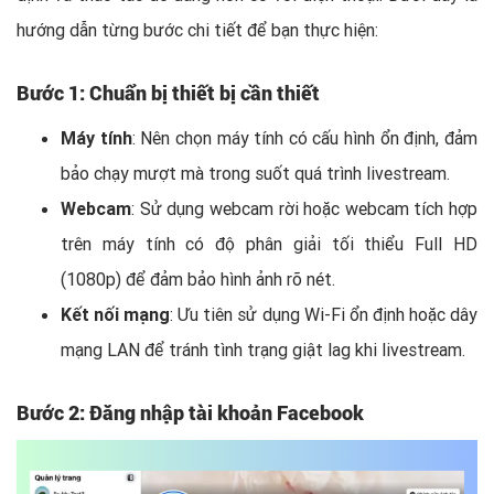
hướng dẫn từng bước chi tiết để bạn thực hiện:
Bước 1: Chuẩn bị thiết bị cần thiết
Máy tính
: Nên chọn máy tính có cấu hình ổn định, đảm
bảo chạy mượt mà trong suốt quá trình livestream.
Webcam
: Sử dụng webcam rời hoặc webcam tích hợp
trên máy tính có độ phân giải tối thiểu Full HD
(1080p) để đảm bảo hình ảnh rõ nét.
Kết nối mạng
: Ưu tiên sử dụng Wi-Fi ổn định hoặc dây
mạng LAN để tránh tình trạng giật lag khi livestream.
Bước 2: Đăng nhập tài khoản Facebook