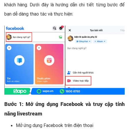
khách hàng. Dưới đây là hướng dẫn chi tiết từng bước để
bạn dễ dàng thao tác và thực hiện:
Bước 1: Mở ứng dụng Facebook và truy cập tính
năng livestream
Mở ứng dụng Facebook trên điện thoại