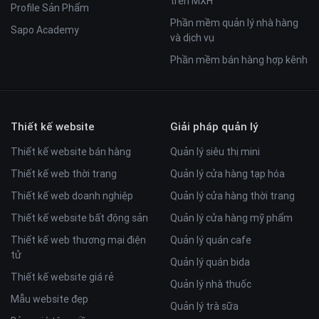
trên MXH
Profile Sản Phẩm
Phần mềm quản lý nhà hàng
Sapo Academy
và dịch vụ
Phần mềm bán hàng hợp kênh
Thiết kế website
Giải pháp quản lý
Thiết kế website bán hàng
Quản lý siêu thị mini
Thiết kế web thời trang
Quản lý cửa hàng tạp hóa
Thiết kế web doanh nghiệp
Quản lý cửa hàng thời trang
Thiết kế website bất động sản
Quản lý cửa hàng mỹ phẩm
Thiết kế web thương mại điện
Quản lý quán cafe
tử
Quản lý quán bida
Thiết kế website giá rẻ
Quản lý nhà thuốc
Mẫu website đẹp
Quản lý trà sữa