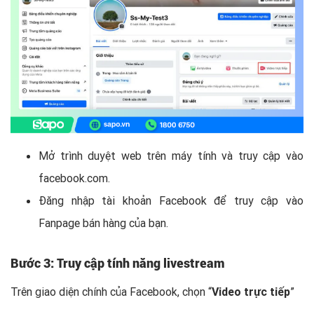
Mở trình duyệt web trên máy tính và truy cập vào
facebook.com.
Đăng nhập tài khoản Facebook để truy cập vào
Fanpage bán hàng của bạn.
Bước 3: Truy cập tính năng livestream
Trên giao diện chính của Facebook, chọn “
Video trực tiếp
”