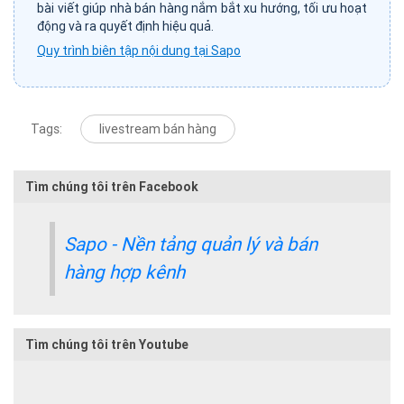
bài viết giúp nhà bán hàng nắm bắt xu hướng, tối ưu hoạt
động và ra quyết định hiệu quả.
Quy trình biên tập nội dung tại Sapo
Tags:
livestream bán hàng
Tìm chúng tôi trên Facebook
Sapo - Nền tảng quản lý và bán
hàng hợp kênh
Tìm chúng tôi trên Youtube