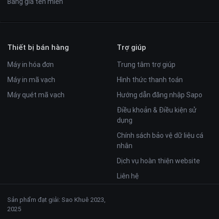
Bảng giá tên miền
Thiết bị bán hàng
Trợ giúp
Máy in hóa đơn
Trung tâm trợ giúp
Máy in mã vạch
Hình thức thanh toán
Máy quét mã vạch
Hướng dẫn đăng nhập Sapo
Điều khoản & Điều kiện sử
dụng
Chính sách bảo vệ dữ liệu cá
nhân
Dịch vụ hoàn thiện website
Liên hệ
Sản phẩm đạt giải: Sao Khuê 2023,
2025