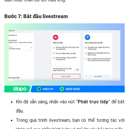
Bước 7: Bắt đầu livestream
Khi đã sẵn sàng, nhấn vào nút “
Phát trực tiếp
” để bắt
đầu.
Trong quá trình livestream, bạn có thể tương tác với