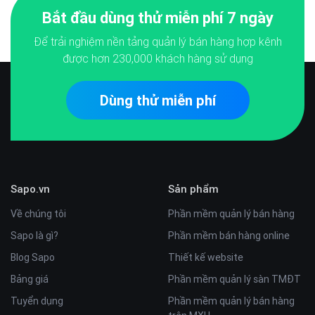
Bắt đầu dùng thử miễn phí 7 ngày
Để trải nghiệm nền tảng quản lý bán hàng hợp kênh
được hơn
230,000
khách hàng sử dụng
Dùng thử miễn phí
Sapo.vn
Sản phẩm
Về chúng tôi
Phần mềm quản lý bán hàng
Sapo là gì?
Phần mềm bán hàng online
Blog Sapo
Thiết kế website
Bảng giá
Phần mềm quản lý sàn TMĐT
Tuyển dụng
Phần mềm quản lý bán hàng