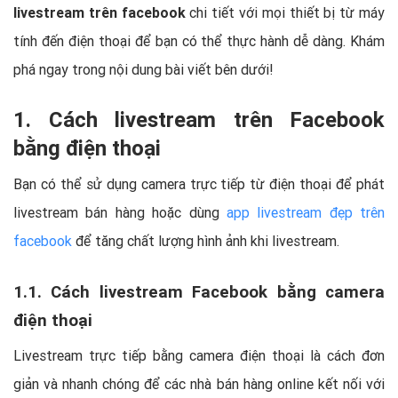
livestream trên facebook
chi tiết với mọi thiết bị từ máy
tính đến điện thoại để bạn có thể thực hành dễ dàng. Khám
phá ngay trong nội dung bài viết bên dưới!
1. Cách livestream trên Facebook
bằng điện thoại
Bạn có thể sử dụng camera trực tiếp từ điện thoại để phát
livestream bán hàng hoặc dùng
app livestream đẹp trên
facebook
để tăng chất lượng hình ảnh khi livestream.
1.1. Cách livestream Facebook bằng camera
điện thoại
Livestream trực tiếp bằng camera điện thoại là cách đơn
giản và nhanh chóng để các nhà bán hàng online kết nối với