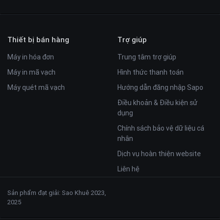
Thiết bị bán hàng
Trợ giúp
Máy in hóa đơn
Trung tâm trợ giúp
Máy in mã vạch
Hình thức thanh toán
Máy quét mã vạch
Hướng dẫn đăng nhập Sapo
Điều khoản & Điều kiện sử
dụng
Chính sách bảo vệ dữ liệu cá
nhân
Dịch vụ hoàn thiện website
Liên hệ
Sản phẩm đạt giải: Sao Khuê 2023,
2025