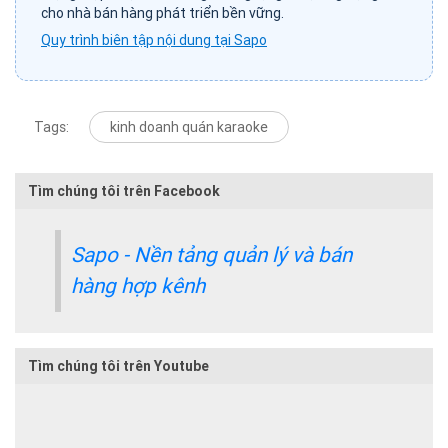
cho nhà bán hàng phát triển bền vững.
Quy trình biên tập nội dung tại Sapo
Tags:
kinh doanh quán karaoke
Tìm chúng tôi trên Facebook
Sapo - Nền tảng quản lý và bán
hàng hợp kênh
Tìm chúng tôi trên Youtube