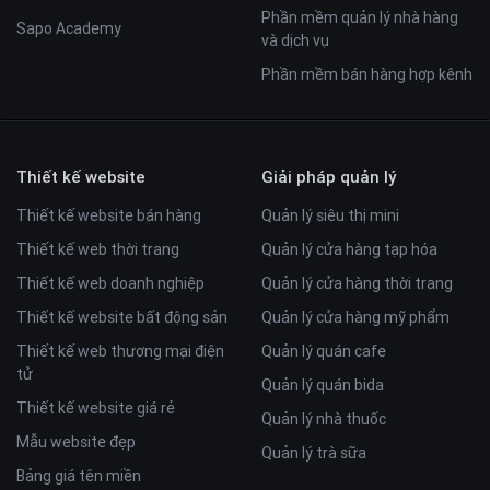
Phần mềm quản lý nhà hàng
Sapo Academy
và dịch vụ
Phần mềm bán hàng hợp kênh
Thiết kế website
Giải pháp quản lý
Thiết kế website bán hàng
Quản lý siêu thị mini
Thiết kế web thời trang
Quản lý cửa hàng tạp hóa
Thiết kế web doanh nghiệp
Quản lý cửa hàng thời trang
Thiết kế website bất động sản
Quản lý cửa hàng mỹ phẩm
Thiết kế web thương mại điện
Quản lý quán cafe
tử
Quản lý quán bida
Thiết kế website giá rẻ
Quản lý nhà thuốc
Mẫu website đẹp
Quản lý trà sữa
Bảng giá tên miền