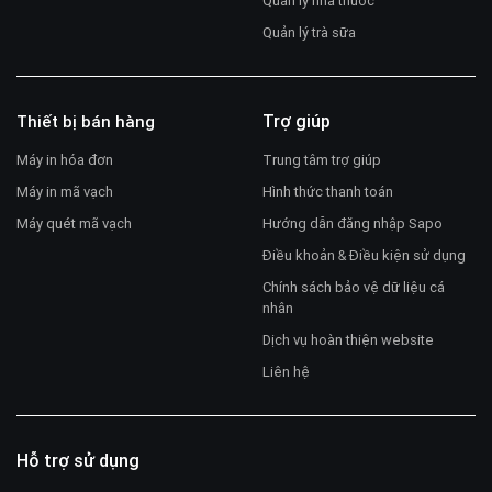
Quản lý nhà thuốc
Quản lý trà sữa
Trợ giúp
Thiết bị bán hàng
Máy in hóa đơn
Trung tâm trợ giúp
Máy in mã vạch
Hình thức thanh toán
Máy quét mã vạch
Hướng dẫn đăng nhập Sapo
Điều khoản & Điều kiện sử dụng
Chính sách bảo vệ dữ liệu cá
nhân
Dịch vụ hoàn thiện website
Liên hệ
Hỗ trợ sử dụng