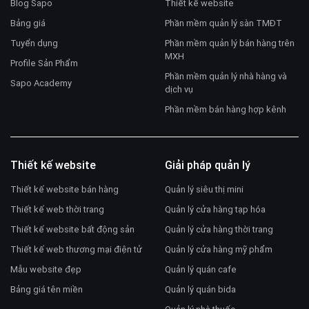
Blog Sapo
Thiết kế website
Bảng giá
Phần mềm quản lý sàn TMĐT
Tuyển dụng
Phần mềm quản lý bán hàng trên
MXH
Profile Sản Phẩm
Phần mềm quản lý nhà hàng và
Sapo Academy
dịch vụ
Phần mềm bán hàng hợp kênh
Thiết kế website
Giải pháp quản lý
Thiết kế website bán hàng
Quản lý siêu thị mini
Thiết kế web thời trang
Quản lý cửa hàng tạp hóa
Thiết kế website bất động sản
Quản lý cửa hàng thời trang
Thiết kế web thương mại điện tử
Quản lý cửa hàng mỹ phẩm
Mẫu website đẹp
Quản lý quán cafe
Bảng giá tên miền
Quản lý quán bida