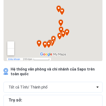
Hệ thống văn phòng và chi nhánh của Sapo trên
toàn quốc
Trụ sở: