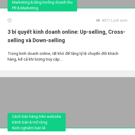
Marketing & tăng trưởng doanh thu
PR & Marketing
4071
Lượt xem
3 bí quyết kinh doanh online: Up-selling, Cross-
selling và Down-selling
Trong kinh doanh online, rất khó để tăng tỷ lệ chuyển đổi khách
hàng, kể cả khi lượng truy cập...
Cách bán hàng trên website
Kênh bán & mở rộng
Kinh nghiệm bán lẻ