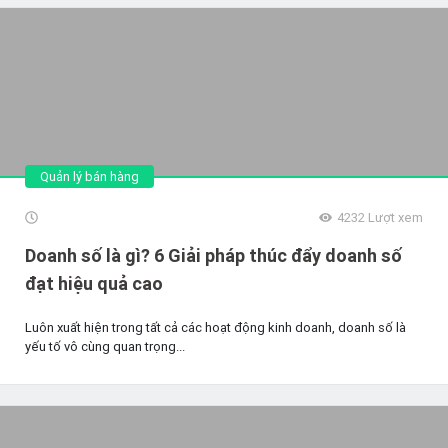
Quản lý bán hàng
4232
Lượt xem
Doanh số là gì? 6 Giải pháp thúc đẩy doanh số
đạt hiệu quả cao
Luôn xuất hiện trong tất cả các hoạt động kinh doanh, doanh số là
yếu tố vô cùng quan trọng...