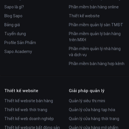
Sapo là gì?
Phần mềm bán hàng online
Blog Sapo
Thiết kế website
Bảng giá
Phần mềm quản lý sàn TMĐT
Tuyển dụng
Phần mềm quản lý bán hàng
trên MXH
Profile Sản Phẩm
Phần mềm quản lý nhà hàng
Sapo Academy
và dịch vụ
Phần mềm bán hàng hợp kênh
Thiết kế website
Giải pháp quản lý
Thiết kế website bán hàng
Quản lý siêu thị mini
Thiết kế web thời trang
Quản lý cửa hàng tạp hóa
Thiết kế web doanh nghiệp
Quản lý cửa hàng thời trang
Thiết kế website bất động sản
Quản lý cửa hàng mỹ phẩm