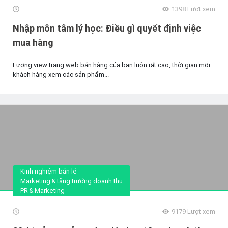
1398
Lượt xem
Nhập môn tâm lý học: Điều gì quyết định việc
mua hàng
Lượng view trang web bán hàng của bạn luôn rất cao, thời gian mỗi
khách hàng xem các sản phẩm...
Kinh nghiệm bán lẻ
Marketing & tăng trưởng doanh thu
PR & Marketing
9179
Lượt xem