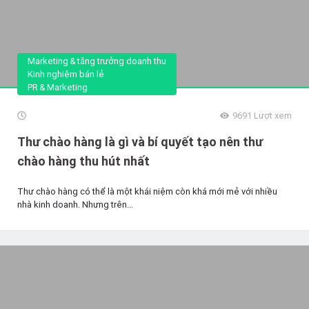
Marketing & tăng trưởng doanh thu
Kinh nghiệm bán lẻ
PR & Marketing
9691
Lượt xem
Thư chào hàng là gì và bí quyết tạo nên thư
chào hàng thu hút nhất
Thư chào hàng có thể là một khái niệm còn khá mới mẻ với nhiều
nhà kinh doanh. Nhưng trên...