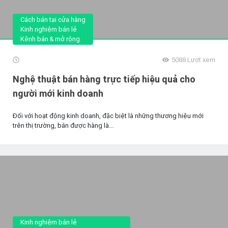
Cách bán tại cửa hàng
Kinh nghiệm bán lẻ
Kênh bán & mở rộng
5088
Lượt xem
Nghệ thuật bán hàng trực tiếp hiệu quả cho
người mới kinh doanh
Đối với hoạt động kinh doanh, đặc biệt là những thương hiệu mới
trên thị trường, bán được hàng là...
Kinh nghiệm bán lẻ