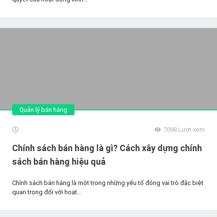
Quản lý bán hàng
7098
Lượt xem
Chính sách bán hàng là gì? Cách xây dựng chính
sách bán hàng hiệu quả
Chính sách bán hàng là một trong những yếu tố đóng vai trò đặc biệt
quan trọng đối với hoạt...