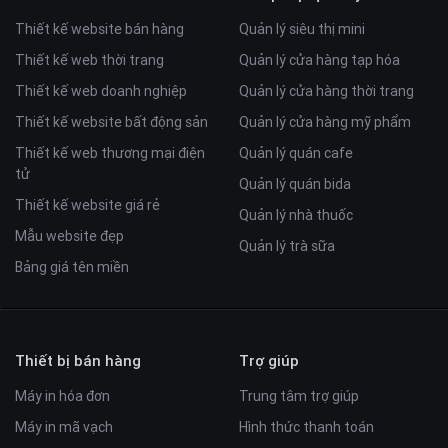
Thiết kế website bán hàng
Quản lý siêu thị mini
Thiết kế web thời trang
Quản lý cửa hàng tạp hóa
Thiết kế web doanh nghiệp
Quản lý cửa hàng thời trang
Thiết kế website bất động sản
Quản lý cửa hàng mỹ phẩm
Thiết kế web thương mại điện
Quản lý quán cafe
tử
Quản lý quán bida
Thiết kế website giá rẻ
Quản lý nhà thuốc
Mẫu website đẹp
Quản lý trà sữa
Bảng giá tên miền
Thiết bị bán hàng
Trợ giúp
Máy in hóa đơn
Trung tâm trợ giúp
Máy in mã vạch
Hình thức thanh toán