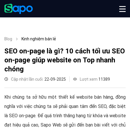
Blog
Kinh nghiệm bán lẻ
SEO on-page là gì? 10 cách tối ưu SEO
on-page giúp website on Top nhanh
chóng
Cập nhật lần cuối:
22-09-2025
Lượt xem
11389
Khi chúng ta sở hữu một thiết kế website bán hàng, đồng
nghĩa với việc chúng ta sẽ phải quan tâm đến SEO, đặc biệt
là SEO on-page. Để quá trình thăng hạng từ khóa và website
đạt hiệu quả cao, Sapo Web sẽ gửi đến bạn bài viết với chủ