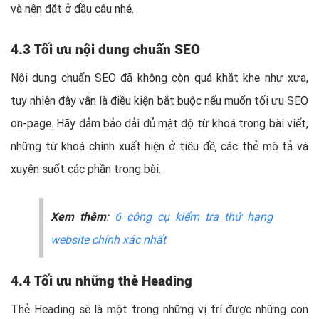
và nên đặt ở đầu câu nhé.
4.3 Tối ưu nội dung chuẩn SEO
Nội dung chuẩn SEO đã không còn quá khắt khe như xưa,
tuy nhiên đây vẫn là điều kiện bắt buộc nếu muốn tối ưu SEO
on-page. Hãy đảm bảo dải đủ mật độ từ khoá trong bài viết,
những từ khoá chính xuất hiện ở tiêu đề, các thẻ mô tả và
xuyên suốt các phần trong bài.
Xem thêm
:
6 công cụ kiểm tra thứ hạng
website chính xác nhất
4.4 Tối ưu những thẻ Heading
Thẻ Heading sẽ là một trong những vị trí được những con