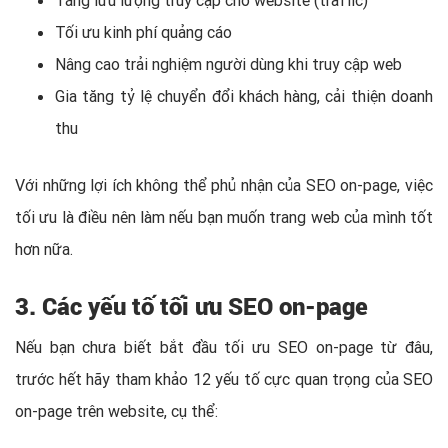
Tối ưu kinh phí quảng cáo
Nâng cao trải nghiệm người dùng khi truy cập web
Gia tăng tỷ lệ chuyển đổi khách hàng, cải thiện doanh
thu
Với những lợi ích không thể phủ nhận của SEO on-page, việc
tối ưu là điều nên làm nếu bạn muốn trang web của mình tốt
hơn nữa.
3. Các yếu tố tối ưu SEO on-page
Nếu bạn chưa biết bắt đầu tối ưu SEO on-page từ đâu,
trước hết hãy tham khảo 12 yếu tố cực quan trọng của SEO
on-page trên website, cụ thể: