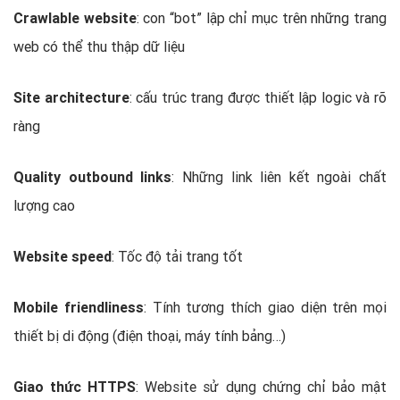
Crawlable website
: con “bot” lập chỉ mục trên những trang
web có thể thu thập dữ liệu
Site architecture
: cấu trúc trang được thiết lập logic và rõ
ràng
Quality outbound links
: Những link liên kết ngoài chất
lượng cao
Website speed
: Tốc độ tải trang tốt
Mobile friendliness
: Tính tương thích giao diện trên mọi
thiết bị di động (điện thoại, máy tính bảng…)
Giao thức HTTPS
: Website sử dụng chứng chỉ bảo mật