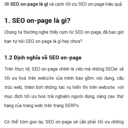
đề
SEO on-page là gì
và cách tối ưu SEO on-page hiệu quả.
1. SEO on-page là gì?
Chúng ta thường nghe thấy cụm từ SEO on-page, đã bao giờ
bạn tự hỏi SEO on-page là gì hay chưa?
1.2 Định nghĩa về SEO on-page
Trên thực tế, SEO on-page chính là việc mà những SEOer sẽ
tối ưu hoá trên website của mình bao gồm: nội dung, cấu
trúc web, thêm bớt những tác vụ hiển thị trên website.. với
mục đích tối ưu hoá trải nghiệm người dùng, nâng cao thứ
hạng của trang web trên trang SERPs.
Có thể tóm gọn lại, SEO on-page sẽ cần phải tối ưu những