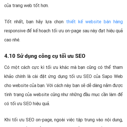
của trang web tốt hơn.
Tốt nhất, bạn hãy lựa chọn
thiết kế website bán hàng
responsive để kế hoạch tối ưu on-page sau này đạt hiệu quả
cao nhé.
4.10 Sử dụng công cụ tối ưu SEO
Có một cách cực kì tối ưu khác mà bạn cũng có thể tham
khảo chính là cài đặt ứng dụng tối ưu SEO của Sapo Web
cho website của bạn. Với cách này bạn sẽ dễ dàng nắm được
tình trạng của website cũng như những đầu mục cần làm để
có tối ưu SEO hiệu quả.
Khi tối ưu SEO on-page, ngoài việc tập trung vào nội dung,