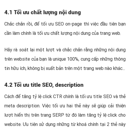
4.1 Tối ưu chất lượng nội dung
Chắc chắn rồi, để tối ưu SEO on-page thì việc đầu tiên bạn
cần làm chính là tối ưu chất lượng nội dung của trang web.
Hãy rà soát lại một lượt và chắc chắn rằng những nội dung
trên website của bạn là unique 100%, cung cấp những thông
tin hữu ích, không bị xuất bản trên một trang web nào khác...
4.2 Tối ưu title SEO, description
Cách để tăng tỷ lệ click CTR chính là tối ưu title SEO và thẻ
meta description. Việc tối ưu hai thẻ này sẽ giúp cải thiện
lượt hiển thị trên trang SERP từ đó làm tăng tỷ lệ click cho
website. Ưu tiên sử dụng những từ khoá chính tại 2 thẻ này