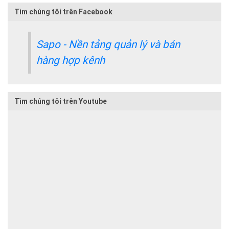
Tìm chúng tôi trên Facebook
Sapo - Nền tảng quản lý và bán
hàng hợp kênh
Tìm chúng tôi trên Youtube