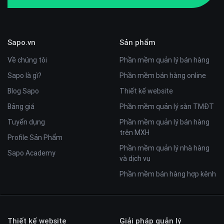
Sapo.vn
Sản phẩm
Về chúng tôi
Phần mềm quản lý bán hàng
Sapo là gì?
Phần mềm bán hàng online
Blog Sapo
Thiết kế website
Bảng giá
Phần mềm quản lý sàn TMĐT
Tuyển dụng
Phần mềm quản lý bán hàng
trên MXH
Profile Sản Phẩm
Phần mềm quản lý nhà hàng
Sapo Academy
và dịch vụ
Phần mềm bán hàng hợp kênh
Thiết kế website
Giải pháp quản lý