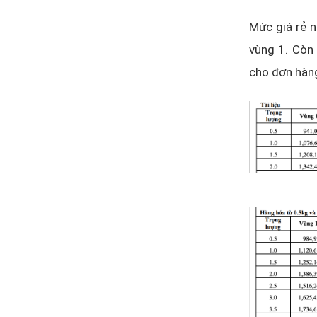
Mức giá rẻ 
vùng 1. Còn 
cho đơn hàng