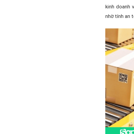
kinh doanh 
nhờ tính an 