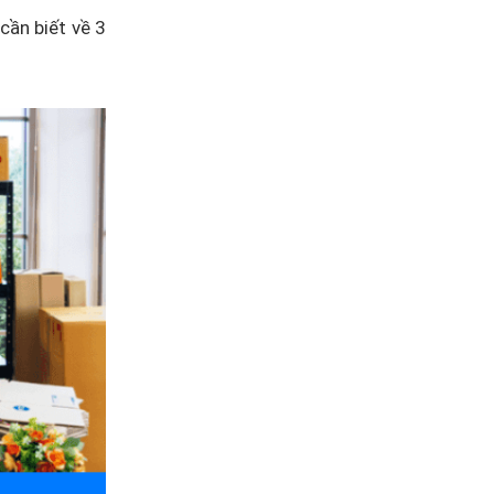
cần biết về 3