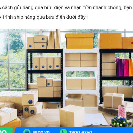
 cách gửi hàng qua bưu điện và nhận tiền nhanh chóng, bạn 
 trình ship hàng qua bưu điện dưới đây: