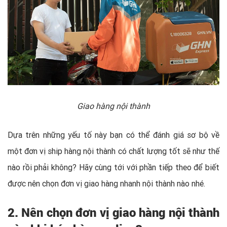
Giao hàng nội thành
Dựa trên những yếu tố này bạn có thể đánh giá sơ bộ về
một đơn vị ship hàng nội thành có chất lượng tốt sẽ như thế
nào rồi phải không? Hãy cùng tới với phần tiếp theo để biết
được nên chọn đơn vị giao hàng nhanh nội thành nào nhé.
2. Nên chọn đơn vị giao hàng nội thành