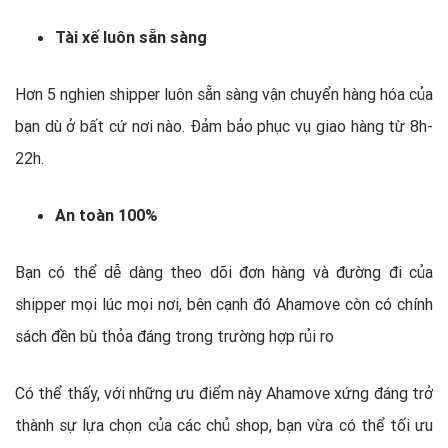
Tài xế luôn sẵn sàng
Hơn 5 nghien shipper luôn sẵn sàng vận chuyển hàng hóa của
bạn dù ở bất cứ nơi nào. Đảm bảo phục vụ giao hàng từ 8h-
22h.
An toàn 100%
Bạn có thể dễ dàng theo dõi đơn hàng và đường đi của
shipper mọi lúc mọi nơi, bên cạnh đó Ahamove còn có chính
sách đền bù thỏa đáng trong trường hợp rủi ro
Có thể thấy, với những ưu điểm này Ahamove xứng đáng trở
thành sự lựa chọn của các chủ shop, bạn vừa có thể tối ưu