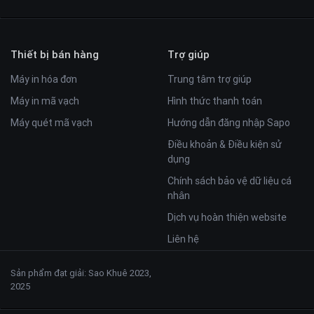
Thiết bị bán hàng
Trợ giúp
Máy in hóa đơn
Trung tâm trợ giúp
Máy in mã vạch
Hình thức thanh toán
Máy quét mã vạch
Hướng dẫn đăng nhập Sapo
Điều khoản & Điều kiện sử
dụng
Chính sách bảo vệ dữ liệu cá
nhân
Dịch vụ hoàn thiện website
Liên hệ
Sản phẩm đạt giải: Sao Khuê 2023,
2025