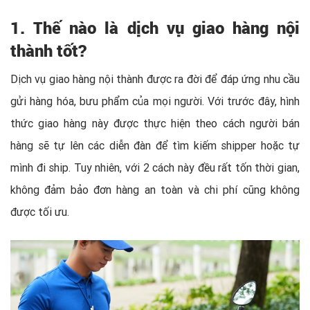
1. Thế nào là dịch vụ giao hàng nội
thành tốt?
Dịch vụ giao hàng nội thành được ra đời để đáp ứng nhu cầu
gửi hàng hóa, bưu phẩm của mọi người. Với trước đây, hình
thức giao hàng này được thực hiện theo cách người bán
hàng sẽ tự lên các diễn đàn để tìm kiếm shipper hoặc tự
mình đi ship. Tuy nhiên, với 2 cách này đều rất tốn thời gian,
không đảm bảo đơn hàng an toàn và chi phí cũng không
được tối ưu.