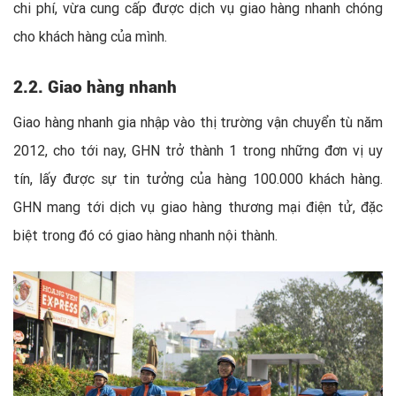
chi phí, vừa cung cấp được dịch vụ giao hàng nhanh chóng
cho khách hàng của mình.
2.2. Giao hàng nhanh
Giao hàng nhanh gia nhập vào thị trường vận chuyển tù năm
2012, cho tới nay, GHN trở thành 1 trong những đơn vị uy
tín, lấy được sự tin tưởng của hàng 100.000 khách hàng.
GHN mang tới dịch vụ giao hàng thương mại điện tử, đặc
biệt trong đó có giao hàng nhanh nội thành.