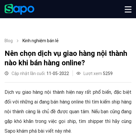
Blog
Kinh nghiệm bán lẻ
Nên chọn dịch vụ giao hàng nội thành
nào khi bán hàng online?
Cập nhật lần cuối:
11-05-2022
Lượt xem
5259
Dịch vụ giao hàng nội thành hiện nay rất phổ biến, đặc biệt
đối với những ai đang bán hàng online thì tìm kiếm ship hàng
nội thành càng là chủ đề được quan tâm. Nếu bạn cũng đang
gặp khó khăn trong việc gọi ship, tìm shipper thì hãy cùng
Sapo khám phá bài viết này nhé.