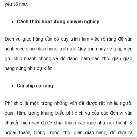
yếu tố như:
Cách thức hoạt động chuyên nghiệp
Dịch vụ giao hàng cần có quy trình làm việc rõ ràng để vận
hành việc giao nhận hàng trơn tru. Quy trình này sẽ giúp việc
gọi ship nhanh chóng và dễ dàng, đảm bảo thời gian giao
hàng đúng như dự kiến.
Giá ship rõ ràng
Phí ship là một trong những vấn đề được rất nhiều người
quan tâm, trong khung biểu phí dịch vụ của các đơn vị vận
chuyển hiện nay được chia thành các mục như nội thành &
ngoại thành, trọng lượng, thời gian giao hàng,...để đưa ra