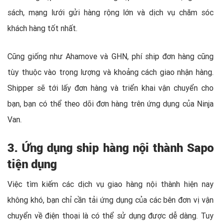
sách, mạng lưới gửi hàng rộng lớn và dịch vụ chăm sóc
khách hàng tốt nhất.
Cũng giống như Ahamove và GHN, phí ship đơn hàng cũng
tùy thuộc vào trọng lượng và khoảng cách giao nhận hàng.
Shipper sẽ tới lấy đơn hàng và triển khai vận chuyển cho
bạn, bạn có thể theo dõi đơn hàng trên ứng dụng của Ninja
Van.
3. Ứng dụng ship hàng nội thành Sapo
tiện dụng
Việc tìm kiếm các dịch vụ giao hàng nội thành hiện nay
không khó, bạn chỉ cần tải ứng dụng của các bên đơn vị vận
chuyển về điện thoại là có thể sử dụng được dễ dàng. Tuy