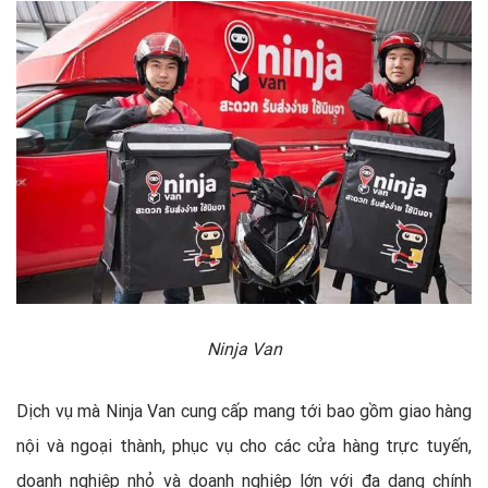
Ninja Van
Dịch vụ mà Ninja Van cung cấp mang tới bao gồm giao hàng
nội và ngoại thành, phục vụ cho các cửa hàng trực tuyến,
doanh nghiệp nhỏ và doanh nghiệp lớn với đa dạng chính