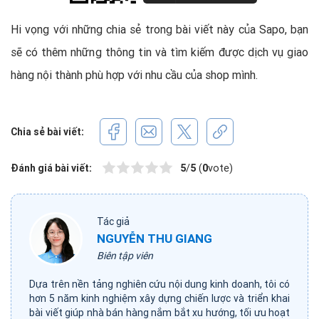
Hi vọng với những chia sẻ trong bài viết này của Sapo, bạn
sẽ có thêm những thông tin và tìm kiếm được dịch vụ giao
hàng nội thành phù hợp với nhu cầu của shop mình.
Chia sẻ bài viết:
Đánh giá bài viết:
5
/
5
(
0
vote)
Tác giả
NGUYỄN THU GIANG
Biên tập viên
Dựa trên nền tảng nghiên cứu nội dung kinh doanh, tôi có
hơn 5 năm kinh nghiệm xây dựng chiến lược và triển khai
bài viết giúp nhà bán hàng nắm bắt xu hướng, tối ưu hoạt