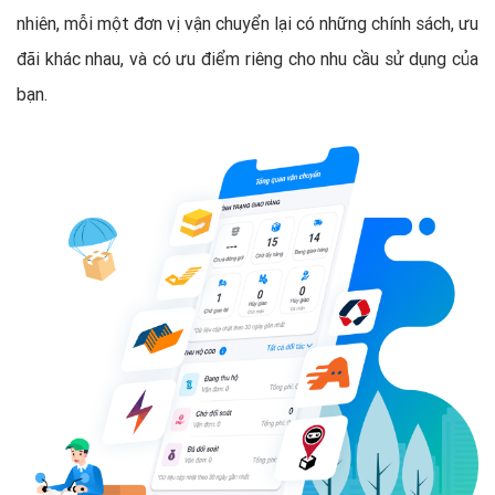
nhiên, mỗi một đơn vị vận chuyển lại có những chính sách, ưu
đãi khác nhau, và có ưu điểm riêng cho nhu cầu sử dụng của
bạn.