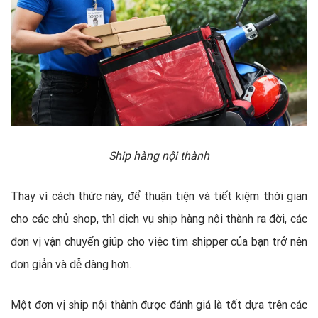
Ship hàng nội thành
Thay vì cách thức này, để thuận tiện và tiết kiệm thời gian
cho các chủ shop, thì dịch vụ ship hàng nội thành ra đời, các
đơn vị vận chuyển giúp cho việc tìm shipper của bạn trở nên
đơn giản và dễ dàng hơn.
Một đơn vị ship nội thành được đánh giá là tốt dựa trên các