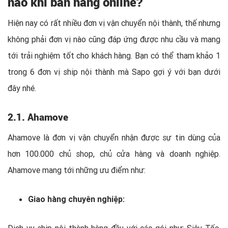
nào khi bán hàng online?
Hiện nay có rất nhiều đơn vị vận chuyển nội thành, thế nhưng
không phải đơn vị nào cũng đáp ứng được nhu cầu và mang
tới trải nghiệm tốt cho khách hàng. Bạn có thể tham khảo 1
trong 6 đơn vị ship nội thành mà Sapo gợi ý với bạn dưới
đây nhé.
2.1. Ahamove
Ahamove là đơn vị vận chuyển nhận được sự tin dùng của
hơn 100.000 chủ shop, chủ cửa hàng và doanh nghiệp.
Ahamove mang tới những ưu điểm như:
Giao hàng chuyên nghiệp: