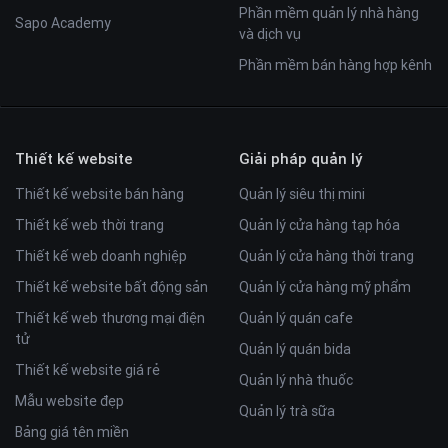
Phần mềm quản lý nhà hàng
Sapo Academy
và dịch vụ
Phần mềm bán hàng hợp kênh
Thiết kế website
Giải pháp quản lý
Thiết kế website bán hàng
Quản lý siêu thị mini
Thiết kế web thời trang
Quản lý cửa hàng tạp hóa
Thiết kế web doanh nghiệp
Quản lý cửa hàng thời trang
Thiết kế website bất động sản
Quản lý cửa hàng mỹ phẩm
Thiết kế web thương mại điện
Quản lý quán cafe
tử
Quản lý quán bida
Thiết kế website giá rẻ
Quản lý nhà thuốc
Mẫu website đẹp
Quản lý trà sữa
Bảng giá tên miền