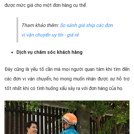
được mức giá cho một đơn hàng cụ thể.
Tham khảo thêm:
So sánh giá ship các đơn
vị vận chuyển uy tín - giá rẻ
Dịch vụ chăm sóc khách hàng
Đây cũng là yếu tố cần mà mọi người quan tâm khi tìm đến
các đơn vị vận chuyển, họ mong muốn nhận được sự hỗ trợ
tốt nhất khi có tình huống xấu xảy ra với đơn hàng của họ.