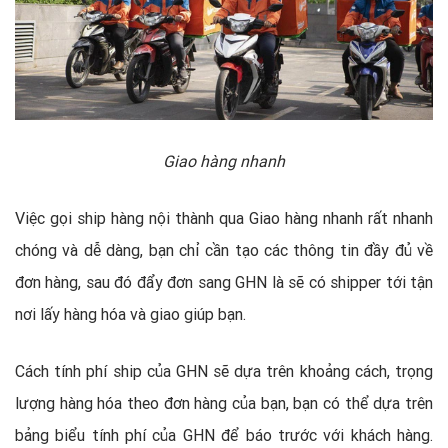
Giao hàng nhanh
Việc gọi ship hàng nội thành qua Giao hàng nhanh rất nhanh
chóng và dễ dàng, bạn chỉ cần tạo các thông tin đầy đủ về
đơn hàng, sau đó đẩy đơn sang GHN là sẽ có shipper tới tận
nơi lấy hàng hóa và giao giúp bạn.
Cách tính phí ship của GHN sẽ dựa trên khoảng cách, trọng
lượng hàng hóa theo đơn hàng của bạn, bạn có thể dựa trên
bảng biểu tính phí của GHN để báo trước với khách hàng.