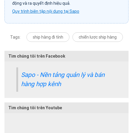
động và ra quyết định hiệu quả.
Quy trình biên tập nội dung tại Sapo
Tags:
ship hàng đi tỉnh
chiến lược ship hàng
Tìm chúng tôi trên Facebook
Sapo - Nền tảng quản lý và bán
hàng hợp kênh
Tìm chúng tôi trên Youtube