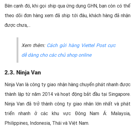
Bên cạnh đó, khi gọi ship qua ứng dụng GHN, bạn còn có thể
theo dõi đơn hàng xem đã ship tới đâu, khách hàng đã nhận
được chưa,...
Xem thêm:
Cách gửi hàng Viettel Post cực
dễ dàng cho các chủ shop online
2.3. Ninja Van
Ninja Van là công ty giao nhận hàng chuyển phát nhanh được
thành lập từ năm 2014 và hoạt động bắt đầu tại Singapore.
Ninja Van đã trở thành công ty giao nhân lớn nhất và phát
triển nhanh ở các khu vực Đông Nam Á: Malaysia,
Philippines, Indonesia, Thái và Việt Nam.