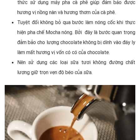
thức sử dụng máy pha cà phê giúp đảm bảo được
hương vị nồng nàn và hương thơm của cà phê.
Tuyệt đối không bỏ qua bước làm nóng cốc khi thực
hiện pha chế Mocha nóng. Bởi đây là bước quan trọng
đảm bảo cho lượng chocolate không bị dính vào đáy ly
làm mất hương vị vốn có có của chocolate.
Nên sử dụng các loại sữa tươi không đường chất
lượng giữ trọn vẹn độ béo của sữa.