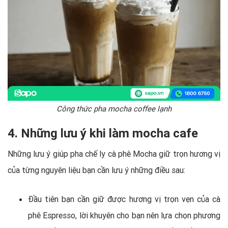
Công thức pha mocha coffee lạnh
4. Những lưu ý khi làm mocha cafe
Những lưu ý giúp pha chế ly cà phê Mocha giữ trọn hương vị
của từng nguyên liệu bạn cần lưu ý những điều sau:
Đầu tiên bạn cần giữ được hương vị trọn vẹn của cà
phê Espresso, lời khuyên cho bạn nên lựa chọn phương