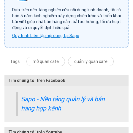
Dựa trên nền tảng nghiên cứu nội dung kinh doanh, tôi có
hơn 5 năm kinh nghiệm xây dựng chiến lược và triển khai
bài viết giúp nhà bán hàng nắm bắt xu hướng, tối ưu hoạt
động và ra quyết định hiệu quả.
Quy trình biên tập nội dung tại Sapo
Tags:
mở quán cafe
quản lý quán cafe
Tìm chúng tôi trên Facebook
Sapo - Nền tảng quản lý và bán
hàng hợp kênh
Tìm chúng tôi trên Youtube