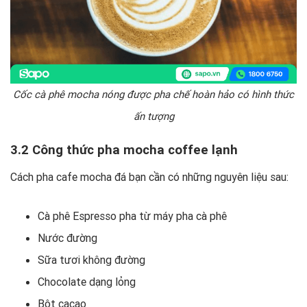
Cốc cà phê mocha nóng được pha chế hoàn hảo có hình thức
ấn tượng
3.2 Công thức pha mocha coffee lạnh
Cách pha cafe mocha đá bạn cần có những nguyên liệu sau:
Cà phê Espresso pha từ máy pha cà phê
Nước đường
Sữa tươi không đường
Chocolate dạng lỏng
Bột cacao