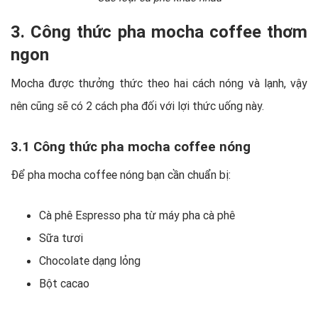
3. Công thức pha mocha coffee thơm
ngon
Mocha được thưởng thức theo hai cách nóng và lạnh, vậy
nên cũng sẽ có 2 cách pha đối với lợi thức uống này.
3.1 Công thức pha mocha coffee nóng
Để pha mocha coffee nóng bạn cần chuẩn bị:
Cà phê Espresso pha từ máy pha cà phê
Sữa tươi
Chocolate dạng lỏng
Bột cacao