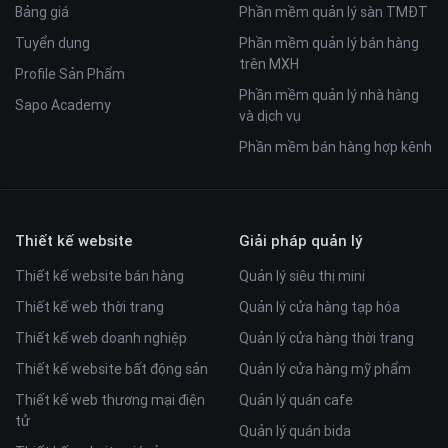
Bảng giá
Phần mềm quản lý sàn TMĐT
Tuyển dụng
Phần mềm quản lý bán hàng
trên MXH
Profile Sản Phẩm
Phần mềm quản lý nhà hàng
Sapo Academy
và dịch vụ
Phần mềm bán hàng hợp kênh
Thiết kế website
Giải pháp quản lý
Thiết kế website bán hàng
Quản lý siêu thị mini
Thiết kế web thời trang
Quản lý cửa hàng tạp hóa
Thiết kế web doanh nghiệp
Quản lý cửa hàng thời trang
Thiết kế website bất động sản
Quản lý cửa hàng mỹ phẩm
Thiết kế web thương mại điện
Quản lý quán cafe
tử
Quản lý quán bida