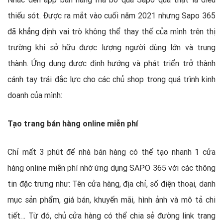
thiếu sót. Được ra mắt vào cuối năm 2021 nhưng Sapo 365
đã khẳng định vai trò không thể thay thế của mình trên thị
trường khi sở hữu được lượng người dùng lớn và trung
thành. Ứng dụng được định hướng và phát triển trở thành
cánh tay trái đắc lực cho các chủ shop trong quá trình kinh
doanh của mình:
Tạo trang bán hàng online miễn phí
Chỉ mất 3 phút để nhà bán hàng có thể tạo nhanh 1 cửa
hàng online miễn phí nhờ ứng dụng SAPO 365 với các thông
tin đặc trưng như: Tên cửa hàng, địa chỉ, số điện thoại, danh
mục sản phẩm, giá bán, khuyến mãi, hình ảnh và mô tả chi
tiết… Từ đó, chủ cửa hàng có thể chia sẻ đường link trang