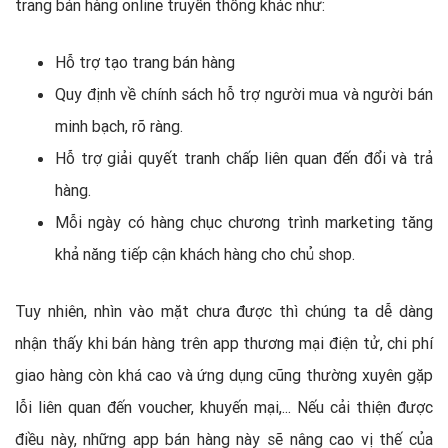
trang bán hàng online truyền thống khác như:
Hỗ trợ tạo trang bán hàng
Quy định về chính sách hỗ trợ người mua và người bán
minh bạch, rõ ràng.
Hỗ trợ giải quyết tranh chấp liên quan đến đổi và trả
hàng.
Mỗi ngày có hàng chục chương trình marketing tăng
khả năng tiếp cận khách hàng cho chủ shop.
Tuy nhiên, nhìn vào mặt chưa được thì chúng ta dễ dàng
nhận thấy khi bán hàng trên app thương mại điện tử, chi phí
giao hàng còn khá cao và ứng dụng cũng thường xuyên gặp
lỗi liên quan đến voucher, khuyến mại,... Nếu cải thiện được
điều này, những app bán hàng này sẽ nâng cao vị thế của