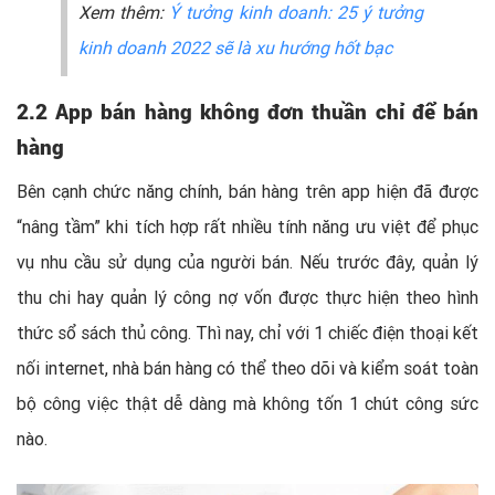
Xem thêm:
Ý tưởng kinh doanh: 25 ý tưởng
kinh doanh 2022 sẽ là xu hướng hốt bạc
2.2 App bán hàng không đơn thuần chỉ để bán
hàng
Bên cạnh chức năng chính, bán hàng trên app hiện đã được
“nâng tầm” khi tích hợp rất nhiều tính năng ưu việt để phục
vụ nhu cầu sử dụng của người bán. Nếu trước đây, quản lý
thu chi hay quản lý công nợ vốn được thực hiện theo hình
thức sổ sách thủ công. Thì nay, chỉ với 1 chiếc điện thoại kết
nối internet, nhà bán hàng có thể theo dõi và kiểm soát toàn
bộ công việc thật dễ dàng mà không tốn 1 chút công sức
nào.