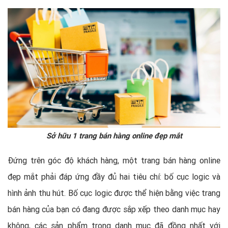
Sở hữu 1 trang bán hàng online đẹp mắt
Đứng trên góc độ khách hàng, một trang bán hàng online
đẹp mắt phải đáp ứng đầy đủ hai tiêu chí: bố cục logic và
hình ảnh thu hút. Bố cục logic được thể hiện bằng việc trang
bán hàng của bạn có đang được sắp xếp theo danh mục hay
không, các sản phẩm trong danh mục đã đồng nhất với