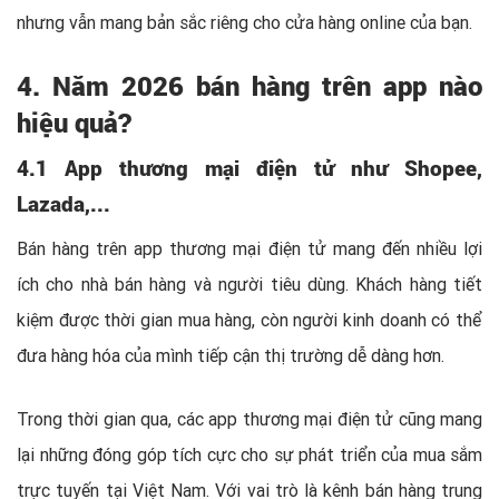
nhưng vẫn mang bản sắc riêng cho cửa hàng online của bạn.
4. Năm 2026 bán hàng trên app nào
hiệu quả?
4.1 App thương mại điện tử như Shopee,
Lazada,...
Bán hàng trên app thương mại điện tử mang đến nhiều lợi
ích cho nhà bán hàng và người tiêu dùng. Khách hàng tiết
kiệm được thời gian mua hàng, còn người kinh doanh có thể
đưa hàng hóa của mình tiếp cận thị trường dễ dàng hơn.
Trong thời gian qua, các app thương mại điện tử cũng mang
lại những đóng góp tích cực cho sự phát triển của mua sắm
trực tuyến tại Việt Nam. Với vai trò là kênh bán hàng trung