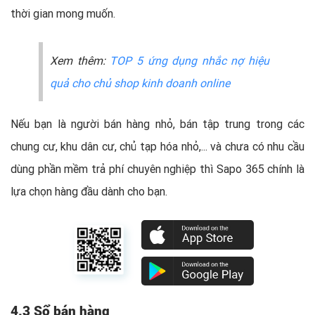
thời gian mong muốn.
Xem thêm:
TOP 5 ứng dụng nhắc nợ hiệu
quả cho chủ shop kinh doanh online
Nếu bạn là người bán hàng nhỏ, bán tập trung trong các
chung cư, khu dân cư, chủ tạp hóa nhỏ,... và chưa có nhu cầu
dùng phần mềm trả phí chuyên nghiệp thì Sapo 365 chính là
lựa chọn hàng đầu dành cho bạn.
4.3 Sổ bán hàng