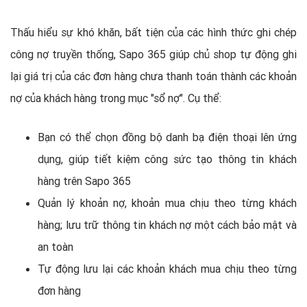
Thấu hiểu sự khó khăn, bất tiện của các hình thức ghi chép
công nợ truyền thống, Sapo 365 giúp chủ shop tự động ghi
lại giá trị của các đơn hàng chưa thanh toán thành các khoản
nợ của khách hàng trong mục "sổ nợ". Cụ thể:
Bạn có thể chọn đồng bộ danh bạ điện thoại lên ứng
dụng, giúp tiết kiệm công sức tạo thông tin khách
hàng trên Sapo 365
Quản lý khoản nợ, khoản mua chịu theo từng khách
hàng; lưu trữ thông tin khách nợ một cách bảo mật và
an toàn
Tự động lưu lại các khoản khách mua chịu theo từng
đơn hàng