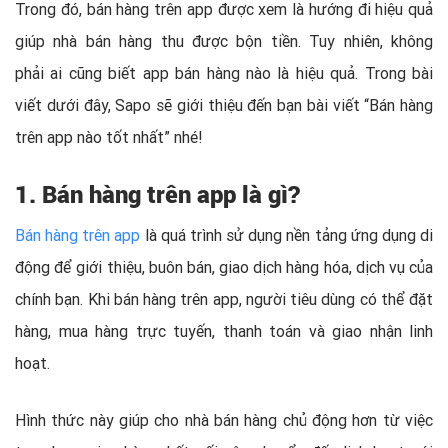
Trong đó, bán hàng trên app được xem là hướng đi hiệu quả
giúp nhà bán hàng thu được bộn tiền. Tuy nhiên, không
phải ai cũng biết app bán hàng nào là hiệu quả. Trong bài
viết dưới đây, Sapo sẽ giới thiệu đến bạn bài viết “Bán hàng
trên app nào tốt nhất” nhé!
1. Bán hàng trên app là gì?
Bán hàng trên app
là quá trình sử dụng nền tảng ứng dụng di
động để giới thiệu, buôn bán, giao dịch hàng hóa, dịch vụ của
chính bạn. Khi bán hàng trên app, người tiêu dùng có thể đặt
hàng, mua hàng trực tuyến, thanh toán và giao nhận linh
hoạt.
Hình thức này giúp cho nhà bán hàng chủ động hơn từ việc