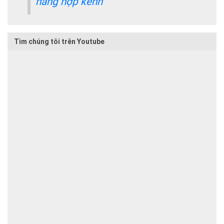
hàng hợp kênh
Tìm chúng tôi trên Youtube