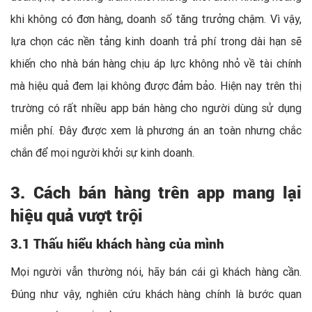
khi không có đơn hàng, doanh số tăng trưởng chậm. Vì vậy,
lựa chọn các nền tảng kinh doanh trả phí trong dài hạn sẽ
khiến cho nhà bán hàng chịu áp lực không nhỏ về tài chính
mà hiệu quả đem lại không được đảm bảo. Hiện nay trên thị
trường có rất nhiều app bán hàng cho người dùng sử dụng
miễn phí. Đây được xem là phương án an toàn nhưng chắc
chắn để mọi người khởi sự kinh doanh.
3. Cách bán hàng trên app mang lại
hiệu quả vượt trội
3.1 Thấu hiểu khách hàng của mình
Mọi người vẫn thường nói, hãy bán cái gì khách hàng cần.
Đúng như vậy, nghiên cứu khách hàng chính là bước quan