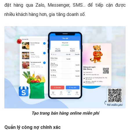
đặt hàng qua Zalo, Messenger, SMS... để tiếp cận được
nhiều khách hàng hơn, gia tăng doanh số.
Tạo trang bán hàng online miễn phí
Quản lý công nợ chính xác