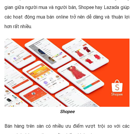
gian giữa người mua và người bán, Shopee hay Lazada giúp
các hoạt động mua bán online trở nên dễ dàng và thuận lợi
hơn rất nhiều.
Shopee
Bán hàng trên sàn có nhiều ưu điểm vượt trội so với các