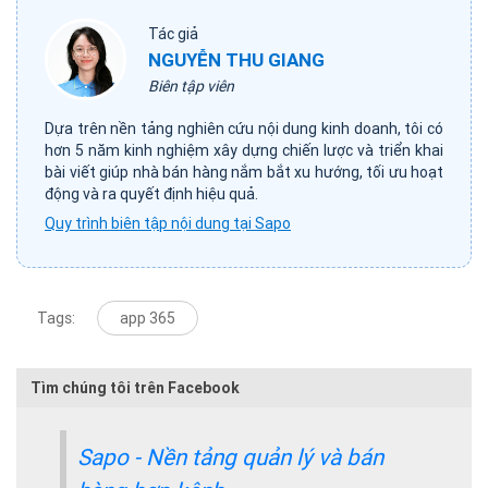
Tác giả
NGUYỄN THU GIANG
Biên tập viên
Dựa trên nền tảng nghiên cứu nội dung kinh doanh, tôi có
hơn 5 năm kinh nghiệm xây dựng chiến lược và triển khai
bài viết giúp nhà bán hàng nắm bắt xu hướng, tối ưu hoạt
động và ra quyết định hiệu quả.
Quy trình biên tập nội dung tại Sapo
Tags:
app 365
Tìm chúng tôi trên Facebook
Sapo - Nền tảng quản lý và bán