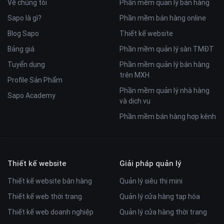
Về chúng tôi
Phần mềm quản lý bán hàng
Sapo là gì?
Phần mềm bán hàng online
Blog Sapo
Thiết kế website
Bảng giá
Phần mềm quản lý sàn TMĐT
Tuyển dụng
Phần mềm quản lý bán hàng
trên MXH
Profile Sản Phẩm
Phần mềm quản lý nhà hàng
Sapo Academy
và dịch vụ
Phần mềm bán hàng hợp kênh
Thiết kế website
Giải pháp quản lý
Thiết kế website bán hàng
Quản lý siêu thị mini
Thiết kế web thời trang
Quản lý cửa hàng tạp hóa
Thiết kế web doanh nghiệp
Quản lý cửa hàng thời trang