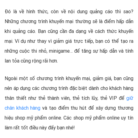
Đó là về hình thức, còn về nội dung quảng cáo thì sao?
Những chương trình khuyến mại thường sẽ là điểm hấp dẫn
khi quảng cáo. Bạn cũng cần đa dạng về cách thức khuyến
mại. Ví dụ như thay vì giảm giá trực tiếp, bạn có thể tạo ra
những cuộc thi nhỏ, minigame… để tăng sự hấp dẫn và tính
lan tỏa cũng rộng rãi hơn.
Ngoài một số chương trình khuyến mại, giảm giá, bạn cũng
nên áp dụng các chương trình đặc biệt dành cho khách hàng
thân thiết như thẻ thành viên, thẻ tích lũy, thẻ VIP để
giữ
chân khách hàng
và tạo điểm thu hút để xây dựng thương
hiệu shop mỹ phẩm online. Các shop mỹ phẩm online uy tín
làm rất tốt điều này đấy bạn nhé!