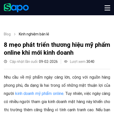
Blog
Kinh nghiệm bán lẻ
8 mẹo phát triển thương hiệu mỹ phẩm
online khi mới kinh doanh
Cập nhật lần cuối:
09-02-2026
Lượt xem
3040
Nhu cầu về mỹ phẩm ngày càng lớn, cộng với nguồn hàng
phong phú, đa dạng là hai trong số những mặt thuận lợi của
người
kinh doanh mỹ phẩm online
. Tuy nhiên, việc ngày càng
có nhiều người tham gia kinh doanh mặt hàng này khiến cho
thị trường thêm căng thẳng vì tính cạnh tranh cao. Nếu bạn