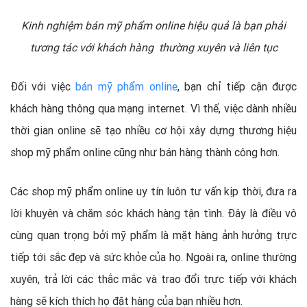
Kinh nghiệm bán mỹ phẩm online hiệu quả là bạn phải
tương tác với khách hàng thường xuyên và liên tục
Đối với việc
bán mỹ phẩm online
, bạn chỉ tiếp cận được
khách hàng thông qua mạng internet. Vì thế, việc dành nhiều
thời gian online sẽ tạo nhiều cơ hội xây dựng thương hiệu
shop mỹ phẩm online cũng như bán hàng thành công hơn.
Các shop mỹ phẩm online uy tín luôn tư vấn kịp thời, đưa ra
lời khuyên và chăm sóc khách hàng tận tình. Đây là điều vô
cùng quan trọng bởi mỹ phẩm là mặt hàng ảnh hưởng trực
tiếp tới sắc đẹp và sức khỏe của họ. Ngoài ra, online thường
xuyên, trả lời các thắc mắc và trao đổi trực tiếp với khách
hàng sẽ kích thích họ đặt hàng của bạn nhiều hơn.