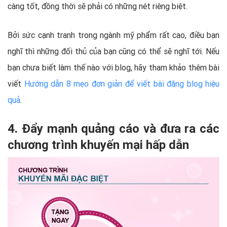
càng tốt, đồng thời sẽ phải có những nét riêng biệt.
Bởi sức cạnh tranh trong ngành mỹ phẩm rất cao, điều bạn
nghĩ thì những đối thủ của bạn cũng có thể sẽ nghĩ tới. Nếu
bạn chưa biết làm thế nào với blog, hãy tham khảo thêm bài
viết
Hướng dẫn 8 mẹo đơn giản để viết bài đăng blog hiệu
quả
.
4. Đẩy mạnh quảng cáo và đưa ra các
chương trình khuyến mại hấp dẫn