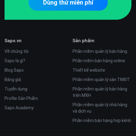
Dùng thử miễn phí
Sapo.vn
Sản phẩm
Về chúng tôi
Phần mềm quản lý bán hàng
Sapo là gì?
Phần mềm bán hàng online
Blog Sapo
Thiết kế website
Bảng giá
Phần mềm quản lý sàn TMĐT
Tuyển dụng
Phần mềm quản lý bán hàng
trên MXH
Profile Sản Phẩm
Phần mềm quản lý nhà hàng
Sapo Academy
và dịch vụ
Phần mềm bán hàng hợp kênh