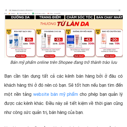
Bán mỹ phẩm online trên Shopee đang trở thành trào lưu
Bạn cần tận dụng tất cả các kênh bán hàng bởi ở đâu có
khách hàng thì ở đó nên có bạn. Sẽ tốt hơn nếu bạn tìm đến
một nền tảng
website bán mỹ phẩm
cho phép bạn quản lý
được các kênh khác. Điều này sẽ tiết kiệm về thời gian cũng
như công sức quản trị, bán hàng của bạn.