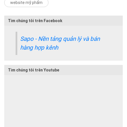
website mỹ phẩm
Tìm chúng tôi trên Facebook
Sapo - Nền tảng quản lý và bán
hàng hợp kênh
Tìm chúng tôi trên Youtube