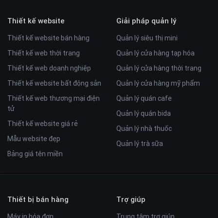
Thiết kế website
Giải pháp quản lý
Thiết kế website bán hàng
Quản lý siêu thị mini
Thiết kế web thời trang
Quản lý cửa hàng tạp hóa
Thiết kế web doanh nghiệp
Quản lý cửa hàng thời trang
Thiết kế website bất động sản
Quản lý cửa hàng mỹ phẩm
Thiết kế web thương mại điện
Quản lý quán cafe
tử
Quản lý quán bida
Thiết kế website giá rẻ
Quản lý nhà thuốc
Mẫu website đẹp
Quản lý trà sữa
Bảng giá tên miền
Thiết bị bán hàng
Trợ giúp
Máy in hóa đơn
Trung tâm trợ giúp