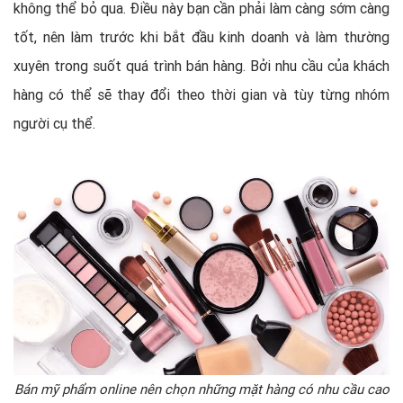
không thể bỏ qua. Điều này bạn cần phải làm càng sớm càng
tốt, nên làm trước khi bắt đầu kinh doanh và làm thường
xuyên trong suốt quá trình bán hàng. Bởi nhu cầu của khách
hàng có thể sẽ thay đổi theo thời gian và tùy từng nhóm
người cụ thể.
Bán mỹ phẩm online nên chọn những mặt hàng có nhu cầu cao