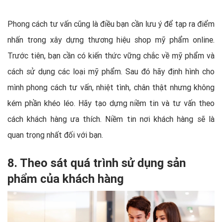
Phong cách tư vấn cũng là điều bạn cần lưu ý để tạp ra điểm
nhấn trong xây dựng thương hiệu shop mỹ phẩm online.
Trước tiên, bạn cần có kiến thức vững chắc về mỹ phẩm và
cách sử dụng các loại mỹ phẩm. Sau đó hãy định hình cho
mình phong cách tư vấn, nhiệt tình, chân thật nhưng không
kém phần khéo léo. Hãy tạo dựng niềm tin và tư vấn theo
cách khách hàng ưa thích. Niềm tin nơi khách hàng sẽ là
quan trọng nhất đối với bạn.
8. Theo sát quá trình sử dụng sản
phẩm của khách hàng