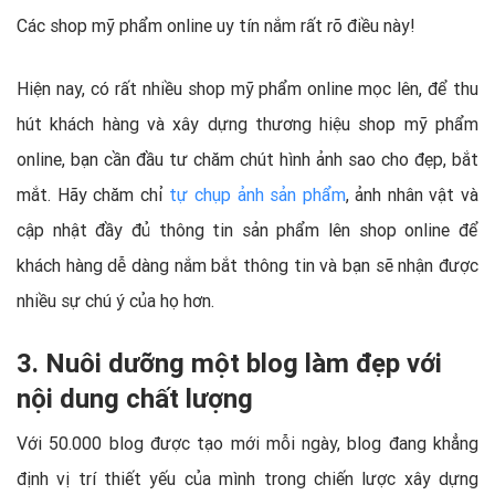
Các shop mỹ phẩm online uy tín nắm rất rõ điều này!
Hiện nay, có rất nhiều shop mỹ phẩm online mọc lên, để thu
hút khách hàng và xây dựng thương hiệu shop mỹ phẩm
online, bạn cần đầu tư chăm chút hình ảnh sao cho đẹp, bắt
mắt. Hãy chăm chỉ
tự chụp ảnh sản phẩm
, ảnh nhân vật và
cập nhật đầy đủ thông tin sản phẩm lên shop online để
khách hàng dễ dàng nắm bắt thông tin và bạn sẽ nhận được
nhiều sự chú ý của họ hơn.
3. Nuôi dưỡng một blog làm đẹp với
nội dung chất lượng
Với 50.000 blog được tạo mới mỗi ngày, blog đang khẳng
định vị trí thiết yếu của mình trong chiến lược xây dựng