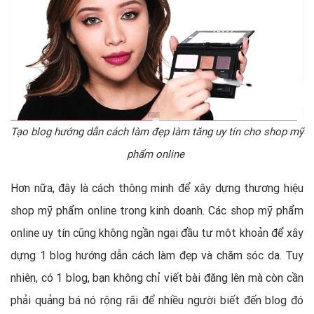
Tạo blog hướng dẫn cách làm đẹp làm tăng uy tín cho shop mỹ
phẩm online
Hơn nữa, đây là cách thông minh để xây dựng thương hiệu
shop mỹ phẩm online trong kinh doanh. Các shop mỹ phẩm
online uy tín cũng không ngần ngại đầu tư một khoản để xây
dựng 1 blog hướng dẫn cách làm đẹp và chăm sóc da. Tuy
nhiên, có 1 blog, bạn không chỉ viết bài đăng lên mà còn cần
phải quảng bá nó rộng rãi để nhiều người biết đến blog đó