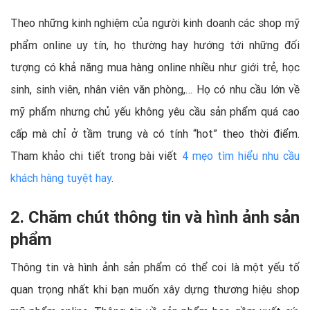
Theo những kinh nghiệm của người kinh doanh các shop mỹ
phẩm online uy tín, họ thường hay hướng tới những đối
tượng có khả năng mua hàng online nhiều như giới trẻ, học
sinh, sinh viên, nhân viên văn phòng,… Họ có nhu cầu lớn về
mỹ phẩm nhưng chủ yếu không yêu cầu sản phẩm quá cao
cấp mà chỉ ở tầm trung và có tính “hot” theo thời điểm.
Tham khảo chi tiết trong bài viết
4 mẹo tìm hiểu nhu cầu
khách hàng tuyệt hay
.
2. Chăm chút thông tin và hình ảnh sản
phẩm
Thông tin và hình ảnh sản phẩm có thể coi là một yếu tố
quan trọng nhất khi bạn muốn xây dựng thương hiệu shop