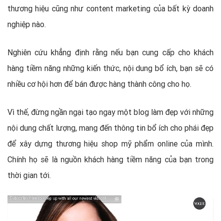
thương hiệu cũng như content marketing của bất kỳ doanh
nghiệp nào.
Nghiên cứu khẳng định rằng nếu bạn cung cấp cho khách
hàng tiềm năng những kiến thức, nội dung bổ ích, bạn sẽ có
nhiều cơ hội hơn để bán được hàng thành công cho họ.
Vì thế, đừng ngần ngại tạo ngay một blog làm đẹp với những
nội dung chất lượng, mang đến thông tin bổ ích cho phái đẹp
để xây dựng thương hiệu shop mỹ phẩm online của mình.
Chính họ sẽ là nguồn khách hàng tiềm năng của bạn trong
thời gian tới.