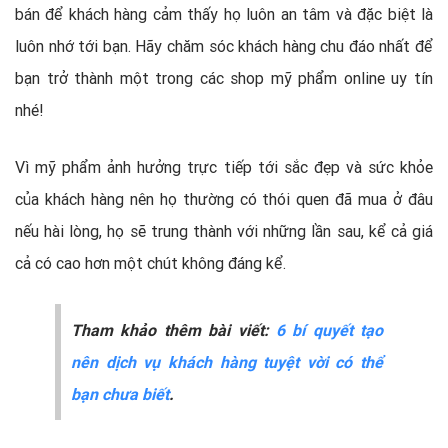
bán để khách hàng cảm thấy họ luôn an tâm và đặc biệt là
luôn nhớ tới bạn. Hãy chăm sóc khách hàng chu đáo nhất để
bạn trở thành một trong các shop mỹ phẩm online uy tín
nhé!
Vì mỹ phẩm ảnh hưởng trực tiếp tới sắc đẹp và sức khỏe
của khách hàng nên họ thường có thói quen đã mua ở đâu
nếu hài lòng, họ sẽ trung thành với những lần sau, kể cả giá
cả có cao hơn một chút không đáng kể.
Tham khảo thêm bài viết:
6 bí quyết tạo
nên dịch vụ khách hàng tuyệt vời có thể
bạn chưa biết
.