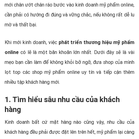
mới chân ướt chân ráo bước vào kinh doanh mỹ phẩm online,
cần phải có hướng đi đúng và vững chắc, nếu không rất dễ lu
mờ và thất bại.
Khi mới kinh doanh, việc
phát triển thương hiệu mỹ phẩm
online
có lẽ là một băn khoăn lớn nhất. Dưới đây sẽ là vài
mẹo bạn cần làm để không khỏi bỡ ngỡ, đưa shop của mình
lọt top các shop mỹ phẩm online uy tín và tiếp cận thêm
nhiều tập khách hàng mới.
1. Tìm hiểu sâu nhu cầu của khách
hàng
Kinh doanh bất cứ mặt hàng nào cũng vậy, nhu cầu của
khách hàng đều phải được đặt lên trên hết, mỹ phẩm lại càng