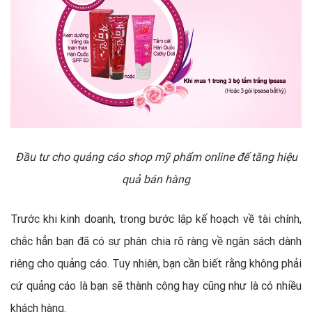
Đầu tư cho quảng cáo shop mỹ phẩm online để tăng hiệu
quả bán hàng
Trước khi kinh doanh, trong bước lập kế hoạch về tài chính,
chắc hẳn bạn đã có sự phân chia rõ ràng về ngân sách dành
riêng cho quảng cáo. Tuy nhiên, bạn cần biết rằng không phải
cứ quảng cáo là bạn sẽ thành công hay cũng như là có nhiều
khách hàng.