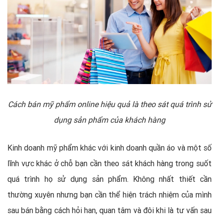
Cách bán mỹ phẩm online hiệu quả là theo sát quá trình sử
dụng sản phẩm của khách hàng
Kinh doanh mỹ phẩm khác với kinh doanh quần áo và một số
lĩnh vực khác ở chỗ bạn cần theo sát khách hàng trong suốt
quá trình họ sử dụng sản phẩm. Không nhất thiết cần
thường xuyên nhưng bạn cần thể hiện trách nhiệm của mình
sau bán bằng cách hỏi han, quan tâm và đôi khi là tư vấn sau