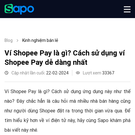
Blog
Kinh nghiệm bán lẻ
Ví Shopee Pay là gì? Cách sử dụng ví
Shopee Pay dễ dàng nhất
Cập nhật lần cuối:
22-02-2024
Lượt xem
33367
Ví Shopee Pay là gì? Cách sử dụng ứng dụng này như thế
nào? Đây chắc hẳn là câu hỏi mà nhiều nhà bán hàng cũng
như người dùng Shopee đặt ra trong thời gian vừa qua. Để
tìm hiểu kỹ hơn về ví điện tử này, hãy cùng Sapo khám phá
bài viết này nhé.