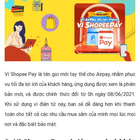
Ví Shopee Pay là tên gọi mới tay thế cho Airpay, nhằm phục
vụ tối đa lợi ích của khách hàng, ứng dụng được xem là phiên
bản mới, và được chính thức đổi từ 0h ngày 08/06/2021.
Khi sử dụng ví điện tử này, bạn sẽ dễ dàng hơn khi thanh
toán cho tất cả các nhu cầu mua sắm của mình mọi lúc mọi
nơi và đặc biệt bảo mật.