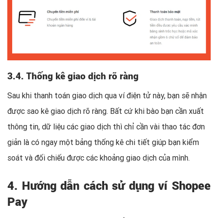
3.4. Thống kê giao dịch rõ ràng
Sau khi thanh toán giao dịch qua ví điện tử này, bạn sẽ nhận
được sao kê giao dịch rõ ràng. Bất cứ khi bào bạn cần xuất
thông tin, dữ liệu các giao dịch thì chỉ cần vài thao tác đơn
giản là có ngay một bảng thống kê chi tiết giúp bạn kiểm
soát và đối chiếu được các khoảng giao dịch của mình.
4. Hướng dẫn cách sử dụng ví Shopee
Pay