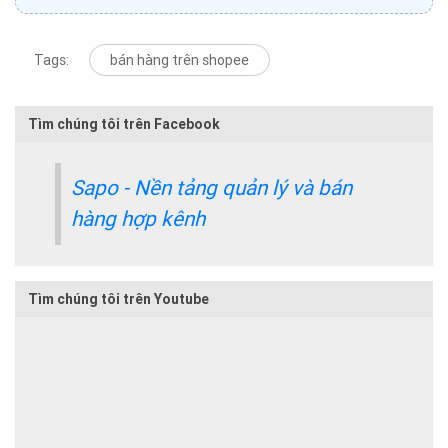
Tags:
bán hàng trên shopee
Tìm chúng tôi trên Facebook
Sapo - Nền tảng quản lý và bán
hàng hợp kênh
Tìm chúng tôi trên Youtube