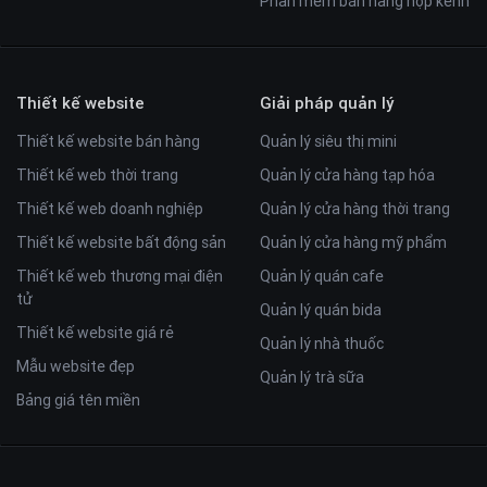
Phần mềm bán hàng hợp kênh
Thiết kế website
Giải pháp quản lý
Thiết kế website bán hàng
Quản lý siêu thị mini
Thiết kế web thời trang
Quản lý cửa hàng tạp hóa
Thiết kế web doanh nghiệp
Quản lý cửa hàng thời trang
Thiết kế website bất động sản
Quản lý cửa hàng mỹ phẩm
Thiết kế web thương mại điện
Quản lý quán cafe
tử
Quản lý quán bida
Thiết kế website giá rẻ
Quản lý nhà thuốc
Mẫu website đẹp
Quản lý trà sữa
Bảng giá tên miền