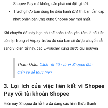
Shopee Pay mà không cần phải cài đặt gì hết.
Trường hợp bạn dùng hệ điều hành iOS thì bạn cần cập
nhật phiên bản ứng dụng Shopee pay mới nhất.
Khi chuyển đổi này bạn có thể hoàn toàn yên tâm là số tiền
còn lại trong ví Airpay trước đó của bạn sẽ được chuyển sẵn
sang ví điện tử này, các E-voucher cũng được giữ nguyên.
Tham khảo:
Cách rút tiền từ ví Shopee đơn
giản và dễ thực hiện
3. Lợi ích của việc liên kết ví Shopee
Pay với tài khoản Shopee
Hiện nay, Shopee đã hỗ trợ đa dạng các hình thức thanh