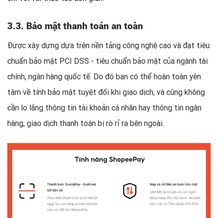
3.3. Bảo mật thanh toán an toàn
Được xây dựng dựa trên nền tảng công nghệ cao và đạt tiêu
chuẩn bảo mật PCI DSS - tiêu chuẩn bảo mật của ngành tài
chính, ngân hàng quốc tế. Do đó bạn có thể hoàn toàn yên
tâm về tính bảo mật tuyệt đối khi giao dịch, và cũng không
cần lo lắng thông tin tài khoản cá nhân hay thông tin ngân
hàng, giao dịch thanh toán bị rò rỉ ra bên ngoài.