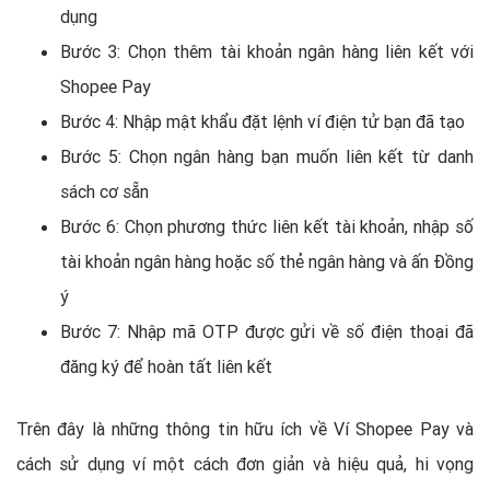
dụng
Bước 3: Chọn thêm tài khoản ngân hàng liên kết với
Shopee Pay
Bước 4: Nhập mật khẩu đặt lệnh ví điện tử bạn đã tạo
Bước 5: Chọn ngân hàng bạn muốn liên kết từ danh
sách cơ sẵn
Bước 6: Chọn phương thức liên kết tài khoản, nhập số
tài khoản ngân hàng hoặc số thẻ ngân hàng và ấn Đồng
ý
Bước 7: Nhập mã OTP được gửi về số điện thoại đã
đăng ký để hoàn tất liên kết
Trên đây là những thông tin hữu ích về Ví Shopee Pay và
cách sử dụng ví một cách đơn giản và hiệu quả, hi vọng