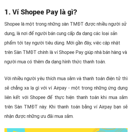
1. Ví Shopee Pay là gì?
Shopee là một trong những sàn TMĐT được nhiều người sử
dụng, là nơi để người bán cung cấp đa dạng các loại sản
phẩm tới tay người tiêu dùng. Mới gần đây, việc cập nhật
trên Sàn TMĐT chính là ví Shopee Pay giúp nhà bán hàng và
người mua có thêm đa dạng hình thức thanh toán.
Với nhiều người yêu thích mua sắm và thanh toán điện tử thì
sẽ chẳng xa lạ gì với ví Airpay - một trong những ứng dụng
liên kết với Shopee để thực hiện thanh toán khi mua sắm
trên Sàn TMĐT này. Khi thanh toán bằng ví Airpay bạn sẽ
nhận được những ưu đãi mua sắm.