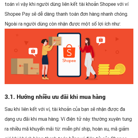
toán vì vậy khi người dùng liên kết tài khoản Shopee với ví
Shopee Pay sẽ dễ dàng thanh toán đơn hàng nhanh chóng.
Ngoài ra người dùng còn nhận được một số lợi ích như:
3.1. Hưởng nhiều ưu đãi khi mua hàng
Sau khi liên kết với ví, tài khoản của bạn sẽ nhận được đa
dạng ưu đãi khi mua hàng. Ví điện tử này thường xuyên tung
ra nhiều mã khuyến mãi từ: miễn phí ship, hoàn xu, mã giảm