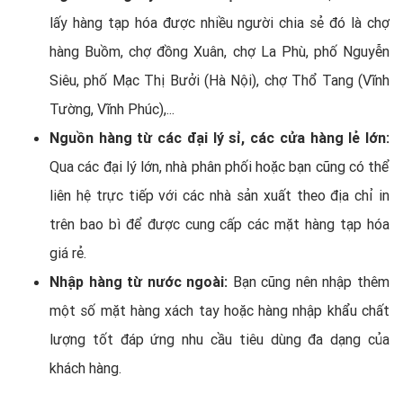
lấy hàng tạp hóa được nhiều người chia sẻ đó là chợ
hàng Buồm, chợ đồng Xuân, chợ La Phù, phố Nguyễn
Siêu, phố Mạc Thị Bưởi (Hà Nội), chợ Thổ Tang (Vĩnh
Tường, Vĩnh Phúc),...
Nguồn hàng từ các đại lý sỉ, các cửa hàng lẻ lớn:
Qua các đại lý lớn, nhà phân phối hoặc bạn cũng có thể
liên hệ trực tiếp với các nhà sản xuất theo địa chỉ in
trên bao bì để được cung cấp các mặt hàng tạp hóa
giá rẻ.
Nhập hàng từ nước ngoài:
Bạn cũng nên nhập thêm
một số mặt hàng xách tay hoặc hàng nhập khẩu chất
lượng tốt đáp ứng nhu cầu tiêu dùng đa dạng của
khách hàng.