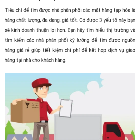
Tiêu chí để tìm được nhà phân phối các mặt hàng tạp hóa là
hàng chất lượng, đa dạng, giá tốt. Có được 3 yếu tố này bạn
sẽ kinh doanh thuận lợi hơn. Bạn hãy tìm hiểu thị trường và
tìm kiếm các nhà phân phối kỹ lưỡng để tìm được nguồn
hàng giá rẻ giúp tiết kiệm chi phí để kết hợp dịch vụ giao
hàng tại nhà cho khách hàng.