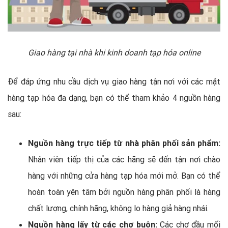
Giao hàng tại nhà khi kinh doanh tạp hóa online
Để đáp ứng nhu cầu dịch vụ giao hàng tận nơi với các mặt
hàng tạp hóa đa dạng, bạn có thể tham khảo 4 nguồn hàng
sau:
Nguồn hàng trực tiếp từ nhà phân phối sản phẩm:
Nhân viên tiếp thị của các hãng sẽ đến tận nơi chào
hàng với những cửa hàng tạp hóa mới mở. Bạn có thể
hoàn toàn yên tâm bởi nguồn hàng phân phối là hàng
chất lượng, chính hãng, không lo hàng giả hàng nhái.
Nguồn hàng lấy từ các chợ buôn:
Các chợ đầu mối