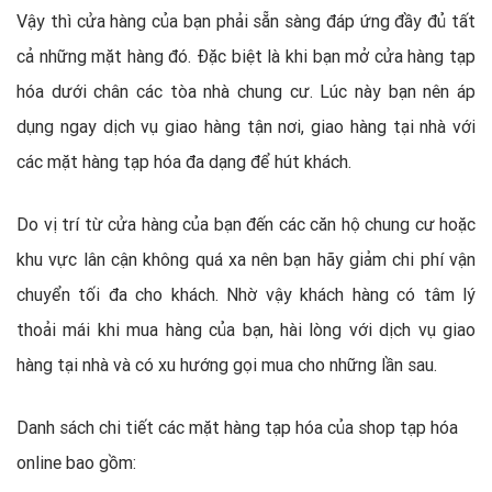
Vậy thì cửa hàng của bạn phải sẵn sàng đáp ứng đầy đủ tất
cả những mặt hàng đó. Đặc biệt là khi bạn mở cửa hàng tạp
hóa dưới chân các tòa nhà chung cư. Lúc này bạn nên áp
dụng ngay dịch vụ giao hàng tận nơi, giao hàng tại nhà với
các mặt hàng tạp hóa đa dạng để hút khách.
Do vị trí từ cửa hàng của bạn đến các căn hộ chung cư hoặc
khu vực lân cận không quá xa nên bạn hãy giảm chi phí vận
chuyển tối đa cho khách. Nhờ vậy khách hàng có tâm lý
thoải mái khi mua hàng của bạn, hài lòng với dịch vụ giao
hàng tại nhà và có xu hướng gọi mua cho những lần sau.
Danh sách chi tiết các mặt hàng tạp hóa của shop tạp hóa
online bao gồm: