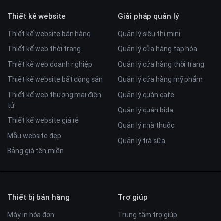
Thiết kế website
Giải pháp quản lý
Thiết kế website bán hàng
Quản lý siêu thị mini
Thiết kế web thời trang
Quản lý cửa hàng tạp hóa
Thiết kế web doanh nghiệp
Quản lý cửa hàng thời trang
Thiết kế website bất động sản
Quản lý cửa hàng mỹ phẩm
Thiết kế web thương mại điện
Quản lý quán cafe
tử
Quản lý quán bida
Thiết kế website giá rẻ
Quản lý nhà thuốc
Mẫu website đẹp
Quản lý trà sữa
Bảng giá tên miền
Thiết bị bán hàng
Trợ giúp
Máy in hóa đơn
Trung tâm trợ giúp