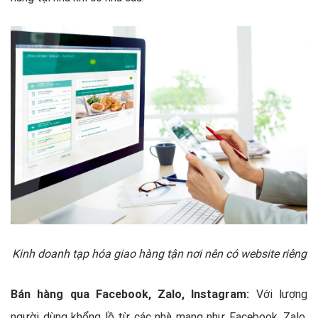
Kinh doanh tạp hóa giao hàng tận nơi nên có website riêng
Bán hàng qua Facebook, Zalo, Instagram:
Với lượng
người dùng khổng lồ từ các nhà mạng như Facebook, Zalo,