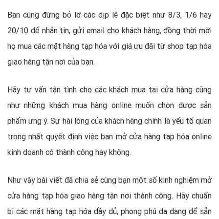
Bạn cũng đừng bỏ lỡ các dịp lễ đặc biệt như 8/3, 1/6 hay
20/10 để nhắn tin, gửi email cho khách hàng, đồng thời mời
họ mua các mặt hàng tạp hóa với giá ưu đãi từ shop tạp hóa
giao hàng tận nơi của bạn.
Hãy tư vấn tận tình cho các khách mua tại cửa hàng cũng
như những khách mua hàng online muốn chọn được sản
phẩm ưng ý. Sự hài lòng của khách hàng chính là yếu tố quan
trọng nhất quyết định việc bạn mở cửa hàng tạp hóa online
kinh doanh có thành công hay không.
Như vậy bài viết đã chia sẻ cùng bạn một số kinh nghiệm mở
cửa hàng tạp hóa giao hàng tận nơi thành công. Hãy chuẩn
bị các mặt hàng tạp hóa đầy đủ, phong phú đa dạng để sẵn