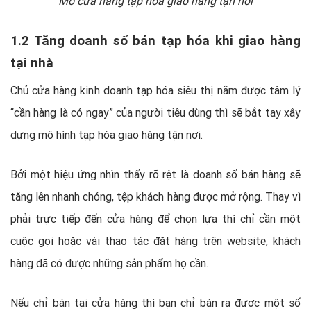
Mở cửa hàng tạp hóa giao hàng tận nơi
1.2 Tăng doanh số bán tạp hóa khi giao hàng
tại nhà
Chủ cửa hàng kinh doanh tạp hóa siêu thị nắm được tâm lý
“cần hàng là có ngay” của người tiêu dùng thì sẽ bắt tay xây
dựng mô hình tạp hóa giao hàng tận nơi.
Bởi một hiệu ứng nhìn thấy rõ rệt là doanh số bán hàng sẽ
tăng lên nhanh chóng, tệp khách hàng được mở rộng. Thay vì
phải trực tiếp đến cửa hàng để chọn lựa thì chỉ cần một
cuộc gọi hoặc vài thao tác đặt hàng trên website, khách
hàng đã có được những sản phẩm họ cần.
Nếu chỉ bán tại cửa hàng thì bạn chỉ bán ra được một số