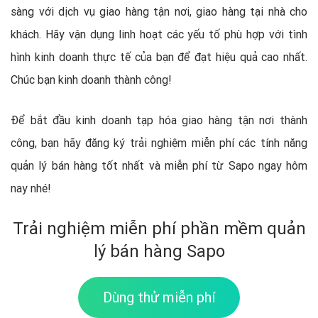
sàng với dịch vụ giao hàng tận nơi, giao hàng tại nhà cho
khách. Hãy vận dụng linh hoạt các yếu tố phù hợp với tình
hình kinh doanh thực tế của bạn để đạt hiệu quả cao nhất.
Chúc bạn kinh doanh thành công!
Để bắt đầu kinh doanh tạp hóa giao hàng tận nơi thành
công, bạn hãy đăng ký trải nghiệm miễn phí các tính năng
quản lý bán hàng tốt nhất và miễn phí từ Sapo ngay hôm
nay nhé!
Trải nghiệm miễn phí phần mềm quản
lý bán hàng Sapo
Dùng thử miễn phí