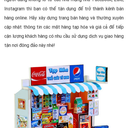
Instagram thì bạn có thể tận dụng để trở thành kênh bán
hàng online. Hãy xây dựng trang bán hàng và thường xuyên
cập nhật thông tin các mặt hàng tạp hóa và giá cả để tiếp
cận lượng khách hàng có nhu cầu sử dụng dịch vụ giao hàng
tận nơi đông đảo này nhé!