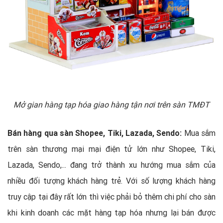
Mở gian hàng tạp hóa giao hàng tận nơi trên sàn TMĐT
Bán hàng qua sàn Shopee, Tiki, Lazada, Sendo:
Mua sắm
trên sàn thương mại mại điện tử lớn như Shopee, Tiki,
Lazada, Sendo,... đang trở thành xu hướng mua sắm của
nhiều đối tượng khách hàng trẻ. Với số lượng khách hàng
truy cập tại đây rất lớn thì việc phải bỏ thêm chi phí cho sàn
khi kinh doanh các mặt hàng tạp hóa nhưng lại bán được