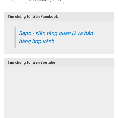
Tìm chúng tôi trên Facebook
Sapo - Nền tảng quản lý và bán
hàng hợp kênh
Tìm chúng tôi trên Youtube