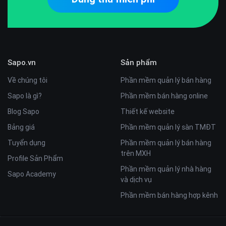
Sapo.vn
Sản phẩm
Về chúng tôi
Phần mềm quản lý bán hàng
Sapo là gì?
Phần mềm bán hàng online
Blog Sapo
Thiết kế website
Bảng giá
Phần mềm quản lý sàn TMĐT
Tuyển dụng
Phần mềm quản lý bán hàng
trên MXH
Profile Sản Phẩm
Phần mềm quản lý nhà hàng
Sapo Academy
và dịch vụ
Phần mềm bán hàng hợp kênh