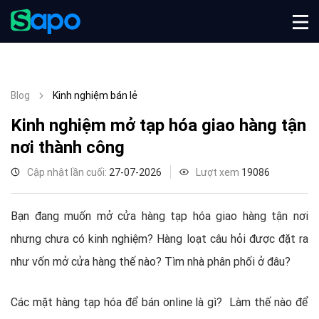
Blog
Kinh nghiệm bán lẻ
Kinh nghiệm mở tạp hóa giao hàng tận
nơi thành công
Cập nhật lần cuối:
27-07-2026
Lượt xem
19086
Bạn đang muốn mở cửa hàng tạp hóa giao hàng tận nơi
nhưng chưa có kinh nghiệm? Hàng loạt câu hỏi được đặt ra
như vốn mở cửa hàng thế nào? Tìm nhà phân phối ở đâu?
Các mặt hàng tạp hóa để bán online là gì? Làm thế nào để