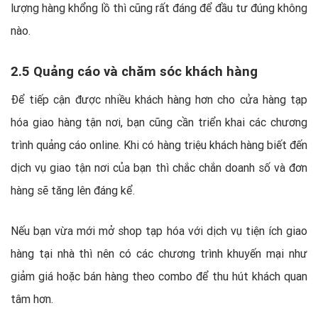
lượng hàng khổng lồ thì cũng rất đáng để đầu tư đúng không
nào.
2.5 Quảng cáo và chăm sóc khách hàng
Để tiếp cận được nhiều khách hàng hơn cho cửa hàng tạp
hóa giao hàng tận nơi, bạn cũng cần triển khai các chương
trình quảng cáo online. Khi có hàng triệu khách hàng biết đến
dịch vụ giao tận nơi của bạn thì chắc chắn doanh số và đơn
hàng sẽ tăng lên đáng kể.
Nếu bạn vừa mới mở shop tạp hóa với dịch vụ tiện ích giao
hàng tại nhà thì nên có các chương trình khuyến mại như
giảm giá hoặc bán hàng theo combo để thu hút khách quan
tâm hơn.