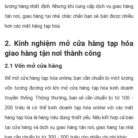
lượng hàng nhất định. Nhưng khi cung cấp dịch vụ giao hàng
tận nơi, giao hàng tại nhà chắc chắn bạn sẽ bán được nhiều
hơn các mặt hàng tạp hóa.
2. Kinh nghiệm mở cửa hàng tạp hóa
giao hàng tận nơi thành công
2.1 Vốn mở cửa hàng
Để mở cửa hàng tạp hóa online, bạn cần chuẩn bị một lượng
vốn tương đương với khi mở cửa hàng tạp hóa kinh doanh
truyền thống. Thông thường, bạn sẽ cần chuẩn bị từ 100 -
200 triệu là có thể kinh doanh tạp hóa online với các mặt
hàng tạp hóa là hàng tiêu dùng thiết yếu. Nếu kết hợp cả bán
tại cửa hàng và dịch vụ giao hàng tận nơi, giao hàng tại nhà
bạn cần chuẩn bị từ 300 - 500 triệu cho nhiều chi phí khác.