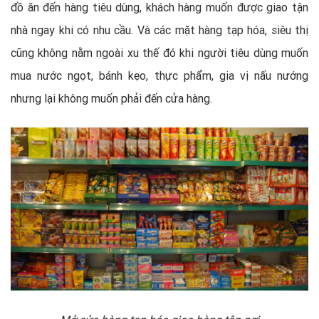
đồ ăn đến hàng tiêu dùng, khách hàng muốn được giao tận
nhà ngay khi có nhu cầu. Và các mặt hàng tạp hóa, siêu thị
cũng không nằm ngoài xu thế đó khi người tiêu dùng muốn
mua nước ngọt, bánh kẹo, thực phẩm, gia vị nấu nướng
nhưng lại không muốn phải đến cửa hàng.