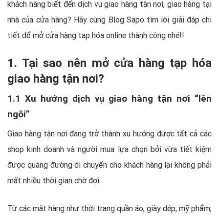
khách hàng biết đến dịch vụ giao hàng tận nơi, giao hàng tại
nhà của cửa hàng? Hãy cùng Blog Sapo tìm lời giải đáp chi
tiết để mở cửa hàng tạp hóa online thành công nhé!!
1. Tại sao nên mở cửa hàng tạp hóa
giao hàng tận nơi?
1.1 Xu hướng dịch vụ giao hàng tận nơi “lên
ngôi”
Giao hàng tận nơi đang trở thành xu hướng được tất cả các
shop kinh doanh và người mua lựa chọn bởi vừa tiết kiệm
được quãng đường di chuyển cho khách hàng lại không phải
mất nhiều thời gian chờ đợi.
Từ các mặt hàng như thời trang quần áo, giày dép, mỹ phẩm,