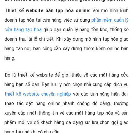
Thiết kế website bán tạp hóa online:
Với mô hình kinh
doanh tạp hóa tại cửa hàng, việc sử dụng
phần mềm quản lý
cửa hàng tạp hóa
giúp bạn quản lý hàng tồn kho, thống kê
doanh thu, lãi lỗ chi tiết. Khi xây dựng mô hình tạp hóa giao
hàng tận nơi, bạn cũng cần xây dựng thêm kênh online bán
hàng.
Đó là thiết kế website để giới thiệu về các mặt hàng cửa
hàng bạn sẽ bán. Bạn lưu ý nên chọn nhà cung cấp dịch vụ
thiết kế website chuyên nghiệp
với các tính năng hiện đại,
thao tác đặt hàng online nhanh chóng dễ dàng, thường
xuyên cập nhật thông tin về các mặt hàng tạp hóa và sản
phẩm mới về để khách hàng đa dạng sự lựa chọn gọi giao
hàng tại nhà khi có nhu cầu.