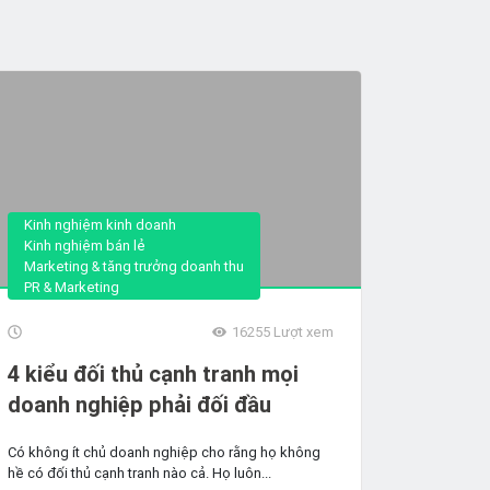
Kinh nghiệm kinh doanh
Kinh nghiệm bán lẻ
Marketing & tăng trưởng doanh thu
PR & Marketing
16255
Lượt xem
4 kiểu đối thủ cạnh tranh mọi
doanh nghiệp phải đối đầu
Có không ít chủ doanh nghiệp cho rằng họ không
hề có đối thủ cạnh tranh nào cả. Họ luôn...