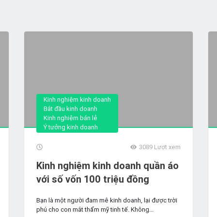
Kinh nghiệm kinh doanh
Bắt đầu kinh doanh
Kinh nghiệm bán lẻ
Ý tưởng kinh doanh
3089
Lượt xem
Kinh nghiệm kinh doanh quần áo
với số vốn 100 triệu đồng
Bạn là một người đam mê kinh doanh, lại được trời
phú cho con mắt thẩm mỹ tinh tế. Không...