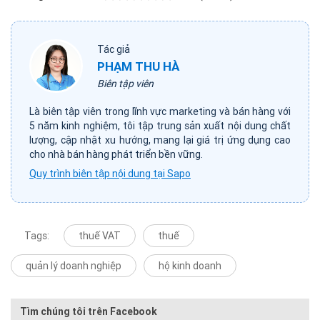
Tác giả
PHẠM THU HÀ
Biên tập viên
Là biên tập viên trong lĩnh vực marketing và bán hàng với
5 năm kinh nghiệm, tôi tập trung sản xuất nội dung chất
lượng, cập nhật xu hướng, mang lại giá trị ứng dụng cao
cho nhà bán hàng phát triển bền vững.
Quy trình biên tập nội dung tại Sapo
Tags:
thuế VAT
thuế
quản lý doanh nghiệp
hộ kinh doanh
Tìm chúng tôi trên Facebook