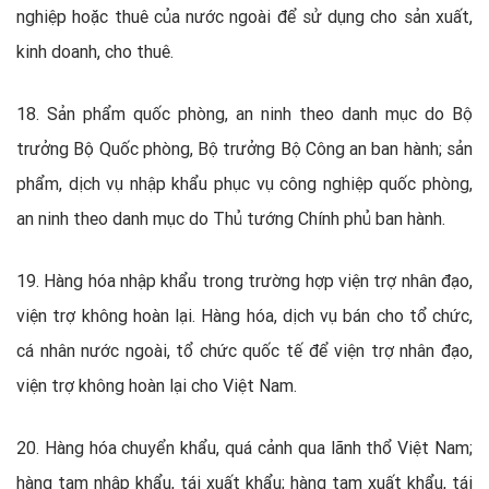
nghiệp hoặc thuê của nước ngoài để sử dụng cho sản xuất,
kinh doanh, cho thuê.
18. Sản phẩm quốc phòng, an ninh theo danh mục do Bộ
trưởng Bộ Quốc phòng, Bộ trưởng Bộ Công an ban hành; sản
phẩm, dịch vụ nhập khẩu phục vụ công nghiệp quốc phòng,
an ninh theo danh mục do Thủ tướng Chính phủ ban hành.
19. Hàng hóa nhập khẩu trong trường hợp viện trợ nhân đạo,
viện trợ không hoàn lại. Hàng hóa, dịch vụ bán cho tổ chức,
cá nhân nước ngoài, tổ chức quốc tế để viện trợ nhân đạo,
viện trợ không hoàn lại cho Việt Nam.
20. Hàng hóa chuyển khẩu, quá cảnh qua lãnh thổ Việt Nam;
hàng tạm nhập khẩu, tái xuất khẩu; hàng tạm xuất khẩu, tái