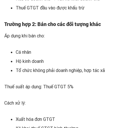
Thuế GTGT đầu vào được khấu trừ
Trường hợp 2: Bán cho các đối tượng khác
Áp dụng khi bán cho:
Cá nhân
Hộ kinh doanh
Tổ chức không phải doanh nghiệp, hợp tác xã
Thuế suất áp dụng: Thuế GTGT 5%
Cách xử lý:
Xuất hóa đơn GTGT