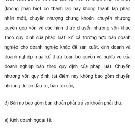
(không phân biệt có thành lập hay không thành lập pháp
nhân mới), chuyển nhượng chứng khoán, chuyển nhượng
quyền góp vốn và các hình thức chuyển nhượng vốn khác
theo quy định của pháp luật, kể cả trường hợp bán doanh
nghiệp cho doanh nghiệp khác để sản xuất, kinh doanh và
doanh nghiệp mua kế thừa toàn bộ quyền và nghĩa vụ của
doanh nghiệp bán theo quy định của pháp luật. Chuyển
nhượng vốn quy định tại điểm này không bao gồm chuyển
nhượng dự án đầu tư, bán tài sản;
đ) Bán nợ bao gồm bán khoản phải trả và khoản phải thu;
e) Kinh doanh ngoại tệ;