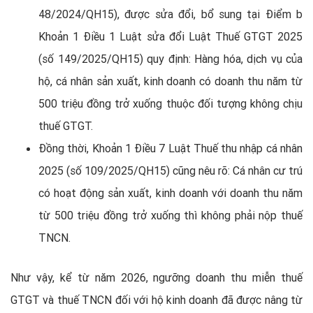
48/2024/QH15), được sửa đổi, bổ sung tại Điểm b
Khoản 1 Điều 1 Luật sửa đổi Luật Thuế GTGT 2025
(số 149/2025/QH15) quy định: Hàng hóa, dịch vụ của
hộ, cá nhân sản xuất, kinh doanh có doanh thu năm từ
500 triệu đồng trở xuống thuộc đối tượng không chịu
thuế GTGT.
Đồng thời, Khoản 1 Điều 7 Luật Thuế thu nhập cá nhân
2025 (số 109/2025/QH15) cũng nêu rõ: Cá nhân cư trú
có hoạt động sản xuất, kinh doanh với doanh thu năm
từ 500 triệu đồng trở xuống thì không phải nộp thuế
TNCN.
Như vậy, kể từ năm 2026, ngưỡng doanh thu miễn thuế
GTGT và thuế TNCN đối với hộ kinh doanh đã được nâng từ