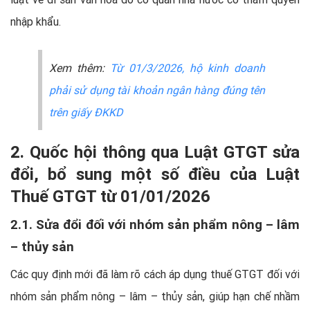
nhập khẩu.
Xem thêm:
Từ 01/3/2026, hộ kinh doanh
phải sử dụng tài khoản ngân hàng đúng tên
trên giấy ĐKKD
2. Quốc hội thông qua Luật GTGT sửa
đổi, bổ sung một số điều của Luật
Thuế GTGT từ 01/01/2026
2.1. Sửa đổi đối với nhóm sản phẩm nông – lâm
– thủy sản
Các quy định mới đã làm rõ cách áp dụng thuế GTGT đối với
nhóm sản phẩm nông – lâm – thủy sản, giúp hạn chế nhầm