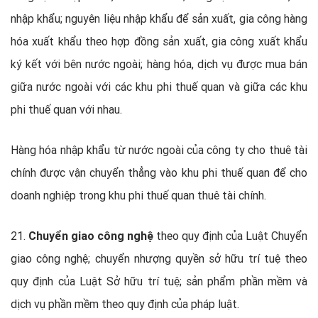
nhập khẩu; nguyên liệu nhập khẩu để sản xuất, gia công hàng
hóa xuất khẩu theo hợp đồng sản xuất, gia công xuất khẩu
ký kết với bên nước ngoài; hàng hóa, dịch vụ được mua bán
giữa nước ngoài với các khu phi thuế quan và giữa các khu
phi thuế quan với nhau.
Hàng hóa nhập khẩu từ nước ngoài của công ty cho thuê tài
chính được vận chuyển thẳng vào khu phi thuế quan để cho
doanh nghiệp trong khu phi thuế quan thuê tài chính.
21.
Chuyển giao công nghệ
theo quy định của Luật Chuyển
giao công nghệ; chuyển nhượng quyền sở hữu trí tuệ theo
quy định của Luật Sở hữu trí tuệ; sản phẩm phần mềm và
dịch vụ phần mềm theo quy định của pháp luật.