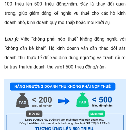
100 triệu lên 500 triệu đồng/năm. Đây là thay đổi quan
trọng, giúp giảm đáng kể nghĩa vụ thuế cho các hộ kinh
doanh nhỏ, kinh doanh quy mô thấp hoặc mới khởi sự.
Lưu ý:
Việc “không phải nộp thuế” không đồng nghĩa với
“không cần kê khai”. Hộ kinh doanh vẫn cần theo dõi sát
doanh thu thực tế để xác định đúng ngưỡng và tránh rủi ro
bị truy thu khi doanh thu vượt 500 triệu đồng/năm.