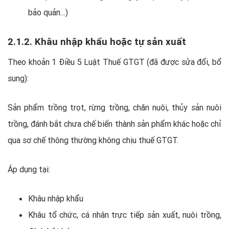
bảo quản…)
2.1.2. Khâu nhập khẩu hoặc tự sản xuất
Theo khoản 1 Điều 5 Luật Thuế GTGT (đã được sửa đổi, bổ
sung):
Sản phẩm trồng trọt, rừng trồng, chăn nuôi, thủy sản nuôi
trồng, đánh bắt chưa chế biến thành sản phẩm khác hoặc chỉ
qua sơ chế thông thường không chịu thuế GTGT.
Áp dụng tại:
Khâu nhập khẩu
Khâu tổ chức, cá nhân trực tiếp sản xuất, nuôi trồng,