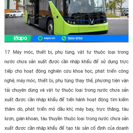
17. Máy móc, thiết bị, phụ tùng, vật tư thuộc loại trong
nước chưa sản xuất được cần nhập khẩu để sử dụng trực
tiếp cho hoạt động nghiên cứu khoa học, phát triển công
nghệ; máy móc, thiết bị, phụ tùng thay thế, phương tiện vận
tải chuyên dùng và vật tư thuộc loại trong nước chưa sản
xuất được cần nhập khẩu để tiến hành hoạt động tìm kiếm
thăm dò, phát triển mỏ dầu khí; máy bay, trực thăng, tàu
lượn, giàn khoan, tàu thuyền thuộc loại trong nước chưa sản
xuất được cần nhập khẩu để tạo tài sản cố định của doanh