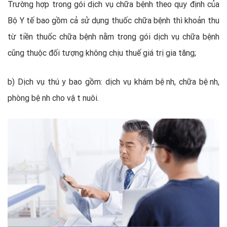
Trường hợp trong gói dịch vụ chữa bệnh theo quy định của
Bộ Y tế bao gồm cả sử dụng thuốc chữa bệnh thì khoản thu
từ tiền thuốc chữa bệnh nằm trong gói dịch vụ chữa bệnh
cũng thuộc đối tượng không chịu thuế giá trị gia tăng;
b) Dịch vụ thú y bao gồm: dịch vụ khám bệnh, chữa bệnh,
phòng bệnh cho vật nuôi.