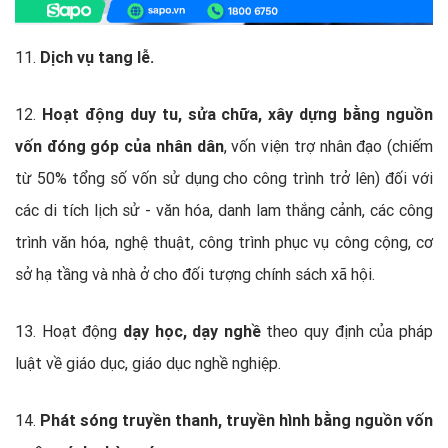
11.
Dịch vụ tang lễ.
12.
Hoạt động duy tu, sửa chữa, xây dựng bằng nguồn
vốn đóng góp của nhân dân
, vốn viện trợ nhân đạo (chiếm
từ 50% tổng số vốn sử dụng cho công trình trở lên) đối với
các di tích lịch sử - văn hóa, danh lam thắng cảnh, các công
trình văn hóa, nghệ thuật, công trình phục vụ công cộng, cơ
sở hạ tầng và nhà ở cho đối tượng chính sách xã hội.
13. Hoạt động
dạy học, dạy nghề
theo quy định của pháp
luật về giáo dục, giáo dục nghề nghiệp.
14.
Phát sóng truyền thanh, truyền hình bằng nguồn vốn