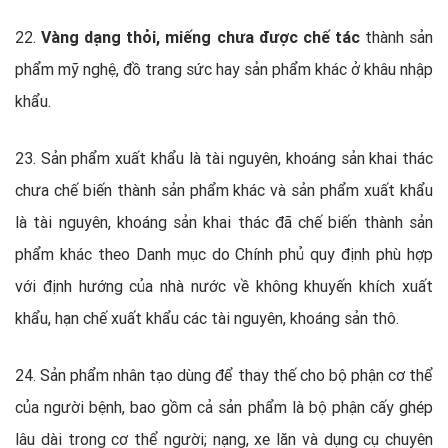
22.
Vàng dạng thỏi, miếng chưa được chế tác
thành sản
phẩm mỹ nghệ, đồ trang sức hay sản phẩm khác ở khâu nhập
khẩu.
23. Sản phẩm xuất khẩu là tài nguyên, khoáng sản khai thác
chưa chế biến thành sản phẩm khác và sản phẩm xuất khẩu
là tài nguyên, khoáng sản khai thác đã chế biến thành sản
phẩm khác theo Danh mục do Chính phủ quy định phù hợp
với định hướng của nhà nước về không khuyến khích xuất
khẩu, hạn chế xuất khẩu các tài nguyên, khoáng sản thô.
24. Sản phẩm nhân tạo dùng để thay thế cho bộ phận cơ thể
của người bệnh, bao gồm cả sản phẩm là bộ phận cấy ghép
lâu dài trong cơ thể người; nạng, xe lăn và dụng cụ chuyên