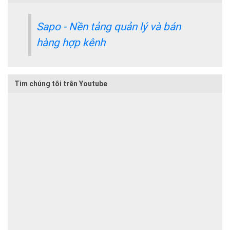
Sapo - Nền tảng quản lý và bán
hàng hợp kênh
Tìm chúng tôi trên Youtube