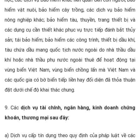
hiểm vật nuôi, bảo hiểm cây trồng, các dịch vụ bảo hiểm
nông nghiệp khác; bảo hiểm tàu, thuyền, trang thiết bị và
các dụng cụ cần thiết khác phục vụ trực tiếp đánh bắt thủy
sản; tái bảo hiểm; bảo hiểm các công trình, thiết bị dầu khí,
tàu chứa dầu mang quốc tịch nước ngoài do nhà thầu dầu
khí hoặc nhà thầu phụ nước ngoài thuê để hoạt động tại
vùng biển Việt Nam, vùng biển chồng lấn mà Việt Nam và
các quốc gia có bờ biển tiếp liền hay đối diện đã thỏa thuận
đặt dưới chế độ khai thác chung.
9. Các
dịch vụ tài chính, ngân hàng, kinh doanh chứng
khoán, thương mại sau đây:
a) Dịch vụ cấp tín dụng theo quy định của pháp luật về các