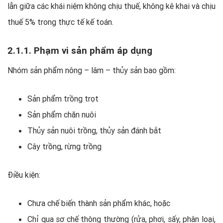
lẫn giữa các khái niệm không chịu thuế, không kê khai và chịu
thuế 5% trong thực tế kế toán.
2.1.1. Phạm vi sản phẩm áp dụng
Nhóm sản phẩm nông – lâm – thủy sản bao gồm:
Sản phẩm trồng trọt
Sản phẩm chăn nuôi
Thủy sản nuôi trồng, thủy sản đánh bắt
Cây trồng, rừng trồng
Điều kiện:
Chưa chế biến thành sản phẩm khác, hoặc
Chỉ qua sơ chế thông thường (rửa, phơi, sấy, phân loại,