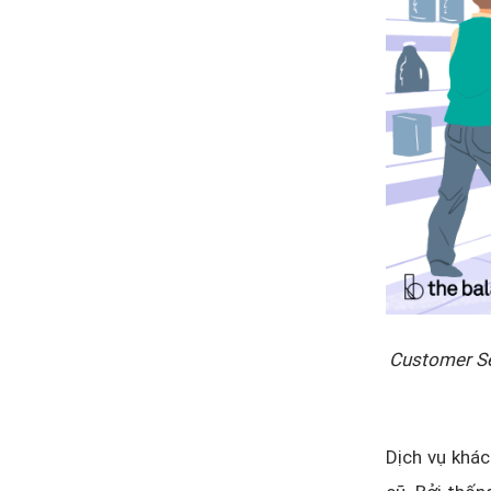
Customer Se
Dịch vụ khác