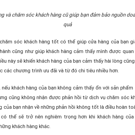
ng và chăm sóc khách hàng cũ giúp bạn đảm bảo nguồn doa
quả
 chăm sóc khách hàng tốt có thể giúp cửa hàng của bạn gi
thành cũng như giúp khách hàng cảm thấy mình được quan
 Điều này sẽ khiến khách hàng của bạn cảm thấy hài lòng cũn
 các chương trình ưu đãi và từ đó chi tiêu nhiều hơn.
, nếu khách hàng của bạn không cảm thấy ổn với sản phẩm 
ưng cũng không nhận được phản hồi từ dịch vụ chăm sóc kh
g của bạn nhận về những phản hồi không tốt là điều hoàn to
y có thể sẽ trở nên nghiêm trọng hơn khi khách hàng của
hững khách hàng khác.