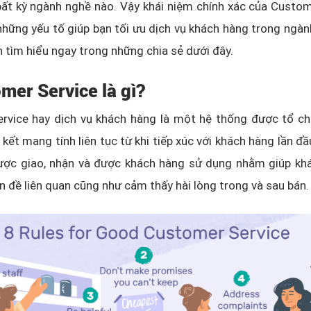
bất kỳ ngành nghề nào. Vậy khái niệm chính xác của Custom
 những yếu tố giúp bạn tối ưu dịch vụ khách hàng trong ngàn
 tìm hiểu ngay trong những chia sẻ dưới đây.
mer Service là gì?
rvice hay dịch vụ khách hàng là một hệ thống được tổ ch
 kết mang tính liên tục từ khi tiếp xúc với khách hàng lần đầ
ợc giao, nhận và được khách hàng sử dụng nhằm giúp khá
n đề liên quan cũng như cảm thấy hài lòng trong và sau bán