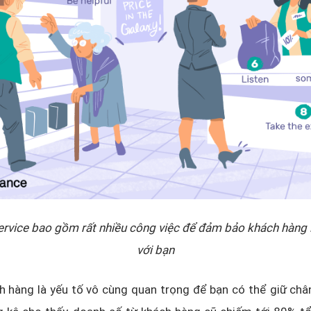
rvice bao gồm rất nhiều công việc để đảm bảo khách hàng l
với bạn
h hàng là yếu tố vô cùng quan trọng để bạn có thể giữ ch