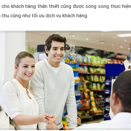
h cho khách hàng thân thiết cũng được song song thực hiệ
thu cũng như tối ưu dịch vụ khách hàng.