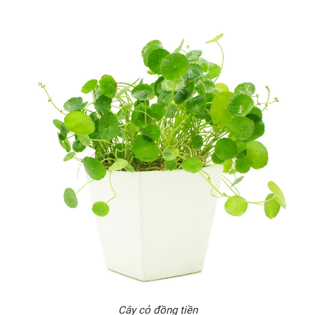
Cây cỏ đồng tiền