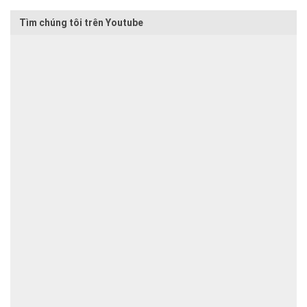
Tìm chúng tôi trên Youtube