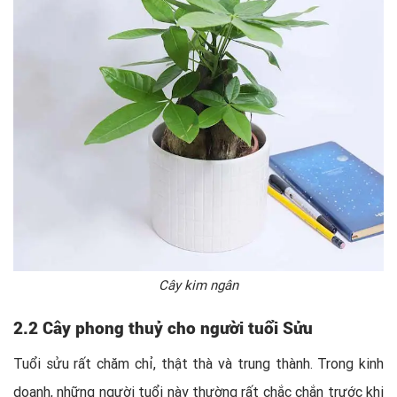
Cây kim ngân
2.2 Cây phong thuỷ cho người tuổi Sửu
Tuổi sửu rất chăm chỉ, thật thà và trung thành. Trong kinh
doanh, những người tuổi này thường rất chắc chắn trước khi