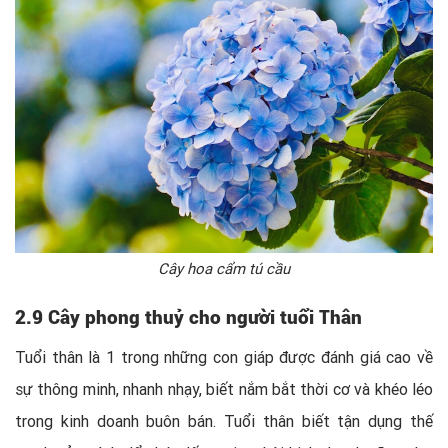
Cây hoa cẩm tú cầu
2.9 Cây phong thuỷ cho người tuổi Thân
Tuổi thân là 1 trong những con giáp được đánh giá cao về
sự thông minh, nhanh nhạy, biết nắm bắt thời cơ và khéo léo
trong kinh doanh buôn bán. Tuổi thân biết tận dụng thế