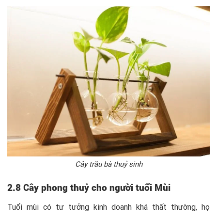
Cây trầu bà thuỷ sinh
2.8 Cây phong thuỷ cho người tuổi Mùi
Tuổi mùi có tư tưởng kinh doanh khá thất thường, họ