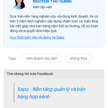
NGUYỄN THU GIANG
Biên tập viên
Dựa trên nền tảng nghiên cứu nội dung kinh doanh, tôi có
hơn 5 năm kinh nghiệm xây dựng chiến lược và triển khai
bài viết giúp nhà bán hàng nắm bắt xu hướng, tối ưu hoạt
động và ra quyết định hiệu quả.
Quy trình biên tập nội dung tại Sapo
Tags:
kinh doanh cây cảnh
phong thủy
Tìm chúng tôi trên Facebook
Sapo - Nền tảng quản lý và bán
hàng hợp kênh