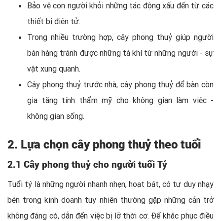
Bảo vệ con người khỏi những tác động xấu đến từ các
thiết bị điện tử.
Trong nhiều trường hợp, cây phong thuỷ giúp người
bán hàng tránh được những tà khí từ những người - sự
vật xung quanh.
Cây phong thuỷ trước nhà, cây phong thuỷ để bàn còn
gia tăng tính thẩm mỹ cho không gian làm việc -
không gian sống.
2. Lựa chọn cây phong thuỷ theo tuổi
2.1 Cây phong thuỷ cho người tuổi Tý
Tuổi tý là những người nhanh nhẹn, hoạt bát, có tư duy nhạy
bén trong kinh doanh tuy nhiên thường gặp những cản trở
không đáng có, dẫn đến việc bị lỡ thời cơ. Để khắc phục điều