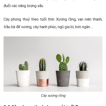
đuổi các năng lượng xấu.
Cây phong thuỷ theo tuổi thìn: Xương rồng, vạn niên thanh,
trầu bà đế vương, cây hạnh phúc, ngũ gia bì, kim ngân….
Cây xương rồng