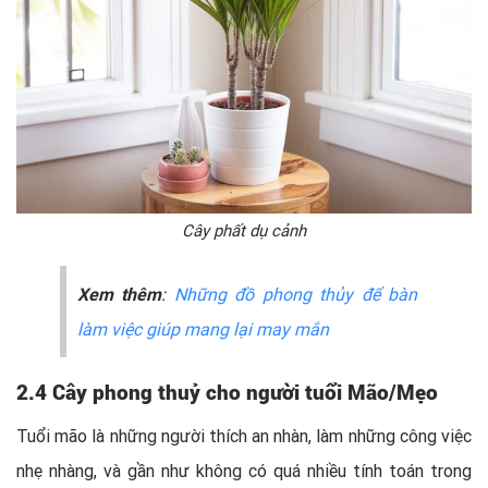
Cây phất dụ cảnh
Xem thêm
:
Những đồ phong thủy để bàn
làm việc giúp mang lại may mắn
2.4 Cây phong thuỷ cho người tuổi Mão/Mẹo
Tuổi mão là những người thích an nhàn, làm những công việc
nhẹ nhàng, và gần như không có quá nhiều tính toán trong