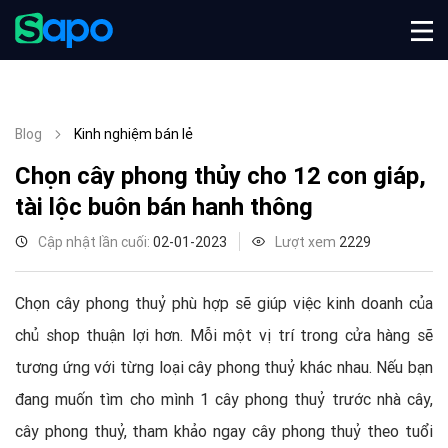
Blog
Kinh nghiệm bán lẻ
Chọn cây phong thủy cho 12 con giáp,
tài lộc buôn bán hanh thông
Cập nhật lần cuối:
02-01-2023
Lượt xem
2229
Chọn cây phong thuỷ phù hợp sẽ giúp việc kinh doanh của
chủ shop thuận lợi hơn. Mỗi một vị trí trong cửa hàng sẽ
tương ứng với từng loại cây phong thuỷ khác nhau. Nếu bạn
đang muốn tìm cho mình 1 cây phong thuỷ trước nhà cây,
cây phong thuỷ, tham khảo ngay cây phong thuỷ theo tuổi