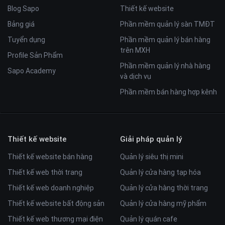
Blog Sapo
Thiết kế website
Bảng giá
Phần mềm quản lý sàn TMĐT
Tuyển dụng
Phần mềm quản lý bán hàng
trên MXH
Profile Sản Phẩm
Phần mềm quản lý nhà hàng
Sapo Academy
và dịch vụ
Phần mềm bán hàng hợp kênh
Thiết kế website
Giải pháp quản lý
Thiết kế website bán hàng
Quản lý siêu thị mini
Thiết kế web thời trang
Quản lý cửa hàng tạp hóa
Thiết kế web doanh nghiệp
Quản lý cửa hàng thời trang
Thiết kế website bất động sản
Quản lý cửa hàng mỹ phẩm
Thiết kế web thương mại điện
Quản lý quán cafe