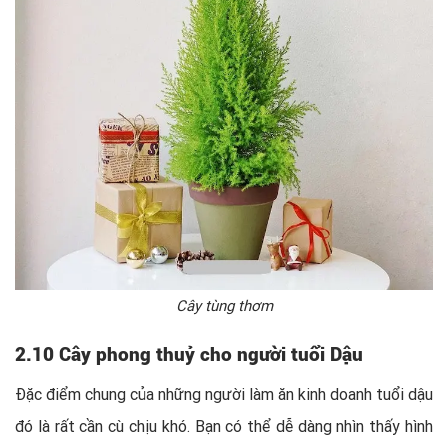
Cây tùng thơm
2.10 Cây phong thuỷ cho người tuổi Dậu
Đặc điểm chung của những người làm ăn kinh doanh tuổi dậu
đó là rất cần cù chịu khó. Bạn có thể dễ dàng nhìn thấy hình