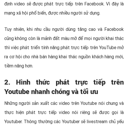
định video sẽ được phát trực tiếp trên Facebook. Vì đây là
mạng xã hội phổ biến, được nhiều người sử dụng.
Tuy nhiên, khi nhu cầu người dùng tăng cao và Facebook
cũng không còn là mảnh đất màu mỡ để mọi người khai thác
thì việc phát triển tính năng phát trực tiếp trên YouTube mở
ra cơ hội cho nhà bán hàng khai thác nguồn khách hàng mới,
tiềm năng hơn.
2. Hình thức phát trực tiếp trên
Youtube nhanh chóng và tối ưu
Những người sản xuất các video trên Youtube nói chung và
thực hiện phát trực tiếp video nói riêng sẽ được gọi là
Youtuber. Thông thường các Youtuber sẽ livestream chủ yếu