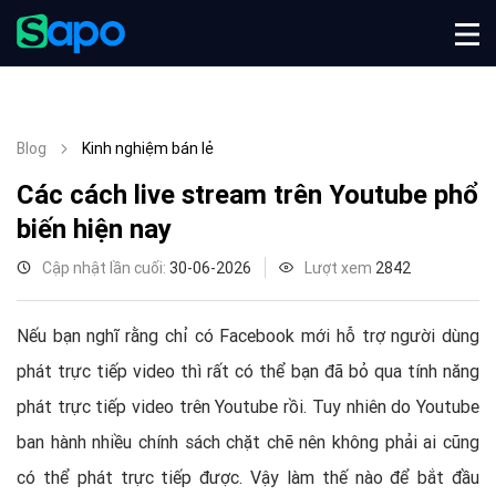
Blog
Kinh nghiệm bán lẻ
Các cách live stream trên Youtube phổ
biến hiện nay
Cập nhật lần cuối:
30-06-2026
Lượt xem
2842
Nếu bạn nghĩ rằng chỉ có Facebook mới hỗ trợ người dùng
phát trực tiếp video thì rất có thể bạn đã bỏ qua tính năng
phát trực tiếp video trên Youtube rồi. Tuy nhiên do Youtube
ban hành nhiều chính sách chặt chẽ nên không phải ai cũng
có thể phát trực tiếp được. Vậy làm thế nào để bắt đầu