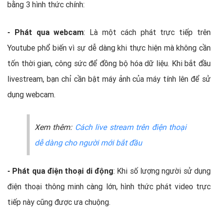
bằng 3 hình thức chính:
- Phát qua webcam
: Là một cách phát trực tiếp trên
Youtube phổ biến vì sự dễ dàng khi thực hiện mà không cần
tốn thời gian, công sức để đồng bộ hóa dữ liệu. Khi bắt đầu
livestream, bạn chỉ cần bật máy ảnh của máy tính lên để sử
dụng webcam.
Xem thêm:
Cách live stream trên điện thoại
dễ dàng cho người mới bắt đầu
- Phát qua điện thoại di động
: Khi số lượng người sử dụng
điện thoại thông minh càng lớn, hình thức phát video trực
tiếp này cũng được ưa chuộng.