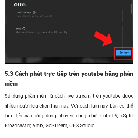
5.3 Cách phát trực tiếp trên youtube bằng phần
mềm
Sử dụng phần mềm là cách live stream trên youtube được
nhiều người lựa chọn hiện nay. Với cách làm này, bạn có thể
tìm đến các ứng dụng chuyên dùng như: CubeTV, xSplit
Broadcaster, Vmix, GoStream, OBS Studio...