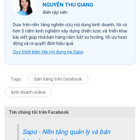
NGUYỄN THU GIANG
Biên tập viên
Dựa trên nền tảng nghiên cứu nội dung kinh doanh, tôi có
hơn 5 năm kinh nghiệm xây dựng chiến lược và triển khai
bài viết giúp nhà bán hàng nắm bắt xu hướng, tối ưu hoạt
động và ra quyết định hiệu quả.
Quy trình biên tập nội dung tại Sapo
Tags:
bán hàng trên facebook
kinh doanh online
Tìm chúng tôi trên Facebook
Sapo - Nền tảng quản lý và bán