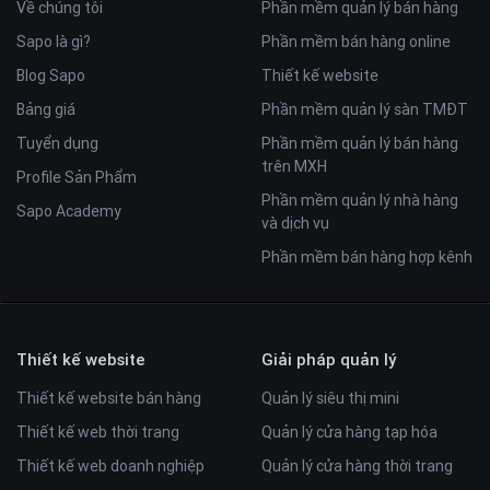
Về chúng tôi
Phần mềm quản lý bán hàng
Sapo là gì?
Phần mềm bán hàng online
Blog Sapo
Thiết kế website
Bảng giá
Phần mềm quản lý sàn TMĐT
Tuyển dụng
Phần mềm quản lý bán hàng
trên MXH
Profile Sản Phẩm
Phần mềm quản lý nhà hàng
Sapo Academy
và dịch vụ
Phần mềm bán hàng hợp kênh
Thiết kế website
Giải pháp quản lý
Thiết kế website bán hàng
Quản lý siêu thị mini
Thiết kế web thời trang
Quản lý cửa hàng tạp hóa
Thiết kế web doanh nghiệp
Quản lý cửa hàng thời trang