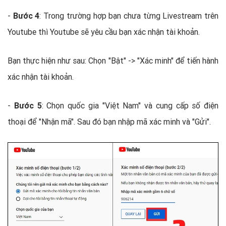
-
Bước 4
: Trong trường hợp bạn chưa từng Livestream trên
Youtube thì Youtube sẽ yêu cầu bạn xác nhận tài khoản.
Bạn thực hiện như sau: Chọn "Bật" -> "Xác minh" để tiến hành
xác nhận tài khoản.
-
Bước 5
: Chọn quốc gia "Việt Nam" và cung cấp số điện
thoại để "Nhận mã". Sau đó bạn nhập mã xác minh và "Gửi".