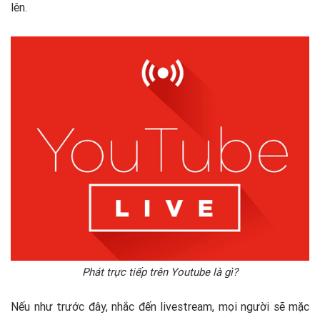
lên.
Phát trực tiếp trên Youtube là gì?
Nếu như trước đây, nhắc đến livestream, mọi người sẽ mặc