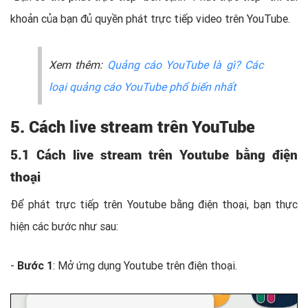
khoản của bạn đủ quyền phát trực tiếp video trên YouTube.
Xem thêm:
Quảng cáo YouTube là gì? Các
loại quảng cáo YouTube phổ biến nhất
5. Cách live stream trên YouTube
5.1 Cách live stream trên Youtube bằng điện
thoại
Để phát trực tiếp trên Youtube bằng điện thoại, bạn thực
hiện các bước như sau:
-
Bước 1
: Mở ứng dụng Youtube trên điện thoại.