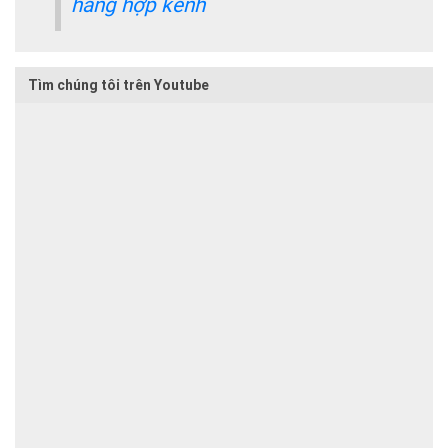
hàng hợp kênh
Tìm chúng tôi trên Youtube