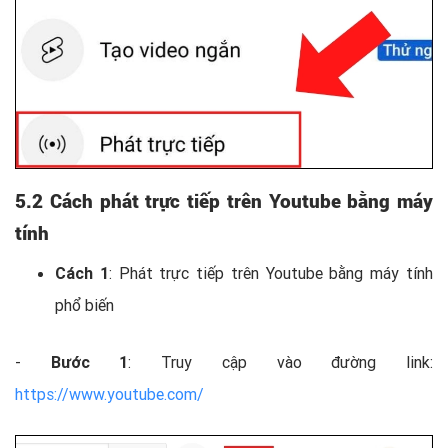
5.2 Cách phát trực tiếp trên Youtube bằng máy
tính
Cách 1
: Phát trực tiếp trên Youtube bằng máy tính
phổ biến
-
Bước 1
: Truy cập vào đường link:
https://www.youtube.com/