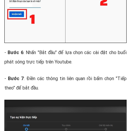
-
Bước 6
: Nhấn "Bắt đầu" để lựa chọn các cài đặt cho buổi
phát sóng trực tiếp trên Youtube.
-
Bước 7
: Điền các thông tin liên quan rồi bấm chọn "Tiếp
theo" để bắt đầu.