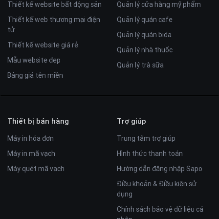
Thiết kế website bất động sản
Quản lý cửa hàng mỹ phẩm
Thiết kế web thương mại điện
Quản lý quán cafe
tử
Quản lý quán bida
Thiết kế website giá rẻ
Quản lý nhà thuốc
Mẫu website đẹp
Quản lý trà sữa
Bảng giá tên miền
Thiết bị bán hàng
Trợ giúp
Máy in hóa đơn
Trung tâm trợ giúp
Máy in mã vạch
Hình thức thanh toán
Máy quét mã vạch
Hướng dẫn đăng nhập Sapo
Điều khoản & Điều kiện sử
dụng
Chính sách bảo vệ dữ liệu cá