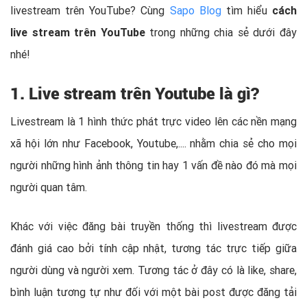
livestream trên YouTube? Cùng
Sapo Blog
tìm hiểu
cách
live stream trên YouTube
trong những chia sẻ dưới đây
nhé!
1. Live stream trên Youtube là gì?
Livestream là 1 hình thức phát trực video lên các nền mạng
xã hội lớn như Facebook, Youtube,.... nhằm chia sẻ cho mọi
người những hình ảnh thông tin hay 1 vấn đề nào đó mà mọi
người quan tâm.
Khác với việc đăng bài truyền thống thì livestream được
đánh giá cao bởi tính cập nhật, tương tác trực tiếp giữa
người dùng và người xem. Tương tác ở đây có là like, share,
bình luận tương tự như đối với một bài post được đăng tải