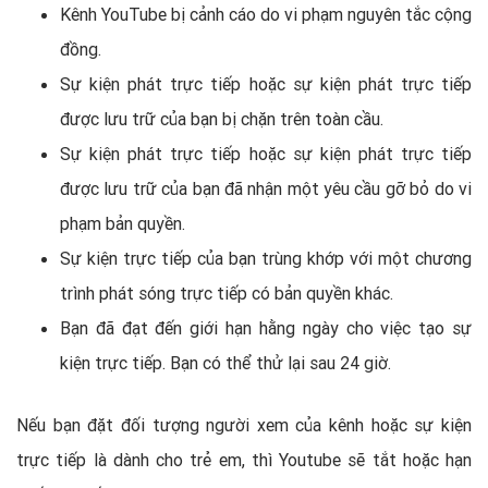
Kênh YouTube bị cảnh cáo do vi phạm nguyên tắc cộng
đồng.
Sự kiện phát trực tiếp hoặc sự kiện phát trực tiếp
được lưu trữ của bạn bị chặn trên toàn cầu.
Sự kiện phát trực tiếp hoặc sự kiện phát trực tiếp
được lưu trữ của bạn đã nhận một yêu cầu gỡ bỏ do vi
phạm bản quyền.
Sự kiện trực tiếp của bạn trùng khớp với một chương
trình phát sóng trực tiếp có bản quyền khác.
Bạn đã đạt đến giới hạn hằng ngày cho việc tạo sự
kiện trực tiếp. Bạn có thể thử lại sau 24 giờ.
Nếu bạn đặt đối tượng người xem của kênh hoặc sự kiện
trực tiếp là dành cho trẻ em, thì Youtube sẽ tắt hoặc hạn