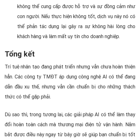
không thể cung cấp được hỗ trợ và sự đồng cảm như
con người. Nếu thực hiện không tốt, dịch vụ này nó có
thể phản tác dụng lại gây ra sự không hài lòng cho
khách hàng và làm mất uy tín cho doanh nghiệp.
Tổng kết
Trí tuệ nhân tạo đang phát triển nhưng vẫn chưa hoàn thiện
hẳn. Các công ty TMĐT áp dụng công nghệ AI có thể đang
dẫn đầu xu thế, nhưng vẫn cần chuẩn bị cho những thách
thức có thể gặp phải.
Dù sao thì, trong tương lai, các giải pháp AI có thể làm thay
đổi hoàn toàn cách mà thương mại điện tử vận hành. Nắm
bắt được điều này ngay từ bây giờ sẽ giúp bạn chuẩn bị tốt