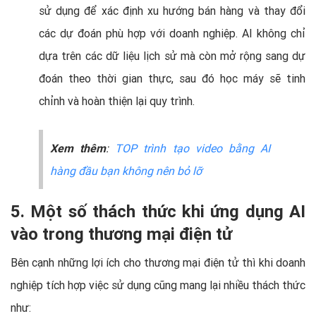
sử dụng để xác định xu hướng bán hàng và thay đổi
các dự đoán phù hợp với doanh nghiệp. AI không chỉ
dựa trên các dữ liệu lịch sử mà còn mở rộng sang dự
đoán theo thời gian thực, sau đó học máy sẽ tinh
chỉnh và hoàn thiện lại quy trình.
Xem thêm
:
TOP trình tạo video bằng AI
hàng đầu bạn không nên bỏ lỡ
5. Một số thách thức khi ứng dụng AI
vào trong thương mại điện tử
Bên cạnh những lợi ích cho thương mại điện tử thì khi doanh
nghiệp tích hợp việc sử dụng cũng mang lại nhiều thách thức
như: