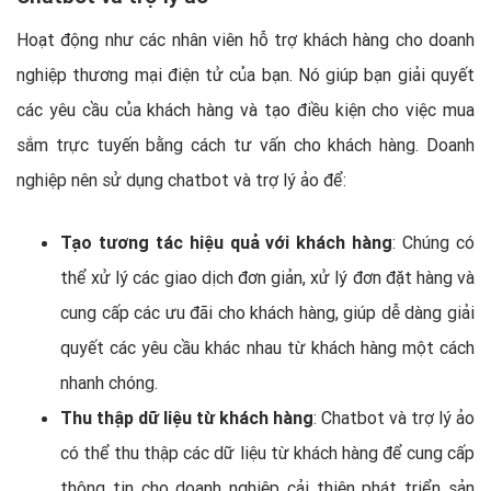
Hoạt động như các nhân viên hỗ trợ khách hàng cho doanh
nghiệp thương mại điện tử của bạn. Nó giúp bạn giải quyết
các yêu cầu của khách hàng và tạo điều kiện cho việc mua
sắm trực tuyến bằng cách tư vấn cho khách hàng. Doanh
nghiệp nên sử dụng chatbot và trợ lý ảo để:
Tạo tương tác hiệu quả với khách hàng
: Chúng có
thể xử lý các giao dịch đơn giản, xử lý đơn đặt hàng và
cung cấp các ưu đãi cho khách hàng, giúp dễ dàng giải
quyết các yêu cầu khác nhau từ khách hàng một cách
nhanh chóng.
Thu thập dữ liệu từ khách hàng
: Chatbot và trợ lý ảo
có thể thu thập các dữ liệu từ khách hàng để cung cấp
thông tin cho doanh nghiệp cải thiện phát triển sản