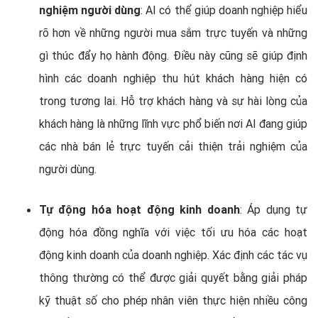
nghiệm người dùng
: AI có thể giúp doanh nghiệp hiểu
rõ hơn về những người mua sắm trực tuyến và những
gì thúc đẩy họ hành động. Điều này cũng sẽ giúp định
hình các doanh nghiệp thu hút khách hàng hiện có
trong tương lai. Hỗ trợ khách hàng và sự hài lòng của
khách hàng là những lĩnh vực phổ biến nơi AI đang giúp
các nhà bán lẻ trực tuyến cải thiện trải nghiệm của
người dùng.
Tự động hóa hoạt động kinh doanh
: Áp dụng tự
động hóa đồng nghĩa với việc tối ưu hóa các hoạt
động kinh doanh của doanh nghiệp. Xác định các tác vụ
thông thường có thể được giải quyết bằng giải pháp
kỹ thuật số cho phép nhân viên thực hiện nhiều công