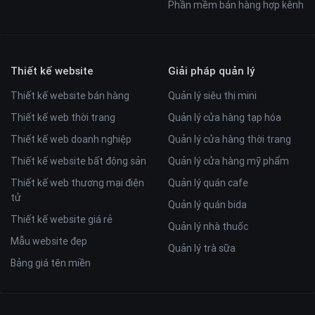
Phần mềm bán hàng hợp kênh
Thiết kế website
Giải pháp quản lý
Thiết kế website bán hàng
Quản lý siêu thị mini
Thiết kế web thời trang
Quản lý cửa hàng tạp hóa
Thiết kế web doanh nghiệp
Quản lý cửa hàng thời trang
Thiết kế website bất động sản
Quản lý cửa hàng mỹ phẩm
Thiết kế web thương mại điện
Quản lý quán cafe
tử
Quản lý quán bida
Thiết kế website giá rẻ
Quản lý nhà thuốc
Mẫu website đẹp
Quản lý trà sữa
Bảng giá tên miền