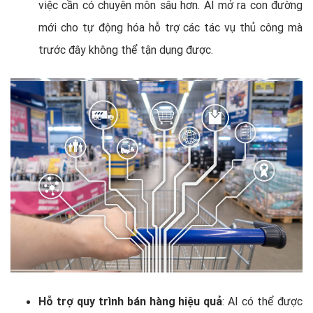
việc cần có chuyên môn sâu hơn. AI mở ra con đường
mới cho tự động hóa hỗ trợ các tác vụ thủ công mà
trước đây không thể tận dụng được.
Hỗ trợ quy trình bán hàng hiệu quả
: AI có thể được