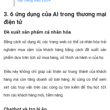
3. 6 ứng dụng của AI trong thương mại
điện tử
Đề xuất sản phẩm cá nhân hóa
Bằng cách sử dụng AI, các trang web có thể cá nhân hóa trải
nghiệm mua sắm của khách hàng bằng cách đề xuất sản
phẩm dựa trên lịch sử mua hàng, sở thích và hành vi của họ.
Điều này không chỉ giúp cải thiện sự trung thành của khách
hàng mà còn tăng doanh số bán hàng. AI cũng có thể xem
xét các truy vấn trên các công cụ tìm kiếm để thu hút tốt
hơn các khách hàng mới, tiềm năng.
Chatbot và trợ lý ảo