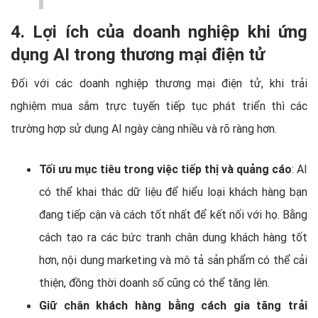
4. Lợi ích của doanh nghiệp khi ứng
dụng AI trong thương mại điện tử
Đối với các doanh nghiệp thương mại điện tử, khi trải
nghiệm mua sắm trực tuyến tiếp tục phát triển thì các
trường hợp sử dụng AI ngày càng nhiều và rõ ràng hơn.
Tối ưu mục tiêu trong việc tiếp thị và quảng cáo
: AI
có thể khai thác dữ liệu để hiểu loại khách hàng bạn
đang tiếp cận và cách tốt nhất để kết nối với họ. Bằng
cách tạo ra các bức tranh chân dung khách hàng tốt
hơn, nội dung marketing và mô tả sản phẩm có thể cải
thiện, đồng thời doanh số cũng có thể tăng lên.
Giữ chân khách hàng bằng cách gia tăng trải