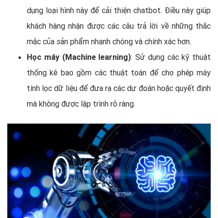
dụng loại hình này để cải thiện chatbot. Điều này giúp
khách hàng nhận được các câu trả lời về những thắc
mắc của sản phẩm nhanh chóng và chính xác hơn.
Học máy (Machine learning)
: Sử dụng các kỹ thuật
thống kê bao gồm các thuật toán để cho phép máy
tính lọc dữ liệu để đưa ra các dự đoán hoặc quyết định
mà không được lập trình rõ ràng.