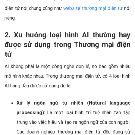
điện tử nói chung cũng như
website thương mại điện tử
nói
riêng.
2. Xu hướng loại hình AI thường hay
được sử dụng trong Thương mại điện
tử
AI không phải là một công nghệ đơn lẻ, nó bao gồm nhiều
mô hình khác nhau. Trong thương mại điện tử, có 4 loại hình
AI hàng đầu được sử dụng đó là:
Xử lý ngôn ngữ tự nhiên (Natural language
processing)
: Là một loại hình trí tuệ nhân tạo tập
trung vào việc hiểu và tạo ra ngôn ngữ của con người.
Các doanh nghiệp thương mại điện tử đều đang sử