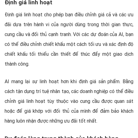
Định giá linh hoạt
Định giá linh hoạt cho phép bạn điều chỉnh giá cả và các ưu
đãi dựa trên hành vi của người dùng trong thời gian thực,
cung cầu và đối thủ cạnh tranh. Với các dự đoán của AI, bạn
có thể điều chỉnh chiết khấu một cách tối ưu và xác định độ
chiết khấu tối thiểu cần thiết để thúc đẩy một giao dịch
thành công.
AI mang lại sự linh hoạt hơn khi định giá sản phẩm. Bằng
cách tận dụng trí tuệ nhân tạo, các doanh nghiệp có thể điều
chỉnh giá linh hoạt tùy thuộc vào cung cầu được quan sát
hoặc để giá khớp với đối thủ của mình để đảm bảo khách
hàng luôn nhận được những ưu đãi tốt nhất.