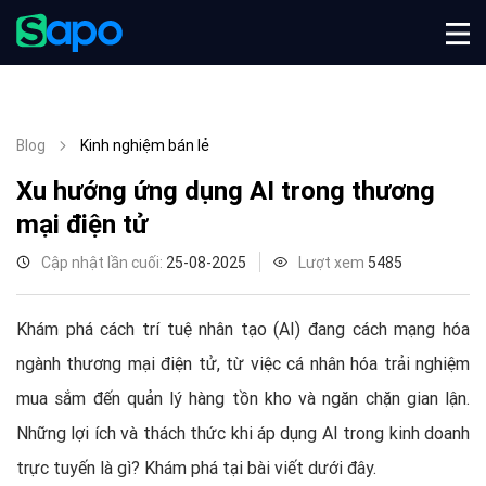
Blog
Kinh nghiệm bán lẻ
Xu hướng ứng dụng AI trong thương
mại điện tử
Cập nhật lần cuối:
25-08-2025
Lượt xem
5485
Khám phá cách trí tuệ nhân tạo (AI) đang cách mạng hóa
ngành thương mại điện tử, từ việc cá nhân hóa trải nghiệm
mua sắm đến quản lý hàng tồn kho và ngăn chặn gian lận.
Những lợi ích và thách thức khi áp dụng AI trong kinh doanh
trực tuyến là gì? Khám phá tại bài viết dưới đây.