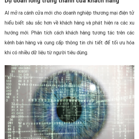
Dự đoán lòng trung thành của khách hàng
AI mở ra cánh cửa mới cho doanh nghiệp thương mại điện tử
hiểu biết sâu sắc hơn về khách hàng và phát hiện ra các xu
hướng mới. Phân tích cách khách hàng tương tác trên các
kênh bán hàng và cung cấp thông tin chi tiết để tối ưu hóa
khi có nhiều dữ liệu từ người tiêu dùng.