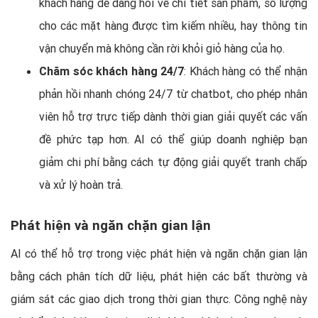
khách hàng dễ dàng hỏi về chi tiết sản phẩm, số lượng
cho các mặt hàng được tìm kiếm nhiều, hay thông tin
vận chuyển mà không cần rời khỏi giỏ hàng của họ.
Chăm sóc khách hàng 24/7
: Khách hàng có thể nhận
phản hồi nhanh chóng 24/7 từ chatbot, cho phép nhân
viên hỗ trợ trực tiếp dành thời gian giải quyết các vấn
đề phức tạp hơn. AI có thể giúp doanh nghiệp bạn
giảm chi phí bằng cách tự động giải quyết tranh chấp
và xử lý hoàn trả.
Phát hiện và ngăn chặn gian lận
AI có thể hỗ trợ trong việc phát hiện và ngăn chặn gian lận
bằng cách phân tích dữ liệu, phát hiện các bất thường và
giám sát các giao dịch trong thời gian thực. Công nghệ này