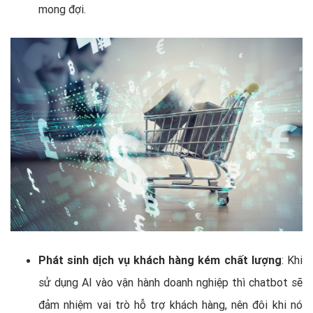
mong đợi.
Phát sinh dịch vụ khách hàng kém chất lượng
: Khi
sử dụng AI vào vận hành doanh nghiệp thì chatbot sẽ
đảm nhiệm vai trò hỗ trợ khách hàng, nên đôi khi nó