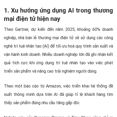
1. Xu hướng ứng dụng AI trong thương
mại điện tử hiện nay
Theo Gartner, dự kiến đến năm 2025, khoảng 60% doanh
nghiệp, nhà bán lẻ thương mại điện tử sẽ sử dụng các công
nghệ trí tuệ nhân tạo (AI) để tối ưu hoá quy trình sản xuất và
vận hành kinh doanh. Nhiều doanh nghiệp lớn đã ghi nhận kết
quả tích cực khi ứng dụng trí tuệ nhân tạo vào việc phát
triển sản phẩm và nâng cao trải nghiệm người dùng.
Theo một báo cáo từ Amazon, việc triển khai hệ thống đề
xuất thông minh dựa trên AI đã giúp tỉ lệ khách hàng tìm
thấy sản phẩm đúng nhu cầu tăng gấp đôi.