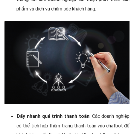
phẩm và dịch vụ chăm sóc khách hàng.
Đẩy nhanh quá trình thanh toán
: Các doanh nghiệp
có thể tích hợp thêm trang thanh toán vào chatbot để