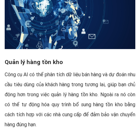
Quản lý hàng tồn kho
Công cụ AI có thể phân tích dữ liệu bán hàng và dự đoán nhu
cầu tiêu dùng của khách hàng trong tương lai, giúp bạn chủ
động hơn trong việc quản lý hàng tồn kho. Ngoài ra nó còn
có thể tự động hóa quy trình bổ sung hàng tồn kho bằng
cách tích hợp với các nhà cung cấp để đảm bảo vận chuyển
hàng đúng hạn.