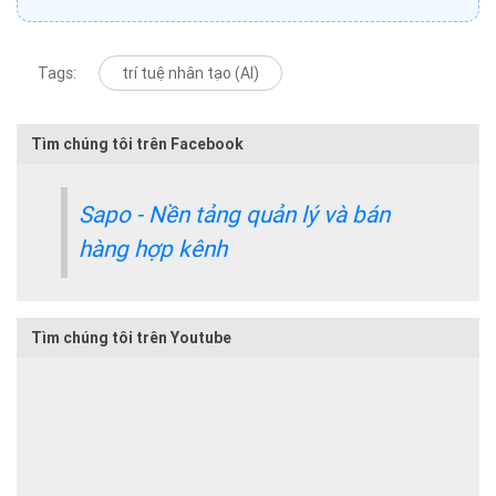
Tags:
trí tuệ nhân tạo (AI)
Tìm chúng tôi trên Facebook
Sapo - Nền tảng quản lý và bán
hàng hợp kênh
Tìm chúng tôi trên Youtube