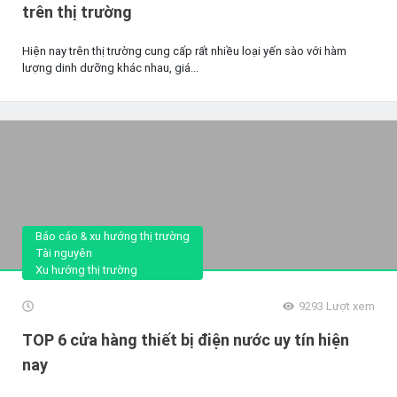
trên thị trường
Hiện nay trên thị trường cung cấp rất nhiều loại yến sào với hàm
lượng dinh dưỡng khác nhau, giá...
Báo cáo & xu hướng thị trường
Tài nguyên
Xu hướng thị trường
9293
Lượt xem
TOP 6 cửa hàng thiết bị điện nước uy tín hiện
nay