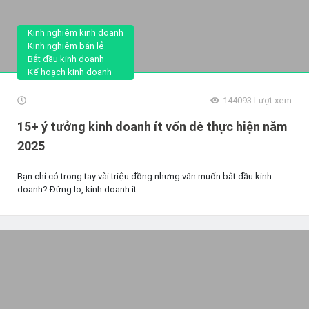
Kinh nghiệm kinh doanh
Kinh nghiệm bán lẻ
Bắt đầu kinh doanh
Kế hoạch kinh doanh
144093
Lượt xem
15+ ý tưởng kinh doanh ít vốn dễ thực hiện năm
2025
Bạn chỉ có trong tay vài triệu đồng nhưng vẫn muốn bắt đầu kinh
doanh? Đừng lo, kinh doanh ít...