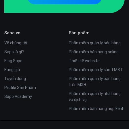
Sapo.vn
Sản phẩm
Về chúng tôi
Phần mềm quản lý bán hàng
Sapo là gì?
Phần mềm bán hàng online
Blog Sapo
Thiết kế website
Bảng giá
Phần mềm quản lý sàn TMĐT
Tuyển dụng
Phần mềm quản lý bán hàng
trên MXH
Profile Sản Phẩm
Phần mềm quản lý nhà hàng
Sapo Academy
và dịch vụ
Phần mềm bán hàng hợp kênh