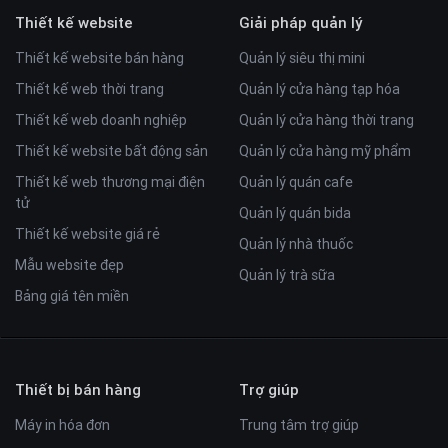
Thiết kế website
Giải pháp quản lý
Thiết kế website bán hàng
Quản lý siêu thị mini
Thiết kế web thời trang
Quản lý cửa hàng tạp hóa
Thiết kế web doanh nghiệp
Quản lý cửa hàng thời trang
Thiết kế website bất động sản
Quản lý cửa hàng mỹ phẩm
Thiết kế web thương mại điện
Quản lý quán cafe
tử
Quản lý quán bida
Thiết kế website giá rẻ
Quản lý nhà thuốc
Mẫu website đẹp
Quản lý trà sữa
Bảng giá tên miền
Thiết bị bán hàng
Trợ giúp
Máy in hóa đơn
Trung tâm trợ giúp