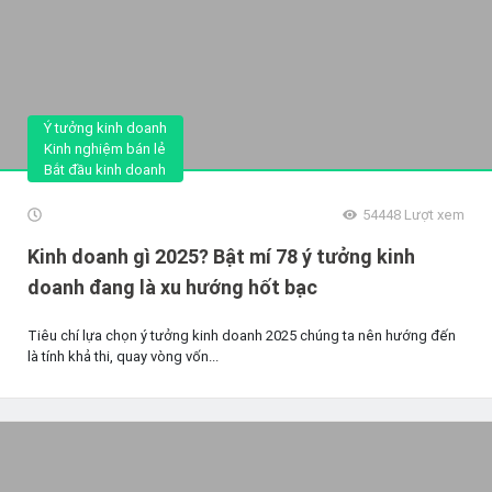
Ý tưởng kinh doanh
Kinh nghiệm bán lẻ
Bắt đầu kinh doanh
54448
Lượt xem
Kinh doanh gì 2025? Bật mí 78 ý tưởng kinh
doanh đang là xu hướng hốt bạc
Tiêu chí lựa chọn ý tưởng kinh doanh 2025 chúng ta nên hướng đến
là tính khả thi, quay vòng vốn...