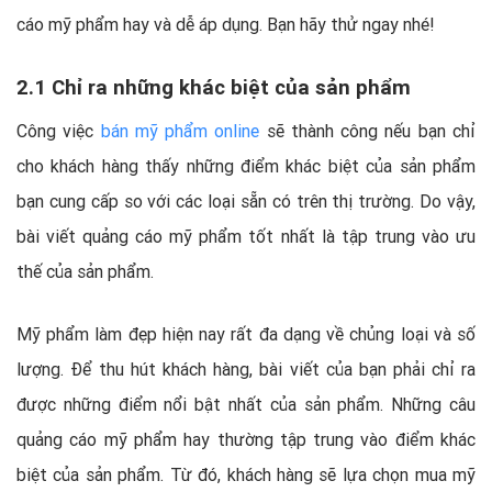
cáo mỹ phẩm hay và dễ áp dụng. Bạn hãy thử ngay nhé!
2.1 Chỉ ra những khác biệt của sản phẩm
Công việc
bán mỹ phẩm online
sẽ thành công nếu bạn chỉ
cho khách hàng thấy những điểm khác biệt của sản phẩm
bạn cung cấp so với các loại sẵn có trên thị trường. Do vậy,
bài viết quảng cáo mỹ phẩm tốt nhất là tập trung vào ưu
thế của sản phẩm.
Mỹ phẩm làm đẹp hiện nay rất đa dạng về chủng loại và số
lượng. Để thu hút khách hàng, bài viết của bạn phải chỉ ra
được những điểm nổi bật nhất của sản phẩm. Những câu
quảng cáo mỹ phẩm hay thường tập trung vào điểm khác
biệt của sản phẩm. Từ đó, khách hàng sẽ lựa chọn mua mỹ