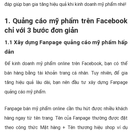
đáp giúp bạn gia tăng hiệu quả khi kinh doanh mỹ phẩm nhé!
1. Quảng cáo mỹ phẩm trên Facebook
chỉ với 3 bước đơn giản
1.1 Xây dựng Fanpage quảng cáo mỹ phẩm hấp
dẫn
Để kinh doanh mỹ phẩm online trên Facebook, bạn có thể
bán hàng bằng tài khoản trang cá nhân. Tuy nhiên, để gia
tăng hiệu quả lâu dài, bạn nên đầu tư xây dựng Fanpage
quảng cáo mỹ phẩm.
Fanpage bán mỹ phẩm online cần thu hút được nhiều khách
hàng ngay từ tên trang. Tên của Fanpage thường được đặt
theo công thức Mặt hàng + Tên thương hiệu shop ví dụ