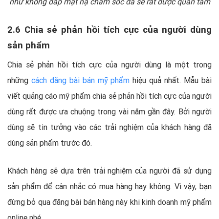
như không đắp mặt nạ chăm sóc da sẽ rất được quan tâm
2.6 Chia sẻ phản hồi tích cực của người dùng
sản phẩm
Chia sẻ phản hồi tích cực của người dùng là một trong
những
cách đăng bài bán mỹ phẩm
hiệu quả nhất. Mẫu bài
viết quảng cáo mỹ phẩm chia sẻ phản hồi tích cực của người
dùng rất được ưa chuộng trong vài năm gần đây. Bởi người
dùng sẽ tin tưởng vào các trải nghiệm của khách hàng đã
dùng sản phẩm trước đó.
Khách hàng sẽ dựa trên trải nghiệm của người đã sử dụng
sản phẩm để cân nhắc có mua hàng hay không. Vì vậy, bạn
đừng bỏ qua đăng bài bán hàng này khi kinh doanh mỹ phẩm
online nhé.