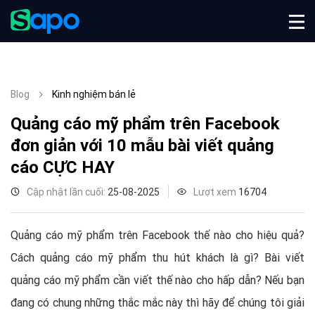
Blog
Kinh nghiệm bán lẻ
Quảng cáo mỹ phẩm trên Facebook
đơn giản với 10 mẫu bài viết quảng
cáo CỰC HAY
Cập nhật lần cuối:
25-08-2025
Lượt xem
16704
Quảng cáo mỹ phẩm trên Facebook thế nào cho hiệu quả?
Cách quảng cáo mỹ phẩm thu hút khách là gì? Bài viết
quảng cáo mỹ phẩm cần viết thế nào cho hấp dẫn? Nếu bạn
đang có chung những thắc mắc này thì hãy để chúng tôi giải