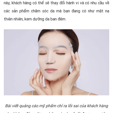
này, khách hàng có thể sẽ thay đổi hành vi và có nhu cầu về
các sản phẩm chăm sóc da mà bạn đang có như mặt nạ
thiên nhiên, kem dưỡng da ban đêm.
Bài viết quảng cáo mỹ phẩm chỉ ra lỗi sai của khách hàng