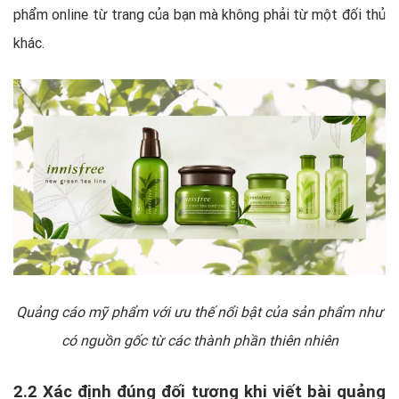
phẩm online từ trang của bạn mà không phải từ một đối thủ
khác.
Quảng cáo mỹ phẩm với ưu thế
nổi bật của sản phẩm như
có nguồn gốc từ các thành phần thiên nhiên
2.2 Xác định đúng đối tượng khi viết bài quảng