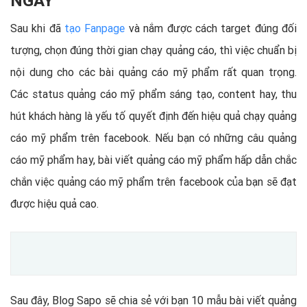
NGAY
Sau khi đã
tạo Fanpage
và nắm được cách target đúng đối
tượng, chọn đúng thời gian chạy quảng cáo, thì việc chuẩn bị
nội dung cho các bài quảng cáo mỹ phẩm rất quan trọng.
Các status quảng cáo mỹ phẩm sáng tạo, content hay, thu
hút khách hàng là yếu tố quyết định đến hiệu quả chạy quảng
cáo mỹ phẩm trên facebook. Nếu bạn có những câu quảng
cáo mỹ phẩm hay, bài viết quảng cáo mỹ phẩm hấp dẫn chắc
chắn việc quảng cáo mỹ phẩm trên facebook của bạn sẽ đạt
được hiệu quả cao.
Sau đây, Blog Sapo sẽ chia sẻ với bạn 10 mẫu bài viết quảng