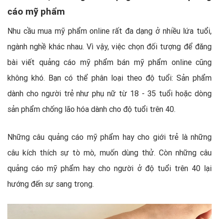
cáo mỹ phẩm
Nhu cầu mua mỹ phẩm online rất đa dạng ở nhiều lứa tuổi,
ngành nghề khác nhau. Vì vậy, việc chọn đối tượng để đăng
bài viết quảng cáo mỹ phẩm bán mỹ phẩm online cũng
không khó. Bạn có thể phân loại theo độ tuổi: Sản phẩm
dành cho người trẻ như phụ nữ từ 18 - 35 tuổi hoặc dòng
sản phẩm chống lão hóa dành cho độ tuổi trên 40.
Những câu quảng cáo mỹ phẩm hay cho giới trẻ là những
câu kích thích sự tò mò, muốn dùng thử. Còn những câu
quảng cáo mỹ phẩm hay cho người ở độ tuổi trên 40 lại
hướng đến sự sang trọng.