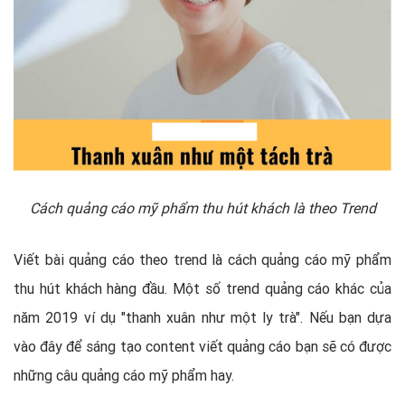
Cách quảng cáo mỹ phẩm thu hút khách là theo Trend
Viết bài quảng cáo theo trend là cách quảng cáo mỹ phẩm
thu hút khách hàng đầu. Một số trend quảng cáo khác của
năm 2019 ví dụ "thanh xuân như một ly trà". Nếu bạn dựa
vào đây để sáng tạo content viết quảng cáo bạn sẽ có được
những câu quảng cáo mỹ phẩm hay.