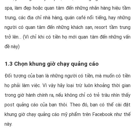
spa, làm đẹp hoặc quan tâm đến những nhãn hàng hiệu tầm
trung, các địa chỉ nhà hàng, quán café nổi tiếng, hay những
người có quan tâm đến những khách sạn, resort tầm trung
trở lên… (Vì chỉ khi có tiền họ mới quan tâm đến những vấn
đề này)
1.3 Chọn khung giờ chạy quảng cáo
Đối tượng của bạn là những người có tiền, mà muốn có tiền
họ phải làm việc. Vì vậy hãy loại trừ luôn khoảng thời gian
trong giờ hành chính ra, nếu không chỉ có trẻ trâu nhìn thấy
post quảng cáo của bạn thôi. Theo đó, bạn có thể cài đặt
khung giờ chạy quảng cáo mỹ phẩm trên Facebook như thế
này.