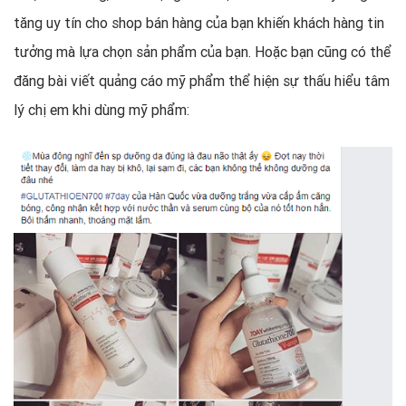
tăng uy tín cho shop bán hàng của bạn khiến khách hàng tin
tưởng mà lựa chọn sản phẩm của bạn. Hoặc bạn cũng có thể
đăng
bài viết quảng cáo mỹ phẩm thể hiện sự thấu hiểu tâm
lý chị em khi dùng mỹ phẩm: