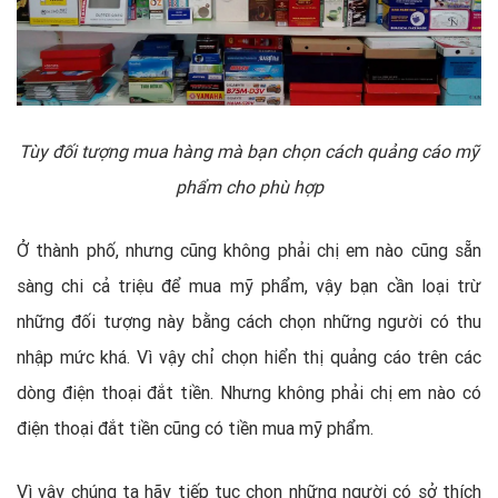
Tùy đối tượng mua hàng mà bạn chọn cách quảng cáo mỹ
phẩm cho phù hợp
Ở thành phố, nhưng cũng không phải chị em nào cũng sẵn
sàng chi cả triệu để mua mỹ phẩm, vậy bạn cần loại trừ
những đối tượng này bằng cách chọn những người có thu
nhập mức khá. Vì vậy chỉ chọn hiển thị quảng cáo trên các
dòng điện thoại đắt tiền. Nhưng không phải chị em nào có
điện thoại đắt tiền cũng có tiền mua mỹ phẩm.
Vì vậy chúng ta hãy tiếp tục chọn những người có sở thích