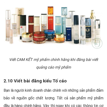
Viết CAM KẾT mỹ phẩm chính hãng khi đăng
bài viết
quảng cáo mỹ phẩm
2.10 Viết bài đăng kiểu Tố cáo
Bạn là người kinh doanh chân chính với những sản phẩm đảm
bảo về nguồn gốc chất lượng. Tất cả sản phẩm mỹ phẩm
đều là hàng chính hãng. Vậy thì ngay khi có các thông tin cơ