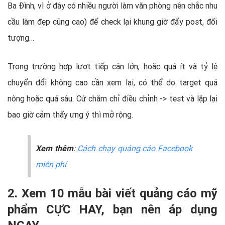
Ba Đình, vì ở đây có nhiều người làm văn phòng nên chắc nhu
cầu làm đẹp cũng cao) để check lại khung giờ đẩy post, đối
tượng…
Trong trường hợp lượt tiếp cận lớn, hoặc quá ít và tỷ lệ
chuyển đổi không cao cần xem lại, có thể do target quá
nông hoặc quá sâu. Cứ chăm chỉ điều chỉnh -> test và lặp lại
bao giờ cảm thấy ưng ý thì mở rộng.
Xem thêm
:
Cách chạy quảng cáo Facebook
miễn phí
2. Xem 10 mẫu bài viết quảng cáo mỹ
phẩm CỰC HAY, bạn nên áp dụng