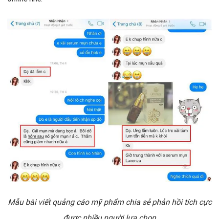
Mẫu bài viết quảng cáo mỹ phẩm chia sẻ phản hồi tích cực
được nhiều người lựa chọn