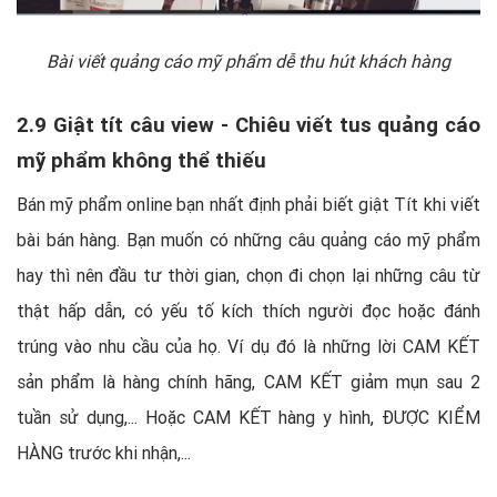
Bài viết quảng cáo mỹ phẩm dễ thu hút khách hàng
2.9 Giật tít câu view - Chiêu viết tus quảng cáo
mỹ phẩm không thể thiếu
Bán mỹ phẩm online bạn nhất định phải biết giật Tít khi viết
bài bán hàng. Bạn muốn có những câu quảng cáo mỹ phẩm
hay thì nên đầu tư thời gian, chọn đi chọn lại những câu từ
thật hấp dẫn, có yếu tố kích thích người đọc hoặc đánh
trúng vào nhu cầu của họ. Ví dụ đó là những lời CAM KẾT
sản phẩm là hàng chính hãng, CAM KẾT giảm mụn sau 2
tuần sử dụng,... Hoặc CAM KẾT hàng y hình, ĐƯỢC KIỂM
HÀNG trước khi nhận,...