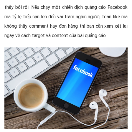
thấy bối rối. Nếu chạy một chiến dịch quảng cáo Facebook
mà tỷ lệ tiếp cận lên đến vài trăm nghìn người, toàn like mà
không thấy comment hay đơn hàng thì bạn cần xem xét lại
ngay về cách target và content của bài quảng cáo.