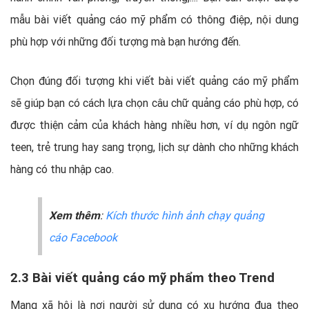
mẫu bài viết quảng cáo mỹ phẩm có thông điệp, nội dung
phù hợp với những đối tượng mà bạn hướng đến.
Chọn đúng đối tượng khi viết bài viết quảng cáo mỹ phẩm
sẽ giúp bạn có cách lựa chọn câu chữ quảng cáo phù hợp, có
được thiện cảm của khách hàng nhiều hơn, ví dụ ngôn ngữ
teen, trẻ trung hay sang trọng, lịch sự dành cho những khách
hàng có thu nhập cao.
Xem thêm
:
Kích thước hình ảnh chạy quảng
cáo Facebook
2.3 Bài viết quảng cáo mỹ phẩm theo Trend
Mạng xã hội là nơi người sử dụng có xu hướng đua theo