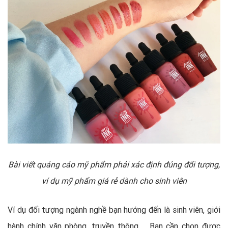
Bài viết quảng cáo mỹ phẩm phải xác định đúng đối tượng,
ví dụ mỹ phẩm giá rẻ dành cho sinh viên
Ví dụ đối tượng ngành nghề bạn hướng đến là sinh viên, giới
hành chính văn phòng, truyền thông,.... Bạn cần chọn được