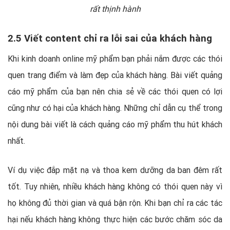
rất thịnh hành
2.5 Viết content chỉ ra lỗi sai của khách hàng
Khi kinh doanh online mỹ phẩm bạn phải nắm được các thói
quen trang điểm và làm đẹp của khách hàng. Bài viết quảng
cáo mỹ phẩm của bạn nên chia sẻ về các thói quen có lợi
cũng như có hại của khách hàng. Những chỉ dẫn cụ thể trong
nội dung bài viết là cách quảng cáo mỹ phẩm thu hút khách
nhất.
Ví dụ việc đắp mặt nạ và thoa kem dưỡng da ban đêm rất
tốt. Tuy nhiên, nhiều khách hàng không có thói quen này vì
họ không đủ thời gian và quá bận rộn. Khi bạn chỉ ra các tác
hại nếu khách hàng không thực hiện các bước chăm sóc da