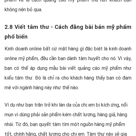
không nên bỏ qua.
2.8 Viết tâm thư - Cách đăng bài bán mỹ phẩm
phổ biến
Kinh doanh online bất cứ mặt hàng gì đặc biệt là kinh doanh
online mỹ phẩm, đều cần bạn dành tâm huyết cho nó. Vì vậy,
bạn có thể áp dụng mẫu bài viết quảng cáo mỹ phẩm như
kiểu tâm thư. Đó là chỉ ra cho khách hàng thấy bạn có đam
mê với ngành hàng này như thế nào.
Ví dụ như bạn trăn trở khi làn da của chị em bị kích ứng, nổi
mụn vì dùng phải sản phẩm kém chất lượng, hàng giả, hàng
nhái. Từ đó, bạn quyết tâm tìm một nguồn hàng mỹ phẩm
tốt, chính hãng, chất lượng cho chị em. Tâm thư này sẽ gia