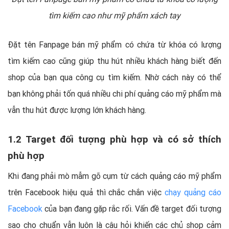
tìm kiếm cao như mỹ phẩm xách tay
Đặt tên Fanpage bán mỹ phẩm có chứa từ khóa có lượng
tìm kiếm cao cũng giúp thu hút nhiều khách hàng biết đến
shop của bạn qua công cụ tìm kiếm. Nhờ cách này có thể
bạn không phải tốn quá nhiều chi phí quảng cáo mỹ phẩm mà
vẫn thu hút được lượng lớn khách hàng.
1.2 Target đối tượng phù hợp và có sở thích
phù hợp
Khi đang phải mò mẫm gõ cụm từ cách quảng cáo mỹ phẩm
trên Facebook hiệu quả thì chắc chắn việc
chạy quảng cáo
Facebook
của bạn đang gặp rắc rối. Vấn đề target đối tượng
sao cho chuẩn vẫn luôn là câu hỏi khiến các chủ shop cảm