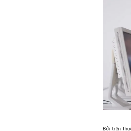
Bởi trên thự