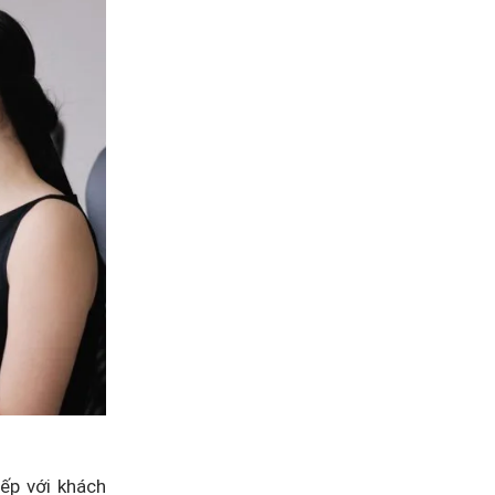
iếp với khách