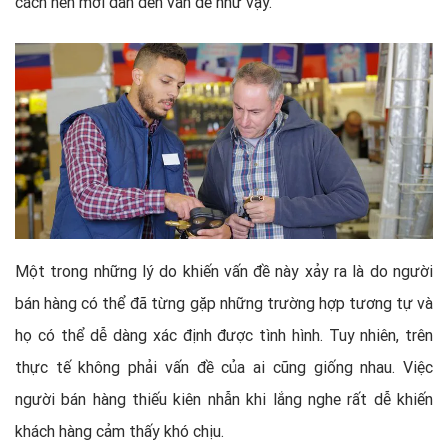
cách nên mới dẫn đến vấn đề như vậy.
Một trong những lý do khiến vấn đề này xảy ra là do người
bán hàng có thể đã từng gặp những trường hợp tương tự và
họ có thể dễ dàng xác định được tình hình. Tuy nhiên, trên
thực tế không phải vấn đề của ai cũng giống nhau. Việc
người bán hàng thiếu kiên nhẫn khi lắng nghe rất dễ khiến
khách hàng cảm thấy khó chịu.