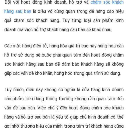
Đối với hoạt động kinh doanh, hỗ trợ và
chăm sóc khách
hàng sau bán
là điều vô cùng quan trọng để nâng cao hiệu
quả chăm sóc khách hàng. Tùy từng loại sản phẩm kinh
doanh mà việc hỗ trợ khách hàng sau bán sẽ khác nhau.
Các mặt hàng điện tử, hàng hóa giá trị cao hay hàng hóa cần
hỗ trợ sử dụng sẽ buộc phải quan tâm đến hoạt động chăm
sóc khách hàng sau bán để đảm bảo khách hàng sẽ không
gặp các vấn đề khó khăn, hỏng hóc trong quá trình sử dụng.
Tuy nhiên, điều này không có nghĩa là cửa hàng kinh doanh
sản phẩm tiêu dùng thông thường không cần quan tâm đến
vấn đề sau bán. Việc chú ý đến hoạt động chăm sóc khách
hàng và hỗ trợ sau bán là yếu tố giúp chủ kinh doanh có thể
gợi nhớ thương hiệu của mình trong tâm trí khách hàng cũng