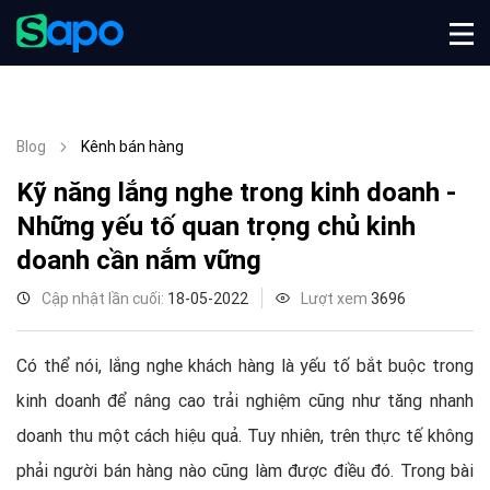
Blog
Kênh bán hàng
Kỹ năng lắng nghe trong kinh doanh -
Những yếu tố quan trọng chủ kinh
doanh cần nắm vững
Cập nhật lần cuối:
18-05-2022
Lượt xem
3696
Có thể nói, lắng nghe khách hàng là yếu tố bắt buộc trong
kinh doanh để nâng cao trải nghiệm cũng như tăng nhanh
doanh thu một cách hiệu quả. Tuy nhiên, trên thực tế không
phải người bán hàng nào cũng làm được điều đó. Trong bài