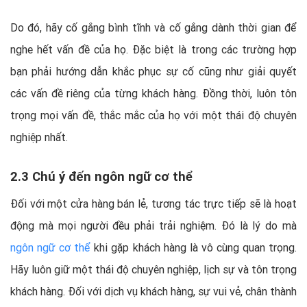
Do đó, hãy cố gắng bình tĩnh và cố gắng dành thời gian để
nghe hết vấn đề của họ. Đặc biệt là trong các trường hợp
bạn phải hướng dẫn khắc phục sự cố cũng như giải quyết
các vấn đề riêng của từng khách hàng. Đồng thời, luôn tôn
trọng mọi vấn đề, thắc mắc của họ với một thái độ chuyên
nghiệp nhất.
2.3 Chú ý đến ngôn ngữ cơ thể
Đối với một cửa hàng bán lẻ, tương tác trực tiếp sẽ là hoạt
động mà mọi người đều phải trải nghiệm. Đó là lý do mà
ngôn ngữ cơ thể
khi gặp khách hàng là vô cùng quan trọng.
Hãy luôn giữ một thái độ chuyên nghiệp, lịch sự và tôn trọng
khách hàng. Đối với dịch vụ khách hàng, sự vui vẻ, chân thành