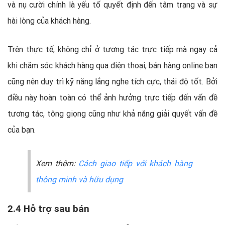
và nụ cười chính là yếu tố quyết định đến tâm trạng và sự
hài lòng của khách hàng.
Trên thực tế, không chỉ ở tương tác trực tiếp mà ngay cả
khi chăm sóc khách hàng qua điện thoại, bán hàng online bạn
cũng nên duy trì kỹ năng lắng nghe tích cực, thái độ tốt. Bởi
điều này hoàn toàn có thể ảnh hưởng trực tiếp đến vấn đề
tương tác, tông giọng cũng như khả năng giải quyết vấn đề
của bạn.
Xem thêm:
Cách giao tiếp với khách hàng
thông minh và hữu dụng
2.4 Hỗ trợ sau bán