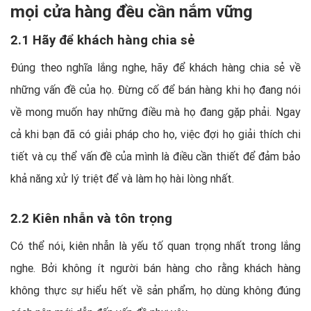
mọi cửa hàng đều cần nắm vững
2.1 Hãy để khách hàng chia sẻ
Đúng theo nghĩa lắng nghe, hãy để khách hàng chia sẻ về
những vấn đề của họ. Đừng cố để bán hàng khi họ đang nói
về mong muốn hay những điều mà họ đang gặp phải. Ngay
cả khi bạn đã có giải pháp cho họ, việc đợi họ giải thích chi
tiết và cụ thể vấn đề của mình là điều cần thiết để đảm bảo
khả năng xử lý triệt để và làm họ hài lòng nhất.
2.2 Kiên nhẫn và tôn trọng
Có thể nói, kiên nhẫn là yếu tố quan trọng nhất trong lắng
nghe. Bởi không ít người bán hàng cho rằng khách hàng
không thực sự hiểu hết về sản phẩm, họ dùng không đúng