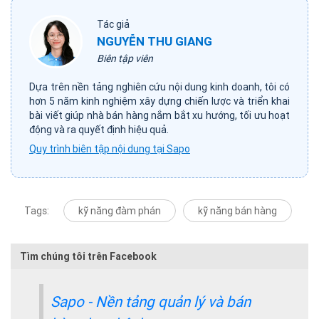
Tác giả
NGUYỄN THU GIANG
Biên tập viên
Dựa trên nền tảng nghiên cứu nội dung kinh doanh, tôi có
hơn 5 năm kinh nghiệm xây dựng chiến lược và triển khai
bài viết giúp nhà bán hàng nắm bắt xu hướng, tối ưu hoạt
động và ra quyết định hiệu quả.
Quy trình biên tập nội dung tại Sapo
Tags:
kỹ năng đàm phán
kỹ năng bán hàng
Tìm chúng tôi trên Facebook
Sapo - Nền tảng quản lý và bán