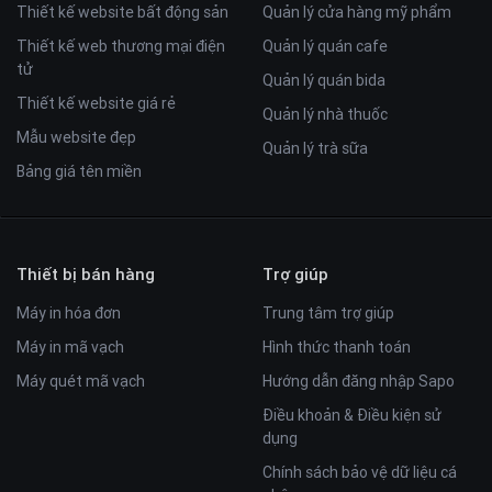
Thiết kế website bất động sản
Quản lý cửa hàng mỹ phẩm
Thiết kế web thương mại điện
Quản lý quán cafe
tử
Quản lý quán bida
Thiết kế website giá rẻ
Quản lý nhà thuốc
Mẫu website đẹp
Quản lý trà sữa
Bảng giá tên miền
Thiết bị bán hàng
Trợ giúp
Máy in hóa đơn
Trung tâm trợ giúp
Máy in mã vạch
Hình thức thanh toán
Máy quét mã vạch
Hướng dẫn đăng nhập Sapo
Điều khoản & Điều kiện sử
dụng
Chính sách bảo vệ dữ liệu cá