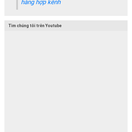
hàng hợp kênh
Tìm chúng tôi trên Youtube