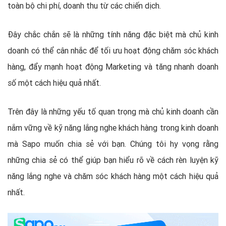
toàn bộ chi phí, doanh thu từ các chiến dịch.
Đây chắc chắn sẽ là những tính năng đặc biệt mà chủ kinh
doanh có thể cân nhắc để tối ưu hoạt động chăm sóc khách
hàng, đẩy mạnh hoạt động Marketing và tăng nhanh doanh
số một cách hiệu quả nhất.
Trên đây là những yếu tố quan trọng mà chủ kinh doanh cần
nắm vững về kỹ năng lắng nghe khách hàng trong kinh doanh
mà Sapo muốn chia sẻ với bạn. Chúng tôi hy vọng rằng
những chia sẻ có thể giúp bạn hiểu rõ về cách rèn luyện kỹ
năng lắng nghe và chăm sóc khách hàng một cách hiệu quả
nhất.