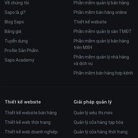
Về chúng tôi
Phần mềm quản lý bán hàng
Sapo là gì?
Phần mềm bán hàng online
Blog Sapo
Thiết kế website
Bảng giá
Phần mềm quản lý sàn TMĐT
Tuyển dụng
Phần mềm quản lý bán hàng
trên MXH
Profile Sản Phẩm
Phần mềm quản lý nhà hàng
Sapo Academy
và dịch vụ
Phần mềm bán hàng hợp kênh
Thiết kế website
Giải pháp quản lý
Thiết kế website bán hàng
Quản lý siêu thị mini
Thiết kế web thời trang
Quản lý cửa hàng tạp hóa
Thiết kế web doanh nghiệp
Quản lý cửa hàng thời trang