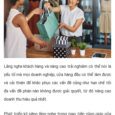
Lắng nghe khách hàng và nâng cao trải nghiệm có thể nói là
yếu tố mà mọi doanh nghiệp, cửa hàng đều có thể làm được
và cải thiện để khắc phục các vấn đề cũng như hạn chế tối
đa vấn đề phàn nàn không được giải quyết, từ đó nâng cao
doanh thu hiệu quả nhất.
Phát triển kỹ năng lắng nghe trong giao tiếp cũng giúp cửa