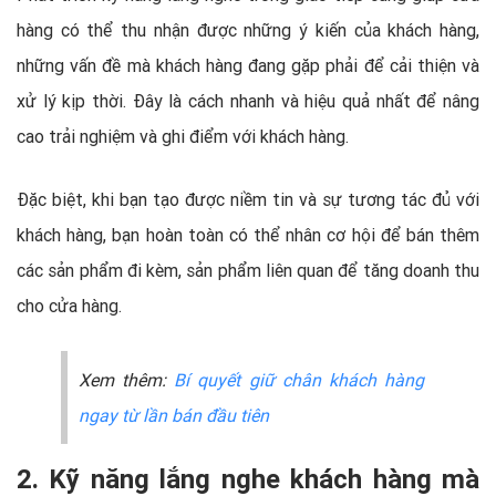
hàng có thể thu nhận được những ý kiến của khách hàng,
những vấn đề mà khách hàng đang gặp phải để cải thiện và
xử lý kịp thời. Đây là cách nhanh và hiệu quả nhất để nâng
cao trải nghiệm và ghi điểm với khách hàng.
Đặc biệt, khi bạn tạo được niềm tin và sự tương tác đủ với
khách hàng, bạn hoàn toàn có thể nhân cơ hội để bán thêm
các sản phẩm đi kèm, sản phẩm liên quan để tăng doanh thu
cho cửa hàng.
Xem thêm:
Bí quyết giữ chân khách hàng
ngay từ lần bán đầu tiên
2. Kỹ năng lắng nghe khách hàng mà