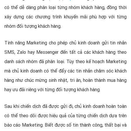
có thể dễ dàng phân loại từng nhóm khách hàng, đồng thời
xây dựng các chương trình khuyến mãi phù hợp với từng
nhóm đối tượng khách hàng.
Tính năng Marketing cho phép chủ kinh doanh gửi tin nhắn
SMS, Zalo hay Messenger đến tất cả các khách hàng theo
danh sách nhóm đã phân loại. Tùy theo kế hoạch Marketing
mà chủ kinh doanh có thể đẩy các tin nhắn chăm sóc khách
hàng như chúc mừng sinh nhật, tri ân, hoàn thành mua hàng
hay ưu đãi riêng với từng đối tượng khách hàng.
Sau khi chiến dịch đã được gửi đi, chủ kinh doanh hoàn toàn
có thể theo dõi được hiệu quả của từng chiến dịch dựa trên
báo cáo Marketing. Biết được số tin thành công, thất bại và