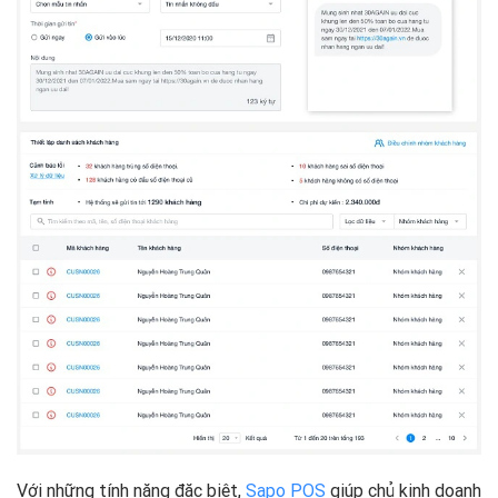
Với những tính năng đặc biệt,
Sapo POS
giúp chủ kinh doanh