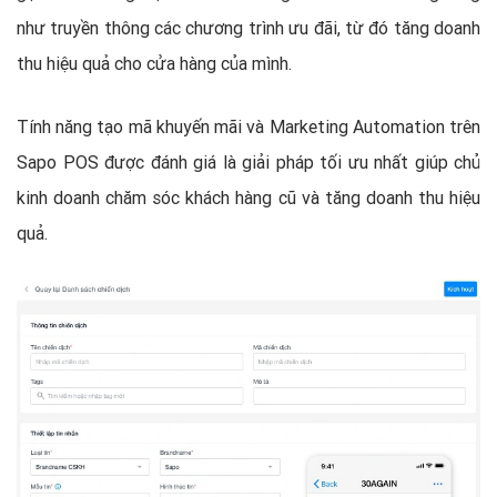
như truyền thông các chương trình ưu đãi, từ đó tăng doanh
thu hiệu quả cho cửa hàng của mình.
Tính năng tạo mã khuyến mãi và Marketing Automation trên
Sapo POS được đánh giá là giải pháp tối ưu nhất giúp chủ
kinh doanh chăm sóc khách hàng cũ và tăng doanh thu hiệu
quả.