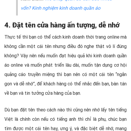
vốn? Kinh nghiệm kinh doanh quần áo
4. Đặt tên cửa hàng ấn tượng, dễ nhớ
Thực tế thì bạn có thể cách kinh doanh thời trang online mà
không cần một cái tên nhưng điều đó nghe thật vô lí đúng
không? Vậy nên nếu muốn đạt hiệu quả khi kinh doanh quần
áo online và muốn phát triển lâu dài, muốn tận dụng cơ hội
quảng cáo truyền miệng thì bạn nên có một cái tên “ngắn
gọn và dễ nhớ”, để khách hàng có thể nhắc đến bạn, bàn tán
về bạn và tin tưởng cửa hàng của bạn.
Dù bạn đặt tên theo cách nào thì cũng nên nhớ lấy tên tiếng
Việt là chính còn nếu có tiếng anh thì chỉ là phụ, chúc bạn
tìm được một cái tên hay, ưng ý, và đặc biệt dễ nhớ, mang