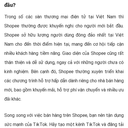
đầu?
Trong số các sàn thương mại điện tử tại Việt Nam thì
Shopee thường được khuyến nghị cho người mới bắt đầu.
Shopee sở hữu lượng người dùng đông đảo nhất tại Việt
Nam cho đến thời điểm hiện tại, mang đến cơ hội tiếp cận
nhiều khách hàng tiềm năng. Giao diện của Shopee cũng rất
thân thiện và dễ sử dụng, ngay cả với những người chưa có
kinh nghiệm. Bên cạnh đó, Shopee thường xuyên triển khai
các chương trình hỗ trợ hấp dẫn dành riêng cho nhà bán hàng
mới, bao gồm khuyến mãi, hỗ trợ phí vận chuyển và nhiều ưu
đãi khác.
Song song với việc bán hàng trên Shopee, bạn nên tận dụng
sức mạnh của TikTok. Hãy tạo một kênh TikTok và đăng tải