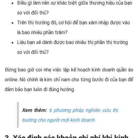
Điều gì làm nên sự khác biệt giữa thương hiệu của bạn
so với đối thủ?
Trên thị trường đó, cơ hội để bạn xâm nhập được vào
là bao nhiêu phần trăm?
Liệu bạn sẽ dành được bao nhiêu thị phần thị trường
so với đối thủ?
Đừng bao giờ coi nhẹ việc lập kế hoạch kinh doanh quần áo
online. Nó chính là kim chỉ nam cho từng bước đi của bạn để
đảm bảo bạn luôn đi đúng hướng.
Xem thêm:
6 phương pháp nghiên cứu thị
trường cho người mới kinh doanh
3. Xác định các khoản chi phí khi kinh