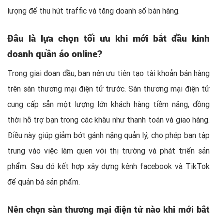
lượng để thu hút traffic và tăng doanh số bán hàng.
Đâu là lựa chọn tối ưu khi mới bắt đầu kinh
doanh quần áo online?
Trong giai đoạn đầu, bạn nên ưu tiên tạo tài khoản bán hàng
trên sàn thương mại điện tử trước. Sàn thương mại điện tử
cung cấp sẵn một lượng lớn khách hàng tiềm năng, đồng
thời hỗ trợ bạn trong các khâu như thanh toán và giao hàng.
Điều này giúp giảm bớt gánh nặng quản lý, cho phép bạn tập
trung vào việc làm quen với thị trường và phát triển sản
phẩm. Sau đó kết hợp xây dựng kênh facebook và TikTok
để quản bá sản phẩm.
Nên chọn sàn thương mại điện tử nào khi mới bắt