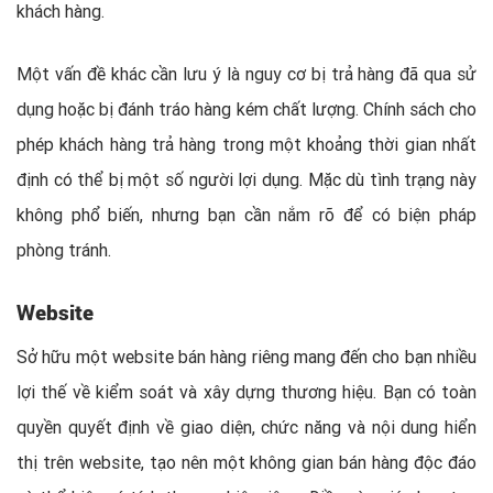
khách hàng.
Một vấn đề khác cần lưu ý là nguy cơ bị trả hàng đã qua sử
dụng hoặc bị đánh tráo hàng kém chất lượng. Chính sách cho
phép khách hàng trả hàng trong một khoảng thời gian nhất
định có thể bị một số người lợi dụng. Mặc dù tình trạng này
không phổ biến, nhưng bạn cần nắm rõ để có biện pháp
phòng tránh.
Website
Sở hữu một website bán hàng riêng mang đến cho bạn nhiều
lợi thế về kiểm soát và xây dựng thương hiệu. Bạn có toàn
quyền quyết định về giao diện, chức năng và nội dung hiển
thị trên website, tạo nên một không gian bán hàng độc đáo