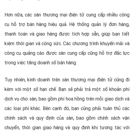
Hơn nữa, các sàn thương mại điện tử cung cấp nhiều công
cụ hỗ trợ bán hàng hiệu quả. Hệ thống quản lý đơn hàng,
thanh toán và giao hàng được tích hợp sẵn, giúp bạn tiết
kiệm thời gian và công sức. Các chương trình khuyến mãi và
công cụ quảng cáo được sàn cung cấp cũng hỗ trợ đắc lực
trong việc tăng doanh số bán hàng.
Tuy nhiên, kinh doanh trên sàn thương mại điện tử cũng đi
kèm với một số hạn chế. Bạn sẽ phải trả một số khoản phí
dịch vụ cho sàn, bao gồm phí hoa hồng trên mỗi giao dịch và
các loại phí khác. Bên cạnh đó, bạn cũng phải tuân thủ các
chính sách và quy định của sàn, bao gồm chính sách vận
chuyển, thời gian giao hàng và quy định khi tương tác với