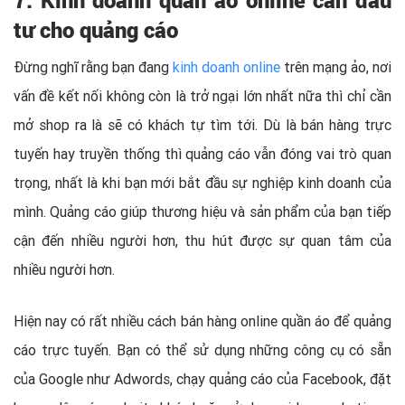
7. Kinh doanh quần áo online cần đầu
tư cho quảng cáo
Đừng nghĩ rằng bạn đang
kinh doanh online
trên mạng ảo, nơi
vấn đề kết nối không còn là trở ngại lớn nhất nữa thì chỉ cần
mở shop ra là sẽ có khách tự tìm tới. Dù là bán hàng trực
tuyến hay truyền thống thì quảng cáo vẫn đóng vai trò quan
trọng, nhất là khi bạn mới bắt đầu sự nghiệp kinh doanh của
mình. Quảng cáo giúp thương hiệu và sản phẩm của bạn tiếp
cận đến nhiều người hơn, thu hút được sự quan tâm của
nhiều người hơn.
Hiện nay có rất nhiều cách bán hàng online quần áo để quảng
cáo trực tuyến. Bạn có thể sử dụng những công cụ có sẵn
của Google như Adwords, chạy quảng cáo của Facebook, đặt