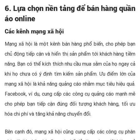
6. Lựa chọn nền tảng để bán hàng quần
áo online
Các kênh mạng xã hội
Mạng xã hội là một kênh bán hàng phổ biến, cho phép bạn
chủ động tiếp cận và hiển thị sản phẩm tới khách hàng tiềm
năng. Bạn có thể kích thích nhu cầu mua sắm của họ ngay cả
khi họ chưa có ý định tìm kiếm sản phẩm. Ưu điểm lớn của
mạng xã hội là khả năng quảng cáo nhắm mục tiêu hiệu quả.
Facebook, ví dụ, cung cấp các công cụ quảng cáo mạnh mẽ
cho phép bạn tiếp cận đúng đối tượng khách hàng, tối ưu
hóa chi phí và tăng khả năng chuyển đổi.
Bên cạnh đó, mạng xã hội cũng cung cấp các công cụ phân