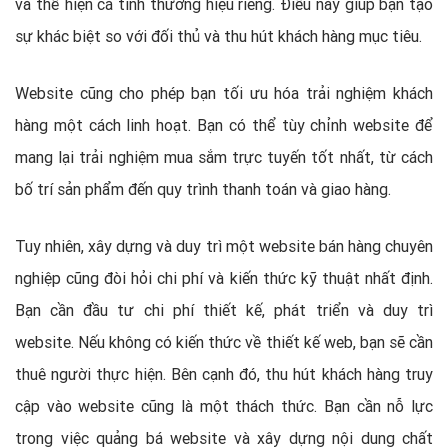
và thể hiện cá tính thương hiệu riêng. Điều này giúp bạn tạo
sự khác biệt so với đối thủ và thu hút khách hàng mục tiêu.
Website cũng cho phép bạn tối ưu hóa trải nghiệm khách
hàng một cách linh hoạt. Bạn có thể tùy chỉnh website để
mang lại trải nghiệm mua sắm trực tuyến tốt nhất, từ cách
bố trí sản phẩm đến quy trình thanh toán và giao hàng.
Tuy nhiên, xây dựng và duy trì một website bán hàng chuyên
nghiệp cũng đòi hỏi chi phí và kiến thức kỹ thuật nhất định.
Bạn cần đầu tư chi phí thiết kế, phát triển và duy trì
website. Nếu không có kiến thức về thiết kế web, bạn sẽ cần
thuê người thực hiện. Bên cạnh đó, thu hút khách hàng truy
cập vào website cũng là một thách thức. Bạn cần nỗ lực
trong việc quảng bá website và xây dựng nội dung chất