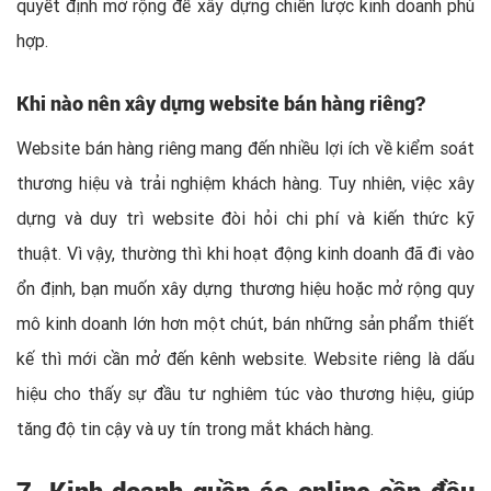
quyết định mở rộng để xây dựng chiến lược kinh doanh phù
hợp.
Khi nào nên xây dựng website bán hàng riêng?
Website bán hàng riêng mang đến nhiều lợi ích về kiểm soát
thương hiệu và trải nghiệm khách hàng. Tuy nhiên, việc xây
dựng và duy trì website đòi hỏi chi phí và kiến thức kỹ
thuật. Vì vậy, thường thì khi hoạt động kinh doanh đã đi vào
ổn định, bạn muốn xây dựng thương hiệu hoặc mở rộng quy
mô kinh doanh lớn hơn một chút, bán những sản phẩm thiết
kế thì mới cần mở đến kênh website. Website riêng là dấu
hiệu cho thấy sự đầu tư nghiêm túc vào thương hiệu, giúp
tăng độ tin cậy và uy tín trong mắt khách hàng.