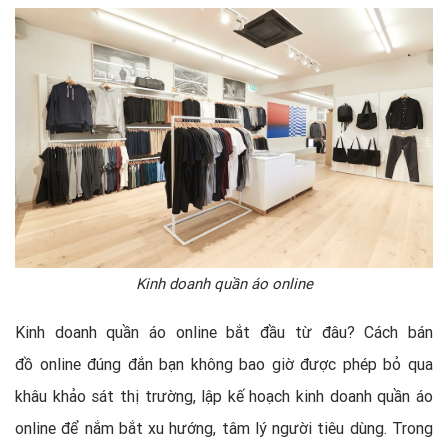
Kinh doanh quần áo online
Kinh doanh quần áo online bắt đầu từ đâu? Cách bán
đồ online đúng đắn bạn không bao giờ được phép bỏ qua
khâu khảo sát thị trường, lập kế hoạch kinh doanh quần áo
online để nắm bắt xu hướng, tâm lý người tiêu dùng. Trong