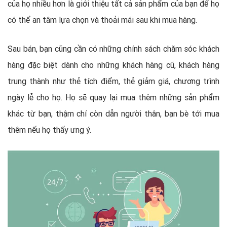
của họ nhiều hơn là giới thiệu tất cả sản phẩm của bạn để họ
có thể an tâm lựa chọn và thoải mái sau khi mua hàng.
Sau bán, bạn cũng cần có những chính sách chăm sóc khách
hàng đặc biệt dành cho những khách hàng cũ, khách hàng
trung thành như thẻ tích điểm, thẻ giảm giá, chương trình
ngày lễ cho họ. Họ sẽ quay lại mua thêm những sản phẩm
khác từ bạn, thậm chí còn dẫn người thân, bạn bè tới mua
thêm nếu họ thấy ưng ý.