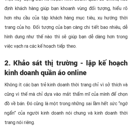
định khách hàng giúp bạn khoanh vùng đối tượng, hiểu rõ
hơn nhu cầu của tập khách hàng mục tiêu, xu hướng thời
trang của họ. Đối tượng của bạn càng chi tiết bao nhiêu, dễ
hình dung như thế nào thì sẽ giúp bạn dễ dàng hơn trong
việc vạch ra các kế hoạch tiếp theo.
2. Khảo sát thị trường -
lập kế hoạch
kinh doanh quần áo online
Không ít các bạn trẻ kinh doanh thời trang chỉ vì sở thích và
cũng vì thế mà chỉ dựa vào mắt thẩm mĩ của mình để chọn
đồ về bán. Đó cũng là một trong những sai lầm hết sức “ngớ
ngẩn” của người kinh doanh nói chung và kinh doanh thời
trang nói riêng.