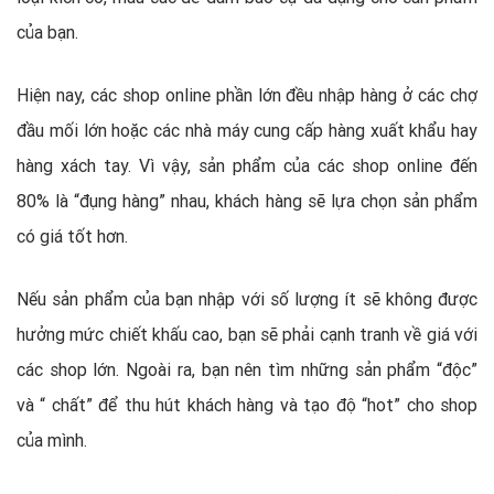
của bạn.
Hiện nay, các shop online phần lớn đều nhập hàng ở các chợ
đầu mối lớn hoặc các nhà máy cung cấp hàng xuất khẩu hay
hàng xách tay. Vì vậy, sản phẩm của các shop online đến
80% là “đụng hàng” nhau, khách hàng sẽ lựa chọn sản phẩm
có giá tốt hơn.
Nếu sản phẩm của bạn nhập với số lượng ít sẽ không được
hưởng mức chiết khấu cao, bạn sẽ phải cạnh tranh về giá với
các shop lớn. Ngoài ra, bạn nên tìm những sản phẩm “độc”
và “ chất” để thu hút khách hàng và tạo độ “hot” cho shop
của mình.