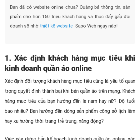
Bạn đã có website online chưa? Quảng bá thông tin, sản
phẩm cho hơn 150 triệu khách hàng và thúc đẩy gấp đôi
doanh số nhờ
thiết kế website
Sapo Web ngay nào!
1. Xác định khách hàng mục tiêu khi
kinh doanh quần áo online
Xác định đối tượng khách hàng mục tiêu cũng là yếu tố quan
trọng quyết định thành bại khi bán quần áo trên mạng. Khách
hàng mục tiêu của bạn hướng đến là nam hay nữ? Độ tuổi
bao nhiêu? Bạn hướng đến dòng sản phẩm công sở lịch lãm
hay xu hướng thời trang trẻ trung, năng động?
Việc xây dựng bản kế hoạch kinh doanh quần áo online, xác