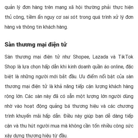
quản lý đơn hàng trên mạng xã hội thường phải thực hiện
thủ công, tiềm ẩn nguy cơ sai sót trong quá trình xử lý đơn
hàng và thông tin khách hàng.
Sàn thương mại điện tử
Sàn thương mại điện tử như Shopee, Lazada và TikTok
Shop là lựa chọn hấp dẫn khi kinh doanh quần áo online, đặc
biệt là những người mới bắt đầu. Ưu điểm nổi bật của sàn
thương mại điện tử là khả năng tiếp cận lượng khách hàng
rộng lớn. Các sàn này đã có sẵn một lượng lớn người dùng
nhờ vào hoạt động quảng bá thương hiệu và các chương
trình khuyến mãi hấp dẫn. Điều này giúp bạn dễ dàng tiếp
cận và thu hút người mua mà không cần tốn nhiều công sức
xây dựng thương hiệu từ đầu.