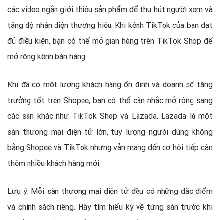
các video ngắn giới thiệu sản phẩm để thu hút người xem và
tăng độ nhận diện thương hiệu. Khi kênh TikTok của bạn đạt
đủ điều kiện, bạn có thể mở gian hàng trên TikTok Shop để
mở rộng kênh bán hàng.
Khi đã có một lượng khách hàng ổn định và doanh số tăng
trưởng tốt trên Shopee, bạn có thể cân nhắc mở rộng sang
các sàn khác như TikTok Shop và Lazada. Lazada là một
sàn thương mại điện tử lớn, tuy lượng người dùng không
bằng Shopee và TikTok nhưng vẫn mang đến cơ hội tiếp cận
thêm nhiều khách hàng mới.
Lưu ý: Mỗi sàn thương mại điện tử đều có những đặc điểm
và chính sách riêng. Hãy tìm hiểu kỹ về từng sàn trước khi