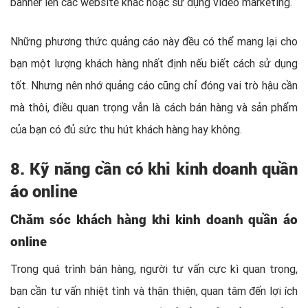
banner lên các website khác hoặc sử dụng video marketing.
Những phương thức quảng cáo này đều có thể mang lại cho
bạn một lượng khách hàng nhất định nếu biết cách sử dụng
tốt. Nhưng nên nhớ quảng cáo cũng chỉ đóng vai trò hậu cần
mà thôi, điều quan trọng vẫn là cách bán hàng và sản phẩm
của bạn có đủ sức thu hút khách hàng hay không.
8. Kỹ năng cần có khi kinh doanh quần
áo online
Chăm sóc khách hàng khi kinh doanh quần áo
online
Trong quá trình bán hàng, người tư vấn cực kì quan trọng,
bạn cần tư vấn nhiệt tình và thận thiện, quan tâm đến lợi ích