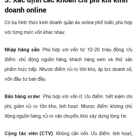
doanh online
Có ba hình thức kinh doanh quần áo online phổ biến, phù hợp
với từng mức vốn khác nhau:
Nhập hàng sẵn
: Phù hợp với vốn từ 10-20 triệu đồng. Ưu
điểm: chủ động nguồn hàng, khách hàng xem và thử sản
phẩm trực tiếp. Nhược điểm: rủi ro tồn kho, áp lực doanh số,
vốn đầu tư ban đầu.
Bán hàng order
: Phù hợp với vốn ít. Ưu điểm: tiết kiệm chi
phí, giảm rủi ro tồn kho, linh hoạt. Nhược điểm: không chủ
động nguồn hàng, rủi ro vận chuyển, khó xây dựng lòng tin.
Cộng tác viên (CTV)
: Không cần vốn. Ưu điểm: linh hoạt,