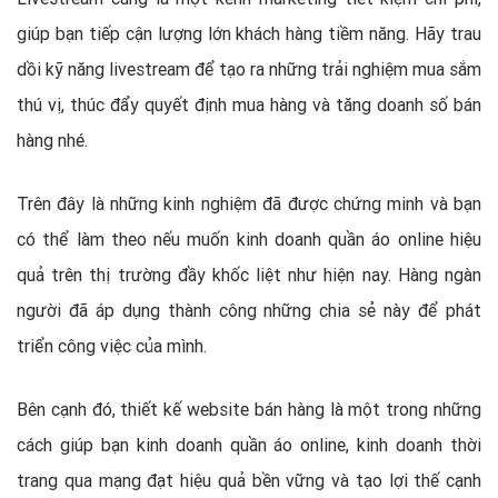
giúp bạn tiếp cận lượng lớn khách hàng tiềm năng. Hãy trau
dồi kỹ năng livestream để tạo ra những trải nghiệm mua sắm
thú vị, thúc đẩy quyết định mua hàng và tăng doanh số bán
hàng nhé.
Trên đây là những kinh nghiệm đã được chứng minh và bạn
có thể làm theo nếu muốn kinh doanh quần áo online hiệu
quả trên thị trường đầy khốc liệt như hiện nay. Hàng ngàn
người đã áp dụng thành công những chia sẻ này để phát
triển công việc của mình.
Bên cạnh đó, thiết kế website bán hàng là một trong những
cách giúp bạn kinh doanh quần áo online, kinh doanh thời
trang qua mạng đạt hiệu quả bền vững và tạo lợi thế cạnh