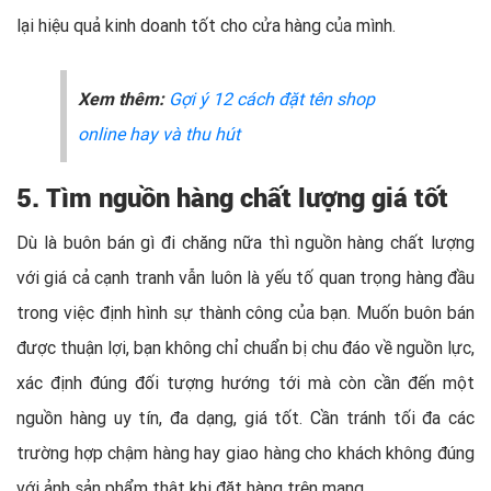
lại hiệu quả kinh doanh tốt cho cửa hàng của mình.
Xem thêm:
Gợi ý 12 cách đặt tên shop
online hay và thu hút
5. Tìm nguồn hàng chất lượng giá tốt
Dù là buôn bán gì đi chăng nữa thì nguồn hàng chất lượng
với giá cả cạnh tranh vẫn luôn là yếu tố quan trọng hàng đầu
trong việc định hình sự thành công của bạn. Muốn buôn bán
được thuận lợi, bạn không chỉ chuẩn bị chu đáo về nguồn lực,
xác định đúng đối tượng hướng tới mà còn cần đến một
nguồn hàng uy tín, đa dạng, giá tốt. Cần tránh tối đa các
trường hợp chậm hàng hay giao hàng cho khách không đúng
với ảnh sản phẩm thật khi đặt hàng trên mạng.