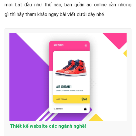
mới bắt đầu như thế nào, bán quần áo online cần những
gì thì hãy tham khảo ngay bài viết dưới đây nhé.
Thiết kế website các ngành nghề!