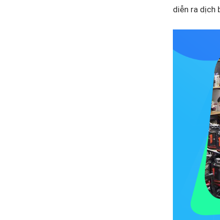
diễn ra dịch