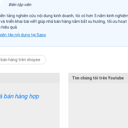
Biên tập viên
nền tảng nghiên cứu nội dung kinh doanh, tôi có hơn 5 năm kinh nghiệ
 và triển khai bài viết giúp nhà bán hàng nắm bắt xu hướng, tối ưu hoạt
 hiệu quả.
biên tập nội dung tại Sapo
bán hàng trên shopee
Tìm chúng tôi trên Youtube
và bán hàng hợp