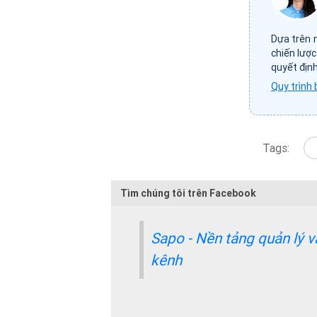
Dựa trên 
chiến lược
quyết định
Quy trình 
Tags:
Tìm chúng tôi trên Facebook
Sapo - Nền tảng quản lý 
kênh