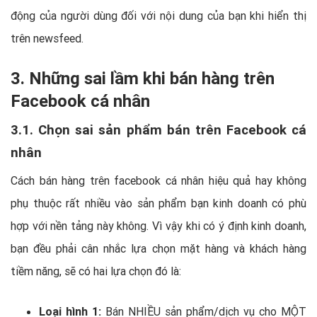
động của người dùng đối với nội dung của bạn khi hiển thị
trên newsfeed.
3. Những sai lầm khi bán hàng trên
Facebook cá nhân
3.1. Chọn sai sản phẩm bán trên Facebook cá
nhân
Cách bán hàng trên facebook cá nhân hiệu quả hay không
phụ thuộc rất nhiều vào sản phẩm bạn kinh doanh có phù
hợp với nền tảng này không. Vì vậy khi có ý định kinh doanh,
bạn đều phải cân nhắc lựa chọn mặt hàng và khách hàng
tiềm năng, sẽ có hai lựa chọn đó là:
Loại hình 1:
Bán NHIỀU sản phẩm/dịch vụ cho MỘT