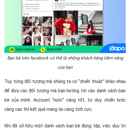
Bạn bè trên facebook có thể là những khách hàng tiềm năng
của bạn
Tùy từng đối tượng mà chúng ta có “chiến thuật” khác nhau
để đưa các đối tượng mà bạn hướng tới vào danh sách bạn
bè của mình. Account “nuôi” càng tốt, tư duy chiến lược
càng cao thì kết quả mang lại càng tích cực.
Khi đã sở hữu một danh sách bạn bè đúng tệp, việc duy trì