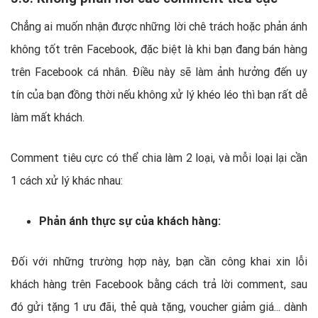
Chẳng ai muốn nhận được những lời chê trách hoặc phản ánh
không tốt trên Facebook, đặc biệt là khi bạn đang bán hàng
trên Facebook cá nhân. Điều này sẽ làm ảnh hưởng đến uy
tín của bạn đồng thời nếu không xử lý khéo léo thì bạn rất dễ
làm mất khách.
Comment tiêu cực có thể chia làm 2 loại, và mỗi loại lại cần
1 cách xử lý khác nhau:
Phản ánh thực sự của khách hàng:
Đối với những trường hợp này, bạn cần công khai xin lỗi
khách hàng trên Facebook bằng cách trả lời comment, sau
đó gửi tặng 1 ưu đãi, thẻ quà tặng, voucher giảm giá... dành