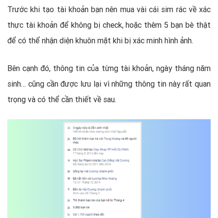
Trước khi tạo tài khoản bạn nên mua vài cái sim rác về xác
thực tài khoản để không bị check, hoặc thêm 5 bạn bè thật
để có thể nhận diện khuôn mặt khi bị xác minh hình ảnh.
Bên cạnh đó, thông tin của từng tài khoản, ngày tháng năm
sinh… cũng cần được lưu lại vì những thông tin này rất quan
trọng và có thể cần thiết về sau.