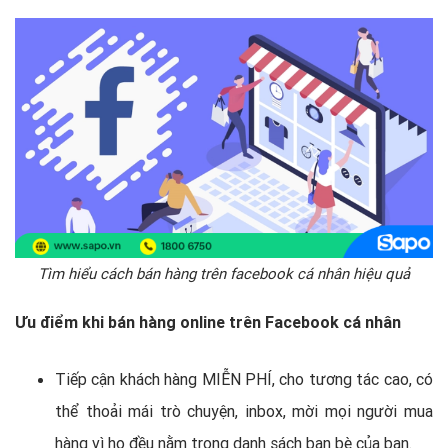
Tìm hiểu cách bán hàng trên facebook cá nhân hiệu quả
Ưu điểm khi bán hàng online trên Facebook cá nhân
Tiếp cận khách hàng MIỄN PHÍ, cho tương tác cao, có
thể thoải mái trò chuyện, inbox, mời mọi người mua
hàng vì họ đều nằm trong danh sách bạn bè của bạn.