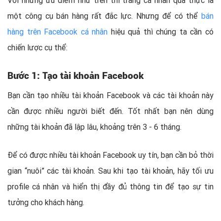
một công cụ bán hàng rất đắc lực. Nhưng để có thể
bán
hàng trên Facebook cá nhân
hiệu quả thì chúng ta cần có
chiến lược cụ thể:
Bước 1: Tạo tài khoản Facebook
Bạn cần tạo nhiều tài khoản Facebook và các tài khoản này
cần được nhiều người biết đến. Tốt nhất bạn nên dùng
những tài khoản đã lập lâu, khoảng trên 3 - 6 tháng.
Để có được nhiều tài khoản Facebook uy tín, bạn cần bỏ thời
gian “nuôi” các tài khoản. Sau khi tạo tài khoản, hãy tối ưu
profile cá nhân và hiển thị đầy đủ thông tin để tạo sự tin
tưởng cho khách hàng.