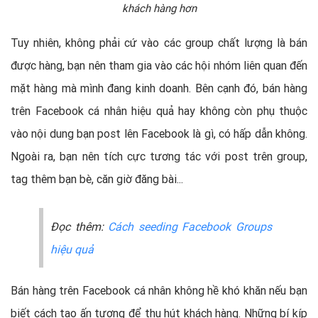
khách hàng hơn
Tuy nhiên, không phải cứ vào các group chất lượng là bán
được hàng, bạn nên tham gia vào các hội nhóm liên quan đến
mặt hàng mà mình đang kinh doanh. Bên cạnh đó, bán hàng
trên Facebook cá nhân hiệu quả hay không còn phụ thuộc
vào nội dung bạn post lên Facebook là gì, có hấp dẫn không.
Ngoài ra, bạn nên tích cực tương tác với post trên group,
tag thêm bạn bè, căn giờ đăng bài...
Đọc thêm:
Cách seeding Facebook Groups
hiệu quả
Bán hàng trên Facebook cá nhân không hề khó khăn nếu bạn
biết cách tạo ấn tượng để thu hút khách hàng. Những bí kíp