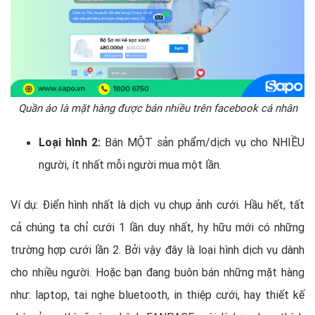
Quần áo là mặt hàng được bán nhiều trên facebook cá nhân
Loại hình 2:
Bán MỘT sản phẩm/dịch vụ cho NHIỀU
người, ít nhất mỗi người mua một lần.
Ví dụ: Điển hình nhất là dịch vụ chụp ảnh cưới. Hầu hết, tất
cả chúng ta chỉ cưới 1 lần duy nhất, hy hữu mới có những
trường hợp cưới lần 2. Bởi vậy đây là loại hình dịch vụ dành
cho nhiều người. Hoặc bạn đang buôn bán những mặt hàng
như: laptop, tai nghe bluetooth, in thiệp cưới, hay thiết kế