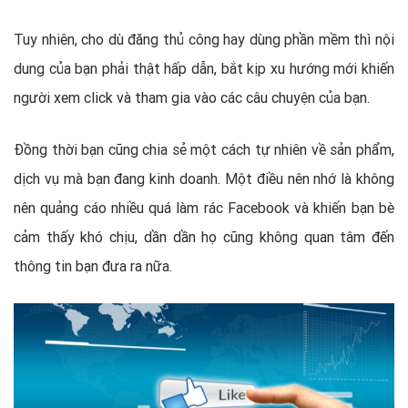
Tuy nhiên, cho dù đăng thủ công hay dùng phần mềm thì nội
dung của bạn phải thật hấp dẫn, bắt kịp xu hướng mới khiến
người xem click và tham gia vào các câu chuyện của bạn.
Đồng thời bạn cũng chia sẻ một cách tự nhiên về sản phẩm,
dịch vụ mà bạn đang kinh doanh. Một điều nên nhớ là không
nên quảng cáo nhiều quá làm rác Facebook và khiến bạn bè
cảm thấy khó chịu, dần dần họ cũng không quan tâm đến
thông tin bạn đưa ra nữa.