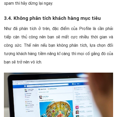
spam thì hãy dừng lại ngay.
3.4. Không phân tích khách hàng mục tiêu
Như đã phân tích ở trên, đặc điểm của Profile là cần phải
tiếp cận thủ công nên bạn sẽ mất cực nhiều thời gian và
công sức. Thế nên nếu bạn không phân tích, lựa chọn đối
tượng khách hàng tiềm năng kĩ càng thì mọi cố gắng đó của
bạn sẽ trở nên vô ích.