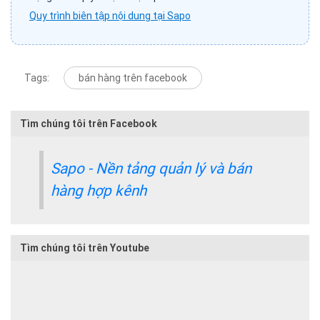
Quy trình biên tập nội dung tại Sapo
Tags:
bán hàng trên facebook
Tìm chúng tôi trên Facebook
Sapo - Nền tảng quản lý và bán
hàng hợp kênh
Tìm chúng tôi trên Youtube