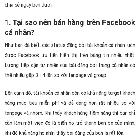
chia sẻ ngay bên dưới.
1. Tại sao nên bán hàng trên Facebook
cá nhân?
Như bạn đã biết, các status đăng bởi tài khoản cá nhân luôn
được Facebook ưu tiên hiển thị trên bảng tin nhiều nhất.
Lượng tiếp cận tự nhiên của bài đăng bởi trang cá nhân có
thể nhiều gấp 3 - 4 lần so với fanpage và group.
Bên cạnh đó, tài khoản cá nhân còn có khả năng target khách
hàng mục tiêu miễn phí và dễ dàng hơn rất nhiều so với
fanpage và nhóm. Khi thấy khách hàng tiềm năng thì bạn chỉ
cần làm một việc đó là biến họ trở thành bạn bè của mình,
khi đó khả năng họ nhìn thấy bài đăng của bạn là rất lớn.