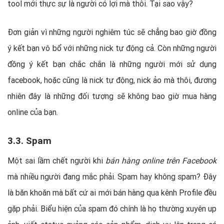
tool mới thực sự là người có lợi mà thôi. Tại sao vậy?
Đơn giản vì những người nghiêm túc sẽ chẳng bao giờ đồng
ý kết bạn vô bổ với những nick tự động cả. Còn những người
đồng ý kết bạn chắc chắn là những người mới sử dụng
facebook, hoặc cũng là nick tự động, nick ảo mà thôi, đương
nhiên đây là những đối tượng sẽ không bao giờ mua hàng
online của bạn.
3.3. Spam
Một sai lầm chết người khi
bán hàng online trên Facebook
mà nhiều người đang mắc phải. Spam hay không spam? Đây
là băn khoăn mà bất cứ ai mới bán hàng qua kênh Profile đều
gặp phải. Biểu hiện của spam đó chính là họ thường xuyên up