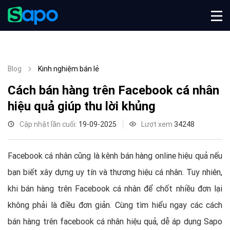
Blog
Kinh nghiệm bán lẻ
Cách bán hàng trên Facebook cá nhân
hiệu quả giúp thu lời khủng
Cập nhật lần cuối:
19-09-2025
Lượt xem
34248
Facebook cá nhân cũng là kênh bán hàng online hiệu quả nếu
bạn biết xây dựng uy tín và thương hiệu cá nhân. Tuy nhiên,
khi bán hàng trên Facebook cá nhân để chốt nhiều đơn lại
không phải là điều đơn giản. Cùng tìm hiểu ngay các cách
bán hàng trên facebook cá nhân hiệu quả, dễ áp dụng Sapo