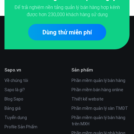
Để trải nghiệm nền tảng quản lý bán hàng hợp kênh
được hơn
230,000
khách hàng sử dụng
Dùng thử miễn phí
Sapo.vn
Sản phẩm
Về chúng tôi
Phần mềm quản lý bán hàng
Sapo là gì?
Phần mềm bán hàng online
Blog Sapo
Thiết kế website
Bảng giá
Phần mềm quản lý sàn TMĐT
Tuyển dụng
Phần mềm quản lý bán hàng
trên MXH
Profile Sản Phẩm
Phần mềm quản lý nhà hàng