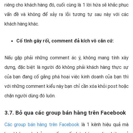
riêng cho khách hàng đó, cuối cùng là 1 lời hứa sẽ khắc phục
vấn đề và không để xảy ra lỗi tương tự sau này với các
khách hàng khác.
Cố tình gây rối, comment đả kích vô căn cứ:
Nếu gặp phải những comment ác ý, không mang tính xây
dựng, đặc biệt là người đó không phải khách hàng thực sự
của bạn đang cố gắng phá hoại việc kinh doanh của bạn thì
với những comment kiểu này bạn chỉ cần xóa khỏi post hoặc
chặn người dùng đó luôn.
3.7. Bỏ qua các group bán hàng trên Facebook
Các group bán hàng trên Facebook
là 1 kênh hiệu quả mà