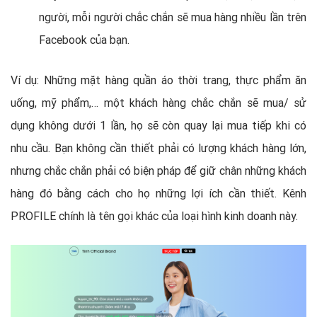
người, mỗi người chắc chắn sẽ mua hàng nhiều lần trên
Facebook của bạn.
Ví dụ: Những mặt hàng quần áo thời trang, thực phẩm ăn
uống, mỹ phẩm,… một khách hàng chắc chắn sẽ mua/ sử
dụng không dưới 1 lần, họ sẽ còn quay lại mua tiếp khi có
nhu cầu. Bạn không cần thiết phải có lượng khách hàng lớn,
nhưng chắc chắn phải có biện pháp để giữ chân những khách
hàng đó bằng cách cho họ những lợi ích cần thiết. Kênh
PROFILE chính là tên gọi khác của loại hình kinh doanh này.