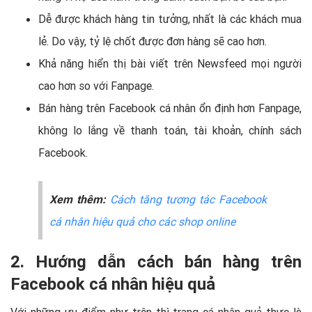
Dễ được khách hàng tin tưởng, nhất là các khách mua
lẻ. Do vậy, tỷ lệ chốt được đơn hàng sẽ cao hơn.
Khả năng hiển thị bài viết trên Newsfeed mọi người
cao hơn so với Fanpage.
Bán hàng trên Facebook cá nhân ổn định hơn Fanpage,
không lo lắng về thanh toán, tài khoản, chính sách
Facebook.
Xem thêm:
Cách tăng tương tác Facebook
cá nhân hiệu quả cho các shop online
2. Hướng dẫn cách bán hàng trên
Facebook cá nhân hiệu quả
Với những ưu điểm như trên thì trang cá nhân quả thực là