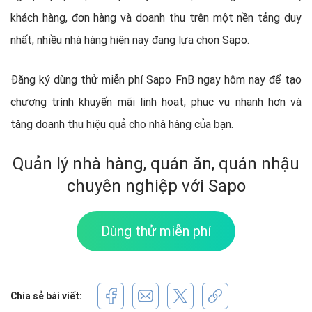
khách hàng, đơn hàng và doanh thu trên một nền tảng duy
nhất, nhiều nhà hàng hiện nay đang lựa chọn Sapo.
Đăng ký dùng thử miễn phí Sapo FnB ngay hôm nay để tạo
chương trình khuyến mãi linh hoạt, phục vụ nhanh hơn và
tăng doanh thu hiệu quả cho nhà hàng của bạn.
Quản lý nhà hàng, quán ăn, quán nhậu
chuyên nghiệp với Sapo
Dùng thử miễn phí
Chia sẻ bài viết: