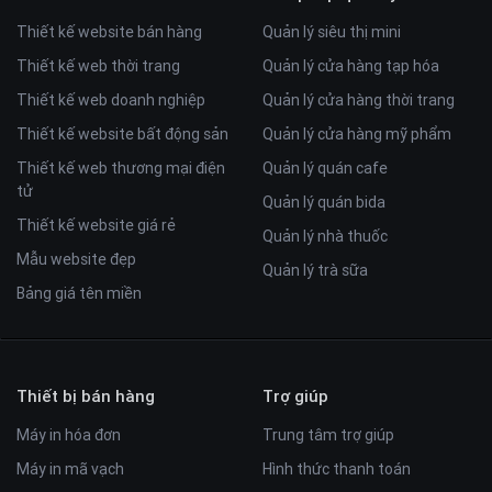
Thiết kế website bán hàng
Quản lý siêu thị mini
Thiết kế web thời trang
Quản lý cửa hàng tạp hóa
Thiết kế web doanh nghiệp
Quản lý cửa hàng thời trang
Thiết kế website bất động sản
Quản lý cửa hàng mỹ phẩm
Thiết kế web thương mại điện
Quản lý quán cafe
tử
Quản lý quán bida
Thiết kế website giá rẻ
Quản lý nhà thuốc
Mẫu website đẹp
Quản lý trà sữa
Bảng giá tên miền
Thiết bị bán hàng
Trợ giúp
Máy in hóa đơn
Trung tâm trợ giúp
Máy in mã vạch
Hình thức thanh toán