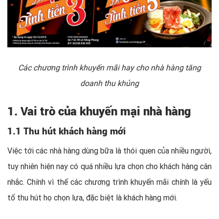
Các chương trình khuyến mãi hay cho nhà hàng tăng
doanh thu khủng
1. Vai trò của khuyến mại nhà hàng
1.1 Thu hút khách hàng mới
Việc tới các nhà hàng dùng bữa là thói quen của nhiều người,
tuy nhiên hiện nay có quá nhiều lựa chọn cho khách hàng cân
nhắc. Chính vì thế các chương trình khuyến mãi chính là yếu
tố thu hút họ chọn lựa, đặc biệt là khách hàng mới.