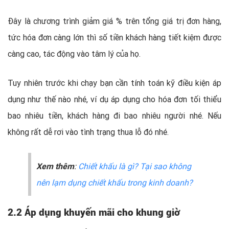
Đây là chương trình giảm giá % trên tổng giá trị đơn hàng,
tức hóa đơn càng lớn thì số tiền khách hàng tiết kiệm được
càng cao, tác động vào tâm lý của họ.
Tuy nhiên trước khi chạy bạn cần tính toán kỹ điều kiện áp
dụng như thế nào nhé, ví dụ áp dụng cho hóa đơn tối thiểu
bao nhiêu tiền, khách hàng đi bao nhiêu người nhé. Nếu
không rất dễ rơi vào tình trạng thua lỗ đó nhé.
Xem thêm
:
Chiết khấu là gì? Tại sao không
nên lạm dụng chiết khấu trong kinh doanh?
2.2 Áp dụng khuyến mãi cho khung giờ