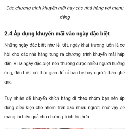
Các chương trình khuyến mãi hay cho nhà hàng với menu
riêng
2.4 Áp dụng khuyến mãi vào ngày đặc biệt
Những ngày đặc biệt như lễ, tết, ngày khai trương luôn là cơ
hội cho các nhà hàng tung ra chương trình khuyến mãi hấp
dẫn. Vì là ngày đặc biệt nên thường được nhiều người hưởng
ứng, đặc biệt có thời gian để rủ bạn bè hay người thân ghé
qua.
Tuy nhiên để khuyến khích hàng đi theo nhóm bạn nên áp
dụng điều kiện cho nhóm trên bao nhiêu người, như vậy sẽ
mang lại hiệu quả cho chương trình lớn hơn.