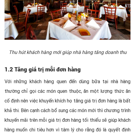
Thu hút khách hàng mới giúp nhà hàng tăng doanh thu
1.2 Tăng giá trị mỗi đơn hàng
Với những khách hàng quen đến dùng bữa tại nhà hàng
thường chỉ gọi các món quen thuộc, ăn một lượng thức ăn
cố định nên việc khuyến khích họ tăng giá trị đơn hàng là bất
khả thi. Bên cạnh cách bổ sung các món mới thì chương trình
khuyến mãi trên mỗi giá trị đơn hàng tối thiểu sẽ giúp khách
hàng muốn chi tiêu hơn vì tâm lý cho rằng đó là quyết định