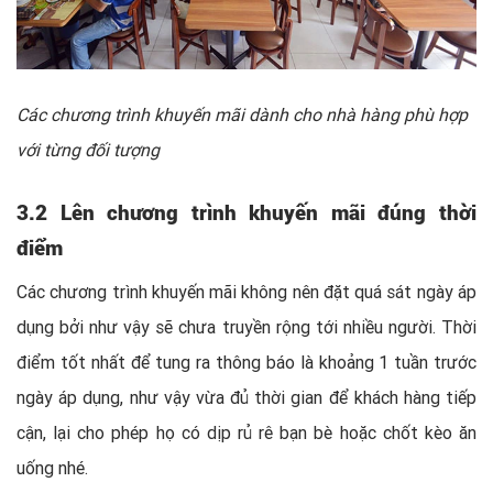
Các chương trình khuyến mãi dành cho nhà hàng phù hợp
với từng đối tượng
3.2 Lên chương trình khuyến mãi đúng thời
điểm
Các chương trình khuyến mãi không nên đặt quá sát ngày áp
dụng bởi như vậy sẽ chưa truyền rộng tới nhiều người. Thời
điểm tốt nhất để tung ra thông báo là khoảng 1 tuần trước
ngày áp dụng, như vậy vừa đủ thời gian để khách hàng tiếp
cận, lại cho phép họ có dịp rủ rê bạn bè hoặc chốt kèo ăn
uống nhé.