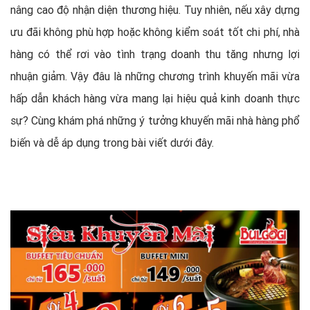
nâng cao độ nhận diện thương hiệu. Tuy nhiên, nếu xây dựng
ưu đãi không phù hợp hoặc không kiểm soát tốt chi phí, nhà
hàng có thể rơi vào tình trạng doanh thu tăng nhưng lợi
nhuận giảm. Vậy đâu là những chương trình khuyến mãi vừa
hấp dẫn khách hàng vừa mang lại hiệu quả kinh doanh thực
sự? Cùng khám phá những ý tưởng khuyến mãi nhà hàng phổ
biến và dễ áp dụng trong bài viết dưới đây.