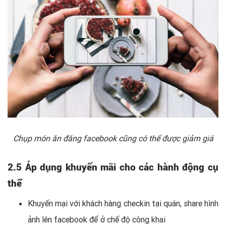
Chụp món ăn đăng facebook cũng có thể được giảm giá
2.5 Áp dụng khuyến mãi cho các hành động cụ
thể
Khuyến mại với khách hàng checkin tại quán, share hình
ảnh lên facebook để ở chế độ công khai