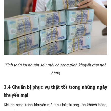
Tính toán lợi nhuận sau mỗi chương trình khuyến mãi nhà
hàng
3.4 Chuẩn bị phục vụ thật tốt trong những ngày
khuyến mại
Khi chương trình khuyến mãi thu hút lượng lớn khách hàng,