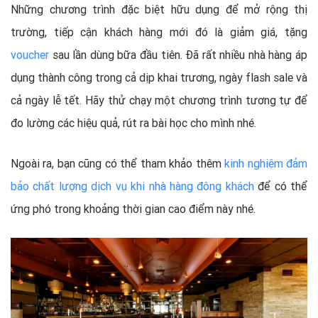
Những chương trình đặc biệt hữu dụng để mở rộng thị
trường, tiếp cận khách hàng mới đó là giảm giá, tặng
voucher
sau lần dùng bữa đầu tiên. Đã rất nhiều nhà hàng áp
dụng thành công trong cả dịp khai trương, ngày flash sale và
cả ngày lễ tết. Hãy thử chạy một chương trình tương tự để
đo lường các hiệu quả, rút ra bài học cho mình nhé.
Ngoài ra, bạn cũng có thể tham khảo thêm
kinh nghiệm đảm
bảo chất lượng dịch vụ khi nhà hàng đông khách
để có thể
ứng phó trong khoảng thời gian cao điểm này nhé.