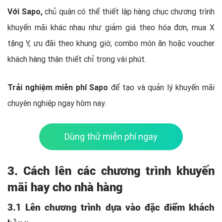
Với Sapo,
chủ quán có thể thiết lập hàng chục chương trình
khuyến mãi khác nhau như giảm giá theo hóa đơn, mua X
tặng Y, ưu đãi theo khung giờ, combo món ăn hoặc voucher
khách hàng thân thiết chỉ trong vài phút.
Trải nghiệm miễn phí Sapo
để tạo và quản lý khuyến mãi
chuyên nghiệp ngay hôm nay.
Dùng thử miễn phí ngay
3. Cách lên các chương trình khuyến
mãi hay cho nhà hàng
3.1 Lên chương trình dựa vào đặc điểm khách