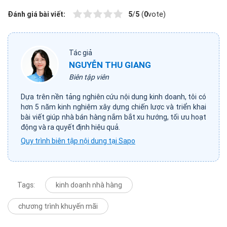
Đánh giá bài viết:
5
/
5
(
0
vote)
Tác giả
NGUYỄN THU GIANG
Biên tập viên
Dựa trên nền tảng nghiên cứu nội dung kinh doanh, tôi có
hơn 5 năm kinh nghiệm xây dựng chiến lược và triển khai
bài viết giúp nhà bán hàng nắm bắt xu hướng, tối ưu hoạt
động và ra quyết định hiệu quả.
Quy trình biên tập nội dung tại Sapo
Tags:
kinh doanh nhà hàng
chương trình khuyến mãi