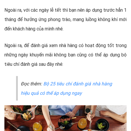
Ngoài ra, với các ngày lễ tết thì bạn nên áp dụng trước hẳn 1
tháng để hưởng ứng phong trào, mang luồng không khí mới
đến khách hàng của mình nhé.
Ngoài ra, để đánh giá xem nhà hàng có hoạt động tốt trong
những ngày khuyến mãi không bạn cũng có thể áp dụng bộ
tiêu chí đánh giá sau đây nhé:
Đọc thêm:
Bộ 25 tiêu chí đánh giá nhà hàng
hiệu quả có thể áp dụng ngay