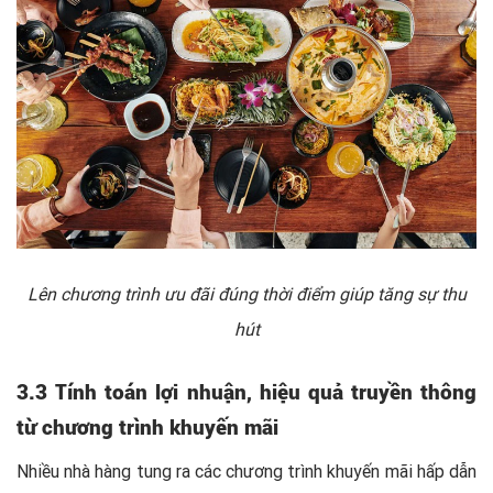
Lên chương trình ưu đãi đúng thời điểm giúp tăng sự thu
hút
3.3 Tính toán lợi nhuận, hiệu quả truyền thông
từ chương trình khuyến mãi
Nhiều nhà hàng tung ra các chương trình khuyến mãi hấp dẫn