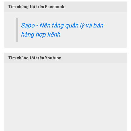
Tìm chúng tôi trên Facebook
Sapo - Nền tảng quản lý và bán
hàng hợp kênh
Tìm chúng tôi trên Youtube