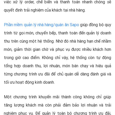
việc xử lý order, chế biến và thanh toán nhanh chóng sẽ
quyết định trải nghiệm của khách tại nhà hàng.
Phần mềm quản lý nhà hàng/quán ăn Sapo
giúp đồng bộ quy
trình từ gọi món, chuyển bếp, thanh toán đến quản lý doanh
thu trên cùng một hệ thống. Nhờ đó nhà hàng hạn chế nhầm
món, giảm thời gian chờ và phục vụ được nhiều khách hơn
trong giờ cao điểm. Không chỉ vậy, hệ thống còn tự động
tổng hợp doanh thu, lợi nhuận, món bán chạy và hiệu quả
từng chương trình ưu đãi để chủ quán dễ dàng đánh giá và
tối ưu hoạt động kinh doanh.
Một chương trình khuyến mãi thành công không chỉ giúp
tăng lượng khách mà còn phải đảm bảo lợi nhuận và trải
nghiệm phục vụ. Để quản lý toàn bộ chương trình ưu đãi,