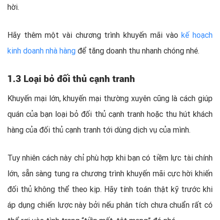
hời.
Hãy thêm một vài chương trình khuyến mãi vào
kế hoạch
kinh doanh nhà hàng
để tăng doanh thu nhanh chóng nhé.
1.3 Loại bỏ đối thủ cạnh tranh
Khuyến mại lớn, khuyến mại thường xuyên cũng là cách giúp
quán của bạn loại bỏ đối thủ cạnh tranh hoặc thu hút khách
hàng của đối thủ cạnh tranh tới dùng dịch vụ của mình.
Tuy nhiên cách này chỉ phù hợp khi bạn có tiềm lực tài chính
lớn, sẵn sàng tung ra chương trình khuyến mãi cực hời khiến
đối thủ không thể theo kịp. Hãy tính toán thật kỹ trước khi
áp dụng chiến lược này bởi nếu phân tích chưa chuẩn rất có