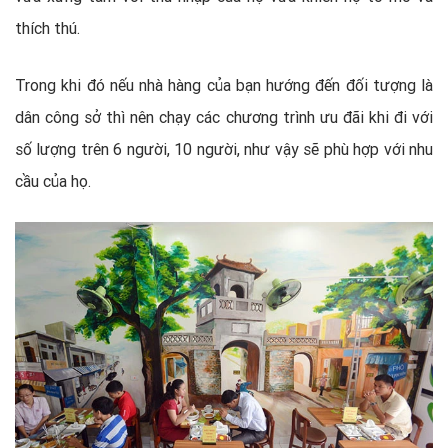
thích thú.
Trong khi đó nếu nhà hàng của bạn hướng đến đối tượng là
dân công sở thì nên chạy các chương trình ưu đãi khi đi với
số lượng trên 6 người, 10 người, như vậy sẽ phù hợp với nhu
cầu của họ.