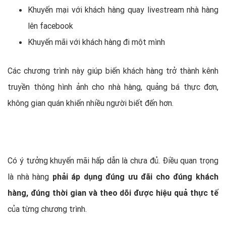
Khuyến mại với khách hàng quay livestream nhà hàng
lên facebook
Khuyến mãi với khách hàng đi một mình
Các chương trình này giúp biến khách hàng trở thành kênh
truyền thông hình ảnh cho nhà hàng, quảng bá thực đơn,
không gian quán khiến nhiều người biết đến hơn.
Có ý tưởng khuyến mãi hấp dẫn là chưa đủ. Điều quan trọng
là nhà hàng
phải áp dụng đúng ưu đãi cho đúng khách
hàng, đúng thời gian và theo dõi được hiệu quả thực tế
của từng chương trình.