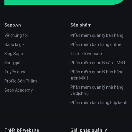
Sapo.vn
Sản phẩm
Về chúng tôi
Phần mềm quản lý bán hàng
Sapo là gì?
Phần mềm bán hàng online
Blog Sapo
Thiết kế website
Bảng giá
Phần mềm quản lý sàn TMĐT
Tuyển dụng
Phần mềm quản lý bán hàng
trên MXH
Profile Sản Phẩm
Phần mềm quản lý nhà hàng
Sapo Academy
và dịch vụ
Phần mềm bán hàng hợp kênh
Thiết kế website
Giải pháp quản lý