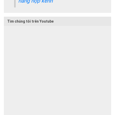
hàng hợp kênh
Tìm chúng tôi trên Youtube