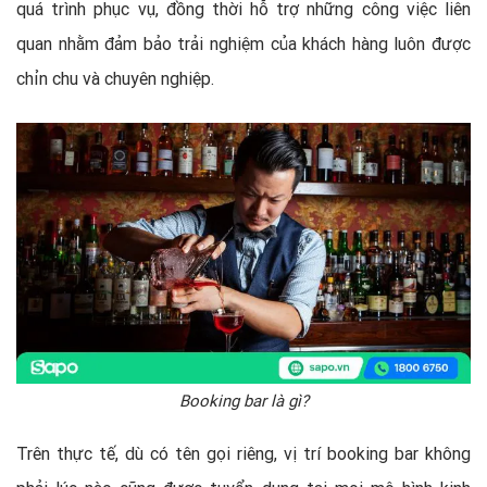
quá trình phục vụ, đồng thời hỗ trợ những công việc liên
quan nhằm đảm bảo trải nghiệm của khách hàng luôn được
chỉn chu và chuyên nghiệp.
Booking bar là gì?
Trên thực tế, dù có tên gọi riêng, vị trí booking bar không