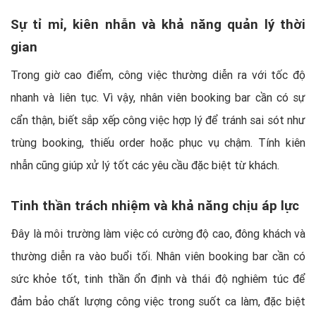
Sự tỉ mỉ, kiên nhẫn và khả năng quản lý thời
gian
Trong giờ cao điểm, công việc thường diễn ra với tốc độ
nhanh và liên tục. Vì vậy, nhân viên booking bar cần có sự
cẩn thận, biết sắp xếp công việc hợp lý để tránh sai sót như
trùng booking, thiếu order hoặc phục vụ chậm. Tính kiên
nhẫn cũng giúp xử lý tốt các yêu cầu đặc biệt từ khách.
Tinh thần trách nhiệm và khả năng chịu áp lực
Đây là môi trường làm việc có cường độ cao, đông khách và
thường diễn ra vào buổi tối. Nhân viên booking bar cần có
sức khỏe tốt, tinh thần ổn định và thái độ nghiêm túc để
đảm bảo chất lượng công việc trong suốt ca làm, đặc biệt