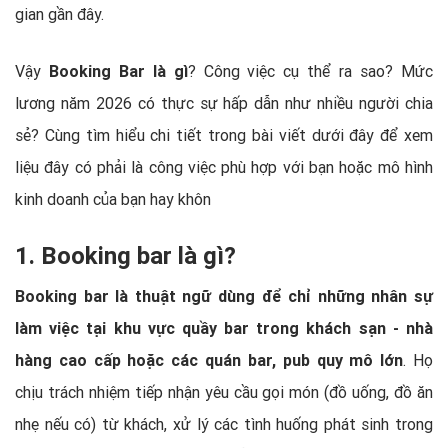
gian gần đây.
Vậy
Booking Bar là gì
? Công việc cụ thể ra sao? Mức
lương năm 2026 có thực sự hấp dẫn như nhiều người chia
sẻ? Cùng tìm hiểu chi tiết trong bài viết dưới đây để xem
liệu đây có phải là công việc phù hợp với bạn hoặc mô hình
kinh doanh của bạn hay khôn
1. Booking bar là gì?
Booking bar là thuật ngữ dùng để chỉ những nhân sự
làm việc tại khu vực quầy bar trong khách sạn - nhà
hàng cao cấp hoặc các quán bar, pub quy mô lớn
. Họ
chịu trách nhiệm tiếp nhận yêu cầu gọi món (đồ uống, đồ ăn
nhẹ nếu có) từ khách, xử lý các tình huống phát sinh trong