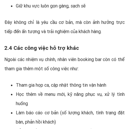
Giữ khu vực luôn gọn gàng, sạch sẽ
Đây không chỉ là yêu cầu cơ bản, mà còn ảnh hưởng trực
tiếp đến ấn tượng và trải nghiệm của khách hàng.
2.4 Các công việc hỗ trợ khác
Ngoài các nhiệm vụ chính, nhân viên booking bar còn có thể
tham gia thêm một số công việc như:
Tham gia họp ca, cập nhật thông tin vận hành
Học thêm về menu mới, kỹ năng phục vụ, xử lý tình
huống
Làm báo cáo cơ bản (số lượng khách, tình trạng đặt
bàn, phản hồi khách)