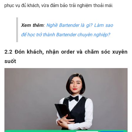
phục vụ đủ khách, vừa đảm bảo trải nghiệm thoải mái.
Xem thêm
:
Nghề Bartender là gì? Làm sao
để học trở thành Bartender chuyên nghiệp?
2.2 Đón khách, nhận order và chăm sóc xuyên
suốt