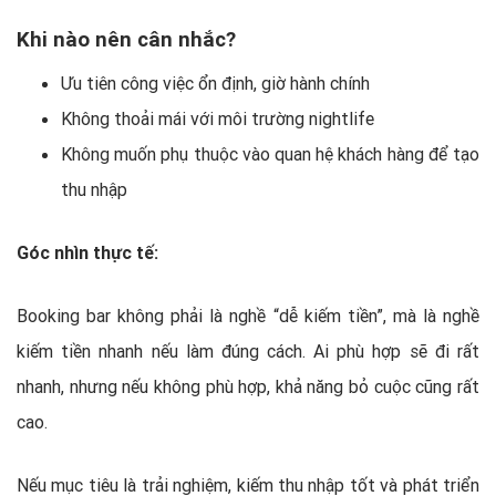
Khi nào nên cân nhắc?
Ưu tiên công việc ổn định, giờ hành chính
Không thoải mái với môi trường nightlife
Không muốn phụ thuộc vào quan hệ khách hàng để tạo
thu nhập
Góc nhìn thực tế:
Booking bar không phải là nghề “dễ kiếm tiền”, mà là nghề
kiếm tiền nhanh nếu làm đúng cách. Ai phù hợp sẽ đi rất
nhanh, nhưng nếu không phù hợp, khả năng bỏ cuộc cũng rất
cao.
Nếu mục tiêu là trải nghiệm, kiếm thu nhập tốt và phát triển