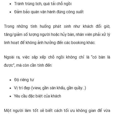
Tránh trùng lịch, quá tải chỗ ngồi
Đảm bảo quán vận hành đúng công suất
Trong những tình huống phát sinh như khách đổi giờ,
tăng/giảm số lượng người hoặc hủy bàn, nhân viên phải xử lý
linh hoạt để không ảnh hưởng đến các booking khác.
Ngoài ra, việc sắp xếp chỗ ngồi không chỉ là “có bàn là
được”, mà còn cần tính đến:
Độ riêng tư
Vị trí đẹp (view, gần sân khấu, gần quầy…)
Yêu cầu đặc biệt của khách
Một người làm tốt sẽ biết cách tối ưu không gian để vừa