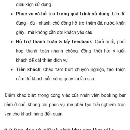
điều kiện sử dụng.
Phục vụ và hỗ trợ trong quá trình sử dụng
: Lên đồ
đúng - đủ - nhanh, chủ động hỗ trợ thêm đá, nước, khăn
giấy… mà không cần đợi khách yêu cầu.
Hỗ trợ thanh toán & lấy feedback
: Cuối buổi, phối
hợp thanh toán nhanh chóng, đồng thời hỏi ý kiến
khách để cải thiện dịch vụ.
Tiễn khách
: Chào tạm biệt chuyên nghiệp, tạo thiện
cảm để khách sẵn sàng quay lại lần sau.
Điểm khác biệt trong công việc của nhân viên booking bar
nằm ở chỗ: không chỉ phục vụ, mà phải tạo trải nghiệm trọn
vẹn cho khách hàng đến quán.