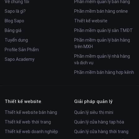
Về chúng tôi
Phần mềm quản lý bán hàng
Sapo là gì?
Phần mềm bán hàng online
Blog Sapo
Thiết kế website
Bảng giá
Phần mềm quản lý sàn TMĐT
Tuyển dụng
Phần mềm quản lý bán hàng
trên MXH
Profile Sản Phẩm
Phần mềm quản lý nhà hàng
Sapo Academy
và dịch vụ
Phần mềm bán hàng hợp kênh
Thiết kế website
Giải pháp quản lý
Thiết kế website bán hàng
Quản lý siêu thị mini
Thiết kế web thời trang
Quản lý cửa hàng tạp hóa
Thiết kế web doanh nghiệp
Quản lý cửa hàng thời trang