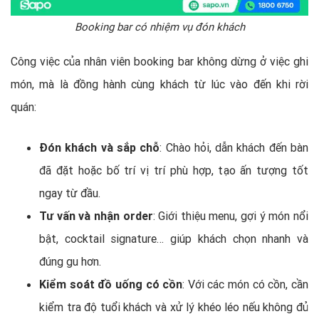
Booking bar có nhiệm vụ đón khách
Công việc của nhân viên booking bar không dừng ở việc ghi
món, mà là đồng hành cùng khách từ lúc vào đến khi rời
quán:
Đón khách và sắp chỗ
: Chào hỏi, dẫn khách đến bàn
đã đặt hoặc bố trí vị trí phù hợp, tạo ấn tượng tốt
ngay từ đầu.
Tư vấn và nhận order
: Giới thiệu menu, gợi ý món nổi
bật, cocktail signature… giúp khách chọn nhanh và
đúng gu hơn.
Kiểm soát đồ uống có cồn
: Với các món có cồn, cần
kiểm tra độ tuổi khách và xử lý khéo léo nếu không đủ