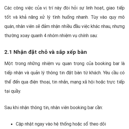
Các công việc của vị trí này đòi hỏi sự linh hoạt, giao tiếp
tốt và khả năng xử lý tình huống nhanh. Tùy vào quy mô
quán, nhân viên sẽ đảm nhận nhiều đầu việc khác nhau, nhưng
thường xoay quanh 4 nhóm nhiệm vụ chính sau:
2.1 Nhận đặt chỗ và sắp xếp bàn
Một trong những nhiệm vụ quan trọng của booking bar là
tiếp nhận và quản lý thông tin đặt bàn từ khách. Yêu cầu có
thể đến qua điện thoại, tin nhắn, mạng xã hội hoặc trực tiếp
tại quầy.
Sau khi nhận thông tin, nhân viên booking bar cần:
Cập nhật ngay vào hệ thống hoặc sổ theo dõi