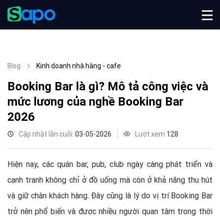
Blog
Kinh doanh nhà hàng - cafe
Booking Bar là gì? Mô tả công việc và
mức lương của nghề Booking Bar
2026
Cập nhật lần cuối:
03-05-2026
Lượt xem
128
Hiện nay, các quán bar, pub, club ngày càng phát triển và
cạnh tranh không chỉ ở đồ uống mà còn ở khả năng thu hút
và giữ chân khách hàng. Đây cũng là lý do vị trí Booking Bar
trở nên phổ biến và được nhiều người quan tâm trong thời