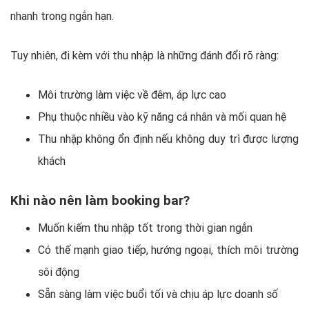
nhanh trong ngắn hạn.
Tuy nhiên, đi kèm với thu nhập là những đánh đổi rõ ràng:
Môi trường làm việc về đêm, áp lực cao
Phụ thuộc nhiều vào kỹ năng cá nhân và mối quan hệ
Thu nhập không ổn định nếu không duy trì được lượng
khách
Khi nào nên làm booking bar?
Muốn kiếm thu nhập tốt trong thời gian ngắn
Có thế mạnh giao tiếp, hướng ngoại, thích môi trường
sôi động
Sẵn sàng làm việc buổi tối và chịu áp lực doanh số