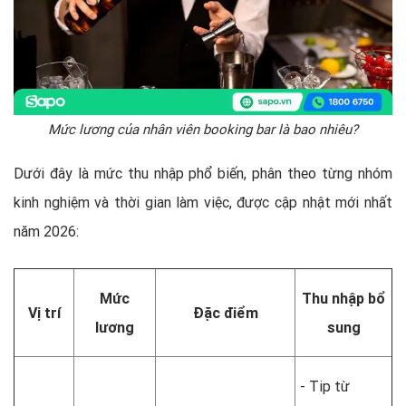
Mức lương của nhân viên booking bar là bao nhiêu?
Dưới đây là mức thu nhập phổ biến, phân theo từng nhóm
kinh nghiệm và thời gian làm việc, được cập nhật mới nhất
năm 2026:
Mức
Thu nhập bổ
Vị trí
Đặc điểm
lương
sung
- Tip từ