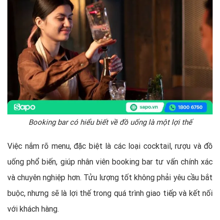
Booking bar có hiểu biết về đồ uống là một lợi thế
Việc nắm rõ menu, đặc biệt là các loại cocktail, rượu và đồ
uống phổ biến, giúp nhân viên booking bar tư vấn chính xác
và chuyên nghiệp hơn. Tửu lượng tốt không phải yêu cầu bắt
buộc, nhưng sẽ là lợi thế trong quá trình giao tiếp và kết nối
với khách hàng.