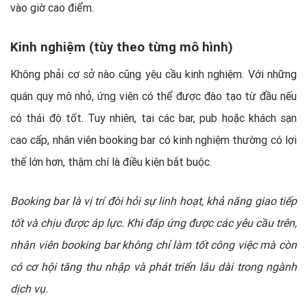
vào giờ cao điểm.
Kinh nghiệm (tùy theo từng mô hình)
Không phải cơ sở nào cũng yêu cầu kinh nghiệm. Với những
quán quy mô nhỏ, ứng viên có thể được đào tạo từ đầu nếu
có thái độ tốt. Tuy nhiên, tại các bar, pub hoặc khách sạn
cao cấp, nhân viên booking bar có kinh nghiệm thường có lợi
thế lớn hơn, thậm chí là điều kiện bắt buộc.
Booking bar là vị trí đòi hỏi sự linh hoạt, khả năng giao tiếp
tốt và chịu được áp lực. Khi đáp ứng được các yêu cầu trên,
nhân viên booking bar không chỉ làm tốt công việc mà còn
có cơ hội tăng thu nhập và phát triển lâu dài trong ngành
dịch vụ.