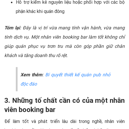
Hỗ trợ kiểm kê nguyên liệu hoặc phối hợp với các bộ
phận khác khi quán đông
Tóm lại
: Đây là vị trí vừa mang tính vận hành, vừa mang
tính dịch vụ. Một nhân viên booking bar làm tốt không chỉ
giúp quán phục vụ trơn tru mà còn góp phần giữ chân
khách và tăng doanh thu rõ rệt.
Xem thêm
:
Bí quyết thiết kế quán pub nhỏ
độc đáo
3. Những tố chất cần có của một nhân
viên booking bar
Để làm tốt và phát triển lâu dài trong nghề, nhân viên