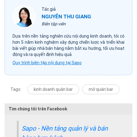
Tác giả
NGUYỄN THU GIANG
Biên tập viên
Dựa trên nền tảng nghiên cứu nội dung kinh doanh, tôi có
hơn 5 năm kinh nghiệm xây dựng chiến lược và triển khai
bài viết giúp nhà bán hàng nắm bắt xu hướng, tối ưu hoạt
động và ra quyết định hiệu quả.
Quy trình biên tập nội dung tại Sapo
Tags:
kinh doanh quán bar
mở quán bar
Tìm chúng tôi trên Facebook
Sapo - Nền tảng quản lý và bán