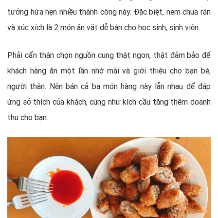
tưởng hứa hẹn nhiều thành công này. Đặc biệt, nem chua rán
và xúc xích là 2 món ăn vặt dễ bán cho học sinh, sinh viên.
Phải cẩn thận chọn nguồn cung thật ngon, thật đảm bảo để
khách hàng ăn một lần nhớ mãi và giới thiệu cho bạn bè,
người thân. Nên bán cả ba món hàng này lẫn nhau để đáp
ứng sở thích của khách, cũng như kích cầu tăng thêm doanh
thu cho bạn.