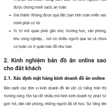
được chứng minh sạch, an toàn.
Giá thành: Không được quá đắt, bạn tính toán miễn sao
mình phải có lời.
Vị trí mở quán phải gần chợ, trường học, văn phòng,
khu công nghiệp,… nơi có nhiều người qua lại và chưa
có hoặc có ít quán bán đồ như bạn.
2. Kinh nghiệm bán đồ ăn online sao
cho đắt khách
2.1. Xác định mặt hàng kinh doanh đồ ăn online
Bên cạnh các đơn vị kinh doanh đồ ăn vặt có tiếng trên thị
trường cũng tồn tại rất nhiều mô hình kinh doanh tự phát từ
giới trẻ, dân văn phòng, những người đã về hưu. Sự tăng lên