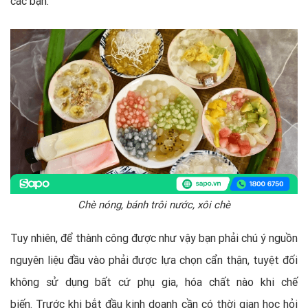
các bạn.
Chè nóng, bánh trôi nước, xôi chè
Tuy nhiên, để thành công được như vậy bạn phải chú ý nguồn
nguyên liệu đầu vào phải được lựa chọn cẩn thận, tuyệt đối
không sử dụng bất cứ phụ gia, hóa chất nào khi chế
biến. Trước khi bắt đầu kinh doanh cần có thời gian học hỏi