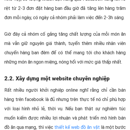
rệt từ 2-3 đơn đặt hàng ban đầu giờ đã tăng lên hàng trăm
đơn mỗi ngày, có ngày cả nhóm phải làm việc đến 2-3h sáng.
Giờ đây cả nhóm cố gắng tăng chất lượng của mỗi món ăn
mà vẫn giữ nguyên giá thành, tuyển thêm nhiều nhân viên
chuyển hàng ban đêm để có thể mang tới cho khách hàng
những món ăn ngon miệng, nóng hổi với mức giá thấp nhất.
2.2. Xây dựng một website chuyên nghiệp
Rất nhiều người khởi nghiệp online nghĩ rằng chỉ cần bán
hàng trên facebook là đủ nhưng trên thực tế nó chỉ phù hợp
với loại hình nhỏ lẻ, thời vụ. Nếu bạn thật sự nghiêm túc
muốn kiếm được nhiều lợi nhuận và phát triển mô hình bán
đồ ăn qua mạng, thì việc
thiết kế web đồ ăn vặt
là một bước