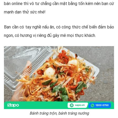
bán online thì vô tư chẳng cần mặt bằng tốn kém nên bạn cứ
mạnh dạn thử sức nhé!
Bạn cần có tay nghề nấu ăn, có công thức chế biến đảm bảo
ngon, có hương vị riêng đủ gây mê mọi thực khách.
Bánh tráng trộn, bánh tráng nướng