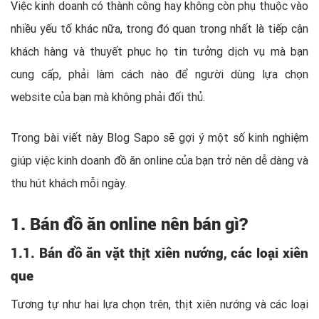
Việc kinh doanh có thành công hay không còn phụ thuộc vào
nhiều yếu tố khác nữa, trong đó quan trọng nhất là tiếp cận
khách hàng và thuyết phục họ tin tưởng dịch vụ mà bạn
cung cấp, phải làm cách nào để người dùng lựa chọn
website của bạn mà không phải đối thủ.
Trong bài viết này Blog Sapo sẽ gợi ý một số kinh nghiệm
giúp việc kinh doanh đồ ăn online của bạn trở nên dễ dàng và
thu hút khách mỗi ngày.
1. Bán đồ ăn online nên bán gì?
1.1. Bán đồ ăn vặt thịt xiên nướng, các loại xiên
que
Tương tự như hai lựa chọn trên, thịt xiên nướng và các loại