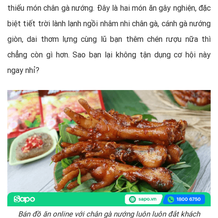
thiếu món chân gà nướng. Đây là hai món ăn gây nghiện, đặc
biệt tiết trời lành lạnh ngồi nhâm nhi chân gà, cánh gà nướng
giòn, dai thơm lựng cùng lũ bạn thêm chén rượu nữa thì
chẳng còn gì hơn. Sao bạn lại không tận dụng cơ hội này
ngay nhỉ?
Bán đồ ăn online với chân gà nướng luôn luôn đắt khách