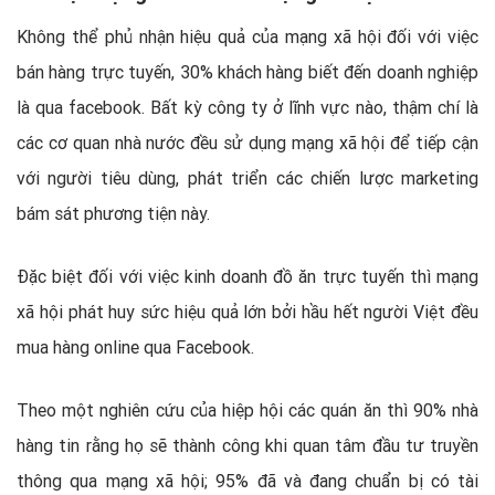
Không thể phủ nhận hiệu quả của mạng xã hội đối với việc
bán hàng trực tuyến, 30% khách hàng biết đến doanh nghiệp
là qua facebook. Bất kỳ công ty ở lĩnh vực nào, thậm chí là
các cơ quan nhà nước đều sử dụng mạng xã hội để tiếp cận
với người tiêu dùng, phát triển các chiến lược marketing
bám sát phương tiện này.
Đặc biệt đối với việc kinh doanh đồ ăn trực tuyến thì mạng
xã hội phát huy sức hiệu quả lớn bởi hầu hết người Việt đều
mua hàng online qua Facebook.
Theo một nghiên cứu của hiệp hội các quán ăn thì 90% nhà
hàng tin rằng họ sẽ thành công khi quan tâm đầu tư truyền
thông qua mạng xã hội; 95% đã và đang chuẩn bị có tài