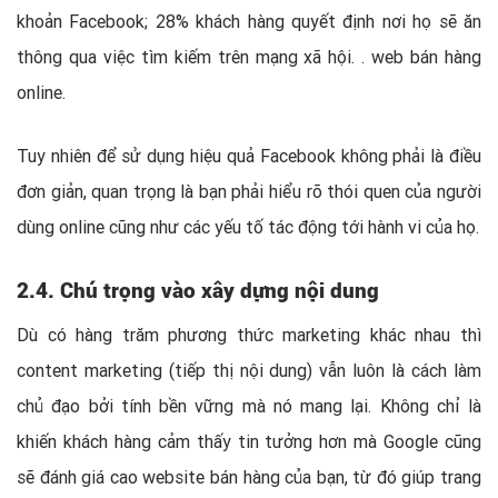
khoản Facebook; 28% khách hàng quyết định nơi họ sẽ ăn
thông qua việc tìm kiếm trên mạng xã hội. . web bán hàng
online.
Tuy nhiên để sử dụng hiệu quả Facebook không phải là điều
đơn giản, quan trọng là bạn phải hiểu rõ thói quen của người
dùng online cũng như các yếu tố tác động tới hành vi của họ.
2.4. Chú trọng vào xây dựng nội dung
Dù có hàng trăm phương thức marketing khác nhau thì
content marketing (tiếp thị nội dung) vẫn luôn là cách làm
chủ đạo bởi tính bền vững mà nó mang lại. Không chỉ là
khiến khách hàng cảm thấy tin tưởng hơn mà Google cũng
sẽ đánh giá cao website bán hàng của bạn, từ đó giúp trang