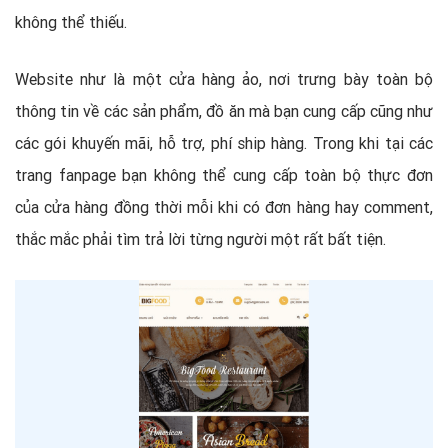
không thể thiếu.
Website như là một cửa hàng ảo, nơi trưng bày toàn bộ
thông tin về các sản phẩm, đồ ăn mà bạn cung cấp cũng như
các gói khuyến mãi, hỗ trợ, phí ship hàng. Trong khi tại các
trang fanpage bạn không thể cung cấp toàn bộ thực đơn
của cửa hàng đồng thời mỗi khi có đơn hàng hay comment,
thắc mắc phải tìm trả lời từng người một rất bất tiện.