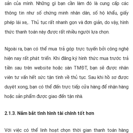
sản của mình. Những gì bạn cần làm đó là cung cấp các
thông tin như số chứng minh nhân dân, số hộ khẩu, giấy
phép lái xe,.. Thủ tục rất nhanh gọn và đơn giản, do vậy, hình
thức thanh toán này được rất nhiều người lựa chọn.
Ngoài ra, bạn có thể mua trả góp trực tuyến bởi công nghệ
hiện nay rất phát triển. Khi đăng ký hình thức mua trước trả
tiền sau trên website hoặc sàn TMĐT, bạn sẽ được nhân
viên tư vấn hết sức tận tình về thủ tục. Sau khi hồ sơ được
duyệt xong, bạn có thể đến trực tiếp cửa hàng để nhận hàng
hoặc sản phẩm được giao đến tận nhà.
2.1.3. Nắm bắt tình hình tài chính tốt hơn
Với việc có thể linh hoạt chọn thời gian thanh toán hàng