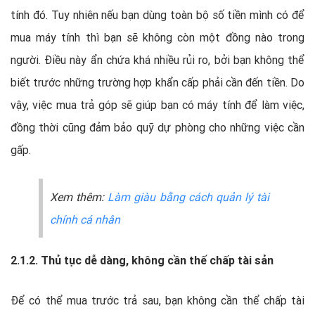
tính đó. Tuy nhiên nếu bạn dùng toàn bộ số tiền mình có để
mua máy tính thì bạn sẽ không còn một đồng nào trong
người. Điều này ẩn chứa khá nhiều rủi ro, bởi bạn không thể
biết trước những trường hợp khẩn cấp phải cần đến tiền. Do
vậy, việc mua trả góp sẽ giúp bạn có máy tính để làm việc,
đồng thời cũng đảm bảo quỹ dự phòng cho những việc cần
gấp.
Xem thêm:
Làm giàu bằng cách quản lý tài
chính cá nhân
2.1.2. Thủ tục dễ dàng, không cần thế chấp tài sản
Để có thể mua trước trả sau, bạn không cần thể chấp tài