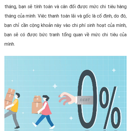
tháng, bạn sẽ tính toán và cân đối được mức chi tiêu hàng
tháng của mình. Việc thanh toán lãi và gốc là cố định, do đó,
bạn chỉ cần cộng khoản này vào chi phí sinh hoạt của mình,
bạn sẽ có được bức tranh tổng quan về mức chi tiêu của
mình.