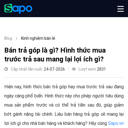
Blog
Kinh nghiệm bán lẻ
Bán trả góp là gì? Hình thức mua
trước trả sau mang lại lợi ích gì?
Cập nhật lần cuối:
24-07-2026
Lượt xem
2831
Hiện nay, hình thức bán trả góp hay mua trước trả sau đang
ngày càng phổ biến. Hình thức này cho phép người tiêu dùng
mua sản phẩm trước và có thể trả tiền sau đó, giúp giảm
bớt gánh nặng tài chính. Liệu bán hàng trả góp sẽ mang lại
lợi ích gì cho nhà bán hàng và khách hàng? Hãy cùng
Sapo.vn