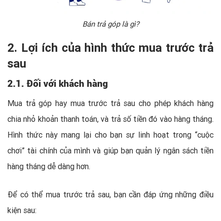
Bán trả góp là gì?
2. Lợi ích của hình thức mua trước trả
sau
2.1. Đối với khách hàng
Mua trả góp hay mua trước trả sau cho phép khách hàng
chia nhỏ khoản thanh toán, và trả số tiền đó vào hàng tháng.
Hình thức này mang lại cho bạn sự linh hoạt trong “cuộc
chơi” tài chính của mình và giúp bạn quản lý ngân sách tiền
hàng tháng dễ dàng hơn.
Để có thể mua trước trả sau, bạn cần đáp ứng những điều
kiện sau: