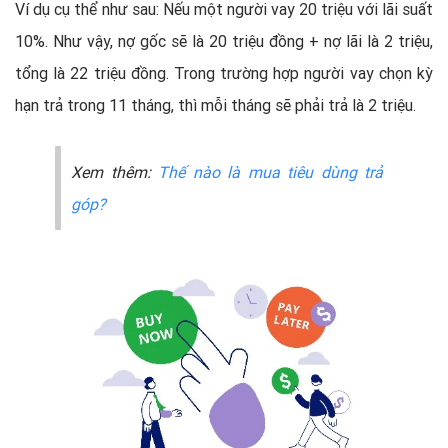
Ví dụ cụ thể như sau: Nếu một người vay 20 triệu với lãi suất
10%. Như vậy, nợ gốc sẽ là 20 triệu đồng + nợ lãi là 2 triệu,
tổng là 22 triệu đồng. Trong trường hợp người vay chọn kỳ
hạn trả trong 11 tháng, thì mỗi tháng sẽ phải trả là 2 triệu.
Xem thêm:
Thế nào là mua tiêu dùng trả
góp?