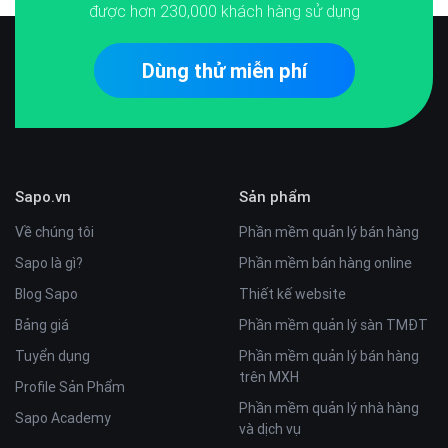
được hơn
230,000
khách hàng sử dụng
Dùng thử miễn phí
Sapo.vn
Sản phẩm
Về chúng tôi
Phần mềm quản lý bán hàng
Sapo là gì?
Phần mềm bán hàng online
Blog Sapo
Thiết kế website
Bảng giá
Phần mềm quản lý sàn TMĐT
Tuyển dụng
Phần mềm quản lý bán hàng
trên MXH
Profile Sản Phẩm
Phần mềm quản lý nhà hàng
Sapo Academy
và dịch vụ