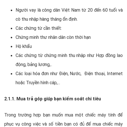
Người vay là công dân Việt Nam từ 20 đến 60 tuổi và
cò thu nhập hàng tháng ổn định.
Các chứng từ cần thiết:
Chứng minh thư nhân dân còn thời hạn
Hộ khẩu
Các chứng từ chứng minh thu nhập như Hợp đồng lao
động, bảng lương,..
Các loại hóa đơn như Điện, Nước, Điện thoại, Internet
hoặc Truyền hình cáp,...
2.1.1. Mua trả góp giúp bạn kiểm soát chi tiêu
Trong trường hợp bạn muốn mua một chiếc máy tính để
phục vụ công việc và số tiền bạn có đủ để mua chiếc máy