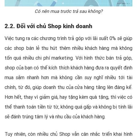
Có nên mua trước trả sau không?
2.2. Đối với chủ Shop kinh doanh
Việc tung ra các chương trình trả góp với lãi suất 0% sẽ giúp
các shop bán lẻ thu hút thêm nhiều khách hàng mà không
tốn quá nhiều chi phí marketing. Với hình thức bán trả góp,
shop của bạn có thể kích thích khách hàng đưa ra quyết định
mua sắm nhanh hơn mà không cần suy nghĩ nhiều tới tài
chính, từ đó, giúp doanh thu của cửa hàng tăng lên đáng kể.
Hơn hết, thay vì giảm giá, hay tặng kèm quà tặng, thì việc có
thể thanh toán tiền từ từ, không quá gấp và không bị tính lãi
sẽ đánh trúng tâm lý và nhu cầu của khách hàng.
Tuy nhiên, còn nhiều chủ Shop vẫn cân nhắc triển khai hình