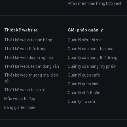
Phần mềm bán hàng hợp kênh
Thiết kế website
Giải pháp quản lý
Thiết kế website bán hàng
Quản lý siêu thị mini
Thiết kế web thời trang
Quản lý cửa hàng tạp hóa
Thiết kế web doanh nghiệp
Quản lý cửa hàng thời trang
Thiết kế website bất động sản
Quản lý cửa hàng mỹ phẩm
Thiết kế web thương mại điện
Quản lý quán cafe
tử
Quản lý quán bida
Thiết kế website giá rẻ
Quản lý nhà thuốc
Mẫu website đẹp
Quản lý trà sữa
Bảng giá tên miền