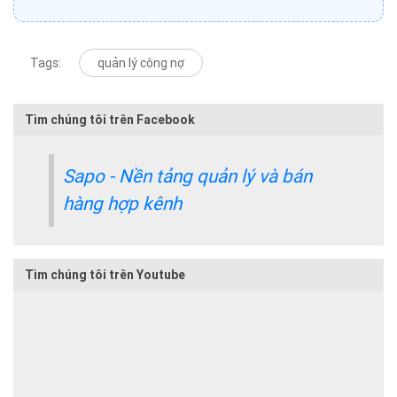
Tags:
quản lý công nợ
Tìm chúng tôi trên Facebook
Sapo - Nền tảng quản lý và bán
hàng hợp kênh
Tìm chúng tôi trên Youtube