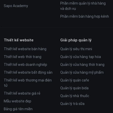
Phần mềm quản lý nhà hàng
Sapo Academy
và dịch vụ
Phần mềm bán hàng hợp kênh
Thiết kế website
Giải pháp quản lý
Thiết kế website bán hàng
Quản lý siêu thị mini
Thiết kế web thời trang
Quản lý cửa hàng tạp hóa
Thiết kế web doanh nghiệp
Quản lý cửa hàng thời trang
Thiết kế website bất động sản
Quản lý cửa hàng mỹ phẩm
Thiết kế web thương mại điện
Quản lý quán cafe
tử
Quản lý quán bida
Thiết kế website giá rẻ
Quản lý nhà thuốc
Mẫu website đẹp
Quản lý trà sữa
Bảng giá tên miền