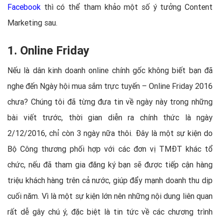
Facebook
thì có thể tham khảo một số ý tưởng Content
Marketing sau.
1. Online Friday
Nếu là dân kinh doanh online chính gốc không biết bạn đã
nghe đến Ngày hội mua sắm trực tuyến – Online Friday 2016
chưa? Chúng tôi đã từng đưa tin về ngày này trong những
bài viết trước, thời gian diễn ra chính thức là ngày
2/12/2016, chỉ còn 3 ngày nữa thôi. Đây là một sự kiện do
Bộ Công thương phối hợp với các đơn vị TMĐT khác tổ
chức, nếu đã tham gia đăng ký bạn sẽ được tiếp cận hàng
triệu khách hàng trên cả nước, giúp đẩy mạnh doanh thu dịp
cuối năm. Vì là một sự kiện lớn nên những nội dung liên quan
rất dễ gây chú ý, đặc biệt là tin tức về các chương trình