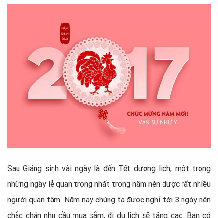
Sau Giáng sinh vài ngày là đến Tết dương lịch, một trong
những ngày lễ quan trọng nhất trong năm nên được rất nhiều
người quan tâm. Năm nay chúng ta được nghỉ tới 3 ngày nên
chắc chắn nhu cầu mua sắm, đi du lịch sẽ tăng cao. Bạn có