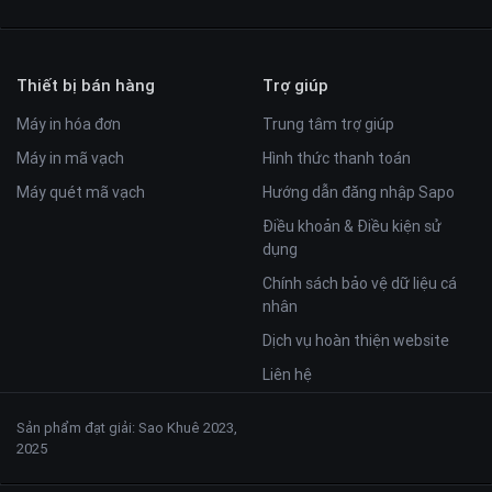
Thiết bị bán hàng
Trợ giúp
Máy in hóa đơn
Trung tâm trợ giúp
Máy in mã vạch
Hình thức thanh toán
Máy quét mã vạch
Hướng dẫn đăng nhập Sapo
Điều khoản & Điều kiện sử
dụng
Chính sách bảo vệ dữ liệu cá
nhân
Dịch vụ hoàn thiện website
Liên hệ
Sản phẩm đạt giải: Sao Khuê 2023,
2025