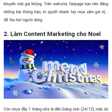
khuyến mãi giá khủng. Trên website, fanpage bạn nên đăng
những bài thông báo, bí quyết nhanh tay mua sắm giá rẻ,…
để thu hút người dùng.
2. Làm Content Marketing cho Noel
Còn chưa đầy 1 tháng nữa là đến Giáng sinh (24/12), mặc dù