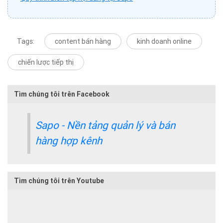
Tags:
content bán hàng
kinh doanh online
chiến lược tiếp thị
Tìm chúng tôi trên Facebook
Sapo - Nền tảng quản lý và bán
hàng hợp kênh
Tìm chúng tôi trên Youtube