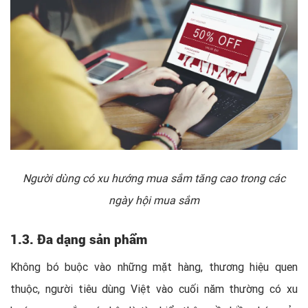
Người dùng có xu hướng mua sắm tăng cao trong các
ngày hội mua sắm
1.3. Đa dạng sản phẩm
Không bó buộc vào những mặt hàng, thương hiệu quen
thuộc, người tiêu dùng Việt vào cuối năm thường có xu