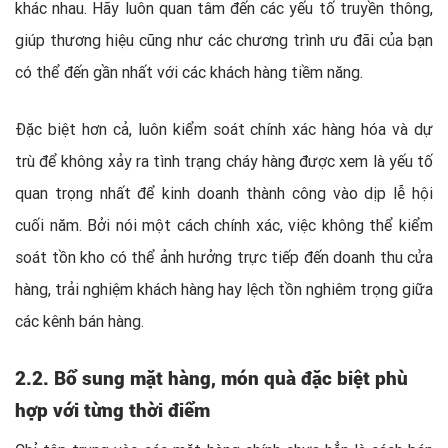
khác nhau. Hãy luôn quan tâm đến các yếu tố truyền thông,
giúp thương hiệu cũng như các chương trình ưu đãi của bạn
có thể đến gần nhất với các khách hàng tiềm năng.
Đặc biệt hơn cả, luôn kiểm soát chính xác hàng hóa và dự
trù để không xảy ra tình trạng cháy hàng được xem là yếu tố
quan trọng nhất để kinh doanh thành công vào dịp lễ hội
cuối năm. Bởi nói một cách chính xác, việc không thể kiểm
soát tồn kho có thể ảnh hưởng trực tiếp đến doanh thu cửa
hàng, trải nghiệm khách hàng hay lệch tồn nghiêm trọng giữa
các kênh bán hàng.
2.2. Bổ sung mặt hàng, món quà đặc biệt phù
hợp với từng thời điểm