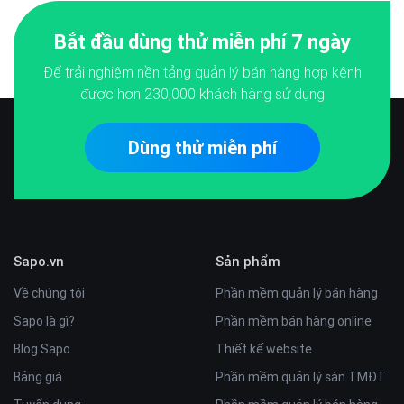
Bắt đầu dùng thử miễn phí 7 ngày
Để trải nghiệm nền tảng quản lý bán hàng hợp kênh
được hơn
230,000
khách hàng sử dụng
Dùng thử miễn phí
Sapo.vn
Sản phẩm
Về chúng tôi
Phần mềm quản lý bán hàng
Sapo là gì?
Phần mềm bán hàng online
Blog Sapo
Thiết kế website
Bảng giá
Phần mềm quản lý sàn TMĐT