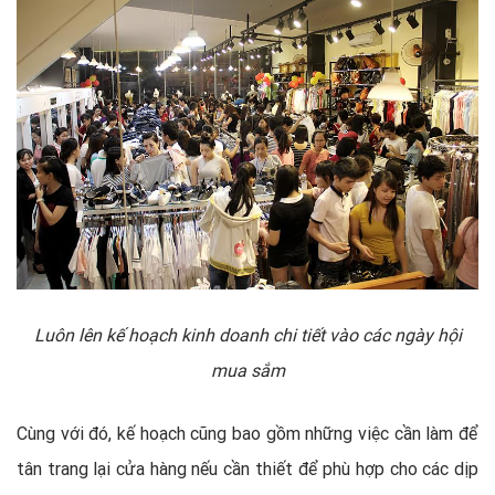
Luôn lên kế hoạch kinh doanh chi tiết vào các ngày hội
mua sắm
Cùng với đó, kế hoạch cũng bao gồm những việc cần làm để
tân trang lại cửa hàng nếu cần thiết để phù hợp cho các dịp