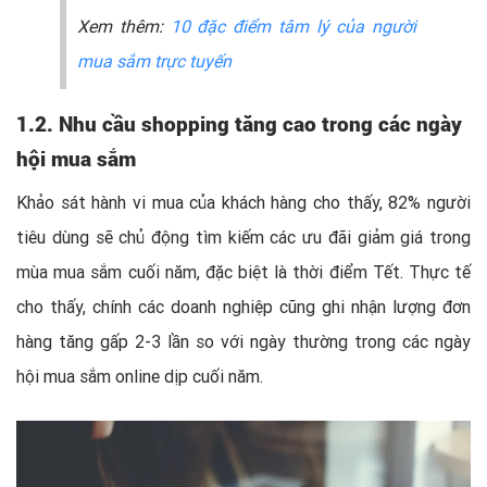
Xem thêm:
10 đặc điểm tâm lý của người
mua sắm trực tuyến
1.2. Nhu cầu shopping tăng cao trong các ngày
hội mua sắm
Khảo sát hành vi mua của khách hàng cho thấy, 82% người
tiêu dùng sẽ chủ động tìm kiếm các ưu đãi giảm giá trong
mùa mua sắm cuối năm, đặc biệt là thời điểm Tết. Thực tế
cho thấy, chính các doanh nghiệp cũng ghi nhận lượng đơn
hàng tăng gấp 2-3 lần so với ngày thường trong các ngày
hội mua sắm online dịp cuối năm.