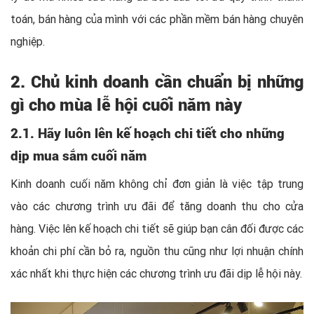
toán, bán hàng của mình với các phần mềm bán hàng chuyên
nghiệp.
2. Chủ kinh doanh cần chuẩn bị những
gì cho mùa lễ hội cuối năm này
2.1. Hãy luôn lên kế hoạch chi tiết cho những
dịp mua sắm cuối năm
Kinh doanh cuối năm không chỉ đơn giản là việc tập trung
vào các chương trình ưu đãi để tăng doanh thu cho cửa
hàng. Việc lên kế hoạch chi tiết sẽ giúp bạn cân đối được các
khoản chi phí cần bỏ ra, nguồn thu cũng như lợi nhuận chính
xác nhất khi thực hiện các chương trình ưu đãi dịp lễ hội này.