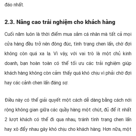
đáo nhất.
2.3. Nâng cao trải nghiệm cho khách hàng
Cuối năm luôn là thời điểm
mua sắm cá nhân
mà tất cả mọi
cửa hàng đều trở nên đông đúc, tình trạng chen lấn, chờ đợi
không còn quá xa lạ. Vì vậy, với vai trò là một chủ kinh
doanh, bạn hoàn toàn có thể tối ưu các trải nghiệm giúp
khách hàng không còn cảm thấy quá khó chịu vì phải chờ đợi
hay các cảnh chen lấn đáng sợ.
Điều này có thể giải quyết một cách dễ dàng bằng cách nới
rộng không gian giữa các quầy hàng một chút, đủ để ít nhất
2 lượt khách có thể đi qua nhau, tránh tình trạng chen lấn
hay xô đẩy nhau gây khó chịu cho khách hàng. Hơn nữa, một