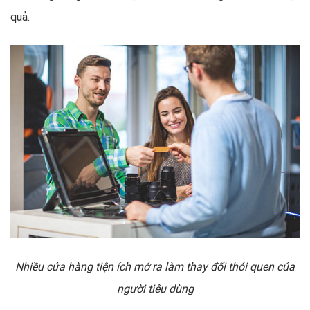
quả.
Nhiều cửa hàng tiện ích mở ra làm thay đổi thói quen của
người tiêu dùng