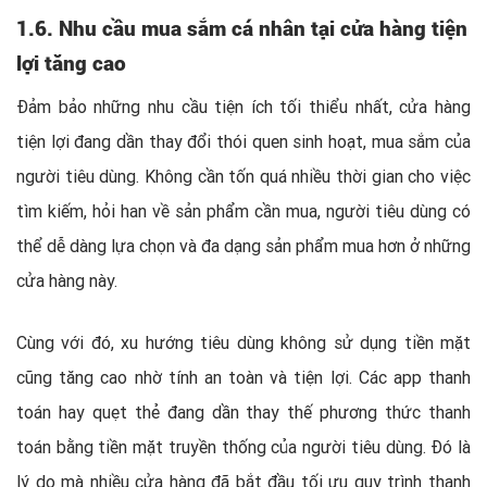
1.6. Nhu cầu mua sắm cá nhân tại cửa hàng tiện
lợi tăng cao
Đảm bảo những nhu cầu tiện ích tối thiểu nhất, cửa hàng
tiện lợi đang dần thay đổi thói quen sinh hoạt, mua sắm của
người tiêu dùng. Không cần tốn quá nhiều thời gian cho việc
tìm kiếm, hỏi han về sản phẩm cần mua, người tiêu dùng có
thể dễ dàng lựa chọn và đa dạng sản phẩm mua hơn ở những
cửa hàng này.
Cùng với đó, xu hướng tiêu dùng không sử dụng tiền mặt
cũng tăng cao nhờ tính an toàn và tiện lợi. Các app thanh
toán hay quẹt thẻ đang dần thay thế phương thức thanh
toán bằng tiền mặt truyền thống của người tiêu dùng. Đó là
lý do mà nhiều cửa hàng đã bắt đầu tối ưu quy trình thanh