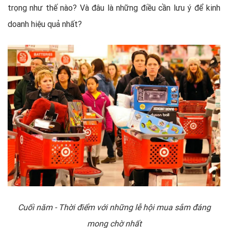
trọng như thế nào? Và đâu là những điều cần lưu ý để kinh
doanh hiệu quả nhất?
Cuối năm - Thời điểm với những lễ hội mua sắm đáng
mong chờ nhất