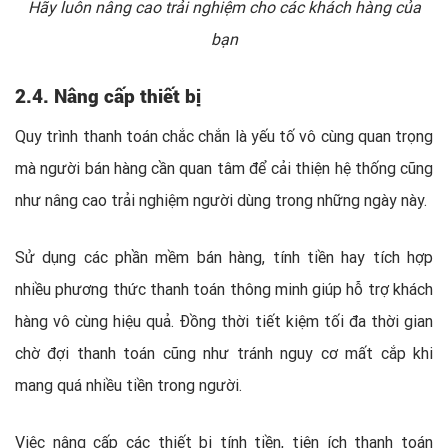
Hãy luôn nâng cao trải nghiệm cho các khách hàng của
bạn
2.4. Nâng cấp thiết bị
Quy trình thanh toán chắc chắn là yếu tố vô cùng quan trọng
mà người bán hàng cần quan tâm để cải thiện hệ thống cũng
như nâng cao trải nghiệm người dùng trong những ngày này.
Sử dụng các phần mềm bán hàng, tính tiền hay tích hợp
nhiều phương thức thanh toán thông minh giúp hỗ trợ khách
hàng vô cùng hiệu quả. Đồng thời tiết kiệm tối đa thời gian
chờ đợi thanh toán cũng như tránh nguy cơ mất cắp khi
mang quá nhiều tiền trong người.
Việc nâng cấp các thiết bị tính tiền, tiện ích thanh toán