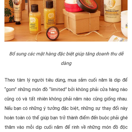
Bổ sung các mặt hàng đặc biệt giúp tăng doanh thu dễ
dàng
Theo tâm lý người tiêu dùng, mua sắm cuối năm là dịp để
“gom” những món đồ “limited” bởi không phải cửa hàng nào
cũng có và tất nhiên không phải năm nào cũng giống nhau.
Nếu bạn có những ý tưởng đặc biệt, những sự thay đổi này
hoàn toàn có thể giúp bạn trở thành điểm đến buộc phải ghé
thăm vào mỗi dịp cuối năm để rinh về những món đồ độc