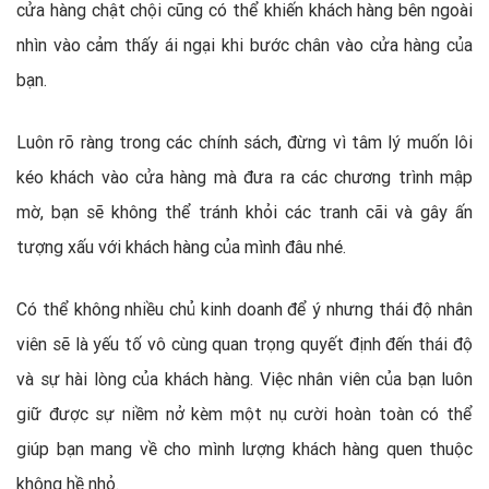
cửa hàng chật chội cũng có thể khiến khách hàng bên ngoài
nhìn vào cảm thấy ái ngại khi bước chân vào cửa hàng của
bạn.
Luôn rõ ràng trong các chính sách, đừng vì tâm lý muốn lôi
kéo khách vào cửa hàng mà đưa ra các chương trình mập
mờ, bạn sẽ không thể tránh khỏi các tranh cãi và gây ấn
tượng xấu với khách hàng của mình đâu nhé.
Có thể không nhiều chủ kinh doanh để ý nhưng thái độ nhân
viên sẽ là yếu tố vô cùng quan trọng quyết định đến thái độ
và sự hài lòng của khách hàng. Việc nhân viên của bạn luôn
giữ được sự niềm nở kèm một nụ cười hoàn toàn có thể
giúp bạn mang về cho mình lượng khách hàng quen thuộc
không hề nhỏ.