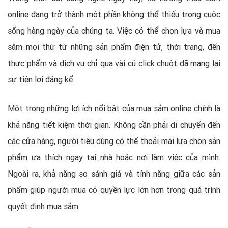
online đang trở thành một phần không thể thiếu trong cuộc
sống hàng ngày của chúng ta. Việc có thể chọn lựa và mua
sắm mọi thứ từ những sản phẩm điện tử, thời trang, đến
thực phẩm và dịch vụ chỉ qua vài cú click chuột đã mang lại
sự tiện lợi đáng kể.
Một trong những lợi ích nổi bật của mua sắm online chính là
khả năng tiết kiệm thời gian. Không cần phải di chuyển đến
các cửa hàng, người tiêu dùng có thể thoải mái lựa chọn sản
phẩm ưa thích ngay tại nhà hoặc nơi làm việc của mình.
Ngoài ra, khả năng so sánh giá và tính năng giữa các sản
phẩm giúp người mua có quyền lực lớn hơn trong quá trình
quyết định mua sắm.