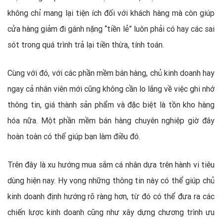
không chỉ mang lại tiện ích đối với khách hàng mà còn giúp
cửa hàng giảm đi gánh nặng “tiền lẻ” luôn phải có hay các sai
sót trong quá trình trả lại tiền thừa, tính toán.
Cùng với đó, với các phần mềm bán hàng, chủ kinh doanh hay
ngay cả nhân viên mới cũng không cần lo lắng về việc ghi nhớ
thông tin, giá thành sản phẩm và đặc biệt là tồn kho hàng
hóa nữa. Một phần mềm bán hàng chuyên nghiệp giờ đây
hoàn toàn có thể giúp bạn làm điều đó.
Trên đây là xu hướng mua sắm cá nhân dựa trên hành vi tiêu
dùng hiện nay. Hy vọng những thông tin này có thể giúp chủ
kinh doanh định hướng rõ ràng hơn, từ đó có thể đưa ra các
chiến lược kinh doanh cũng như xây dựng chương trình ưu