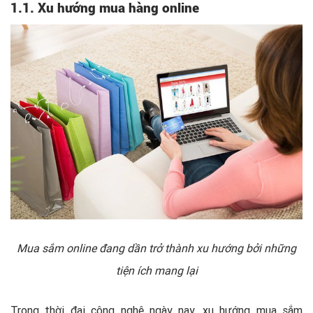
1.1. Xu hướng mua hàng online
Mua sắm online đang dần trở thành xu hướng bởi những
tiện ích mang lại
Trong thời đại công nghệ ngày nay, xu hướng mua sắm