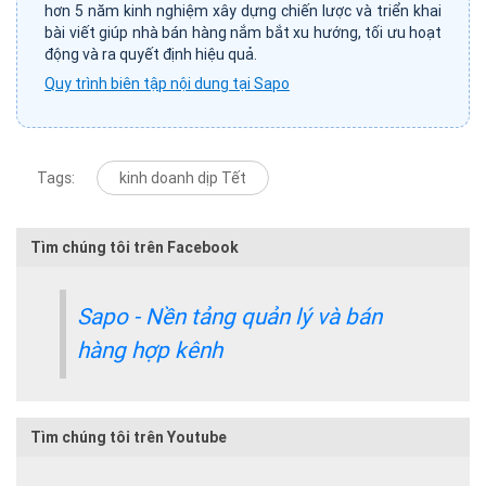
hơn 5 năm kinh nghiệm xây dựng chiến lược và triển khai
bài viết giúp nhà bán hàng nắm bắt xu hướng, tối ưu hoạt
động và ra quyết định hiệu quả.
Quy trình biên tập nội dung tại Sapo
Tags:
kinh doanh dịp Tết
Tìm chúng tôi trên Facebook
Sapo - Nền tảng quản lý và bán
hàng hợp kênh
Tìm chúng tôi trên Youtube