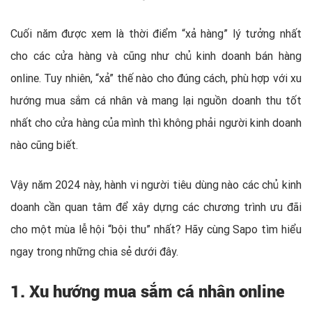
Cuối năm được xem là thời điểm “xả hàng” lý tưởng nhất
cho các cửa hàng và cũng như chủ kinh doanh bán hàng
online. Tuy nhiên, “xả” thế nào cho đúng cách, phù hợp với xu
hướng mua sắm cá nhân và mang lại nguồn doanh thu tốt
nhất cho cửa hàng của mình thì không phải người kinh doanh
nào cũng biết.
Vậy năm 2024 này, hành vi người tiêu dùng nào các chủ kinh
doanh cần quan tâm để xây dựng các chương trình ưu đãi
cho một mùa lễ hội “bội thu” nhất? Hãy cùng Sapo tìm hiểu
ngay trong những chia sẻ dưới đây.
1. Xu hướng mua sắm cá nhân online