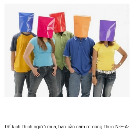
Để kích thích người mua, bạn cần nắm rõ công thức N-E-A-