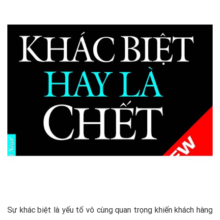
Sự khác biệt là yếu tố vô cùng quan trọng khiến khách hàng