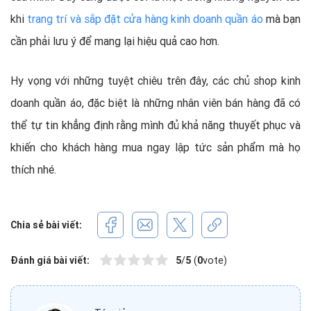
khi
trang trí và sắp đặt cửa hàng kinh doanh quần áo
mà bạn
cần phải lưu ý để mang lại hiệu quả cao hơn.
Hy vọng với những tuyệt chiêu trên đây, các chủ shop kinh
doanh quần áo, đặc biệt là những nhân viên bán hàng đã có
thể tự tin khẳng định rằng mình đủ khả năng thuyết phục và
khiến cho khách hàng mua ngay lập tức sản phẩm mà họ
thích nhé.
Chia sẻ bài viết:
Đánh giá bài viết:
5
/
5
(
0
vote)