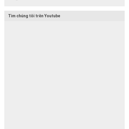
Tìm chúng tôi trên Youtube