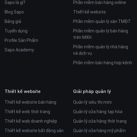
Sapo là gì?
Phần mềm bán hàng online
Blog Sapo
Thiết kế website
Bảng giá
Phần mềm quản lý sàn TMĐT
Tuyển dụng
Phần mềm quản lý bán hàng
trên MXH
Profile Sản Phẩm
Phần mềm quản lý nhà hàng
Sapo Academy
và dịch vụ
Phần mềm bán hàng hợp kênh
Thiết kế website
Giải pháp quản lý
Thiết kế website bán hàng
Quản lý siêu thị mini
Thiết kế web thời trang
Quản lý cửa hàng tạp hóa
Thiết kế web doanh nghiệp
Quản lý cửa hàng thời trang
Thiết kế website bất động sản
Quản lý cửa hàng mỹ phẩm