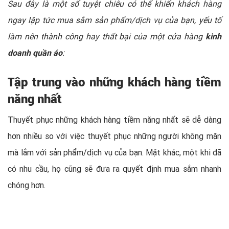
Sau đây là một số tuyệt chiêu có thể khiến khách hàng
ngay lập tức mua sắm sản phẩm/dịch vụ của bạn, yếu tố
làm nên thành công hay thất bại của một cửa hàng
kinh
doanh quần áo
:
Tập trung vào những khách hàng tiềm
năng nhất
Thuyết phục những khách hàng tiềm năng nhất sẽ dễ dàng
hơn nhiều so với việc thuyết phục những người không mặn
mà lắm với sản phẩm/dịch vụ của bạn. Mặt khác, một khi đã
có nhu cầu, họ cũng sẽ đưa ra quyết định mua sắm nhanh
chóng hơn.