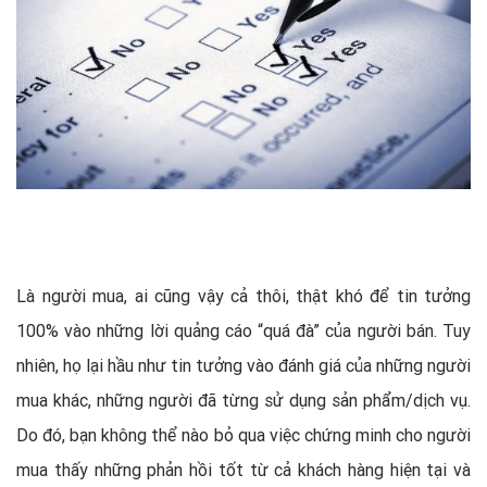
Là người mua, ai cũng vậy cả thôi, thật khó để tin tưởng
100% vào những lời quảng cáo “quá đà” của người bán. Tuy
nhiên, họ lại hầu như tin tưởng vào đánh giá của những người
mua khác, những người đã từng sử dụng sản phẩm/dịch vụ.
Do đó, bạn không thể nào bỏ qua việc chứng minh cho người
mua thấy những phản hồi tốt từ cả khách hàng hiện tại và