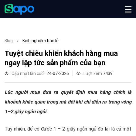
Blog
Kinh nghiệm bán lẻ
Tuyệt chiêu khiến khách hàng mua
ngay lập tức sản phẩm của bạn
Cập nhật lần cuối:
24-07-2026
Lượt xem
7439
Lúc người mua đưa ra quyết định mua hàng chính là
khoảnh khắc quan trọng mà đôi khi chỉ diễn ra trong vòng
1–2 giây ngắn ngủi.
Tuy nhiên, để có được 1 – 2 giây ngắn ngủ đó lại là cả một