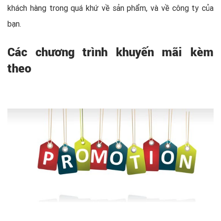
khách hàng trong quá khứ về sản phẩm, và về công ty của
bạn.
Các chương trình khuyến mãi kèm
theo