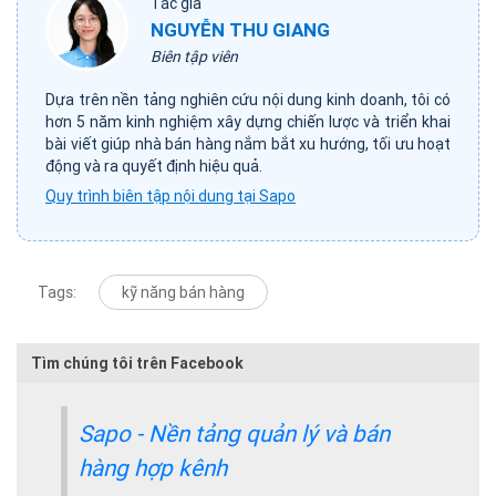
Tác giả
NGUYỄN THU GIANG
Biên tập viên
Dựa trên nền tảng nghiên cứu nội dung kinh doanh, tôi có
hơn 5 năm kinh nghiệm xây dựng chiến lược và triển khai
bài viết giúp nhà bán hàng nắm bắt xu hướng, tối ưu hoạt
động và ra quyết định hiệu quả.
Quy trình biên tập nội dung tại Sapo
Tags:
kỹ năng bán hàng
Tìm chúng tôi trên Facebook
Sapo - Nền tảng quản lý và bán
hàng hợp kênh