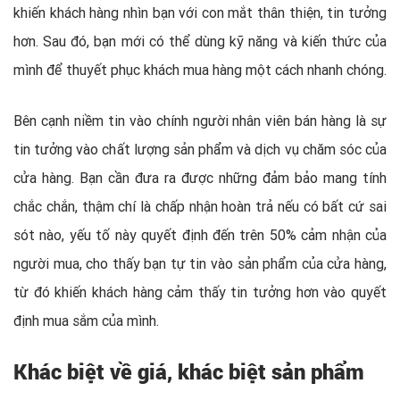
khiến khách hàng nhìn bạn với con mắt thân thiện, tin tưởng
hơn. Sau đó, bạn mới có thể dùng kỹ năng và kiến thức của
mình để thuyết phục khách mua hàng một cách nhanh chóng.
Bên cạnh niềm tin vào chính người nhân viên bán hàng là sự
tin tưởng vào chất lượng sản phẩm và dịch vụ chăm sóc của
cửa hàng. Bạn cần đưa ra được những đảm bảo mang tính
chắc chắn, thậm chí là chấp nhận hoàn trả nếu có bất cứ sai
sót nào, yếu tố này quyết định đến trên 50% cảm nhận của
người mua, cho thấy bạn tự tin vào sản phẩm của cửa hàng,
từ đó khiến khách hàng cảm thấy tin tưởng hơn vào quyết
định mua sắm của mình.
Khác biệt về giá, khác biệt sản phẩm