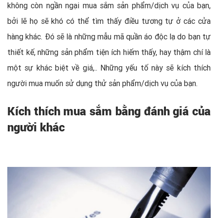
không còn ngần ngại mua sắm sản phẩm/dịch vụ của bạn,
bởi lẽ họ sẽ khó có thể tìm thấy điều tương tự ở các cửa
hàng khác. Đó sẽ là những mẫu mã quần áo độc lạ do bạn tự
thiết kế, những sản phẩm tiện ích hiếm thấy, hay thậm chí là
một sự khác biệt về giá,.. Những yếu tố này sẽ kích thích
người mua muốn sử dụng thử sản phẩm/dịch vụ của bạn.
Kích thích mua sắm bằng đánh giá của
người khác