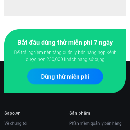
Bắt đầu dùng thử miễn phí 7 ngày
Để trải nghiệm nền tảng quản lý bán hàng hợp kênh
được hơn
230,000
khách hàng sử dụng
Dùng thử miễn phí
Sapo.vn
Sản phẩm
Về chúng tôi
Phần mềm quản lý bán hàng