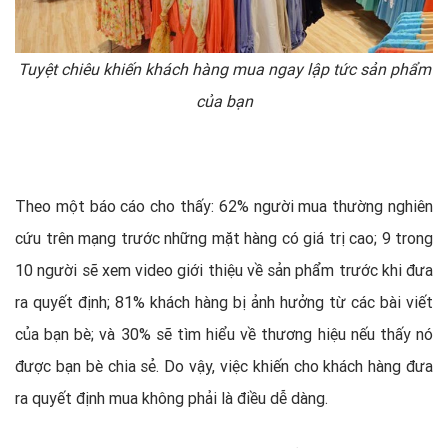
Tuyệt chiêu khiến khách hàng mua ngay lập tức sản phẩm
của bạn
Theo một báo cáo cho thấy: 62% người mua thường nghiên
cứu trên mạng trước những mặt hàng có giá trị cao; 9 trong
10 người sẽ xem video giới thiệu về sản phẩm trước khi đưa
ra quyết định; 81% khách hàng bị ảnh hưởng từ các bài viết
của bạn bè; và 30% sẽ tìm hiểu về thương hiệu nếu thấy nó
được bạn bè chia sẻ. Do vậy, việc khiến cho khách hàng đưa
ra quyết định mua không phải là điều dễ dàng.