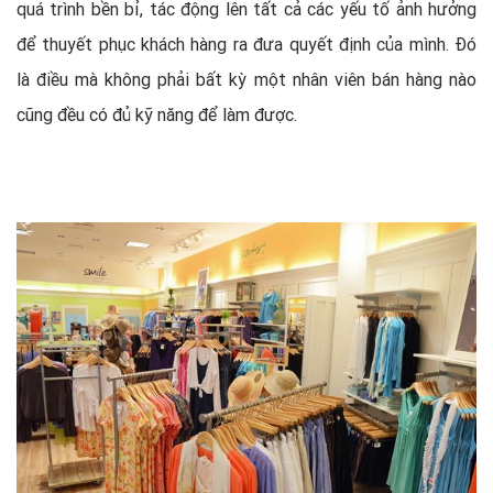
quá trình bền bỉ, tác động lên tất cả các yếu tố ảnh hưởng
để thuyết phục khách hàng ra đưa quyết định của mình. Đó
là điều mà không phải bất kỳ một nhân viên bán hàng nào
cũng đều có đủ kỹ năng để làm được.