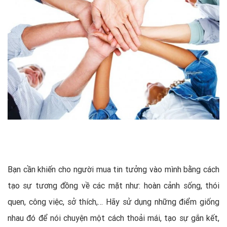
Bạn cần khiến cho người mua tin tưởng vào mình bằng cách
tạo sự tương đồng về các mặt như: hoàn cảnh sống, thói
quen, công việc, sở thích,… Hãy sử dụng những điểm giống
nhau đó để nói chuyện một cách thoải mái, tạo sự gắn kết,