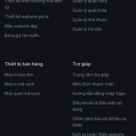
Thiết kế web thương mại điện
Quản lý quán cafe
tử
Quản lý quán bida
Thiết kế website giá rẻ
Quản lý nhà thuốc
Mẫu website đẹp
Quản lý trà sữa
Bảng giá tên miền
Thiết bị bán hàng
Trợ giúp
Máy in hóa đơn
Trung tâm trợ giúp
Máy in mã vạch
Hình thức thanh toán
Máy quét mã vạch
Hướng dẫn đăng nhập Sapo
Điều khoản & Điều kiện sử
dụng
Chính sách bảo vệ dữ liệu cá
nhân
Dịch vụ hoàn thiện website