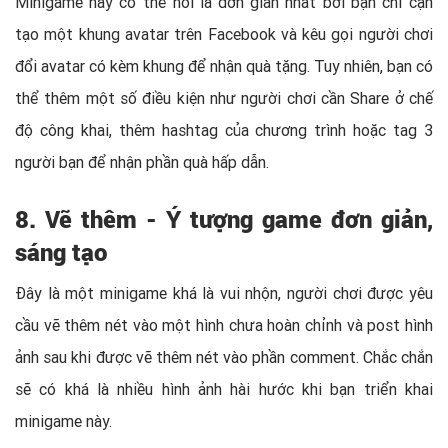
Minigame này có thể nói là đơn giản nhất bởi bạn chỉ cận
tạo một khung avatar trên Facebook và kêu gọi người chơi
đổi avatar có kèm khung để nhận quà tặng. Tuy nhiên, bạn có
thể thêm một số điều kiện như người chơi cần Share ở chế
độ công khai, thêm hashtag của chương trình hoặc tag 3
người bạn để nhận phần quà hấp dẫn.
8. Vẽ thêm - Ý tượng game đơn giản,
sáng tạo
Đây là một minigame khá là vui nhộn, người chơi được yêu
cầu vẽ thêm nét vào một hình chưa hoàn chỉnh và post hình
ảnh sau khi được vẽ thêm nét vào phần comment. Chắc chắn
sẽ có khá là nhiều hình ảnh hài hước khi bạn triển khai
minigame này.