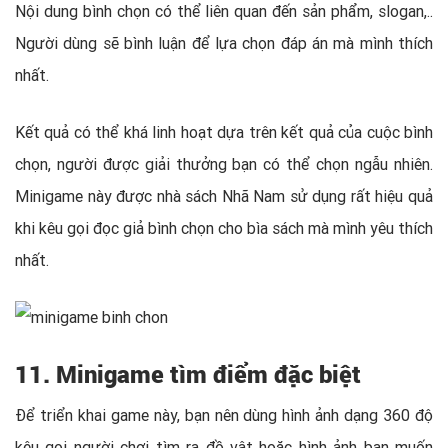
Nội dung bình chọn có thể liên quan đến sản phẩm, slogan,..
Người dùng sẽ bình luận để lựa chọn đáp án mà mình thích
nhất.
Kết quả có thể khá linh hoạt dựa trên kết quả của cuộc bình
chọn, người được giải thưởng bạn có thể chọn ngẫu nhiên.
Minigame này được nhà sách Nhã Nam sử dụng rất hiệu quả
khi kêu gọi đọc giả bình chọn cho bìa sách mà mình yêu thích
nhất.
11. Minigame tìm điểm đặc biệt
Để triển khai game này, bạn nên dùng hình ảnh dạng 360 độ
kêu gọi người chơi tìm ra đồ vật hoặc hình ảnh bạn muốn