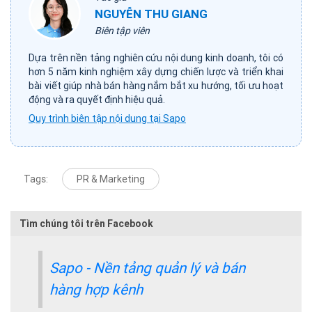
NGUYỄN THU GIANG
Biên tập viên
Dựa trên nền tảng nghiên cứu nội dung kinh doanh, tôi có
hơn 5 năm kinh nghiệm xây dựng chiến lược và triển khai
bài viết giúp nhà bán hàng nắm bắt xu hướng, tối ưu hoạt
động và ra quyết định hiệu quả.
Quy trình biên tập nội dung tại Sapo
Tags:
PR & Marketing
Tìm chúng tôi trên Facebook
Sapo - Nền tảng quản lý và bán
hàng hợp kênh