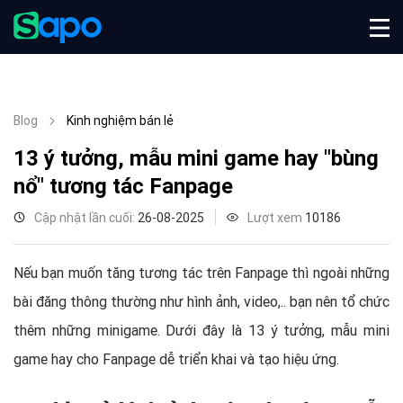
Blog
Kinh nghiệm bán lẻ
13 ý tưởng, mẫu mini game hay "bùng
nổ" tương tác Fanpage
Cập nhật lần cuối:
26-08-2025
Lượt xem
10186
Nếu bạn muốn tăng tương tác trên Fanpage thì ngoài những
bài đăng thông thường như hình ảnh, video,.. bạn nên tổ chức
thêm những minigame. Dưới đây là 13 ý tưởng, mẫu mini
game hay cho Fanpage dễ triển khai và tạo hiệu ứng.