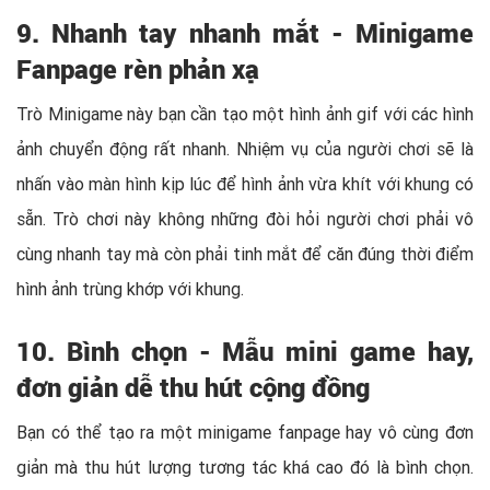
9. Nhanh tay nhanh mắt - Minigame
Fanpage rèn phản xạ
Trò Minigame này bạn cần tạo một hình ảnh gif với các hình
ảnh chuyển động rất nhanh. Nhiệm vụ của người chơi sẽ là
nhấn vào màn hình kịp lúc để hình ảnh vừa khít với khung có
sẵn. Trò chơi này không những đòi hỏi người chơi phải vô
cùng nhanh tay mà còn phải tinh mắt để căn đúng thời điểm
hình ảnh trùng khớp với khung.
10. Bình chọn - Mẫu mini game hay,
đơn giản dễ thu hút cộng đồng
Bạn có thể tạo ra một minigame fanpage hay vô cùng đơn
giản mà thu hút lượng tương tác khá cao đó là bình chọn.