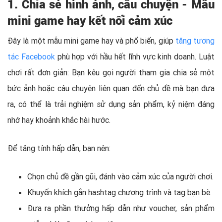
1. Chia sẻ hình ảnh, câu chuyện - Mẫu
mini game hay kết nối cảm xúc
Đây là một mẫu mini game hay và phổ biến, giúp
tăng tương
tác Facebook
phù hợp với hầu hết lĩnh vực kinh doanh. Luật
chơi rất đơn giản: Bạn kêu gọi người tham gia chia sẻ một
bức ảnh hoặc câu chuyện liên quan đến chủ đề mà bạn đưa
ra, có thể là trải nghiệm sử dụng sản phẩm, kỷ niệm đáng
nhớ hay khoảnh khắc hài hước.
Để tăng tính hấp dẫn, bạn nên:
Chọn chủ đề gần gũi, đánh vào cảm xúc của người chơi.
Khuyến khích gắn hashtag chương trình và tag bạn bè.
Đưa ra phần thưởng hấp dẫn như voucher, sản phẩm