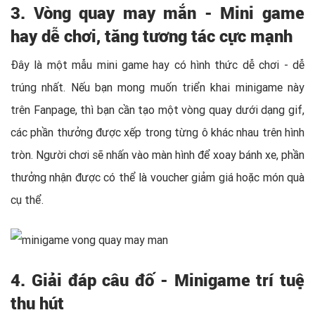
3. Vòng quay may mắn - Mini game
hay dễ chơi, tăng tương tác cực mạnh
Đây là một mẫu mini game hay có hình thức dễ chơi - dễ
trúng nhất. Nếu bạn mong muốn triển khai minigame này
trên Fanpage, thì bạn cần tạo một vòng quay dưới dạng gif,
các phần thưởng được xếp trong từng ô khác nhau trên hình
tròn. Người chơi sẽ nhấn vào màn hình để xoay bánh xe, phần
thưởng nhận được có thể là voucher giảm giá hoặc món quà
cụ thể.
4. Giải đáp câu đố - Minigame trí tuệ
thu hút