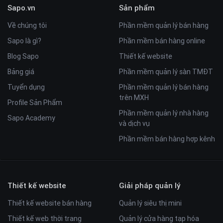
Sapo.vn
Sản phẩm
Về chúng tôi
Phần mềm quản lý bán hàng
Sapo là gì?
Phần mềm bán hàng online
Blog Sapo
Thiết kế website
Bảng giá
Phần mềm quản lý sàn TMĐT
Tuyển dụng
Phần mềm quản lý bán hàng
trên MXH
Profile Sản Phẩm
Phần mềm quản lý nhà hàng
Sapo Academy
và dịch vụ
Phần mềm bán hàng hợp kênh
Thiết kế website
Giải pháp quản lý
Thiết kế website bán hàng
Quản lý siêu thị mini
Thiết kế web thời trang
Quản lý cửa hàng tạp hóa