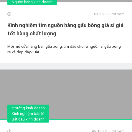
Nguồn hàng kinh doanh
2531
Lượt xem
Kinh nghiệm tìm nguồn hàng gấu bông giá sỉ giá
tốt hàng chất lượng
Mới mở cửa hàng bán gấu bông, tìm đâu cho ra nguồn sỉ gấu bông
rẻ và đẹp đây? Bài...
Ý tưởng kinh doanh
Kinh nghiệm bán lẻ
Bắt đầu kinh doanh
18804
Lượt xem