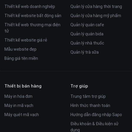
Thiết kế web doanh nghiệp
Quản lý cửa hàng thời trang
Thiết kế website bất động sản
Quản lý cửa hàng mỹ phẩm
Thiết kế web thương mại điện
Quản lý quán cafe
tử
Quản lý quán bida
Thiết kế website giá rẻ
Quản lý nhà thuốc
Mẫu website đẹp
Quản lý trà sữa
Bảng giá tên miền
Thiết bị bán hàng
Trợ giúp
Máy in hóa đơn
Trung tâm trợ giúp
Máy in mã vạch
Hình thức thanh toán
Máy quét mã vạch
Hướng dẫn đăng nhập Sapo
Điều khoản & Điều kiện sử
dụng